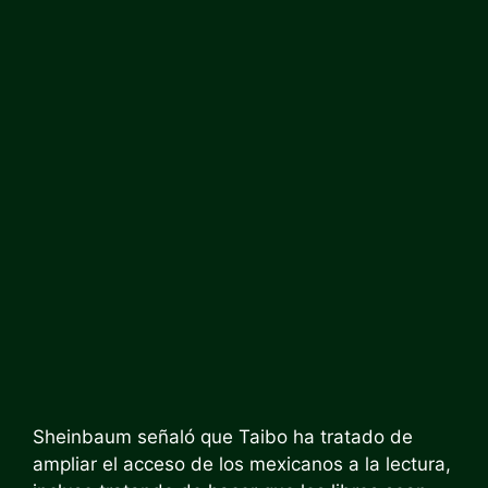
Sheinbaum señaló que Taibo ha tratado de
ampliar el acceso de los mexicanos a la lectura,