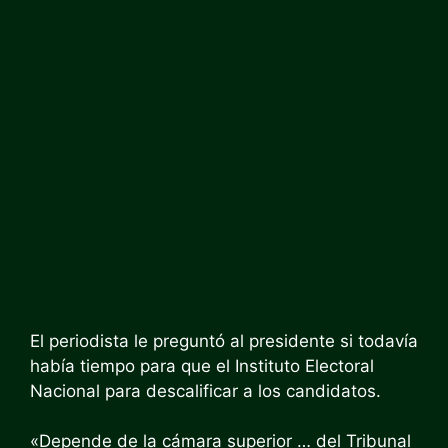
El periodista le preguntó al presidente si todavía
había tiempo para que el Instituto Electoral
Nacional para descalificar a los candidatos.
«Depende de la cámara superior … del Tribunal