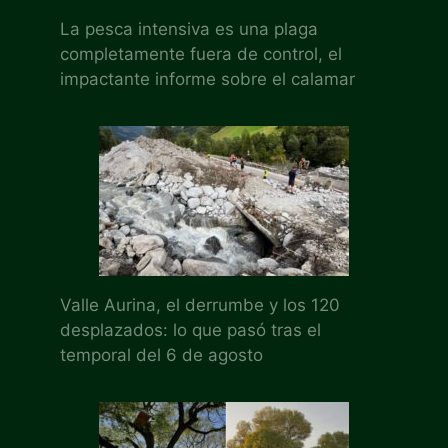
La pesca intensiva es una plaga
completamente fuera de control, el
impactante informe sobre el calamar
Valle Aurina, el derrumbe y los 120
desplazados: lo que pasó tras el
temporal del 6 de agosto