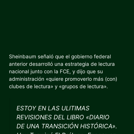
Sheinbaum señaló que el gobierno federal
anterior desarrolló una estrategia de lectura
nacional junto con la FCE, y dijo que su
administración «quiere promoverlo más (con)
clubes de lectura» y «grupos de lectura».
ESTOY EN LAS ULITIMAS
REVISIONES DEL LIBRO «DIARIO
DE UNA TRANSICIÓN HISTÓRICA».