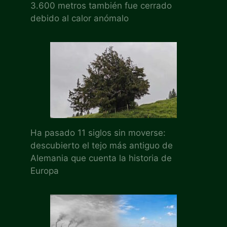
3.600 metros también fue cerrado
debido al calor anómalo
Ha pasado 11 siglos sin moverse:
descubierto el tejo más antiguo de
Alemania que cuenta la historia de
Europa