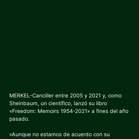
MERKEL-Canciller entre 2005 y 2021 y, como
Sheinbaum, un científico, lanzó su libro
«Freedom: Memoirs 1954-2021» a fines del año
pasado.
«Aunque no estamos de acuerdo con su