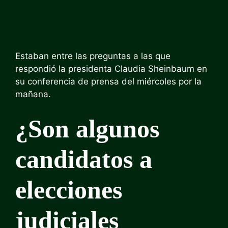
Estaban entre las preguntas a las que
respondió la presidenta Claudia Sheinbaum en
su conferencia de prensa del miércoles por la
mañana.
¿Son algunos
candidatos a
elecciones
judiciales