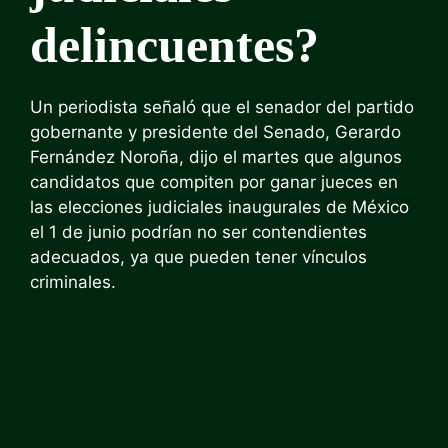
delincuentes?
Un periodista señaló que el senador del partido
gobernante y presidente del Senado, Gerardo
Fernández Noroña, dijo el martes que algunos
candidatos que compiten por ganar jueces en
las elecciones judiciales inaugurales de México
el 1 de junio podrían no ser contendientes
adecuados, ya que pueden tener vínculos
criminales.