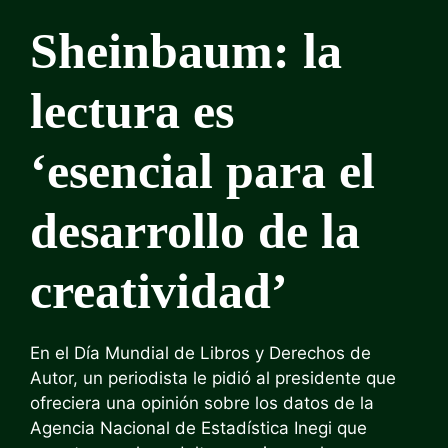
Sheinbaum: la
lectura es
‘esencial para el
desarrollo de la
creatividad’
En el Día Mundial de Libros y Derechos de
Autor, un periodista le pidió al presidente que
ofreciera una opinión sobre los datos de la
Agencia Nacional de Estadística Inegi que