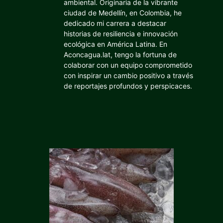
ambiental. Originaria de la vibrante
ciudad de Medellín, en Colombia, he
dedicado mi carrera a destacar
historias de resiliencia e innovación
ecológica en América Latina. En
Aconcagua.lat, tengo la fortuna de
colaborar con un equipo comprometido
con inspirar un cambio positivo a través
de reportajes profundos y perspicaces.