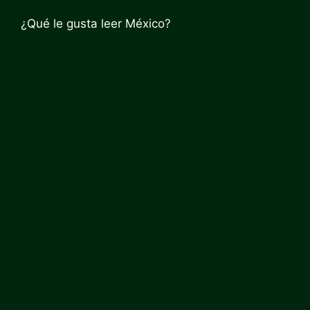
¿Qué le gusta leer México?