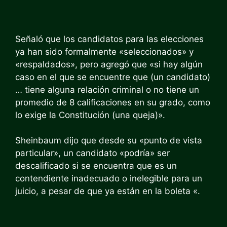
Señaló que los candidatos para las elecciones
ya han sido formalmente «seleccionados» y
«respaldados», pero agregó que «si hay algún
caso en el que se encuentre que (un candidato)
… tiene alguna relación criminal o no tiene un
promedio de 8 calificaciones en su grado, como
lo exige la Constitución (una queja)».
Sheinbaum dijo que desde su «punto de vista
particular», un candidato «podría» ser
descalificado si se encuentra que es un
contendiente inadecuado o inelegible para un
juicio, a pesar de que ya están en la boleta «.