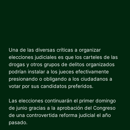
Una de las diversas críticas a organizar
elecciones judiciales es que los carteles de las
drogas y otros grupos de delitos organizados
podrían instalar a los jueces efectivamente
presionando o obligando a los ciudadanos a
votar por sus candidatos preferidos.
Las elecciones continuarán el primer domingo
de junio gracias a la aprobación del Congreso
de una controvertida reforma judicial el año
pasado.