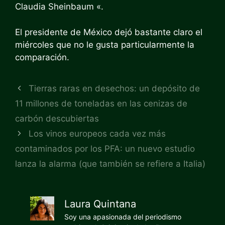
Claudia Sheinbaum «.
El presidente de México dejó bastante claro el
miércoles que no le gusta particularmente la
comparación.
Tierras raras en desechos: un depósito de
11 millones de toneladas en las cenizas de
carbón descubiertas
Los vinos europeos cada vez más
contaminados por los PFA: un nuevo estudio
lanza la alarma (que también se refiere a Italia)
Laura Quintana
Soy una apasionada del periodismo