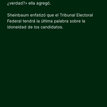
¿verdad?» ella agregó.
Sheinbaum enfatizó que el Tribunal Electoral
Federal tendrá la última palabra sobre la
idoneidad de los candidatos.