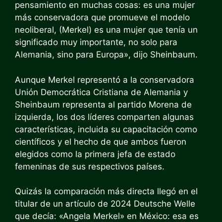
pensamiento en muchas cosas: es una mujer
más conservadora que promueve el modelo
neoliberal, (Merkel) es una mujer que tenía un
significado muy importante, no solo para
Alemania, sino para Europa», dijo Sheinbaum.
Aunque Merkel representó a la conservadora
Unión Democrática Cristiana de Alemania y
Sheinbaum representa al partido Morena de
izquierda, los dos líderes comparten algunas
características, incluida su capacitación como
científicos y el hecho de que ambos fueron
elegidos como la primera jefa de estado
femeninas de sus respectivos países.
Quizás la comparación más directa llegó en el
titular de un artículo de 2024 Deutsche Welle
que decía: «Angela Merkel» en México: esa es