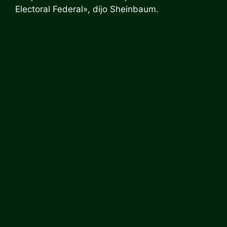
Electoral Federal», dijo Sheinbaum.