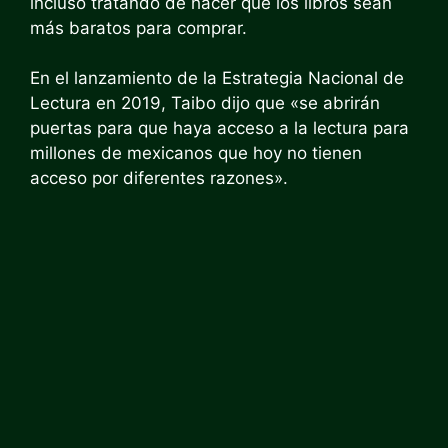
incluso tratando de hacer que los libros sean
más baratos para comprar.
En el lanzamiento de la Estrategia Nacional de
Lectura en 2019, Taibo dijo que «se abrirán
puertas para que haya acceso a la lectura para
millones de mexicanos que hoy no tienen
acceso por diferentes razones».