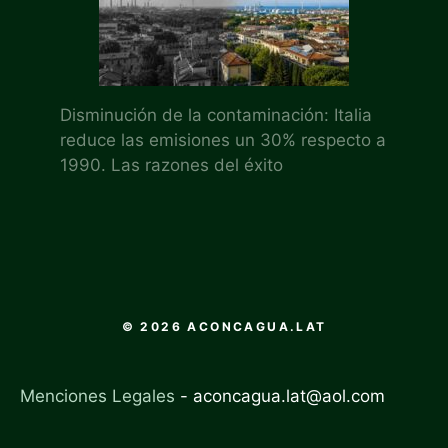
Disminución de la contaminación: Italia
reduce las emisiones un 30% respecto a
1990. Las razones del éxito
© 2026 ACONCAGUA.LAT
Menciones Legales
-
aconcagua.lat@aol.com