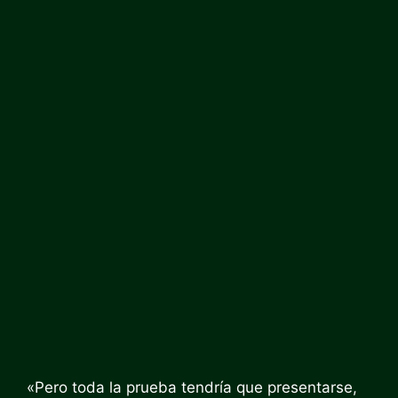
«Pero toda la prueba tendría que presentarse,