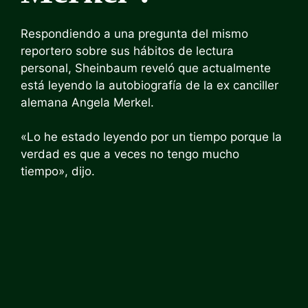
Respondiendo a una pregunta del mismo
reportero sobre sus hábitos de lectura
personal, Sheinbaum reveló que actualmente
está leyendo la autobiografía de la ex canciller
alemana Angela Merkel.
«Lo he estado leyendo por un tiempo porque la
verdad es que a veces no tengo mucho
tiempo», dijo.