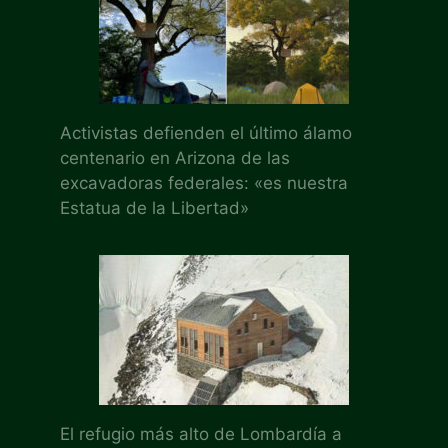
Activistas defienden el último álamo
centenario en Arizona de las
excavadoras federales: «es nuestra
Estatua de la Libertad»
El refugio más alto de Lombardía a