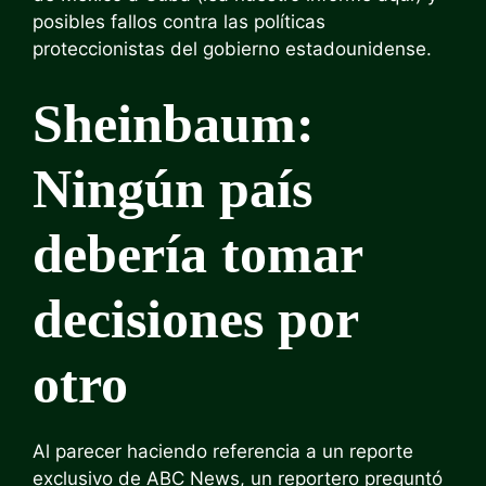
posibles fallos contra las políticas
proteccionistas del gobierno estadounidense.
Sheinbaum:
Ningún país
debería tomar
decisiones por
otro
Al parecer haciendo referencia a un reporte
exclusivo de ABC News, un reportero preguntó