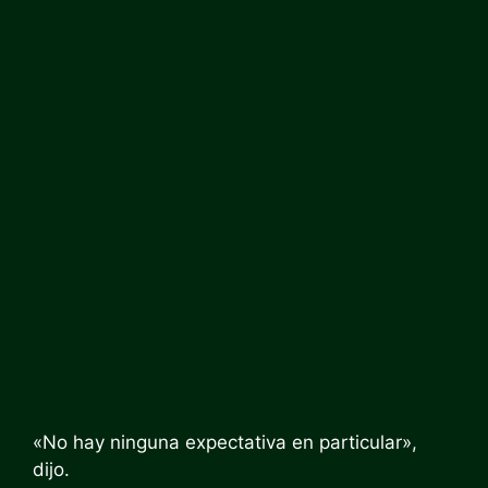
«No hay ninguna expectativa en particular»,
dijo.