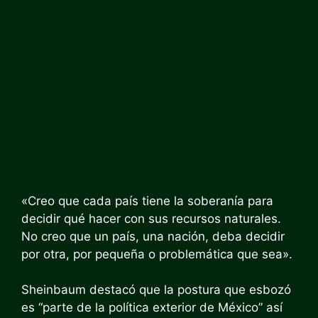
«Creo que cada país tiene la soberanía para
decidir qué hacer con sus recursos naturales.
No creo que un país, una nación, deba decidir
por otra, por pequeña o problemática que sea».
Sheinbaum destacó que la postura que esbozó
es “parte de la política exterior de México” así