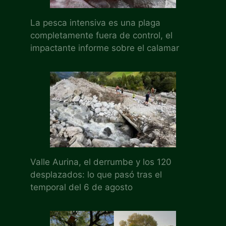
La pesca intensiva es una plaga
completamente fuera de control, el
impactante informe sobre el calamar
Valle Aurina, el derrumbe y los 120
desplazados: lo que pasó tras el
temporal del 6 de agosto