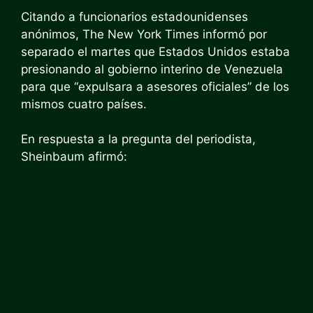
Citando a funcionarios estadounidenses
anónimos, The New York Times informó por
separado el martes que Estados Unidos estaba
presionando al gobierno interino de Venezuela
para que “expulsara a asesores oficiales” de los
mismos cuatro países.
En respuesta a la pregunta del periodista,
Sheinbaum afirmó: