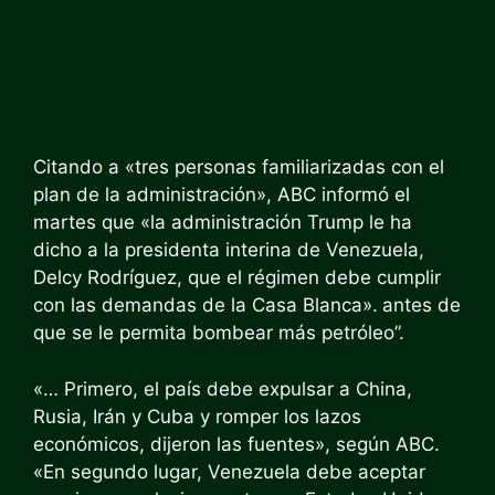
Citando a «tres personas familiarizadas con el
plan de la administración», ABC informó el
martes que «la administración Trump le ha
dicho a la presidenta interina de Venezuela,
Delcy Rodríguez, que el régimen debe cumplir
con las demandas de la Casa Blanca».
antes de
que se le permita bombear más petróleo”.
«… Primero, el país debe expulsar a China,
Rusia, Irán y Cuba y romper los lazos
económicos, dijeron las fuentes», según ABC.
«En segundo lugar, Venezuela debe aceptar