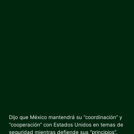
Dijo que México mantendrá su “coordinación” y
“cooperación” con Estados Unidos en temas de
seguridad mientras defiende sus “principios”.