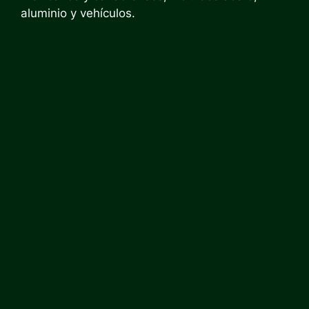
aluminio y vehículos.