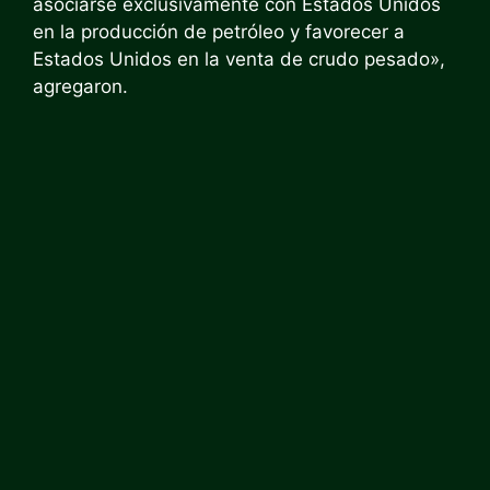
asociarse exclusivamente con Estados Unidos
en la producción de petróleo y favorecer a
Estados Unidos en la venta de crudo pesado»,
agregaron.