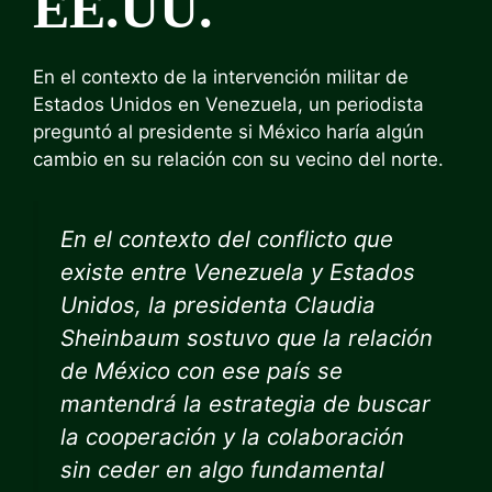
EE.UU.
En el contexto de la intervención militar de
Estados Unidos en Venezuela, un periodista
preguntó al presidente si México haría algún
cambio en su relación con su vecino del norte.
En el contexto del conflicto que
existe entre Venezuela y Estados
Unidos, la presidenta Claudia
Sheinbaum sostuvo que la relación
de México con ese país se
mantendrá la estrategia de buscar
la cooperación y la colaboración
sin ceder en algo fundamental