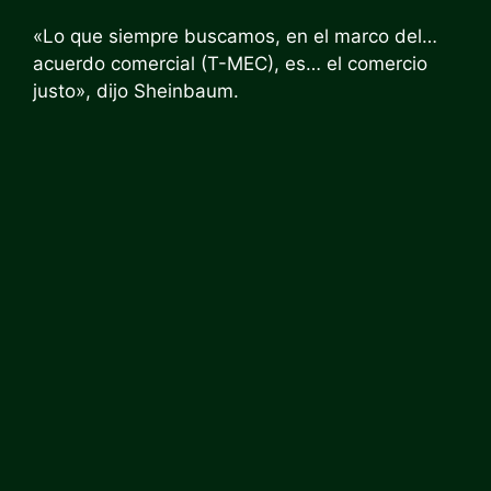
«Lo que siempre buscamos, en el marco del…
acuerdo comercial (T-MEC), es… el comercio
justo», dijo Sheinbaum.