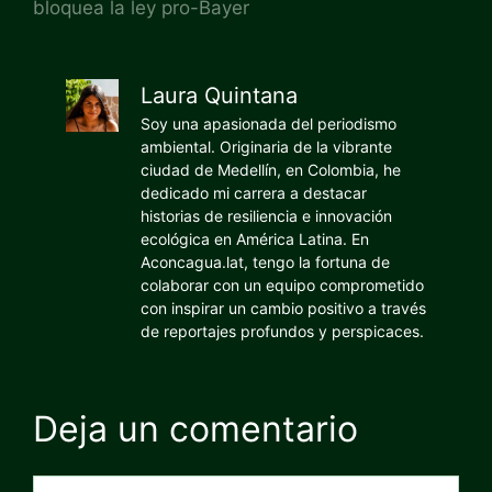
bloquea la ley pro-Bayer
Laura Quintana
Soy una apasionada del periodismo
ambiental. Originaria de la vibrante
ciudad de Medellín, en Colombia, he
dedicado mi carrera a destacar
historias de resiliencia e innovación
ecológica en América Latina. En
Aconcagua.lat, tengo la fortuna de
colaborar con un equipo comprometido
con inspirar un cambio positivo a través
de reportajes profundos y perspicaces.
Deja un comentario
Comentario