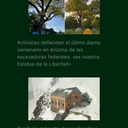
Activistas defienden el último álamo
centenario en Arizona de las
excavadoras federales: «es nuestra
Estatua de la Libertad»