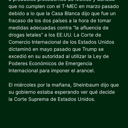
que no cumplen con el T-MEC en marzo pasado
debido a lo que la Casa Blanca dijo que fue un
fracaso de los dos países a la hora de tomar
medidas adecuadas contra “la afluencia de
drogas letales” a los EE.UU. La Corte de
Comercio Internacional de los Estados Unidos
dictaminó en mayo pasado que Trump se
excedió en su autoridad al utilizar la Ley de
Poderes Económicos de Emergencia
Internacional para imponer el arancel.
El miércoles por la mañana, Sheinbaum dijo que
su gobierno estaba esperando ver qué decide
la Corte Suprema de Estados Unidos.