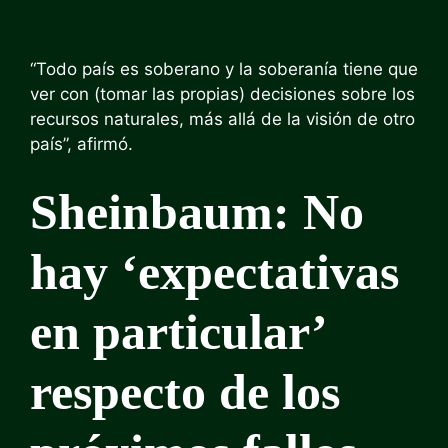
“Todo país es soberano y la soberanía tiene que
ver con (tomar las propias) decisiones sobre los
recursos naturales, más allá de la visión de otro
país”, afirmó.
Sheinbaum: No
hay ‘expectativas
en particular’
respecto de los