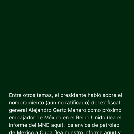
Entre otros temas, el presidente habló sobre el
nombramiento (aún no ratificado) del ex fiscal
general Alejandro Gertz Manero como próximo
embajador de México en el Reino Unido (lea el
informe del MND aquí), los envíos de petróleo
de México a Cuba (lea nuestro informe aquí) y