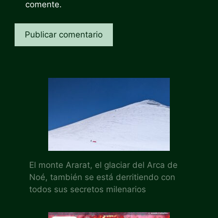
comente.
El monte Ararat, el glaciar del Arca de
Noé, también se está derritiendo con
todos sus secretos milenarios