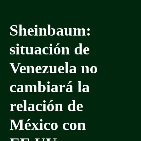
Sheinbaum:
situación de
Venezuela no
cambiará la
relación de
México con