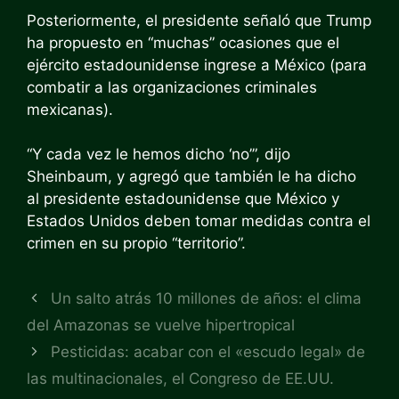
Posteriormente, el presidente señaló que Trump
ha propuesto en “muchas” ocasiones que el
ejército estadounidense ingrese a México (para
combatir a las organizaciones criminales
mexicanas).
“Y cada vez le hemos dicho ‘no’”, dijo
Sheinbaum, y agregó que también le ha dicho
al presidente estadounidense que México y
Estados Unidos deben tomar medidas contra el
crimen en su propio “territorio”.
Un salto atrás 10 millones de años: el clima
del Amazonas se vuelve hipertropical
Pesticidas: acabar con el «escudo legal» de
las multinacionales, el Congreso de EE.UU.