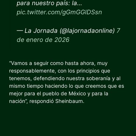
para nuestro país: la…
pic.twitter.com/gGmGGlDSsn
— La Jornada (@lajornadaonline)
7
de enero de 2026
“Vamos a seguir como hasta ahora, muy
responsablemente, con los principios que
tenemos, defendiendo nuestra soberanía y al
mismo tiempo haciendo lo que creemos que es
mejor para el pueblo de México y para la
nación”, respondió Sheinbaum.