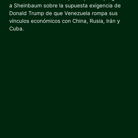
a Sheinbaum sobre la supuesta exigencia de
Donald Trump de que Venezuela rompa sus
vínculos económicos con China, Rusia, Irán y
Cuba.