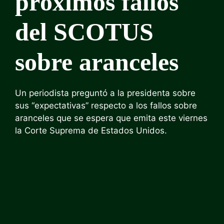
próximos fallos
del SCOTUS
sobre aranceles
Un periodista preguntó a la presidenta sobre
sus “expectativas” respecto a los fallos sobre
aranceles que se espera que emita este viernes
la Corte Suprema de Estados Unidos.