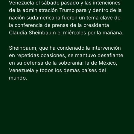
Venezuela el sábado pasado y las intenciones
de la administración Trump para y dentro de la
nación sudamericana fueron un tema clave de
la conferencia de prensa de la presidenta
Claudia Sheinbaum el miércoles por la mañana.
Sheinbaum, que ha condenado la intervención
en repetidas ocasiones, se mantuvo desafiante
en su defensa de la soberanía: la de México,
Venezuela y todos los demás países del
mundo.