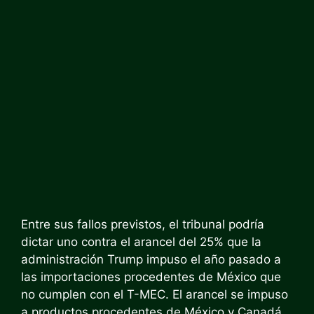
Entre sus fallos previstos, el tribunal podría
dictar uno contra el arancel del 25% que la
administración Trump impuso el año pasado a
las importaciones procedentes de México que
no cumplen con el T-MEC. El arancel se impuso
a productos procedentes de México y Canadá