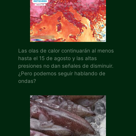
Las olas de calor continuarán al menos
hasta el 15 de agosto y las altas
presiones no dan señales de disminuir.
¿Pero podemos seguir hablando de
ondas?