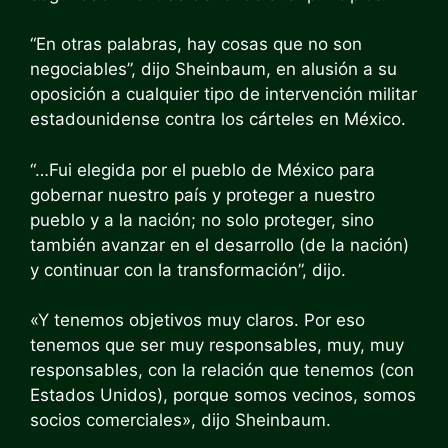
“En otras palabras, hay cosas que no son
negociables”, dijo Sheinbaum, en alusión a su
oposición a cualquier tipo de intervención militar
estadounidense contra los cárteles en México.
“…Fui elegida por el pueblo de México para
gobernar nuestro país y proteger a nuestro
pueblo y a la nación; no solo proteger, sino
también avanzar en el desarrollo (de la nación)
y continuar con la transformación”, dijo.
«Y tenemos objetivos muy claros. Por eso
tenemos que ser muy responsables, muy, muy
responsables, con la relación que tenemos (con
Estados Unidos), porque somos vecinos, somos
socios comerciales», dijo Sheinbaum.