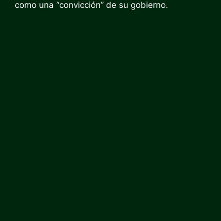
como una “convicción” de su gobierno.