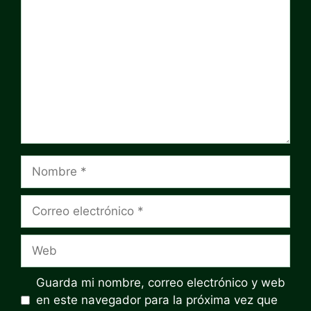
Nombre
Correo
electrónico
Web
Guarda mi nombre, correo electrónico y web
en este navegador para la próxima vez que