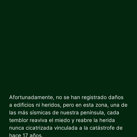
Afortunadamente, no se han registrado daños
a edificios ni heridos, pero en esta zona, una de
las más sísmicas de nuestra península, cada
temblor reaviva el miedo y reabre la herida
nunca cicatrizada vinculada a la catástrofe de
hace 17 años.