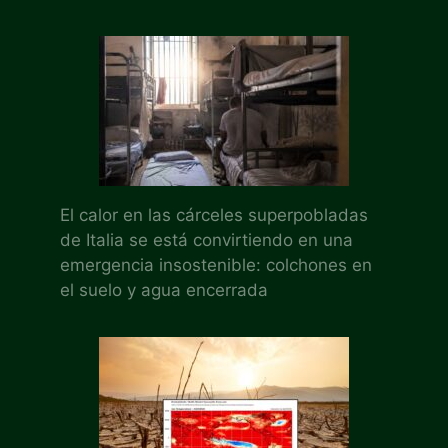
El calor en las cárceles superpobladas
de Italia se está convirtiendo en una
emergencia insostenible: colchones en
el suelo y agua encerrada