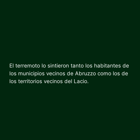
El terremoto lo sintieron tanto los habitantes de
los municipios vecinos de Abruzzo como los de
los territorios vecinos del Lacio.