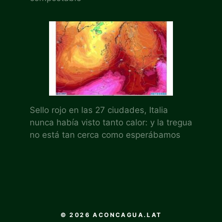
Sello rojo en las 27 ciudades, Italia
nunca había visto tanto calor: y la tregua
no está tan cerca como esperábamos
© 2026 ACONCAGUA.LAT