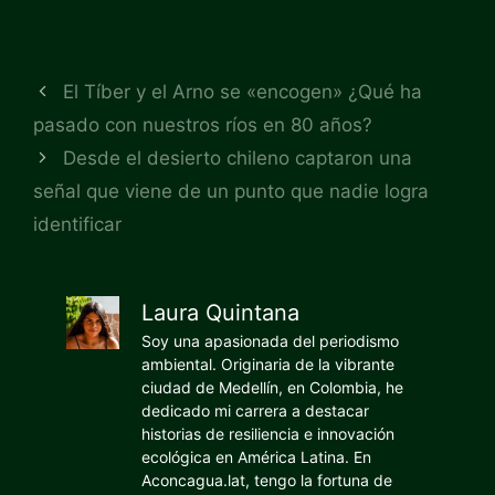
El Tíber y el Arno se «encogen» ¿Qué ha
pasado con nuestros ríos en 80 años?
Desde el desierto chileno captaron una
señal que viene de un punto que nadie logra
identificar
Laura Quintana
Soy una apasionada del periodismo
ambiental. Originaria de la vibrante
ciudad de Medellín, en Colombia, he
dedicado mi carrera a destacar
historias de resiliencia e innovación
ecológica en América Latina. En
Aconcagua.lat, tengo la fortuna de