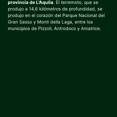
provincia de L’Aquila
. El terremoto, que se
produjo a 14,6 kilómetros de profundidad, se
produjo en el corazón del Parque Nacional del
Gran Sasso y Monti della Laga, entre los
municipios de Pizzoli, Antrodoco y Amatrice.