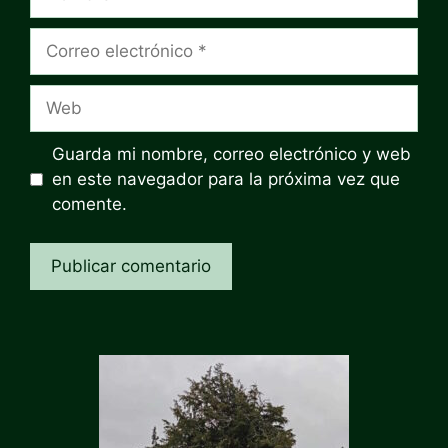
Correo
electrónico
Web
Guarda mi nombre, correo electrónico y web
en este navegador para la próxima vez que
comente.