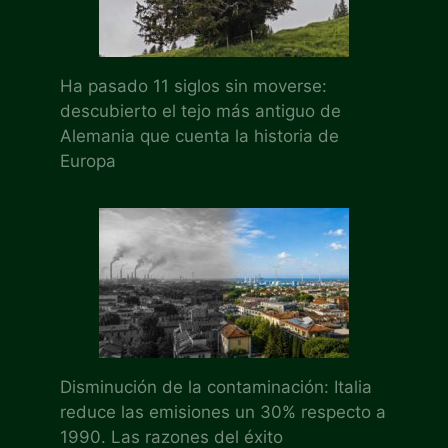
Ha pasado 11 siglos sin moverse:
descubierto el tejo más antiguo de
Alemania que cuenta la historia de
Europa
Disminución de la contaminación: Italia
reduce las emisiones un 30% respecto a
1990. Las razones del éxito