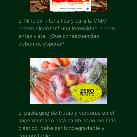
El Niño se intensifica y para la OMM
pronto alcanzará una intensidad nunca
antes vista. ¿Qué consecuencias
debemos esperar?
El packaging de frutas y verduras en el
supermercado está cambiando: no más
plástico, debe ser biodegradable y
compostable