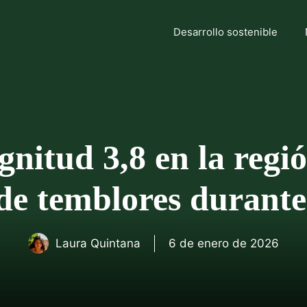
Desarrollo sostenible
nitud 3,8 en la regi
de temblores durante
Laura Quintana
6 de enero de 2026