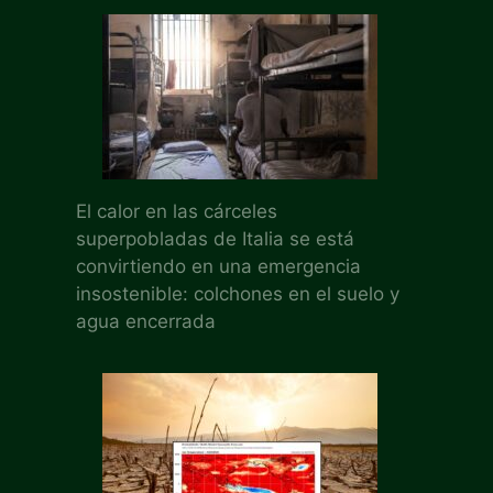
El calor en las cárceles
superpobladas de Italia se está
convirtiendo en una emergencia
insostenible: colchones en el suelo y
agua encerrada