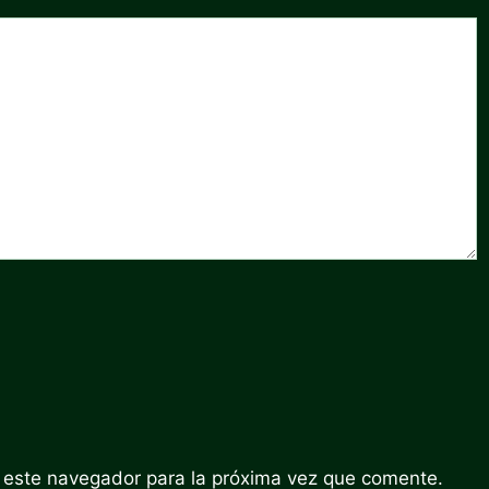
 este navegador para la próxima vez que comente.