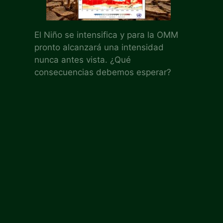
El Niño se intensifica y para la OMM
pronto alcanzará una intensidad
nunca antes vista. ¿Qué
consecuencias debemos esperar?