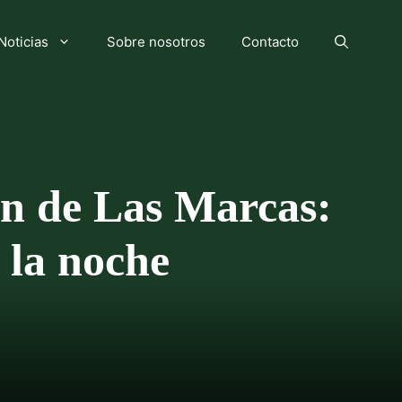
Noticias
Sobre nosotros
Contacto
ón de Las Marcas:
 la noche