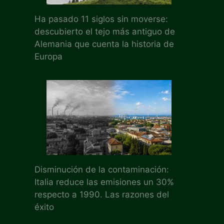
Ha pasado 11 siglos sin moverse:
descubierto el tejo más antiguo de
Alemania que cuenta la historia de
Europa
Disminución de la contaminación:
Italia reduce las emisiones un 30%
respecto a 1990. Las razones del
éxito