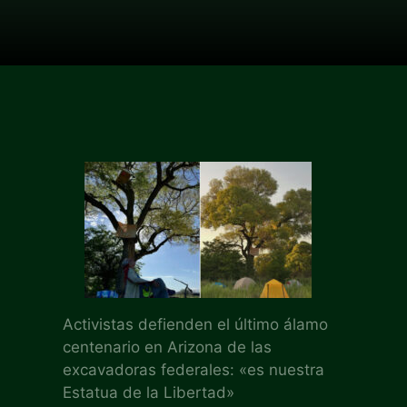
Activistas defienden el último álamo
centenario en Arizona de las
excavadoras federales: «es nuestra
Estatua de la Libertad»