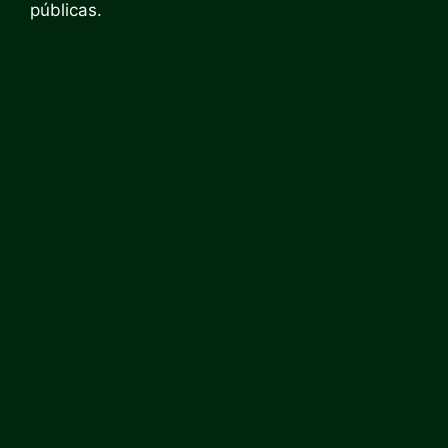
públicas.