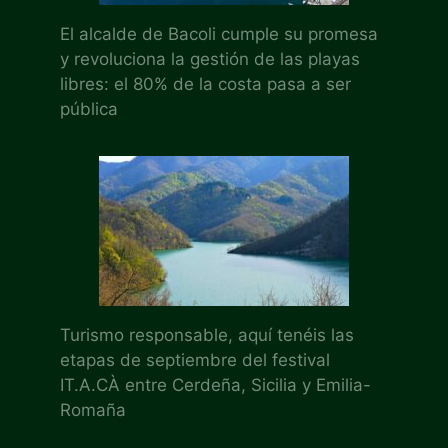
El alcalde de Bacoli cumple su promesa
y revoluciona la gestión de las playas
libres: el 80% de la costa pasa a ser
pública
Turismo responsable, aquí tenéis las
etapas de septiembre del festival
IT.A.CÀ entre Cerdeña, Sicilia y Emilia-
Romaña