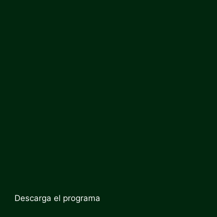
Descarga el programa