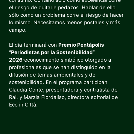
el riesgo de quitarle pedazos. Hablar de ello
sólo como un problema corre el riesgo de hacer
lo mismo. Necesitamos menos postales y más
campo.
El día terminará con
Premio Pentápolis
“Periodistas por la Sostenibilidad”
2026
reconocimiento simbólico otorgado a
profesionales que se han distinguido en la
difusión de temas ambientales y de
sostenibilidad. En el programa participan
Claudia Conte, presentadora y contratista de
Rai, y Marzia Fiordaliso, directora editorial de
Eco in Città.