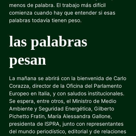
menos de palabra. El trabajo más difícil
comienza cuando hay que entender si esas
palabras todavía tienen peso.
las palabras
pesan
La mañana se abrirá con la bienvenida de Carlo
Corazza, director de la Oficina del Parlamento
Europeo en Italia, y con saludos institucionales.
Se espera, entre otros, el Ministro de Medio
Ambiente y Seguridad Energética, Gilberto
Pichetto Fratin, María Alessandra Gallone,
presidenta de ISPRA, junto con representantes
del mundo periodístico, editorial y de relaciones