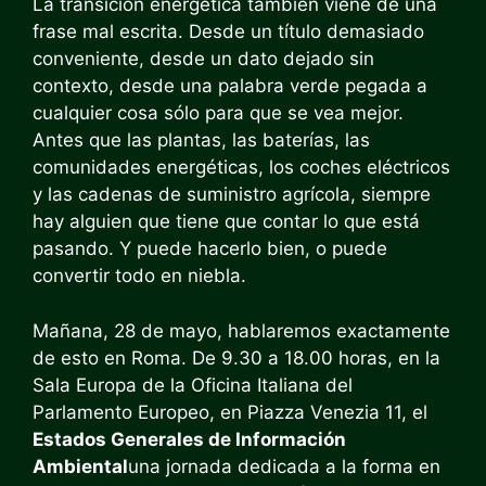
La transición energética también viene de una
frase mal escrita. Desde un título demasiado
conveniente, desde un dato dejado sin
contexto, desde una palabra verde pegada a
cualquier cosa sólo para que se vea mejor.
Antes que las plantas, las baterías, las
comunidades energéticas, los coches eléctricos
y las cadenas de suministro agrícola, siempre
hay alguien que tiene que contar lo que está
pasando. Y puede hacerlo bien, o puede
convertir todo en niebla.
Mañana, 28 de mayo, hablaremos exactamente
de esto en Roma. De 9.30 a 18.00 horas, en la
Sala Europa de la Oficina Italiana del
Parlamento Europeo, en Piazza Venezia 11, el
Estados Generales de Información
Ambiental
una jornada dedicada a la forma en