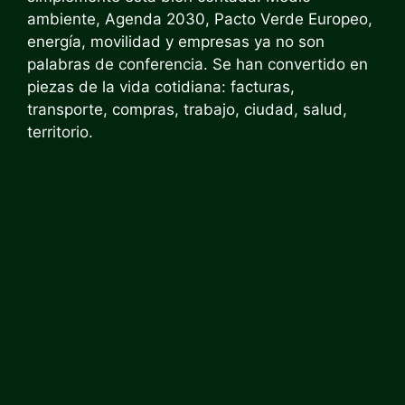
ambiente, Agenda 2030, Pacto Verde Europeo,
energía, movilidad y empresas ya no son
palabras de conferencia. Se han convertido en
piezas de la vida cotidiana: facturas,
transporte, compras, trabajo, ciudad, salud,
territorio.