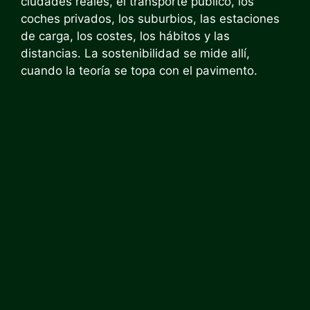
ciudades reales, el transporte público, los
coches privados, los suburbios, las estaciones
de carga, los costes, los hábitos y las
distancias. La sostenibilidad se mide allí,
cuando la teoría se topa con el pavimento.