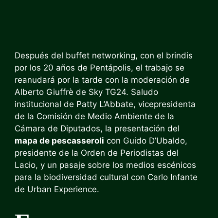
Después del buffet networking, con el brindis
por los 20 años de Pentápolis, el trabajo se
reanudará por la tarde con la moderación de
Alberto Giuffrè de Sky TG24. Saludo
institucional de Patty L’Abbate, vicepresidenta
de la Comisión de Medio Ambiente de la
Cámara de Diputados, la presentación del
mapa de pescasseroli
con Guido D’Ubaldo,
presidente de la Orden de Periodistas del
Lacio, y un pasaje sobre los medios escénicos
para la biodiversidad cultural con Carlo Infante
de Urban Experience.