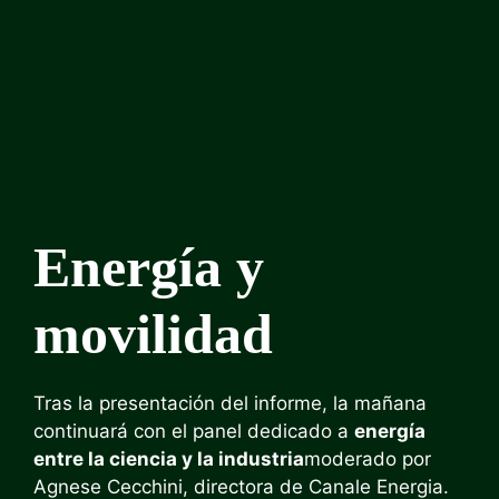
Energía y
movilidad
Tras la presentación del informe, la mañana
continuará con el panel dedicado a
energía
entre la ciencia y la industria
moderado por
Agnese Cecchini, directora de Canale Energia.