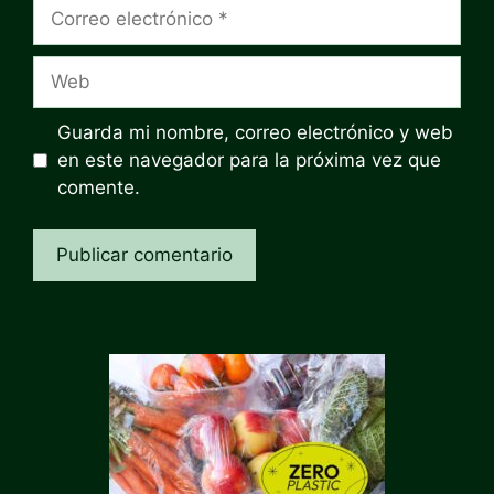
Correo
electrónico
Web
Guarda mi nombre, correo electrónico y web
en este navegador para la próxima vez que
comente.