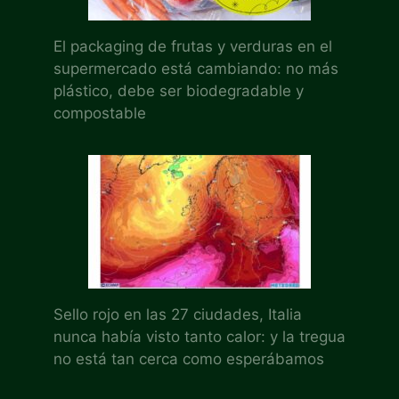
El packaging de frutas y verduras en el
supermercado está cambiando: no más
plástico, debe ser biodegradable y
compostable
Sello rojo en las 27 ciudades, Italia
nunca había visto tanto calor: y la tregua
no está tan cerca como esperábamos