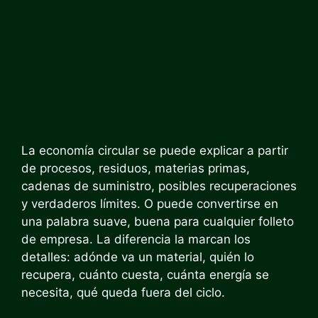
La economía circular se puede explicar a partir
de procesos, residuos, materias primas,
cadenas de suministro, posibles recuperaciones
y verdaderos límites. O puede convertirse en
una palabra suave, buena para cualquier folleto
de empresa. La diferencia la marcan los
detalles: adónde va un material, quién lo
recupera, cuánto cuesta, cuánta energía se
necesita, qué queda fuera del ciclo.