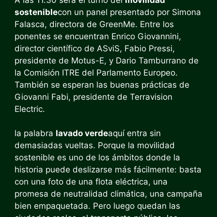
sostenible
con un panel presentado por Simona
Falasca, directora de GreenMe. Entre los
ponentes se encuentran Enrico Giovannini,
director científico de ASviS, Fabio Pressi,
presidente de Motus-E, y Dario Tamburrano de
la Comisión ITRE del Parlamento Europeo.
También se esperan las buenas prácticas de
Giovanni Fabi, presidente de Terravision
Electric.
la palabra
lavado verde
aquí entra sin
demasiadas vueltas. Porque la movilidad
sostenible es uno de los ámbitos donde la
historia puede deslizarse más fácilmente: basta
con una foto de una flota eléctrica, una
promesa de neutralidad climática, una campaña
bien empaquetada. Pero luego quedan las