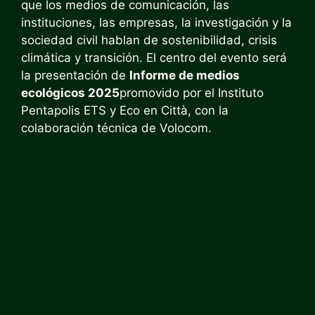
que los medios de comunicación, las
instituciones, las empresas, la investigación y la
sociedad civil hablan de sostenibilidad, crisis
climática y transición. El centro del evento será
la presentación de
Informe de medios
ecológicos 2025
promovido por el Instituto
Pentapolis ETS y Eco en Città, con la
colaboración técnica de Volocom.