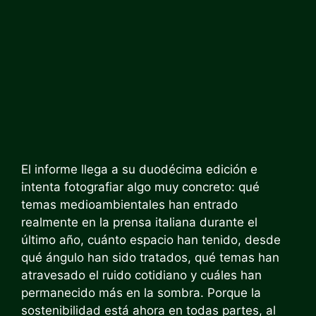
El informe llega a su duodécima edición e
intenta fotografiar algo muy concreto: qué
temas medioambientales han entrado
realmente en la prensa italiana durante el
último año, cuánto espacio han tenido, desde
qué ángulo han sido tratados, qué temas han
atravesado el ruido cotidiano y cuáles han
permanecido más en la sombra. Porque la
sostenibilidad está ahora en todas partes, al