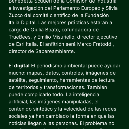
Benedetta Scuderi de la Comisión de Industria
e Investigación del Parlamento Europeo y Silvia
Zucco del comité científico de la Fundación
Italia Digital. Las mejores prácticas estarán a
cargo de Giulia Boato, cofundadora de
TrueBees, y Emilio Misuriello, director ejecutivo
de Esri Italia. El anfitrión será Marco Fratoddi,
director de Sapereambiente.
El
digital
El periodismo ambiental puede ayudar
mucho: mapas, datos, controles, imágenes de
satélite, seguimiento, herramientas de lectura
de territorios y transformaciones. También
puede complicarlo todo. La inteligencia
artificial, las imágenes manipuladas, el
contenido sintético y la velocidad de las redes
sociales ya han cambiado la forma en que las
noticias llegan a las personas. El problema no