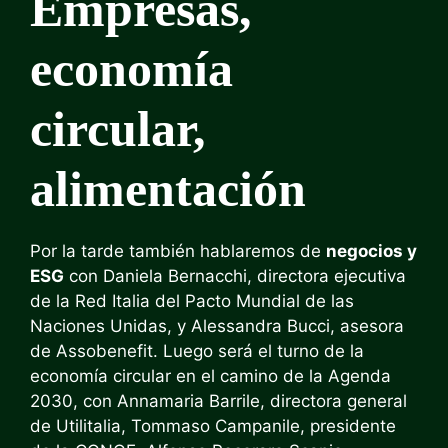
Empresas,
economía
circular,
alimentación
Por la tarde también hablaremos de
negocios y
ESG
con Daniela Bernacchi, directora ejecutiva
de la Red Italia del Pacto Mundial de las
Naciones Unidas, y Alessandra Bucci, asesora
de Assobenefit. Luego será el turno de la
economía circular en el camino de la Agenda
2030, con Annamaria Barrile, directora general
de Utilitalia, Tommaso Campanile, presidente