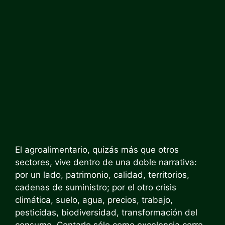
El agroalimentario, quizás más que otros
sectores, vive dentro de una doble narrativa:
por un lado, patrimonio, calidad, territorios,
cadenas de suministro; por el otro crisis
climática, suelo, agua, precios, trabajo,
pesticidas, biodiversidad, transformación del
consumo. Contarlo sólo como excelencia corre