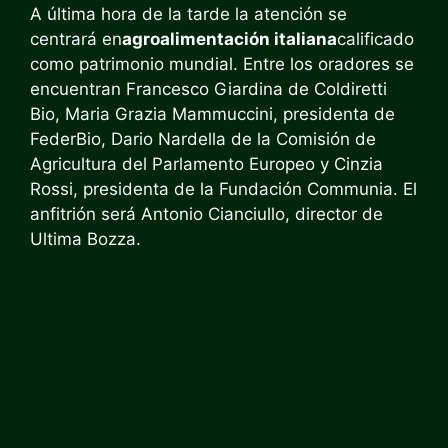
A última hora de la tarde la atención se
centrará en
agroalimentación italiana
calificado
como patrimonio mundial. Entre los oradores se
encuentran Francesco Giardina de Coldiretti
Bio, Maria Grazia Mammuccini, presidenta de
FederBio, Dario Nardella de la Comisión de
Agricultura del Parlamento Europeo y Cinzia
Rossi, presidenta de la Fundación Communia. El
anfitrión será Antonio Cianciullo, director de
Ultima Bozza.