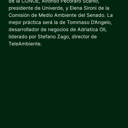
de la CONOE, Alfonso Pecoraro Scanio,
presidente de Univerde, y Elena Sironi de la
Comisión de Medio Ambiente del Senado. La
mejor práctica será la de Tommaso D’Angelo,
desarrollador de negocios de Adriatica Oli,
liderado por Stefano Zago, director de
TeleAmbiente.