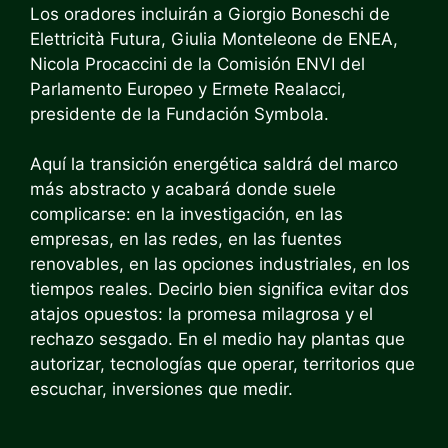
Los oradores incluirán a Giorgio Boneschi de
Elettricità Futura, Giulia Monteleone de ENEA,
Nicola Procaccini de la Comisión ENVI del
Parlamento Europeo y Ermete Realacci,
presidente de la Fundación Symbola.
Aquí la transición energética saldrá del marco
más abstracto y acabará donde suele
complicarse: en la investigación, en las
empresas, en las redes, en las fuentes
renovables, en las opciones industriales, en los
tiempos reales. Decirlo bien significa evitar dos
atajos opuestos: la promesa milagrosa y el
rechazo sesgado. En el medio hay plantas que
autorizar, tecnologías que operar, territorios que
escuchar, inversiones que medir.