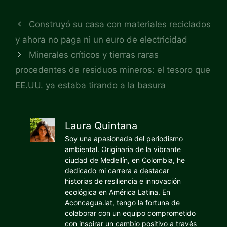
Construyó su casa con materiales reciclados
y ahora no paga ni un euro de electricidad
Minerales críticos y tierras raras
procedentes de residuos mineros: el tesoro que
EE.UU. ya estaba tirando a la basura
Laura Quintana
Soy una apasionada del periodismo
ambiental. Originaria de la vibrante
ciudad de Medellín, en Colombia, he
dedicado mi carrera a destacar
historias de resiliencia e innovación
ecológica en América Latina. En
Aconcagua.lat, tengo la fortuna de
colaborar con un equipo comprometido
con inspirar un cambio positivo a través