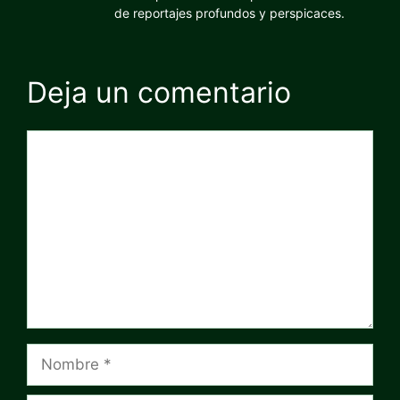
de reportajes profundos y perspicaces.
Deja un comentario
Comentario
Nombre