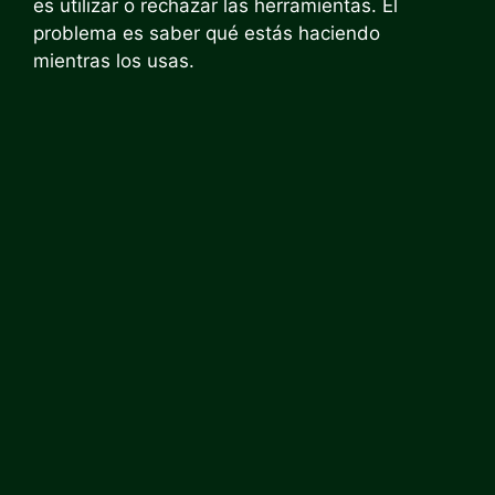
es utilizar o rechazar las herramientas. El
problema es saber qué estás haciendo
mientras los usas.