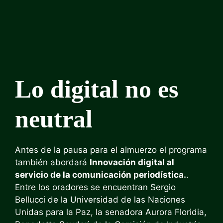
Lo digital no es
neutral
Antes de la pausa para el almuerzo el programa
también abordará
Innovación digital al
servicio de la comunicación periodística.
.
Entre los oradores se encuentran Sergio
Bellucci de la Universidad de las Naciones
Unidas para la Paz, la senadora Aurora Floridia,