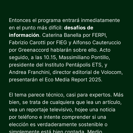
Entonces el programa entrará inmediatamente
en el punto más difícil:
desafíos de
información
. Caterina Banella por FERPI,
Fabrizio Carotti por FIEG y Alfonso Cauteruccio
por Greenaccord hablarán sobre ello. Acto
seguido, a las 10.15, Massimiliano Pontillo,
presidente del Instituto Pentápolis ETS, y
Andrea Franchini, director editorial de Volocom,
presentarán el Eco Media Report 2025.
El tema parece técnico, casi para expertos. Más
bien, se trata de cualquiera que lea un artículo,
vea un reportaje televisivo, hojee una noticia
por teléfono e intente comprender si una
elección es verdaderamente sostenible o
simplemente está bien contada. Medio