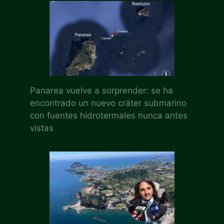
Panarea vuelve a sorprender: se ha
encontrado un nuevo cráter submarino
con fuentes hidrotermales nunca antes
vistas