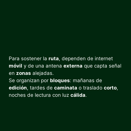
Para sostener la
ruta
, dependen de internet
móvil
y de una antena
externa
que capta señal
en
zonas
alejadas.
Se organizan por
bloques
: mañanas de
edición
, tardes de
caminata
o traslado
corto
,
noches de lectura con luz
cálida
.