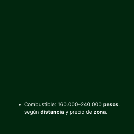
Combustible: 160.000–240.000
pesos
,
según
distancia
y precio de
zona
.