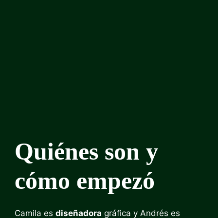
Quiénes son y
cómo empezó
Camila es
diseñadora
gráfica y Andrés es