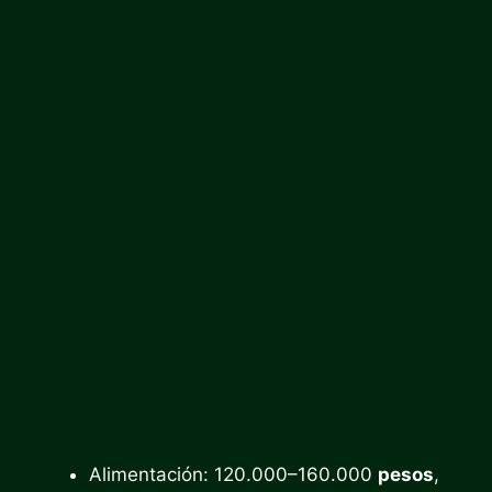
Alimentación: 120.000–160.000
pesos
,