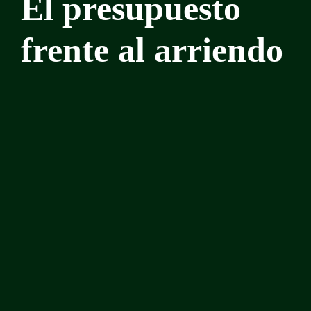
El presupuesto
frente al arriendo