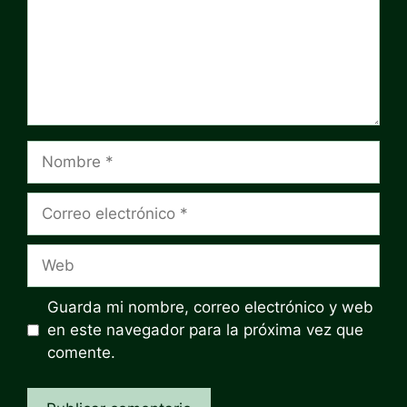
Nombre
Correo
electrónico
Web
Guarda mi nombre, correo electrónico y web
en este navegador para la próxima vez que
comente.