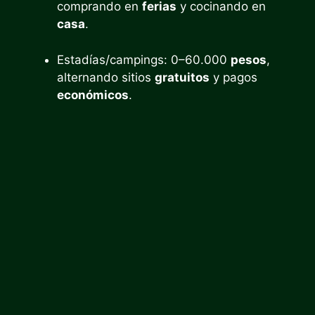
comprando en
ferias
y cocinando en
casa
.
Estadías/campings: 0–60.000
pesos
,
alternando sitios
gratuitos
y pagos
económicos
.