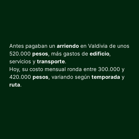
Antes pagaban un
arriendo
en Valdivia de unos
520.000
pesos
, más gastos de
edificio
,
servicios y
transporte
.
Hoy, su costo mensual ronda entre 300.000 y
420.000
pesos
, variando según
temporada
y
ruta
.