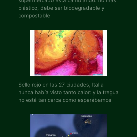
supermercado está cambiando: no más
plástico, debe ser biodegradable y
compostable
Sello rojo en las 27 ciudades, Italia
nunca había visto tanto calor: y la tregua
no está tan cerca como esperábamos