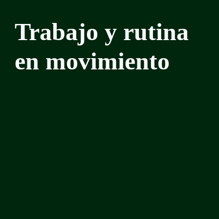
Trabajo y rutina
en movimiento