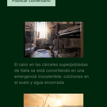
El calor en las cárceles superpobladas
de Italia se está convirtiendo en una
emergencia insostenible: colchones en
el suelo y agua encerrada