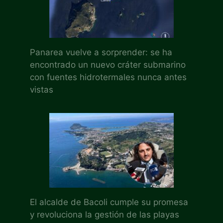
Panarea vuelve a sorprender: se ha
encontrado un nuevo cráter submarino
con fuentes hidrotermales nunca antes
vistas
El alcalde de Bacoli cumple su promesa
y revoluciona la gestión de las playas