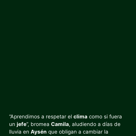
“Aprendimos a respetar el
clima
como si fuera
un
jefe
”, bromea
Camila
, aludiendo a días de
lluvia en
Aysén
que obligan a cambiar la