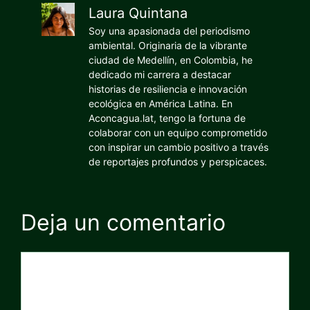
Laura Quintana
Soy una apasionada del periodismo
ambiental. Originaria de la vibrante
ciudad de Medellín, en Colombia, he
dedicado mi carrera a destacar
historias de resiliencia e innovación
ecológica en América Latina. En
Aconcagua.lat, tengo la fortuna de
colaborar con un equipo comprometido
con inspirar un cambio positivo a través
de reportajes profundos y perspicaces.
Deja un comentario
Comentario