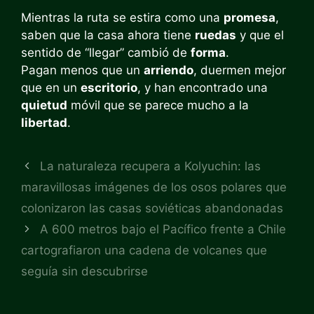
Mientras la ruta se estira como una
promesa
,
saben que la casa ahora tiene
ruedas
y que el
sentido de “llegar” cambió de
forma
.
Pagan menos que un
arriendo
, duermen mejor
que en un
escritorio
, y han encontrado una
quietud
móvil que se parece mucho a la
libertad
.
La naturaleza recupera a Kolyuchin: las
maravillosas imágenes de los osos polares que
colonizaron las casas soviéticas abandonadas
A 600 metros bajo el Pacífico frente a Chile
cartografiaron una cadena de volcanes que
seguía sin descubrirse