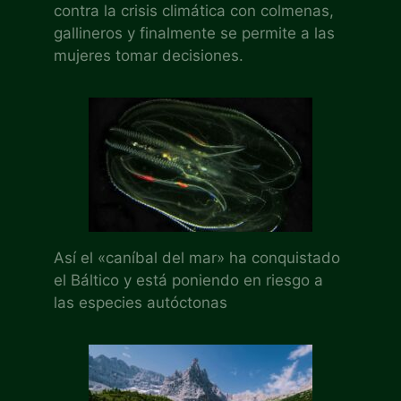
contra la crisis climática con colmenas,
gallineros y finalmente se permite a las
mujeres tomar decisiones.
Así el «caníbal del mar» ha conquistado
el Báltico y está poniendo en riesgo a
las especies autóctonas