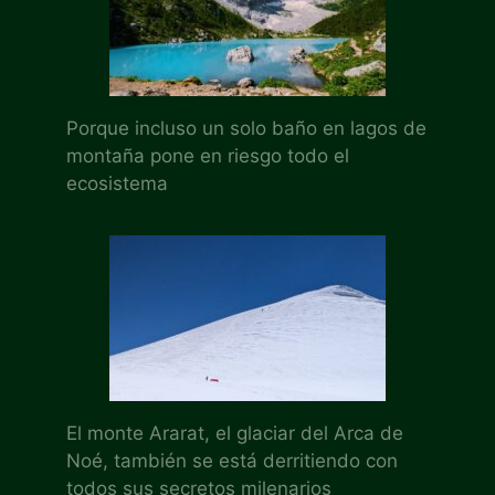
Porque incluso un solo baño en lagos de
montaña pone en riesgo todo el
ecosistema
El monte Ararat, el glaciar del Arca de
Noé, también se está derritiendo con
todos sus secretos milenarios