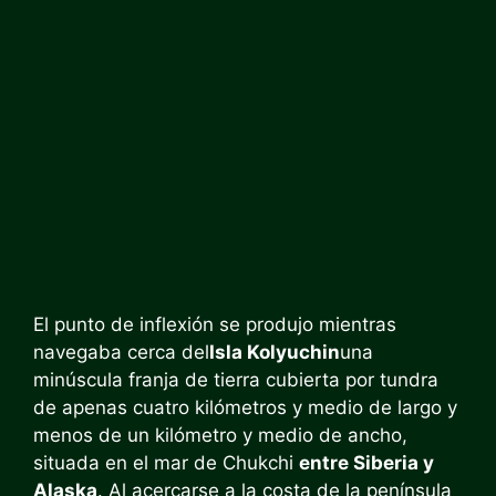
El punto de inflexión se produjo mientras
navegaba cerca del
Isla Kolyuchin
una
minúscula franja de tierra cubierta por tundra
de apenas cuatro kilómetros y medio de largo y
menos de un kilómetro y medio de ancho,
situada en el mar de Chukchi
entre Siberia y
Alaska
. Al acercarse a la costa de la península