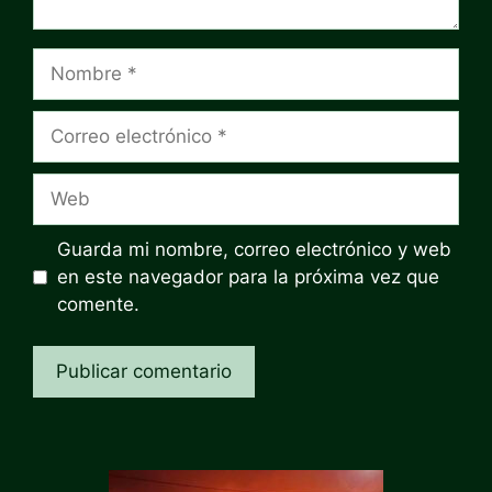
Nombre
Correo
electrónico
Web
Guarda mi nombre, correo electrónico y web
en este navegador para la próxima vez que
comente.