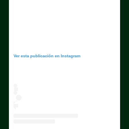
Ver esta publicación en Instagram