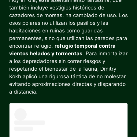
también incluye vestigios históricos de
cazadores de morsas, ha cambiado de uso. Los
osos polares no utilizan los pasillos y las
habitaciones en ruinas como guaridas
permanentes, sino que utilizan las paredes para
encontrar refugio.
refugio temporal contra
vientos helados y tormentas
. Para inmortalizar
a los depredadores sin correr riesgos y
respetando el bienestar de la fauna, Dmitry
Kokh aplicó una rigurosa táctica de no molestar,
evitando aproximaciones directas y disparando
a distancia.