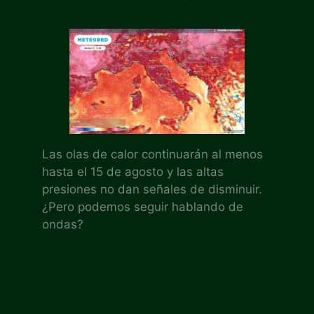
Las olas de calor continuarán al menos
hasta el 15 de agosto y las altas
presiones no dan señales de disminuir.
¿Pero podemos seguir hablando de
ondas?