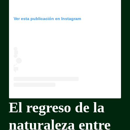
Ver esta publicación en Instagram
El regreso de la
naturaleza entre