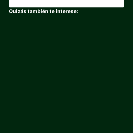
Quizás también te interese: