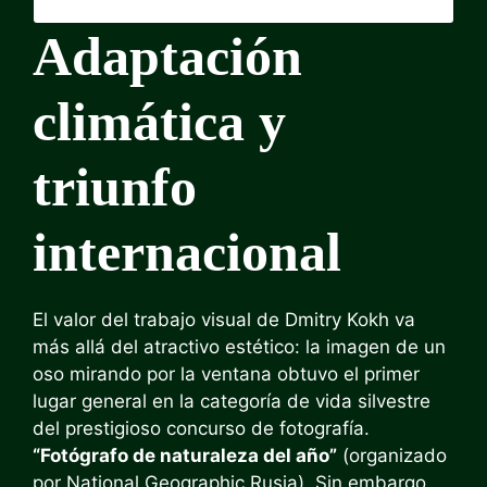
Adaptación
climática y
triunfo
internacional
El valor del trabajo visual de Dmitry Kokh va
más allá del atractivo estético: la imagen de un
oso mirando por la ventana obtuvo el primer
lugar general en la categoría de vida silvestre
del prestigioso concurso de fotografía.
“Fotógrafo de naturaleza del año”
(organizado
por National Geographic Rusia). Sin embargo,