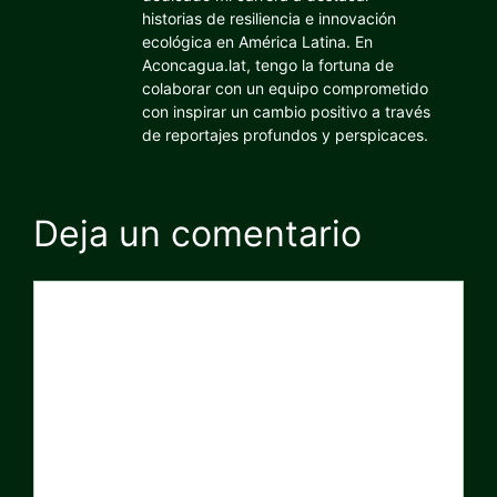
historias de resiliencia e innovación
ecológica en América Latina. En
Aconcagua.lat, tengo la fortuna de
colaborar con un equipo comprometido
con inspirar un cambio positivo a través
de reportajes profundos y perspicaces.
Deja un comentario
Comentario