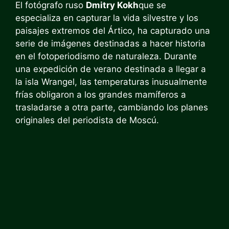
El fotógrafo ruso
Dmitry Kokh
que se
especializa en capturar la vida silvestre y los
paisajes extremos del Ártico, ha capturado una
serie de imágenes destinadas a hacer historia
en el fotoperiodismo de naturaleza. Durante
una expedición de verano destinada a llegar a
la isla Wrangel, las temperaturas inusualmente
frías obligaron a los grandes mamíferos a
trasladarse a otra parte, cambiando los planes
originales del periodista de Moscú.