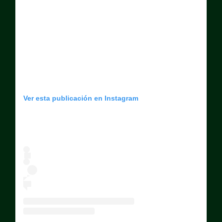
Ver esta publicación en Instagram