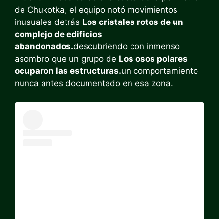
de Chukotka, el equipo notó movimientos
inusuales detrás
Los cristales rotos de un
complejo de edificios
abandonados.
descubriendo con inmenso
asombro que un grupo de
Los osos polares
ocuparon las estructuras.
un comportamiento
nunca antes documentado en esa zona.