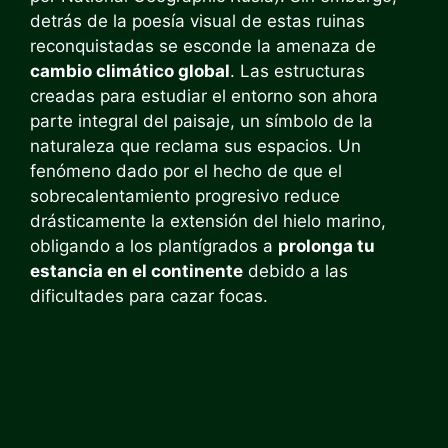
detrás de la poesía visual de estas ruinas
reconquistadas se esconde la amenaza de
cambio climático global
. Las estructuras
creadas para estudiar el entorno son ahora
parte integral del paisaje, un símbolo de la
naturaleza que reclama sus espacios. Un
fenómeno dado por el hecho de que el
sobrecalentamiento progresivo reduce
drásticamente la extensión del hielo marino,
obligando a los plantígrados a
prolonga tu
estancia en el continente
debido a las
dificultades para cazar focas.