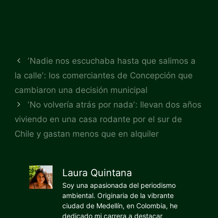
ʼNadie nos escuchaba hasta que salimos a
la calleʼ: los comerciantes de Concepción que
cambiaron una decisión municipal
ʼNo volvería atrás por nadaʼ: llevan dos años
viviendo en una casa rodante por el sur de
Chile y gastan menos que en alquiler
Laura Quintana
Soy una apasionada del periodismo
ambiental. Originaria de la vibrante
ciudad de Medellín, en Colombia, he
dedicado mi carrera a destacar