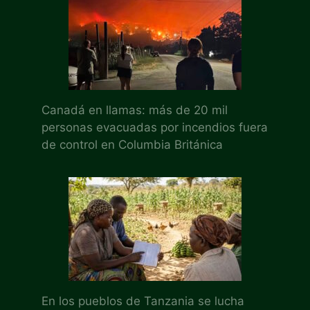
Canadá en llamas: más de 20 mil
personas evacuadas por incendios fuera
de control en Columbia Británica
En los pueblos de Tanzania se lucha