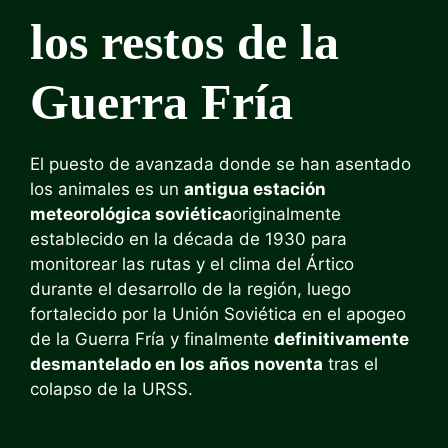
los restos de la
Guerra Fría
El puesto de avanzada donde se han asentado
los animales es un
antigua estación
meteorológica soviética
originalmente
establecido en la década de 1930 para
monitorear las rutas y el clima del Ártico
durante el desarrollo de la región, luego
fortalecido por la Unión Soviética en el apogeo
de la Guerra Fría y finalmente
definitivamente
desmantelado en los años noventa
tras el
colapso de la URSS.