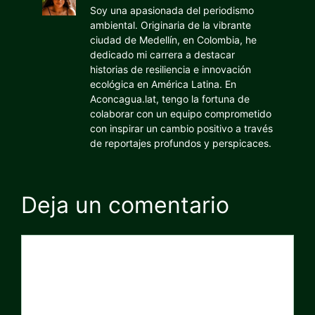
Soy una apasionada del periodismo
ambiental. Originaria de la vibrante
ciudad de Medellín, en Colombia, he
dedicado mi carrera a destacar
historias de resiliencia e innovación
ecológica en América Latina. En
Aconcagua.lat, tengo la fortuna de
colaborar con un equipo comprometido
con inspirar un cambio positivo a través
de reportajes profundos y perspicaces.
Deja un comentario
Comentario