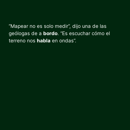
“Mapear no es solo medir”, dijo una de las
geólogas de a
bordo
. “Es escuchar cómo el
terreno nos
habla
en ondas”.