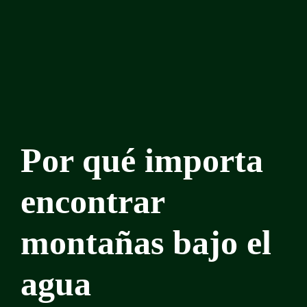
Por qué importa
encontrar
montañas bajo el
agua