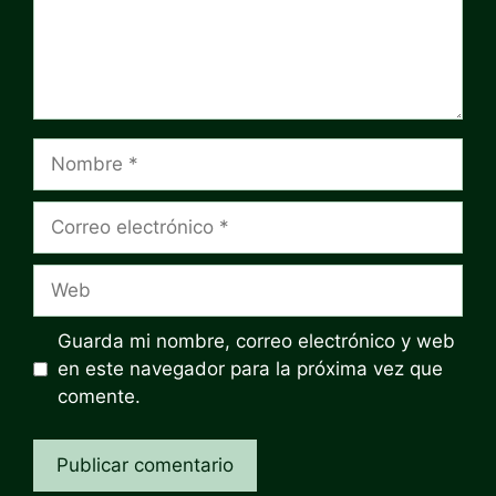
Nombre
Correo
electrónico
Web
Guarda mi nombre, correo electrónico y web
en este navegador para la próxima vez que
comente.