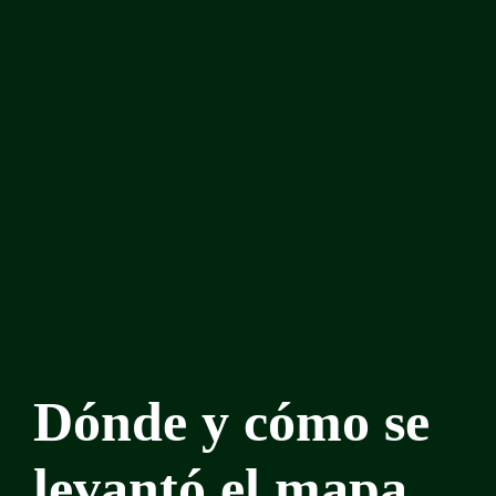
Dónde y cómo se
levantó el mapa