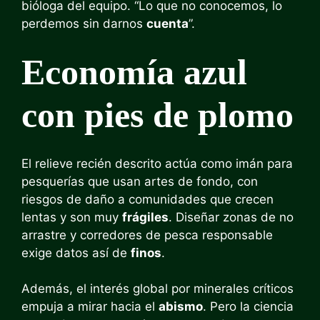
bióloga del equipo. “Lo que no conocemos, lo
perdemos sin darnos
cuenta
”.
Economía azul
con pies de plomo
El relieve recién descrito actúa como imán para
pesquerías que usan artes de fondo, con
riesgos de daño a comunidades que crecen
lentas y son muy
frágiles
. Diseñar zonas de no
arrastre y corredores de pesca responsable
exige datos así de
finos
.
Además, el interés global por minerales críticos
empuja a mirar hacia el
abismo
. Pero la ciencia