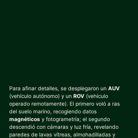
Para afinar detalles, se desplegaron un
AUV
(vehículo autónomo) y un
ROV
(vehículo
operado remotamente). El primero voló a ras
del suelo marino, recogiendo datos
magnéticos
y fotogrametría; el segundo
descendió con cámaras y luz fría, revelando
paredes de lavas vítreas, almohadilladas y