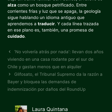
alza
como un bosque petrificado. Entre
corrientes frías y luz que se apaga, la geología
sigue hablando un idioma antiguo que
aprendemos a
traducir
. Y cada línea trazada
en ese plano es, también, una promesa de
cuidado
.
ʼNo volvería atrás por nadaʼ: llevan dos años
viviendo en una casa rodante por el sur de
Chile y gastan menos que en alquiler
Glifosato, el Tribunal Supremo da la razón a
Bayer y bloquea las demandas de
indemnización por daños del RoundUp
Laura Quintana