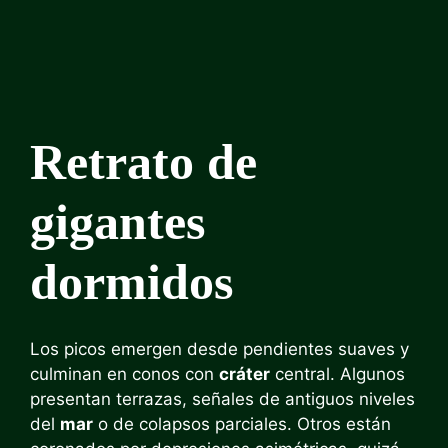
Retrato de
gigantes
dormidos
Los picos emergen desde pendientes suaves y
culminan en conos con
cráter
central. Algunos
presentan terrazas, señales de antiguos niveles
del
mar
o de colapsos parciales. Otros están