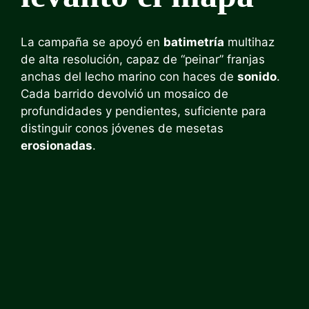
La campaña se apoyó en
batimetría
multihaz
de alta resolución, capaz de “peinar” franjas
anchas del lecho marino con haces de
sonido
.
Cada barrido devolvió un mosaico de
profundidades y pendientes, suficiente para
distinguir conos jóvenes de mesetas
erosionadas
.