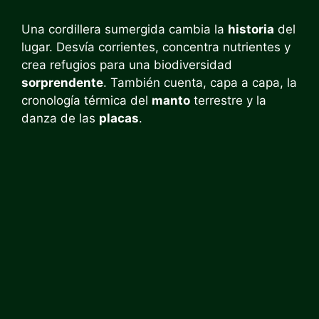
Una cordillera sumergida cambia la
historia
del
lugar. Desvía corrientes, concentra nutrientes y
crea refugios para una biodiversidad
sorprendente
. También cuenta, capa a capa, la
cronología térmica del
manto
terrestre y la
danza de las
placas
.