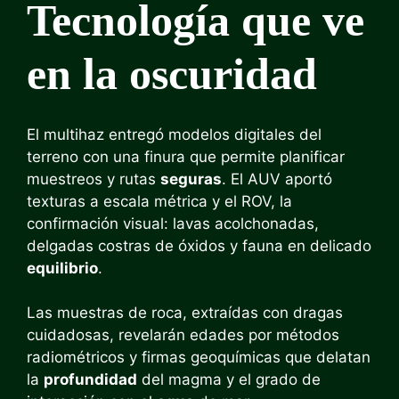
Tecnología que ve
en la oscuridad
El multihaz entregó modelos digitales del
terreno con una finura que permite planificar
muestreos y rutas
seguras
. El AUV aportó
texturas a escala métrica y el ROV, la
confirmación visual: lavas acolchonadas,
delgadas costras de óxidos y fauna en delicado
equilibrio
.
Las muestras de roca, extraídas con dragas
cuidadosas, revelarán edades por métodos
radiométricos y firmas geoquímicas que delatan
la
profundidad
del magma y el grado de