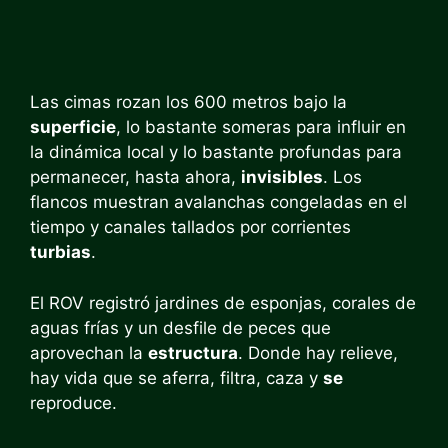
Las cimas rozan los 600 metros bajo la
superficie
, lo bastante someras para influir en
la dinámica local y lo bastante profundas para
permanecer, hasta ahora,
invisibles
. Los
flancos muestran avalanchas congeladas en el
tiempo y canales tallados por corrientes
turbias
.
El ROV registró jardines de esponjas, corales de
aguas frías y un desfile de peces que
aprovechan la
estructura
. Donde hay relieve,
hay vida que se aferra, filtra, caza y
se
reproduce.