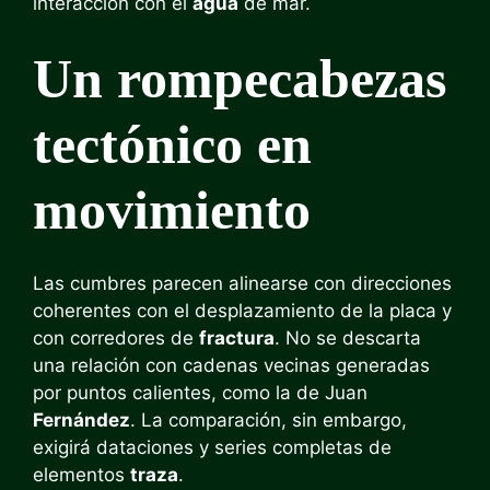
interacción con el
agua
de mar.
Un rompecabezas
tectónico en
movimiento
Las cumbres parecen alinearse con direcciones
coherentes con el desplazamiento de la placa y
con corredores de
fractura
. No se descarta
una relación con cadenas vecinas generadas
por puntos calientes, como la de Juan
Fernández
. La comparación, sin embargo,
exigirá dataciones y series completas de
elementos
traza
.