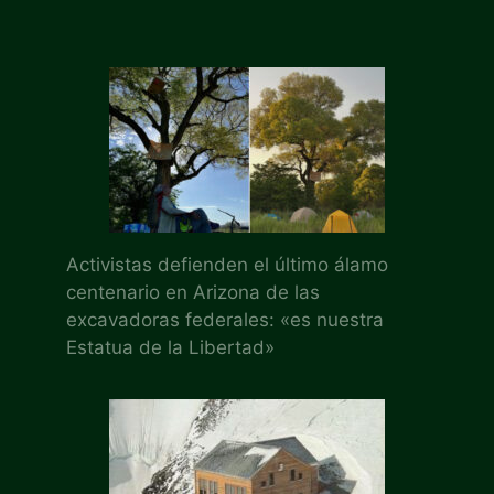
Activistas defienden el último álamo
centenario en Arizona de las
excavadoras federales: «es nuestra
Estatua de la Libertad»