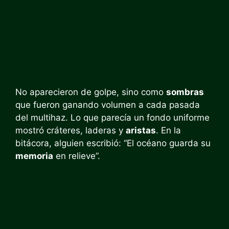
No aparecieron de golpe, sino como
sombras
que fueron ganando volumen a cada pasada
del multihaz. Lo que parecía un fondo uniforme
mostró cráteres, laderas y
aristas
. En la
bitácora, alguien escribió: “El océano guarda su
memoria
en relieve”.