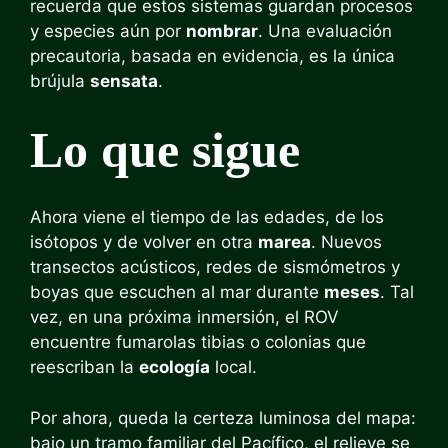
recuerda que estos sistemas guardan procesos
y especies aún por
nombrar
. Una evaluación
precautoria, basada en evidencia, es la única
brújula
sensata
.
Lo que sigue
Ahora viene el tiempo de las edades, de los
isótopos y de volver en otra
marea
. Nuevos
transectos acústicos, redes de sismómetros y
boyas que escuchen al mar durante
meses
. Tal
vez, en una próxima inmersión, el ROV
encuentre fumarolas tibias o colonias que
reescriban la
ecología
local.
Por ahora, queda la certeza luminosa del mapa:
bajo un tramo familiar del Pacífico, el relieve se