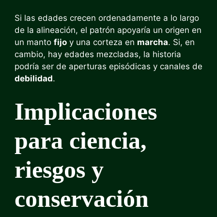
Si las edades crecen ordenadamente a lo largo
de la alineación, el patrón apoyaría un origen en
un manto
fijo
y una corteza en
marcha
. Si, en
cambio, hay edades mezcladas, la historia
podría ser de aperturas episódicas y canales de
debilidad
.
Implicaciones
para ciencia,
riesgos y
conservación