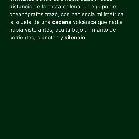
distancia de la costa chilena, un equipo de
oceanógrafos trazó, con paciencia milimétrica,
la silueta de una
cadena
volcánica que nadie
había visto antes, oculta bajo un manto de
corrientes, plancton y
silencio
.