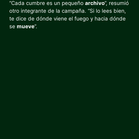
“Cada cumbre es un pequeño
archivo
”, resumió
otro integrante de la campaña. “Si lo lees bien,
te dice de dónde viene el fuego y hacia dónde
se
mueve
”.