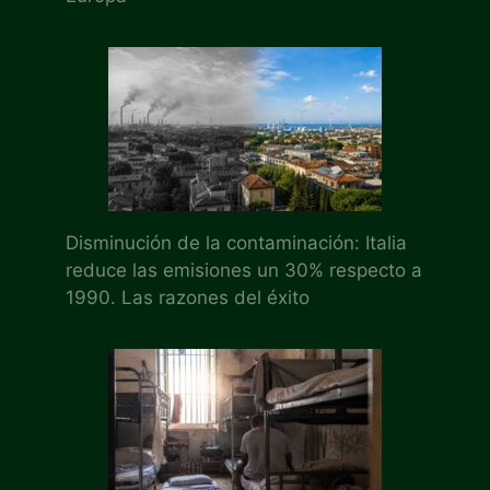
Disminución de la contaminación: Italia
reduce las emisiones un 30% respecto a
1990. Las razones del éxito