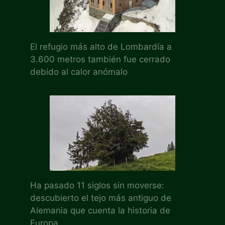
El refugio más alto de Lombardía a
3.600 metros también fue cerrado
debido al calor anómalo
Ha pasado 11 siglos sin moverse:
descubierto el tejo más antiguo de
Alemania que cuenta la historia de
Europa