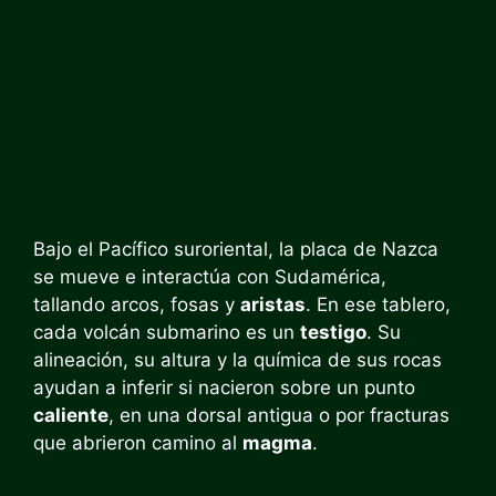
Bajo el Pacífico suroriental, la placa de Nazca
se mueve e interactúa con Sudamérica,
tallando arcos, fosas y
aristas
. En ese tablero,
cada volcán submarino es un
testigo
. Su
alineación, su altura y la química de sus rocas
ayudan a inferir si nacieron sobre un punto
caliente
, en una dorsal antigua o por fracturas
que abrieron camino al
magma
.