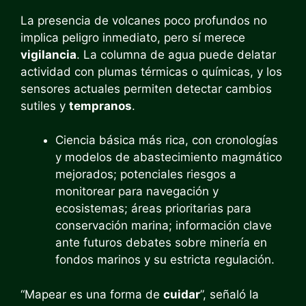
La presencia de volcanes poco profundos no
implica peligro inmediato, pero sí merece
vigilancia
. La columna de agua puede delatar
actividad con plumas térmicas o químicas, y los
sensores actuales permiten detectar cambios
sutiles y
tempranos
.
Ciencia básica más rica, con cronologías
y modelos de abastecimiento magmático
mejorados; potenciales riesgos a
monitorear para navegación y
ecosistemas; áreas prioritarias para
conservación marina; información clave
ante futuros debates sobre minería en
fondos marinos y su estricta regulación.
“Mapear es una forma de
cuidar
”, señaló la