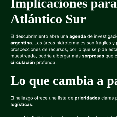
Implicaciones para
Atlántico Sur
El descubrimiento abre una
agenda
de investigaci
argentina
. Las áreas hidrotermales son frágiles 
prospecciones de recursos, por lo que se pide est
muestreada, podría albergar más
sorpresas
que c
circulación
profunda.
Lo que cambia a pa
El hallazgo ofrece una lista de
prioridades
claras 
logísticas
: