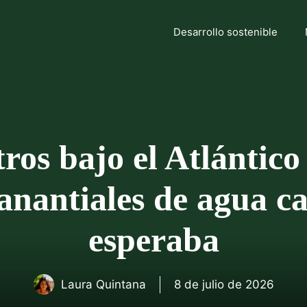
Desarrollo sostenible
os bajo el Atlántico
nantiales de agua ca
esperaba
Laura Quintana
8 de julio de 2026