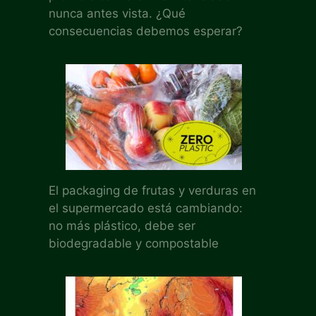
nunca antes vista. ¿Qué
consecuencias debemos esperar?
El packaging de frutas y verduras en
el supermercado está cambiando:
no más plástico, debe ser
biodegradable y compostable