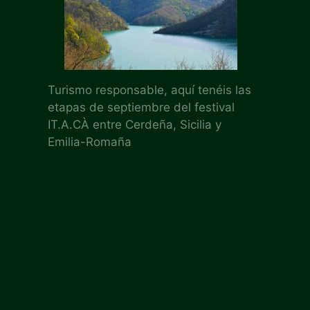
Turismo responsable, aquí tenéis las
etapas de septiembre del festival
IT.A.CÀ entre Cerdeña, Sicilia y
Emilia-Romaña