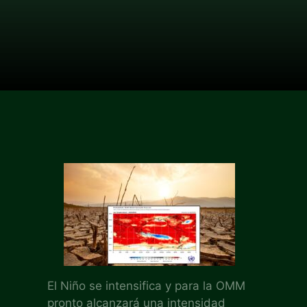
El Niño se intensifica y para la OMM
pronto alcanzará una intensidad