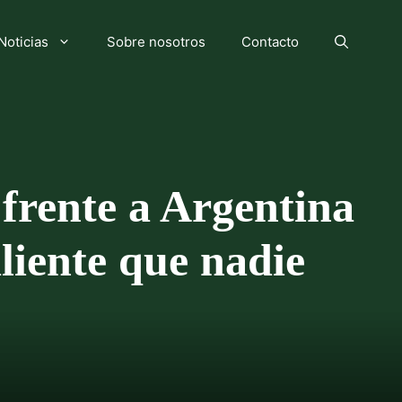
Noticias
Sobre nosotros
Contacto
 frente a Argentina
liente que nadie