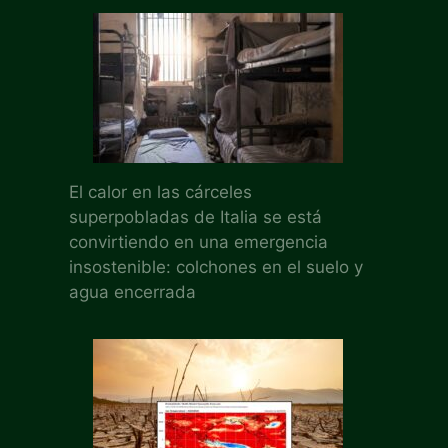
El calor en las cárceles
superpobladas de Italia se está
convirtiendo en una emergencia
insostenible: colchones en el suelo y
agua encerrada