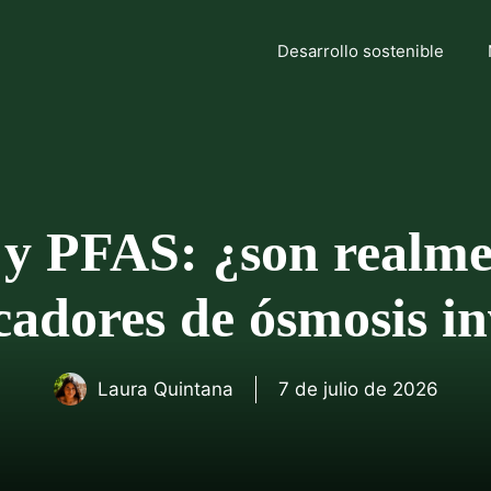
Desarrollo sostenible
 y PFAS: ¿son realmen
cadores de ósmosis i
Laura Quintana
7 de julio de 2026