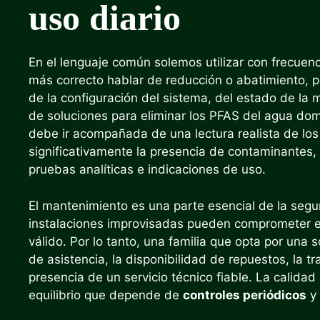
uso diario
En el lenguaje común solemos utilizar con frecuenc
más correcto hablar de reducción o abatimiento, po
de la configuración del sistema, del estado de l
de soluciones para eliminar los PFAS del agua do
debe ir acompañada de una lectura realista de los
significativamente la presencia de contaminantes,
pruebas analíticas e indicaciones de uso.
El mantenimiento es una parte esencial de la segu
instalaciones improvisadas pueden comprometer e
válido. Por lo tanto, una familia que opta por una
de asistencia, la disponibilidad de repuestos, la t
presencia de un servicio técnico fiable. La calidad
equilibrio que depende de
controles periódicos
y 