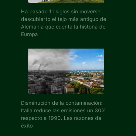
Ha pasado 11 siglos sin moverse:
descubierto el tejo más antiguo de
Alemania que cuenta la historia de
Europa
Disminución de la contaminación:
Italia reduce las emisiones un 30%
respecto a 1990. Las razones del
éxito