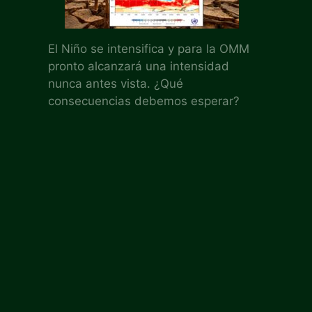
El Niño se intensifica y para la OMM
pronto alcanzará una intensidad
nunca antes vista. ¿Qué
consecuencias debemos esperar?