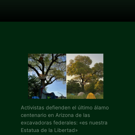
Activistas defienden el último álamo
centenario en Arizona de las
excavadoras federales: «es nuestra
Estatua de la Libertad»