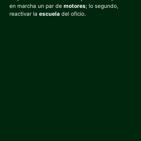
en marcha un par de
motores
; lo segundo,
reactivar la
escuela
del oficio.