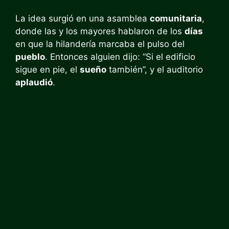
La idea surgió en una asamblea
comunitaria
,
donde las y los mayores hablaron de los
días
en que la hilandería marcaba el pulso del
pueblo
. Entonces alguien dijo: “Si el edificio
sigue en pie, el
sueño
también”, y el auditorio
aplaudió
.