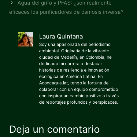
Agua del grifo y PFAS: ¿son realmente
eficaces los purificadores de ósmosis inversa?
Laura Quintana
Soy una apasionada del periodismo
ambiental. Originaria de la vibrante
ciudad de Medellín, en Colombia, he
dedicado mi carrera a destacar
historias de resiliencia e innovación
ecológica en América Latina. En
Aconcagua.lat, tengo la fortuna de
colaborar con un equipo comprometido
con inspirar un cambio positivo a través
de reportajes profundos y perspicaces.
Deja un comentario