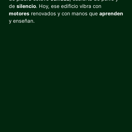
de
silencio
. Hoy, ese edificio vibra con
motores
renovados y con manos que
aprenden
y enseñan.