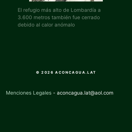
El refugio más alto de Lombardía a
3.600 metros también fue cerrado
debido al calor anómalo
© 2026 ACONCAGUA.LAT
Menciones Legales
-
aconcagua.lat@aol.com