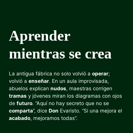
Aprender
mientras se crea
La antigua fábrica no solo volvió a
operar
;
volvió a
enseñar
. En un aula improvisada,
abuelos explican
nudos
, maestras corrigen
tramas
y jóvenes miran los diagramas con ojos
de
futuro
. “Aquí no hay secreto que no se
comparta
”, dice
Don
Evaristo. “Si una mejora el
acabado
, mejoramos todas”.