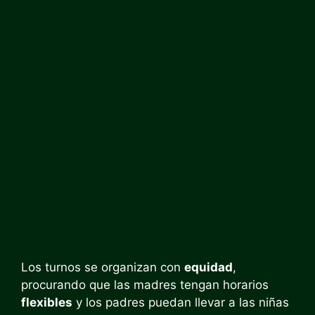
Los turnos se organizan con
equidad
,
procurando que las madres tengan horarios
flexibles
y los padres puedan llevar a las niñas