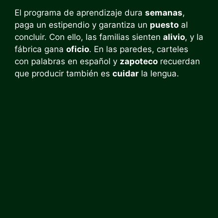
El programa de aprendizaje dura
semanas
,
paga un estipendio y garantiza un
puesto
al
concluir. Con ello, las familias sienten
alivio
, y la
fábrica gana
oficio
. En las paredes, carteles
con palabras en español y
zapoteco
recuerdan
que producir también es
cuidar
la lengua.