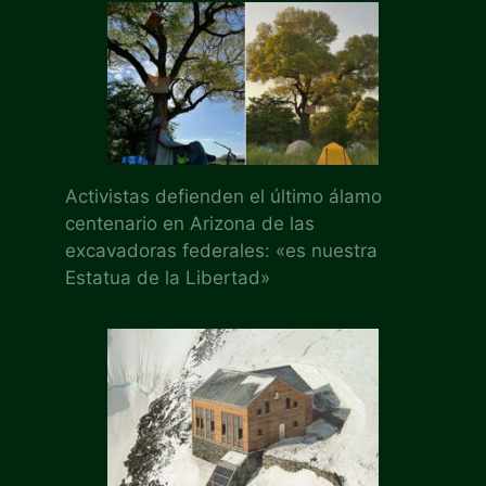
Activistas defienden el último álamo
centenario en Arizona de las
excavadoras federales: «es nuestra
Estatua de la Libertad»