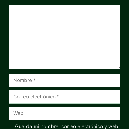
Comentario
Nombre
Correo
electrónico
Web
Guarda mi nombre, correo electrónico y web