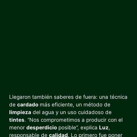
Llegaron también saberes de fuera: una técnica
de
cardado
más eficiente, un método de
limpieza
del agua y un uso cuidadoso de
tintes
. “Nos comprometimos a producir con el
menor
desperdicio
posible”, explica
Luz
,
responsable de
calidad
. Lo primero fue poner