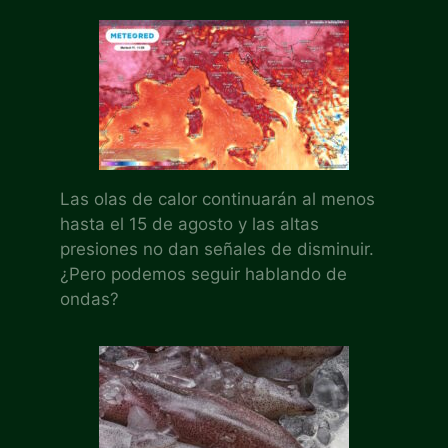
Las olas de calor continuarán al menos
hasta el 15 de agosto y las altas
presiones no dan señales de disminuir.
¿Pero podemos seguir hablando de
ondas?