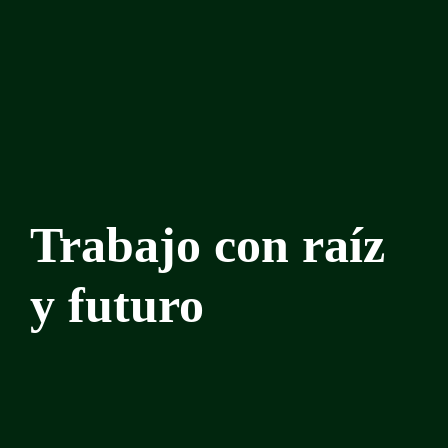
Trabajo con raíz
y futuro