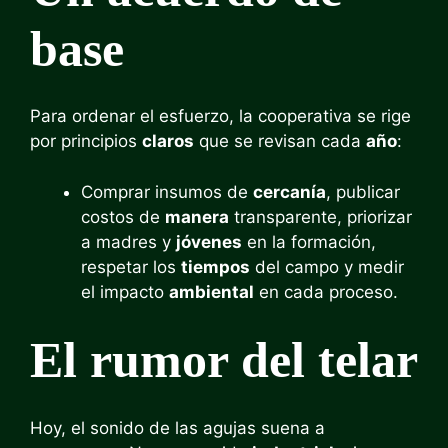
base
Para ordenar el esfuerzo, la cooperativa se rige
por principios
claros
que se revisan cada
año
:
Comprar insumos de
cercanía
, publicar
costos de
manera
transparente, priorizar
a madres y
jóvenes
en la formación,
respetar los
tiempos
del campo y medir
el impacto
ambiental
en cada proceso.
El rumor del telar
Hoy, el sonido de las agujas suena a