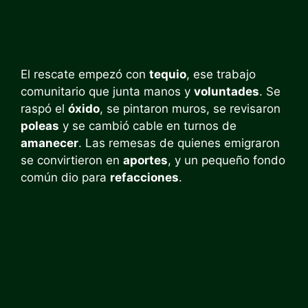
El rescate empezó con
tequio
, ese trabajo
comunitario que junta manos y
voluntades
. Se
raspó el
óxido
, se pintaron muros, se revisaron
poleas
y se cambió cable en turnos de
amanecer
. Las remesas de quienes emigraron
se convirtieron en
aportes
, y un pequeño fondo
común dio para
refacciones
.