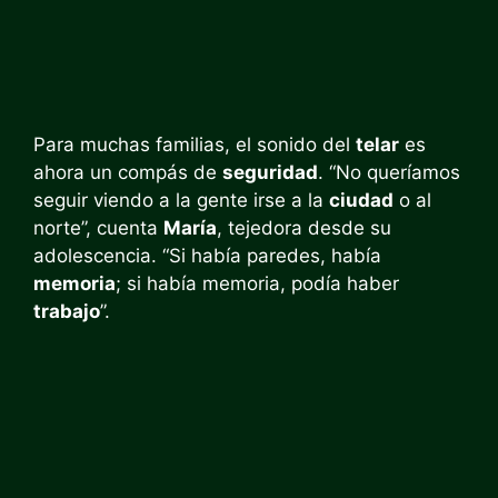
Para muchas familias, el sonido del
telar
es
ahora un compás de
seguridad
. “No queríamos
seguir viendo a la gente irse a la
ciudad
o al
norte”, cuenta
María
, tejedora desde su
adolescencia. “Si había paredes, había
memoria
; si había memoria, podía haber
trabajo
”.