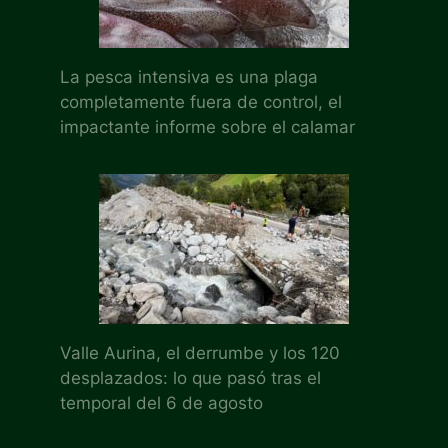
La pesca intensiva es una plaga
completamente fuera de control, el
impactante informe sobre el calamar
Valle Aurina, el derrumbe y los 120
desplazados: lo que pasó tras el
temporal del 6 de agosto