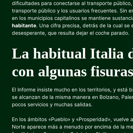
dificultades para conectarse al transporte público,
transporte público y los usuarios frecuentes. Sin e
en los municipios capitalinos se mantiene sustan
habitante
. Una cifra precisa, detrás de la cual se
desesperante, que resulta dejar el coche parado.
La habitual Italia 
con algunas fisura
El Informe insiste mucho en los territorios, y está
se alcanzan de la misma manera en Bolzano, Paler
pocos servicios y muchas salidas.
En los ámbitos «Pueblo» y «Prosperidad», vuelve 
Norte aparece más a menudo por encima de la med