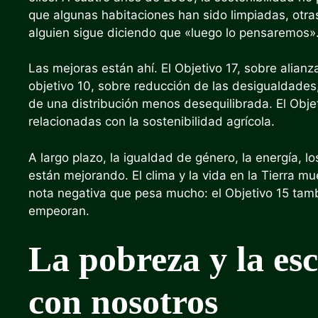
que algunas habitaciones han sido limpiadas, otra
alguien sigue diciendo que «luego lo pensaremos»
Las mejoras están ahí. El Objetivo 17, sobre alian
objetivo 10, sobre reducción de las desigualdades,
de una distribución menos desequilibrada. El Obje
relacionadas con la sostenibilidad agrícola.
A largo plazo, la igualdad de género, la energía, l
están mejorando. El clima y la vida en la Tierra m
nota negativa que pesa mucho: el Objetivo 15 tam
empeoran.
La pobreza y la e
con nosotros