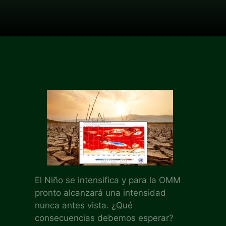
El Niño se intensifica y para la OMM
pronto alcanzará una intensidad
nunca antes vista. ¿Qué
consecuencias debemos esperar?