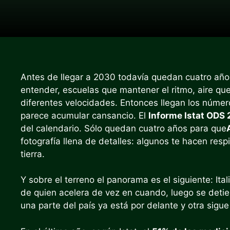
Antes de llegar a 2030 todavía quedan cuatro año
entender, escuelas que mantener el ritmo, aire que 
diferentes velocidades. Entonces llegan los número
parece acumular cansancio. El
Informe Istat ODS
del calendario. Sólo quedan cuatro años para que
fotografía llena de detalles: algunos te hacen resp
tierra.
Y sobre el terreno el panorama es el siguiente: Ital
de quien acelera de vez en cuando, luego se deti
una parte del país ya está por delante y otra si