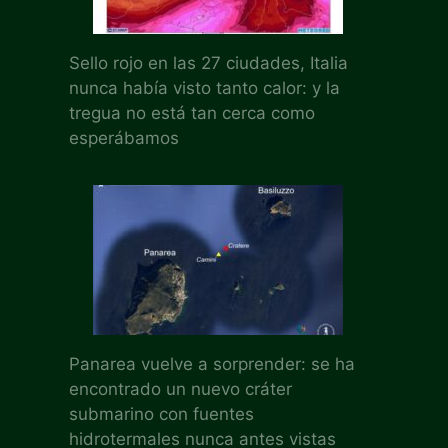
Sello rojo en las 27 ciudades, Italia
nunca había visto tanto calor: y la
tregua no está tan cerca como
esperábamos
Panarea vuelve a sorprender: se ha
encontrado un nuevo cráter
submarino con fuentes
hidrotermales nunca antes vistas