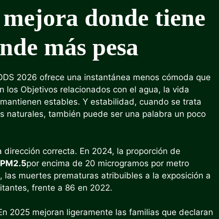
 mejora donde tiene
donde más pesa
os ODS 2026 ofrece una instantánea menos cómoda que
n los Objetivos relacionados con el agua, la vida
mantienen estables. Y estabilidad, cuando se trata
rsos naturales, también puede ser una palabra un poco
dirección correcta. En 2024, la proporción de
PM2.5
por encima de 20 microgramos por metro
, las muertes prematuras atribuibles a la exposición a
tantes, frente a 86 en 2022.
En 2025 mejoran ligeramente las familias que declaran