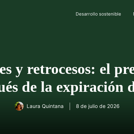
Desarrollo sostenible
es y retrocesos: el pr
ués de la expiración 
Laura Quintana
8 de julio de 2026