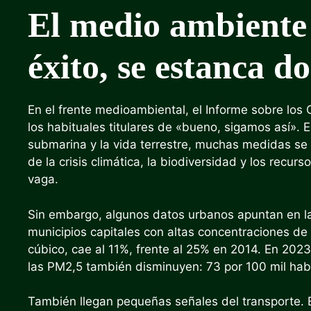
El medio ambiente
éxito, se estanca 
En el frente medioambiental, el Informe sobre l
los habituales titulares de «bueno, sigamos así». E
submarina y la vida terrestre, muchas medidas se 
de la crisis climática, la biodiversidad y los recu
vaga.
Sin embargo, algunos datos urbanos apuntan en la 
municipios capitales con altas concentraciones de
cúbico, cae al 11%, frente al 25% en 2014. En 2023
las PM2,5 también disminuyen: 73 por 100 mil habi
También llegan pequeñas señales del transporte. 