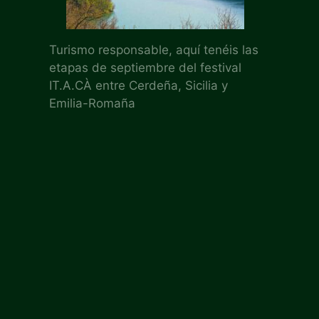
Turismo responsable, aquí tenéis las
etapas de septiembre del festival
IT.A.CÀ entre Cerdeña, Sicilia y
Emilia-Romaña