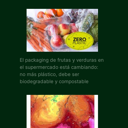
El packaging de frutas y verduras en
el supermercado está cambiando:
no más plástico, debe ser
biodegradable y compostable