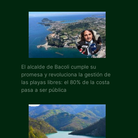
El alcalde de Bacoli cumple su
promesa y revoluciona la gestión de
las playas libres: el 80% de la costa
pasa a ser pública