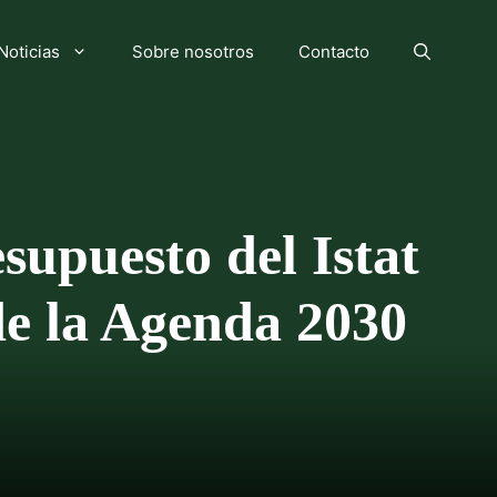
Noticias
Sobre nosotros
Contacto
esupuesto del Istat
de la Agenda 2030