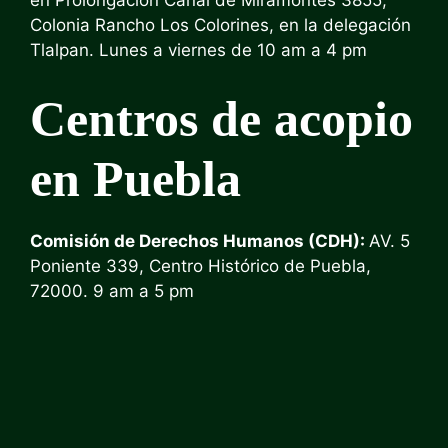
en
Prolongación Canal de Miramontes 3855,
Colonia Rancho Los Colorines, en la delegación
Tlalpan. Lunes a viernes de 10 am a 4 pm
Centros de acopio
en Puebla
Comisión de Derechos Humanos (CDH):
AV. 5
Poniente 339, Centro Histórico de Puebla,
72000.
9 am a 5 pm