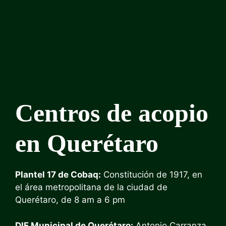
Centros de acopio
en Querétaro
Plantel 17 de Cobaq:
Constitución de 1917, en
el área metropolitana de la ciudad de
Querétaro, de 8 am a 6 pm
DIF Municipal de Querétaro:
Antonio Carranza