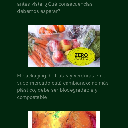
antes vista. ¿Qué consecuencias
debemos esperar?
El packaging de frutas y verduras en el
supermercado está cambiando: no más
plástico, debe ser biodegradable y
compostable