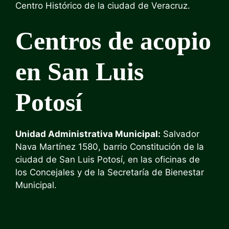
Centro Histórico de la ciudad de Veracruz.
Centros de acopio
en San Luis
Potosí
Unidad Administrativa Municipal
:
Salvador
Nava Martínez 1580, barrio Constitución de la
ciudad de San Luis Potosí, en las oficinas de
los Concejales y de la Secretaría de Bienestar
Municipal.