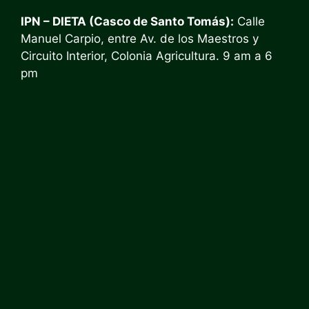
IPN – DIETA (Casco de Santo Tomás)
:
Calle
Manuel Carpio, entre Av. de los Maestros y
Circuito Interior, Colonia Agricultura. 9 am a 6
pm