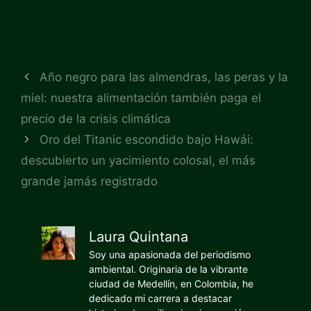
Año negro para las almendras, las peras y la
miel: nuestra alimentación también paga el
precio de la crisis climática
Oro del Titanic escondido bajo Hawái:
descubierto un yacimiento colosal, el más
grande jamás registrado
Laura Quintana
Soy una apasionada del periodismo
ambiental. Originaria de la vibrante
ciudad de Medellín, en Colombia, he
dedicado mi carrera a destacar