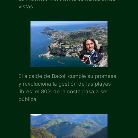
vistas
El alcalde de Bacoli cumple su promesa
y revoluciona la gestión de las playas
libres: el 80% de la costa pasa a ser
pública