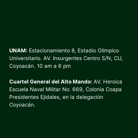
UNAM
:
Estacionamiento 8, Estadio Olímpico
Universitario. AV. Insurgentes Centro S/N, CU,
Coyoacán. 10 am a 6 pm
Cuartel General del Alto Mando
:
AV. Heroica
Escuela Naval Militar No. 669, Colonia Coapa
Presidentes Ejidales, en la delegación
Coyoacán.