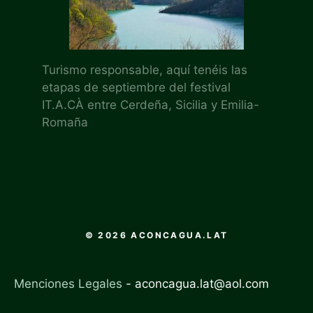
Turismo responsable, aquí tenéis las
etapas de septiembre del festival
IT.A.CÀ entre Cerdeña, Sicilia y Emilia-
Romaña
© 2026 ACONCAGUA.LAT
Menciones Legales
-
aconcagua.lat@aol.com