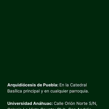
Arquidiócesis de Puebla:
En la Catedral
Basílica principal y en cualquier parroquia.
Universidad Anáhuac:
Calle Orión Norte S/N,