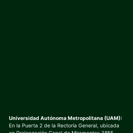
Universidad Autónoma Metropolitana (UAM):
En la Puerta 2 de la Rectoría General, ubicada