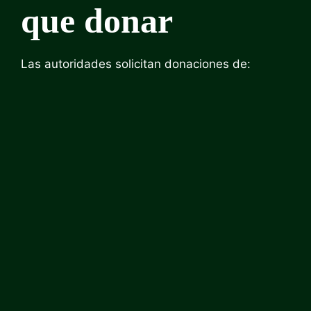
que donar
Las autoridades solicitan donaciones de: