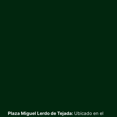
Plaza Miguel Lerdo de Tejada:
Ubicado en el