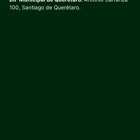
100, Santiago de Querétaro.