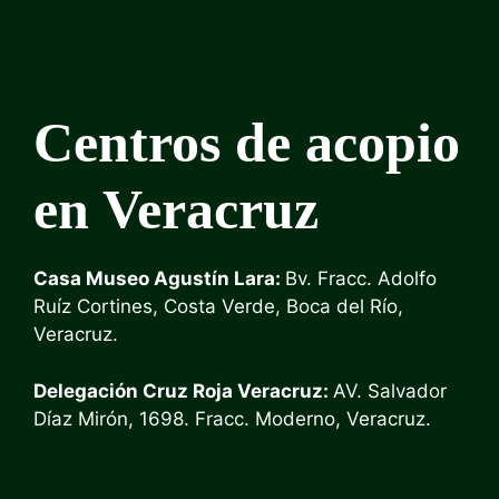
Centros de acopio
en Veracruz
Casa Museo Agustín Lara:
Bv. Fracc. Adolfo
Ruíz Cortines, Costa Verde, Boca del Río,
Veracruz.
Delegación Cruz Roja Veracruz:
AV. Salvador
Díaz Mirón, 1698. Fracc. Moderno, Veracruz.