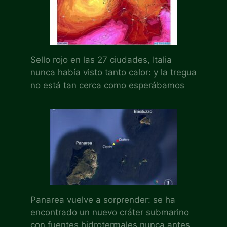
Sello rojo en las 27 ciudades, Italia
nunca había visto tanto calor: y la tregua
no está tan cerca como esperábamos
Panarea vuelve a sorprender: se ha
encontrado un nuevo cráter submarino
con fuentes hidrotermales nunca antes