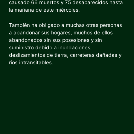
causado 66 muertos y 75 desaparecidos hasta
la mañana de este miércoles.
También ha obligado a muchas otras personas
a abandonar sus hogares, muchos de ellos
abandonados sin sus posesiones y sin
suministro debido a inundaciones,
deslizamientos de tierra, carreteras dañadas y
ríos intransitables.