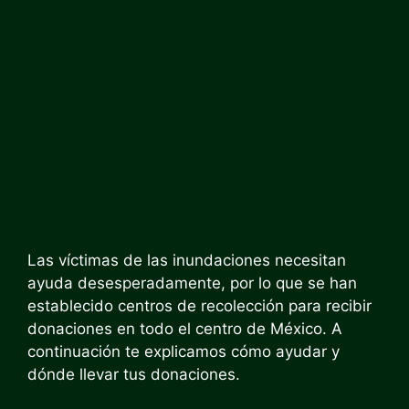
Las víctimas de las inundaciones necesitan
ayuda desesperadamente, por lo que se han
establecido centros de recolección para recibir
donaciones en todo el centro de México. A
continuación te explicamos cómo ayudar y
dónde llevar tus donaciones.