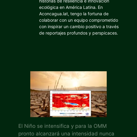
historias de resiliencia e innovación
ecológica en América Latina. En
Aconcagua.lat, tengo la fortuna de
colaborar con un equipo comprometido
con inspirar un cambio positivo a través
de reportajes profundos y perspicaces.
El Niño se intensifica y para la OMM
pronto alcanzará una intensidad nunca