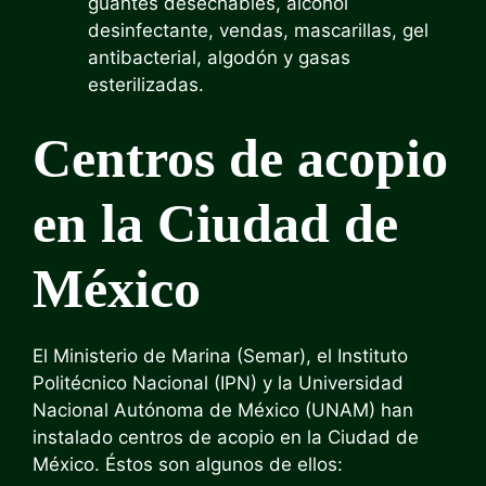
guantes desechables, alcohol
desinfectante, vendas, mascarillas, gel
antibacterial, algodón y gasas
esterilizadas.
Centros de acopio
en la Ciudad de
México
El Ministerio de Marina
(Semar), el Instituto
Politécnico Nacional (IPN) y la Universidad
Nacional Autónoma de México (UNAM) han
instalado centros de acopio en la Ciudad de
México. Éstos son algunos de ellos: