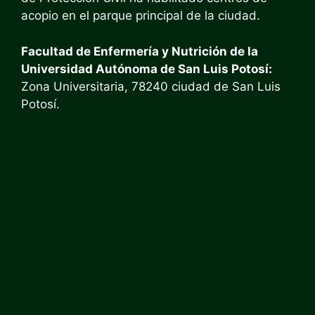
acopio en el parque principal de la ciudad.
Facultad de Enfermería y Nutrición de la
Universidad Autónoma de San Luis Potosí:
Zona Universitaria, 78240 ciudad de San Luis
Potosí.