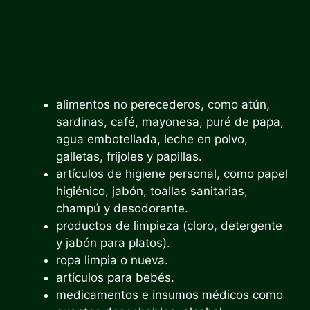
alimentos no perecederos, como atún,
sardinas, café, mayonesa, puré de papa,
agua embotellada, leche en polvo,
galletas, frijoles y papillas.
artículos de higiene personal, como papel
higiénico, jabón, toallas sanitarias,
champú y desodorante.
productos de limpieza (cloro, detergente
y jabón para platos).
ropa limpia o nueva.
artículos para bebés.
medicamentos e insumos médicos como