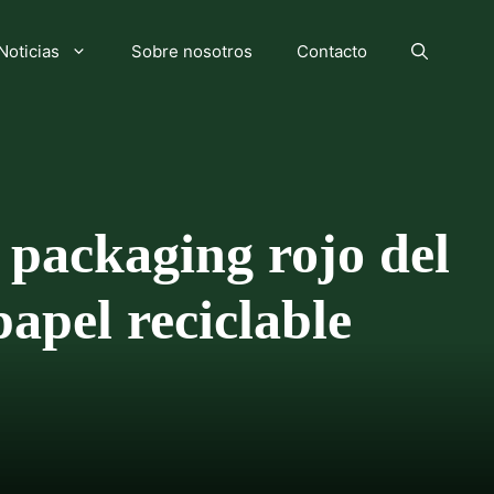
Noticias
Sobre nosotros
Contacto
o packaging rojo del
apel reciclable