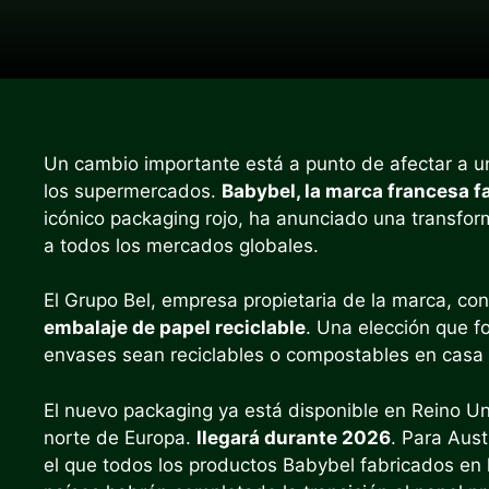
Un cambio importante está a punto de afectar a un
los supermercados.
Babybel, la marca francesa 
icónico packaging rojo, ha anunciado una transfo
a todos los mercados globales.
El Grupo Bel, empresa propietaria de la marca, con
embalaje de papel reciclable
. Una elección que f
envases sean reciclables o compostables en casa
El nuevo packaging ya está disponible en Reino 
norte de Europa.
llegará durante 2026
. Para Aus
el que todos los productos Babybel fabricados en l