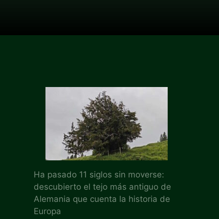
Ha pasado 11 siglos sin moverse:
descubierto el tejo más antiguo de
Alemania que cuenta la historia de
Europa