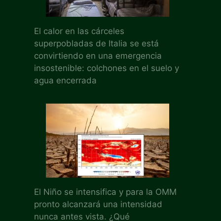
El calor en las cárceles
superpobladas de Italia se está
convirtiendo en una emergencia
insostenible: colchones en el suelo y
agua encerrada
El Niño se intensifica y para la OMM
pronto alcanzará una intensidad
nunca antes vista. ¿Qué