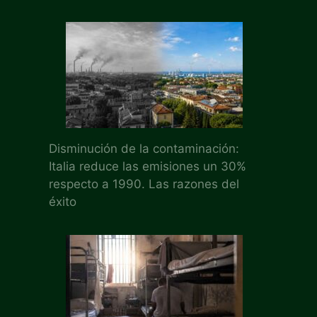
Disminución de la contaminación:
Italia reduce las emisiones un 30%
respecto a 1990. Las razones del
éxito