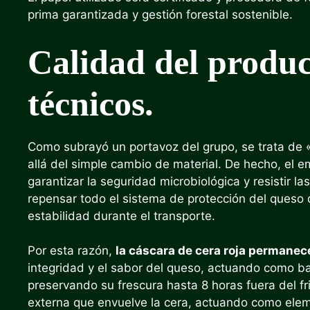
prima garantizada y gestión forestal sostenible.
Calidad del produc
técnicos.
Como subrayó un portavoz del grupo, se trata de 
allá del simple cambio de material. De hecho, el e
garantizar la seguridad microbiológica y resistir la
repensar todo el sistema de protección del queso
estabilidad durante el transporte.
Por esta razón,
la cáscara de cera roja permanec
integridad y el sabor del queso, actuando como ba
preservando su frescura hasta 8 horas fuera del fri
externa que envuelve la cera, actuando como eleme