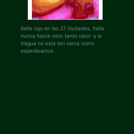
Sello rojo en las 27 ciudades, Italia
nunca había visto tanto calor: y la
tregua no está tan cerca como
esperábamos