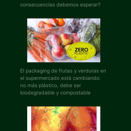
consecuencias debemos esperar?
El packaging de frutas y verduras en
el supermercado está cambiando:
no más plástico, debe ser
biodegradable y compostable