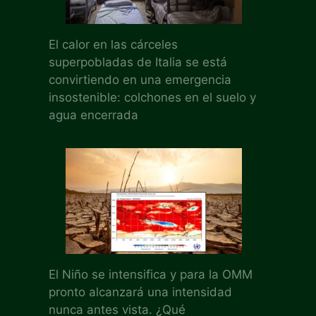
El calor en las cárceles
superpobladas de Italia se está
convirtiendo en una emergencia
insostenible: colchones en el suelo y
agua encerrada
El Niño se intensifica y para la OMM
pronto alcanzará una intensidad
nunca antes vista. ¿Qué