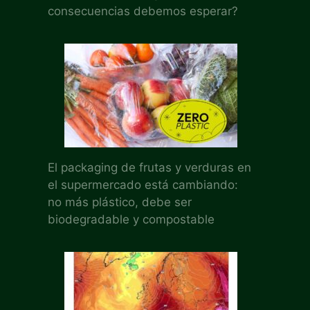
consecuencias debemos esperar?
El packaging de frutas y verduras en
el supermercado está cambiando:
no más plástico, debe ser
biodegradable y compostable