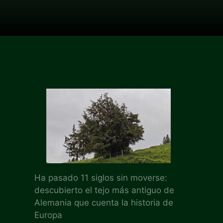
Ha pasado 11 siglos sin moverse:
descubierto el tejo más antiguo de
Alemania que cuenta la historia de
Europa