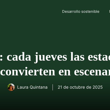
Desarrollo sostenible
: cada jueves las est
convierten en escena
Laura Quintana
21 de octubre de 2025