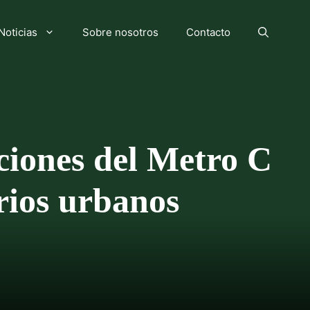
Noticias
Sobre nosotros
Contacto
aciones del Metro C
rios urbanos