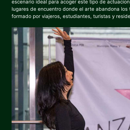
escenario ideal para acoger este tipo de actuacion
lugares de encuentro donde el arte abandona los t
formado por viajeros, estudiantes, turistas y resid