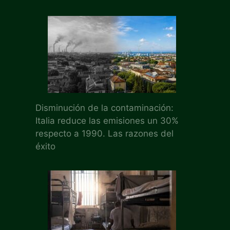
Disminución de la contaminación:
Italia reduce las emisiones un 30%
respecto a 1990. Las razones del
éxito