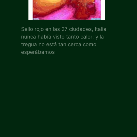
Sello rojo en las 27 ciudades, Italia
nunca había visto tanto calor: y la
tregua no está tan cerca como
esperábamos