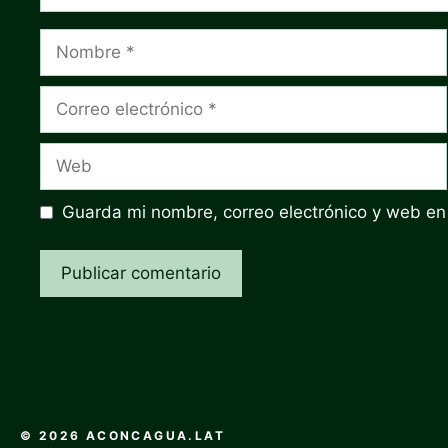
Nombre
Correo
electrónico
Web
Guarda mi nombre, correo electrónico y web en
© 2026 ACONCAGUA.LAT