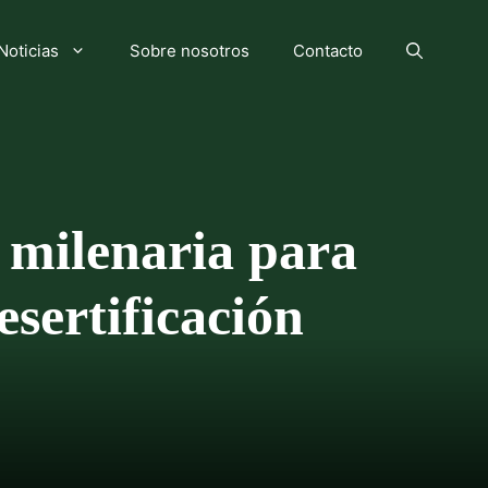
Noticias
Sobre nosotros
Contacto
a milenaria para
esertificación