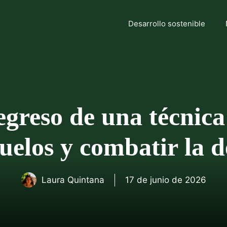
Desarrollo sostenible
egreso de una técnic
uelos y combatir la d
Laura Quintana
17 de junio de 2026