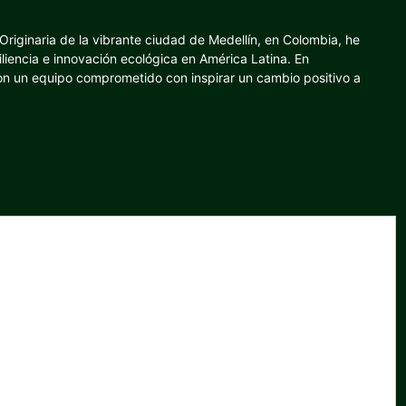
riginaria de la vibrante ciudad de Medellín, en Colombia, he
iliencia e innovación ecológica en América Latina. En
con un equipo comprometido con inspirar un cambio positivo a