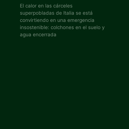
El calor en las cárceles
superpobladas de Italia se está
convirtiendo en una emergencia
insostenible: colchones en el suelo y
agua encerrada