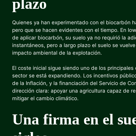
plazo
Quienes ya han experimentado con el biocarbón h
pero que se hacen evidentes con el tiempo. En Iowa
de aplicar biocarbón, su suelo ya no requirió la ad
instantáneos, pero a largo plazo el suelo se vuelv
impacto ambiental de la explotación.
El coste inicial sigue siendo uno de los principales
sector se está expandiendo. Los incentivos públic
de la Inflación, y la financiación del Servicio de
dirección clara: apoyar una agricultura capaz de r
mitigar el cambio climático.
Una firma en el su