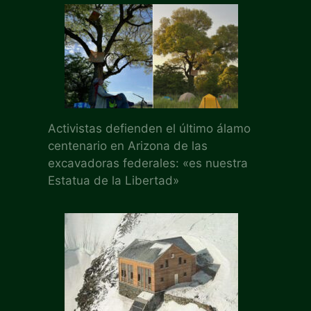
Activistas defienden el último álamo
centenario en Arizona de las
excavadoras federales: «es nuestra
Estatua de la Libertad»