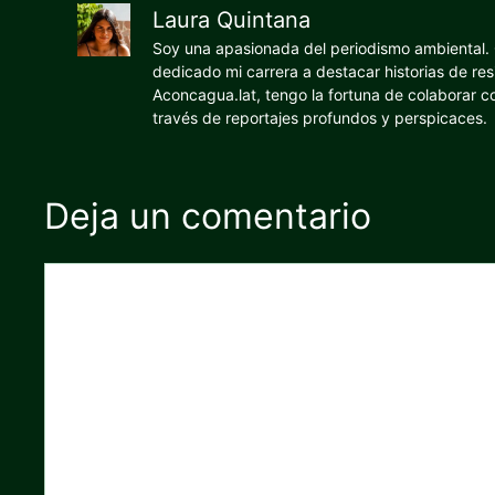
Laura Quintana
Soy una apasionada del periodismo ambiental. O
dedicado mi carrera a destacar historias de res
Aconcagua.lat, tengo la fortuna de colaborar 
través de reportajes profundos y perspicaces.
Deja un comentario
Comentario