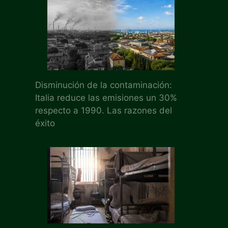
Disminución de la contaminación:
Italia reduce las emisiones un 30%
respecto a 1990. Las razones del
éxito