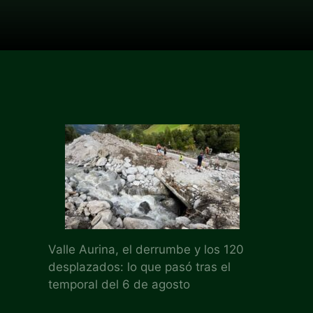
Valle Aurina, el derrumbe y los 120
desplazados: lo que pasó tras el
temporal del 6 de agosto