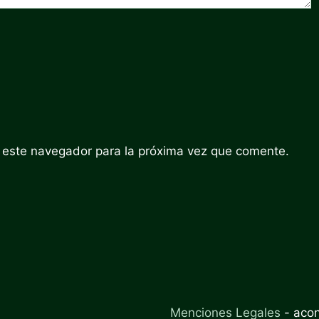
 este navegador para la próxima vez que comente.
Menciones Legales
-
aco