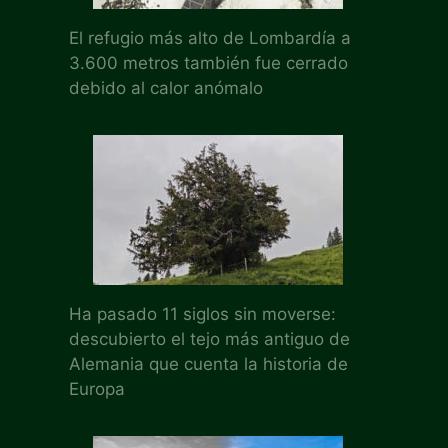
El refugio más alto de Lombardía a
3.600 metros también fue cerrado
debido al calor anómalo
Ha pasado 11 siglos sin moverse:
descubierto el tejo más antiguo de
Alemania que cuenta la historia de
Europa