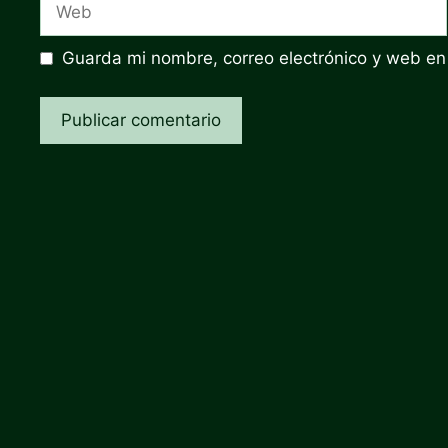
Web
Guarda mi nombre, correo electrónico y web en