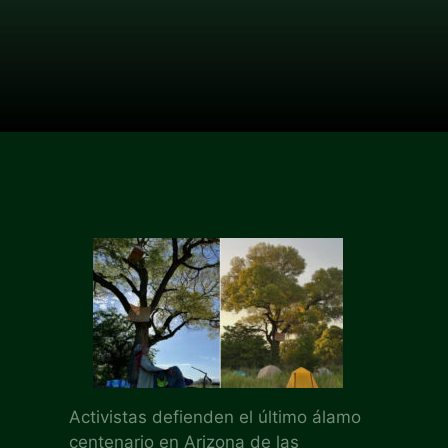
Activistas defienden el último álamo
centenario en Arizona de las