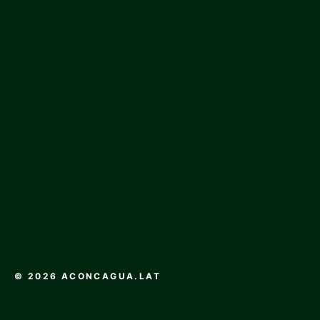
© 2026 ACONCAGUA.LAT