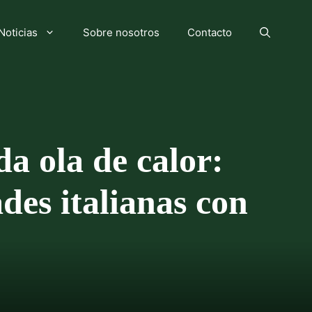
Noticias
Sobre nosotros
Contacto
da ola de calor:
es italianas con