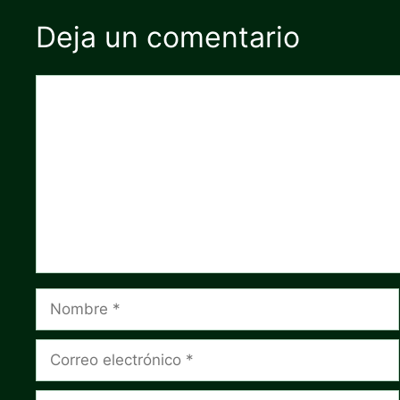
Deja un comentario
Comentario
Nombre
Correo
electrónico