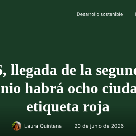
Desarrollo sostenible
 llegada de la segun
nio habrá ocho ciudad
etiqueta roja
Laura Quintana
20 de junio de 2026