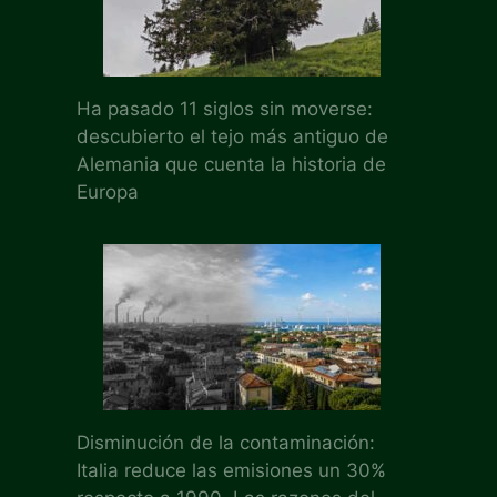
Ha pasado 11 siglos sin moverse:
descubierto el tejo más antiguo de
Alemania que cuenta la historia de
Europa
Disminución de la contaminación:
Italia reduce las emisiones un 30%