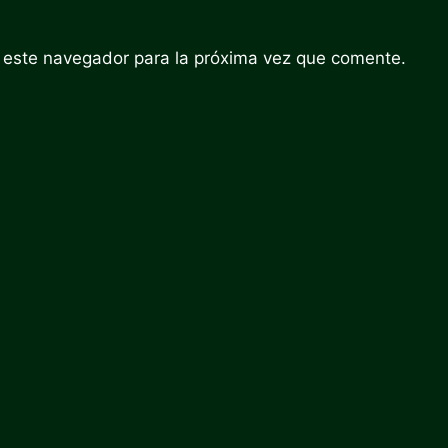
 este navegador para la próxima vez que comente.