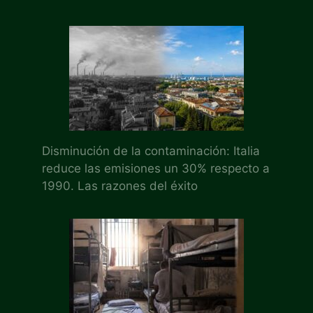
Disminución de la contaminación: Italia
reduce las emisiones un 30% respecto a
1990. Las razones del éxito