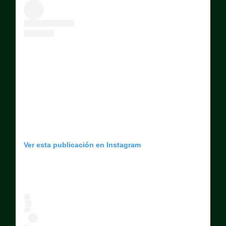
Ver esta publicación en Instagram