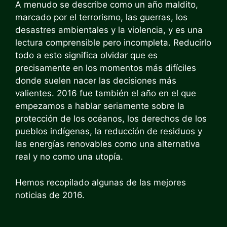
A menudo se describe como un año maldito,
marcado por el terrorismo, las guerras, los
desastres ambientales y la violencia, y es una
lectura comprensible pero incompleta. Reducirlo
todo a esto significa olvidar que es
precisamente en los momentos más difíciles
donde suelen nacer las decisiones más
valientes. 2016 fue también el año en el que
empezamos a hablar seriamente sobre la
protección de los océanos, los derechos de los
pueblos indígenas, la reducción de residuos y
las energías renovables como una alternativa
real y no como una utopía.
Hemos recopilado algunas de las mejores
noticias de 2016.