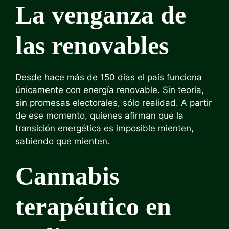
La venganza de
las renovables
Desde hace más de 150 días el país funciona
únicamente con energía renovable. Sin teoría,
sin promesas electorales, sólo realidad. A partir
de ese momento, quienes afirman que la
transición energética es imposible mienten,
sabiendo que mienten.
Cannabis
terapéutico en