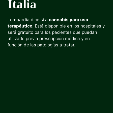
Italia
Lombardía dice sí a
cannabis para uso
terapéutico
. Está disponible en los hospitales y
será gratuito para los pacientes que puedan
utilizarlo previa prescripción médica y en
función de las patologías a tratar.