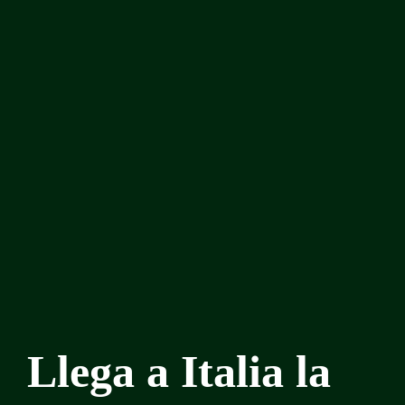
Llega a Italia la