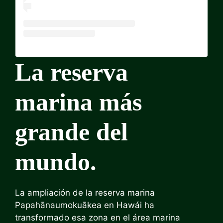
La reserva
marina más
grande del
mundo.
La ampliación de la reserva marina
Papahānaumokuākea en Hawái ha
transformado esa zona en el área marina