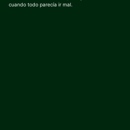
cuando todo parecía ir mal.