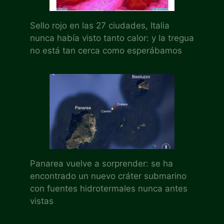
Sello rojo en las 27 ciudades, Italia
nunca había visto tanto calor: y la tregua
no está tan cerca como esperábamos
Panarea vuelve a sorprender: se ha
encontrado un nuevo cráter submarino
con fuentes hidrotermales nunca antes
vistas