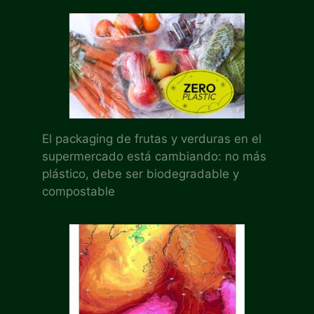
El packaging de frutas y verduras en el
supermercado está cambiando: no más
plástico, debe ser biodegradable y
compostable