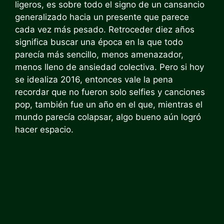
ligeros, es sobre todo el signo de un cansancio
generalizado hacia un presente que parece
cada vez más pesado. Retroceder diez años
significa buscar una época en la que todo
parecía más sencillo, menos amenazador,
menos lleno de ansiedad colectiva. Pero si hoy
se idealiza 2016, entonces vale la pena
recordar que no fueron solo selfies y canciones
pop, también fue un año en el que, mientras el
mundo parecía colapsar, algo bueno aún logró
hacer espacio.