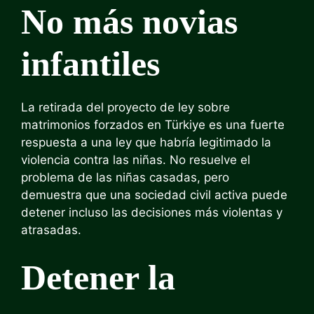
No más novias
infantiles
La retirada del proyecto de ley sobre
matrimonios forzados en Türkiye es una fuerte
respuesta a una ley que habría legitimado la
violencia contra las niñas. No resuelve el
problema de las niñas casadas, pero
demuestra que una sociedad civil activa puede
detener incluso las decisiones más violentas y
atrasadas.
Detener la