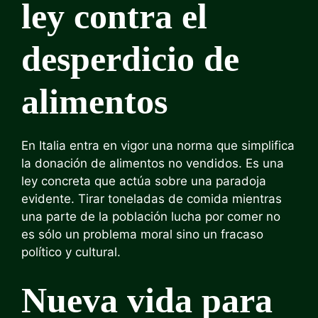
ley contra el
desperdicio de
alimentos
En Italia entra en vigor una norma que simplifica
la donación de alimentos no vendidos. Es una
ley concreta que actúa sobre una paradoja
evidente. Tirar toneladas de comida mientras
una parte de la población lucha por comer no
es sólo un problema moral sino un fracaso
político y cultural.
Nueva vida para