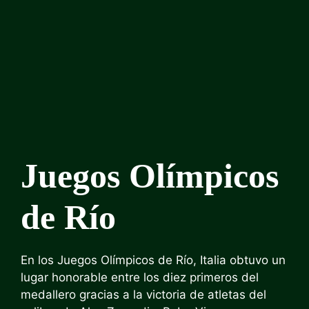
Juegos Olímpicos
de Río
En los Juegos Olímpicos de Río, Italia obtuvo un
lugar honorable entre los diez primeros del
medallero gracias a la victoria de atletas del