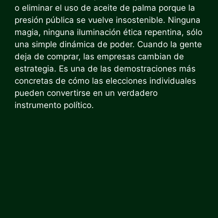
o eliminar el uso de aceite de palma porque la
presión pública se vuelve insostenible. Ninguna
magia, ninguna iluminación ética repentina, sólo
una simple dinámica de poder. Cuando la gente
deja de comprar, las empresas cambian de
estrategia. Es una de las demostraciones más
concretas de cómo las elecciones individuales
pueden convertirse en un verdadero
instrumento político.