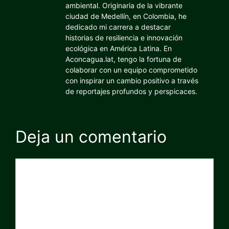
ambiental. Originaria de la vibrante
ciudad de Medellín, en Colombia, he
dedicado mi carrera a destacar
historias de resiliencia e innovación
ecológica en América Latina. En
Aconcagua.lat, tengo la fortuna de
colaborar con un equipo comprometido
con inspirar un cambio positivo a través
de reportajes profundos y perspicaces.
Deja un comentario
Comentario