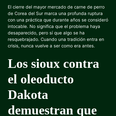
El cierre del mayor mercado de carne de perro
de Corea del Sur marca una profunda ruptura
con una práctica que durante años se consideró
intocable. No significa que el problema haya
desaparecido, pero sí que algo se ha
resquebrajado. Cuando una tradición entra en
crisis, nunca vuelve a ser como era antes.
Los sioux contra
el oleoducto
Dakota
demuestran que