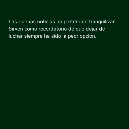
Las buenas noticias no pretenden tranquilizar.
Sirven como recordatorio de que dejar de
luchar siempre ha sido la peor opción.