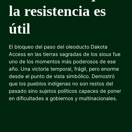
la resistencia es
útil
El bloqueo del paso del oleoducto Dakota
Access en las tierras sagradas de los sioux fue
uno de los momentos más poderosos de ese
año. Una victoria temporal, frágil, pero enorme
desde el punto de vista simbólico. Demostró
que los pueblos indígenas no son restos del
pasado sino sujetos políticos capaces de poner
en dificultades a gobiernos y multinacionales.