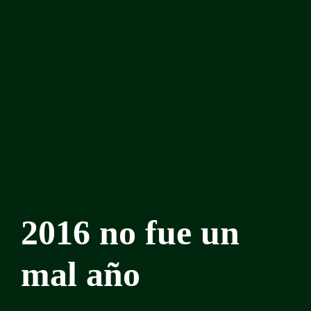
2016 no fue un
mal año