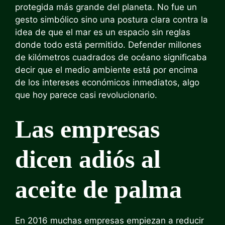
protegida más grande del planeta. No fue un
gesto simbólico sino una postura clara contra la
idea de que el mar es un espacio sin reglas
donde todo está permitido. Defender millones
de kilómetros cuadrados de océano significaba
decir que el medio ambiente está por encima
de los intereses económicos inmediatos, algo
que hoy parece casi revolucionario.
Las empresas
dicen adiós al
aceite de palma
En 2016 muchas empresas empiezan a reducir