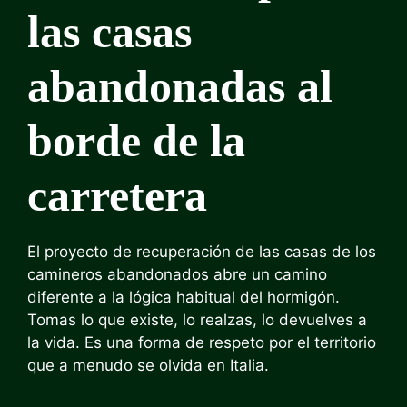
las casas
abandonadas al
borde de la
carretera
El proyecto de recuperación de las casas de los
camineros abandonados abre un camino
diferente a la lógica habitual del hormigón.
Tomas lo que existe, lo realzas, lo devuelves a
la vida. Es una forma de respeto por el territorio
que a menudo se olvida en Italia.