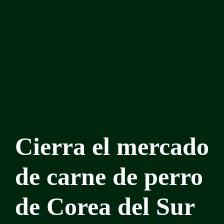
Cierra el mercado
de carne de perro
de Corea del Sur