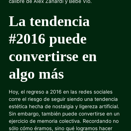
calibre de Alex Zanardi y Bebe Vio.
La tendencia
#2016 puede
convertirse en
algo más
Hoy, el regreso a 2016 en las redes sociales
corre el riesgo de seguir siendo una tendencia
estética hecha de nostalgia y ligereza artificial.
Sin embargo, también puede convertirse en un
ejercicio de memoria colectiva. Recordando no
sólo cómo éramos, sino qué logramos hacer