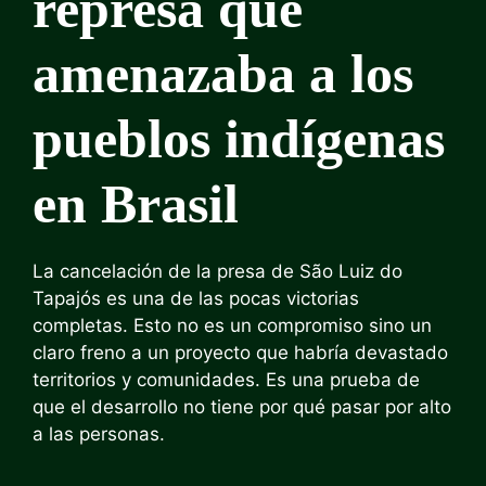
represa que
amenazaba a los
pueblos indígenas
en Brasil
La cancelación de la presa de São Luiz do
Tapajós es una de las pocas victorias
completas. Esto no es un compromiso sino un
claro freno a un proyecto que habría devastado
territorios y comunidades. Es una prueba de
que el desarrollo no tiene por qué pasar por alto
a las personas.