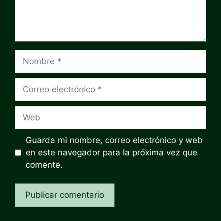
Nombre
Correo
electrónico
Web
Guarda mi nombre, correo electrónico y web
en este navegador para la próxima vez que
comente.