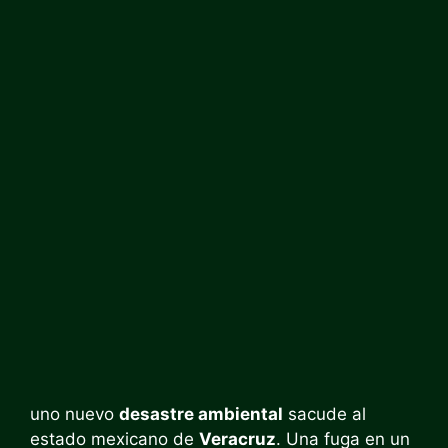
uno nuevo
desastre ambiental
sacude al
estado mexicano de
Veracruz
. Una fuga en un