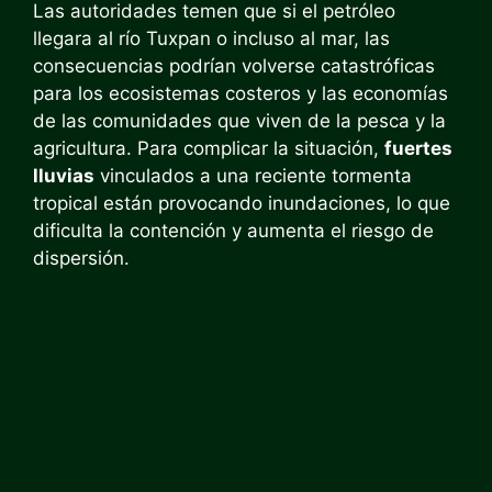
Las autoridades temen que si el petróleo
llegara al río Tuxpan o incluso al mar, las
consecuencias podrían volverse catastróficas
para los ecosistemas costeros y las economías
de las comunidades que viven de la pesca y la
agricultura. Para complicar la situación,
fuertes
lluvias
vinculados a una reciente tormenta
tropical están provocando inundaciones, lo que
dificulta la contención y aumenta el riesgo de
dispersión.