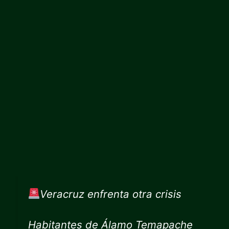
Veracruz enfrenta otra crisis
Habitantes de Álamo Temapache