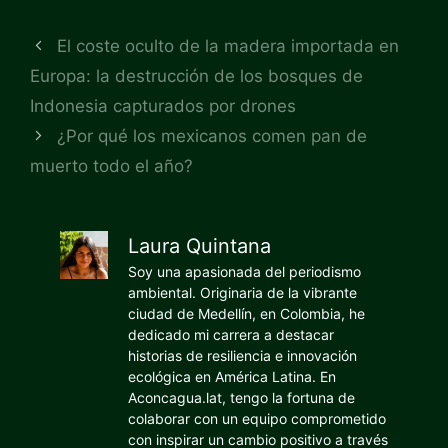
El coste oculto de la madera importada en
Europa: la destrucción de los bosques de
Indonesia capturados por drones
¿Por qué los mexicanos comen pan de
muerto todo el año?
Laura Quintana
Soy una apasionada del periodismo
ambiental. Originaria de la vibrante
ciudad de Medellín, en Colombia, he
dedicado mi carrera a destacar
historias de resiliencia e innovación
ecológica en América Latina. En
Aconcagua.lat, tengo la fortuna de
colaborar con un equipo comprometido
con inspirar un cambio positivo a través