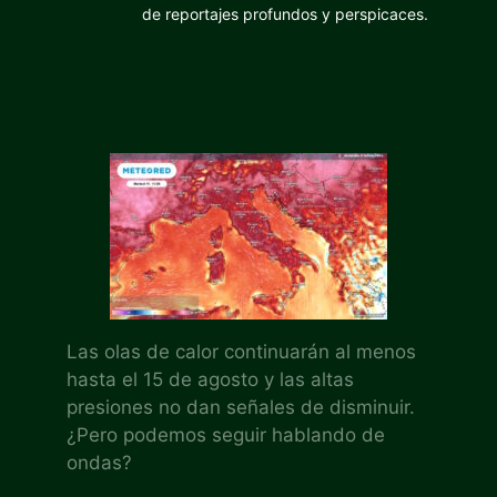
de reportajes profundos y perspicaces.
Las olas de calor continuarán al menos
hasta el 15 de agosto y las altas
presiones no dan señales de disminuir.
¿Pero podemos seguir hablando de
ondas?