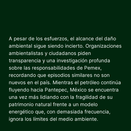
A pesar de los esfuerzos, el alcance del daño
ambiental sigue siendo incierto. Organizaciones
ambientalistas y ciudadanos piden
transparencia y una investigación profunda
sobre las responsabilidades de Pemex,
recordando que episodios similares no son
nuevos en el país. Mientras el petróleo continúa
fluyendo hacia Pantepec, México se encuentra
una vez más lidiando con la fragilidad de su
patrimonio natural frente a un modelo
energético que, con demasiada frecuencia,
ignora los límites del medio ambiente.