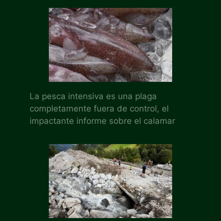
La pesca intensiva es una plaga
completamente fuera de control, el
impactante informe sobre el calamar