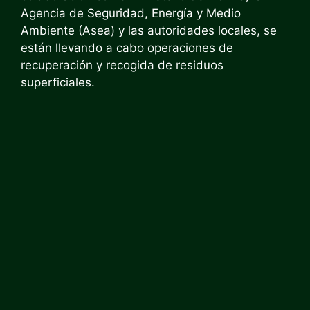
Agencia de Seguridad, Energía y Medio
Ambiente (Asea) y las autoridades locales, se
están llevando a cabo operaciones de
recuperación y recogida de residuos
superficiales.