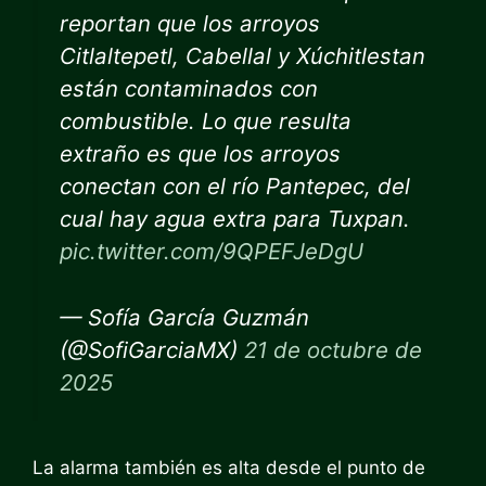
reportan que los arroyos
Citlaltepetl, Cabellal y Xúchitlestan
están contaminados con
combustible. Lo que resulta
extraño es que los arroyos
conectan con el río Pantepec, del
cual hay agua extra para Tuxpan.
pic.twitter.com/9QPEFJeDgU
— Sofía García Guzmán
(@SofiGarciaMX)
21 de octubre de
2025
La alarma también es alta desde el punto de