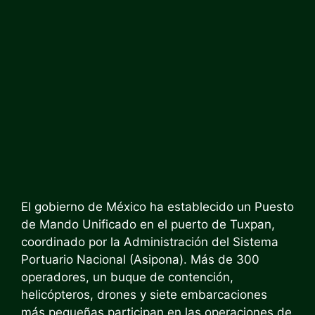
El gobierno de México ha establecido un Puesto
de Mando Unificado en el puerto de Tuxpan,
coordinado por la Administración del Sistema
Portuario Nacional (Asipona). Más de 300
operadores, un buque de contención,
helicópteros, drones y siete embarcaciones
más pequeñas participan en las operaciones de