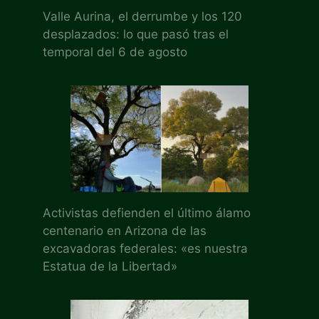
Valle Aurina, el derrumbe y los 120
desplazados: lo que pasó tras el
temporal del 6 de agosto
Activistas defienden el último álamo
centenario en Arizona de las
excavadoras federales: «es nuestra
Estatua de la Libertad»