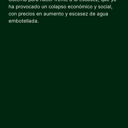
ha provocado un colapso económico y social,
con precios en aumento y escasez de agua
embotellada.