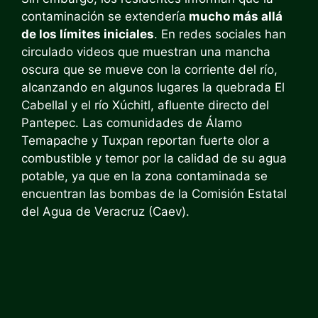
contaminación se extendería
mucho más allá
de los límites iniciales
. En redes sociales han
circulado videos que muestran una mancha
oscura que se mueve con la corriente del río,
alcanzando en algunos lugares la quebrada El
Cabellal y el río Xúchitl, afluente directo del
Pantepec. Las comunidades de Álamo
Temapache y Tuxpan reportan fuerte olor a
combustible y temor por la calidad de su agua
potable, ya que en la zona contaminada se
encuentran las bombas de la Comisión Estatal
del Agua de Veracruz (Caev).