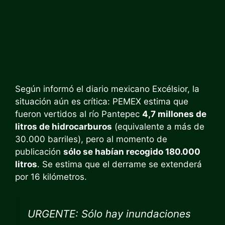
Según informó el diario mexicano Excélsior, la
situación aún es crítica: PEMEX estima que
fueron vertidos al río Pantepec
4,7 millones de
litros de hidrocarburos
(equivalente a más de
30.000 barriles), pero al momento de
publicación
sólo se habían recogido 180.000
litros
. Se estima que el derrame se extenderá
por 16 kilómetros.
URGENTE: Sólo hay inundaciones