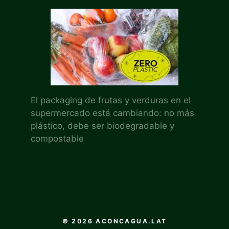
El packaging de frutas y verduras en el
supermercado está cambiando: no más
plástico, debe ser biodegradable y
compostable
© 2026 ACONCAGUA.LAT