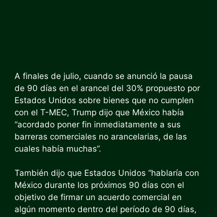
A finales de julio, cuando se anunció la pausa
de 90 días en el arancel del 30% propuesto por
Estados Unidos sobre bienes que no cumplen
con el T-MEC, Trump dijo que México había
“acordado poner fin inmediatamente a sus
barreras comerciales no arancelarias, de las
cuales había muchas”.
También dijo que Estados Unidos “hablaría con
México durante los próximos 90 días con el
objetivo de firmar un acuerdo comercial en
algún momento dentro del período de 90 días,