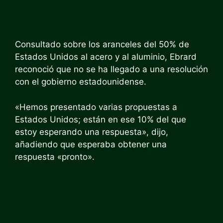
Consultado sobre los aranceles del 50% de
Estados Unidos al acero y al aluminio, Ebrard
reconoció que no se ha llegado a una resolución
con el gobierno estadounidense.
«Hemos presentado varias propuestas a
Estados Unidos; están en ese 10% del que
estoy esperando una respuesta», dijo,
añadiendo que esperaba obtener una
respuesta «pronto».