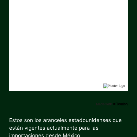
Estos son los aranceles estadounidenses que
están vigentes actualmente para las
importaciones desde México.