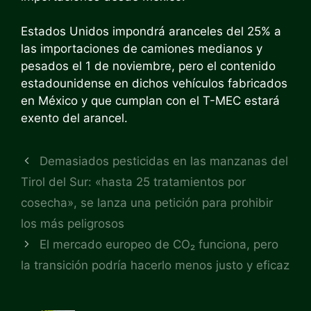
Estados Unidos impondrá aranceles del 25% a
las importaciones de camiones medianos y
pesados ​​el 1 de noviembre, pero el contenido
estadounidense en dichos vehículos fabricados
en México y que cumplan con el T-MEC estará
exento del arancel.
Demasiados pesticidas en las manzanas del
Tirol del Sur: «hasta 25 tratamientos por
cosecha», se lanza una petición para prohibir
los más peligrosos
El mercado europeo de CO₂ funciona, pero
la transición podría hacerlo menos justo y eficaz