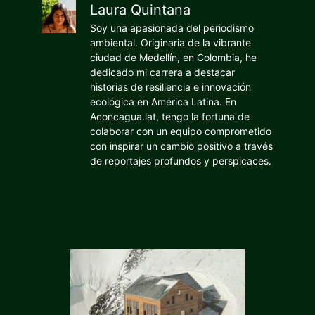
Laura Quintana
Soy una apasionada del periodismo
ambiental. Originaria de la vibrante
ciudad de Medellín, en Colombia, he
dedicado mi carrera a destacar
historias de resiliencia e innovación
ecológica en América Latina. En
Aconcagua.lat, tengo la fortuna de
colaborar con un equipo comprometido
con inspirar un cambio positivo a través
de reportajes profundos y perspicaces.