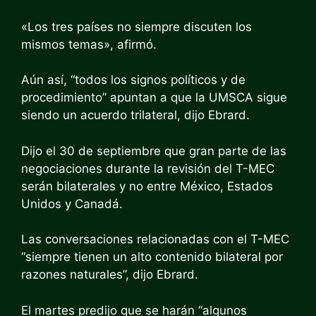
«Los tres países no siempre discuten los
mismos temas», afirmó.
Aún así, “todos los signos políticos y de
procedimiento” apuntan a que la UMSCA sigue
siendo un acuerdo trilateral, dijo Ebrard.
Dijo el 30 de septiembre que gran parte de las
negociaciones durante la revisión del T-MEC
serán bilaterales y no entre México, Estados
Unidos y Canadá.
Las conversaciones relacionadas con el T-MEC
“siempre tienen un alto contenido bilateral por
razones naturales”, dijo Ebrard.
El martes predijo que se harán “algunos