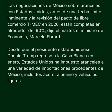
Las negociaciones de México sobre aranceles
con Estados Unidos, antes de una fecha límite
inminente y la revisión del pacto de libre
comercio T-MEC en 2026, están completas en
alrededor del 90%, dijo el martes el ministro de
Economía, Marcelo Ebrard.
Desde que el presidente estadounidense
Donald Trump regresó a la Casa Blanca en
enero, Estados Unidos ha impuesto aranceles a
una variedad de importaciones procedentes de
México, incluidos acero, aluminio y vehículos
ligeros.