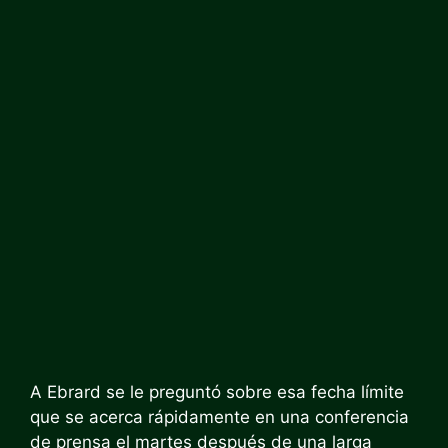
A Ebrard se le preguntó sobre esa fecha límite
que se acerca rápidamente en una conferencia
de prensa el martes después de una larga