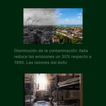
Disminución de la contaminación: Italia
reduce las emisiones un 30% respecto a
1990. Las razones del éxito