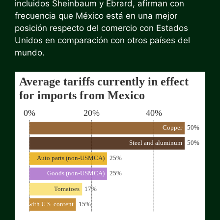
incluidos Sheinbaum y Ebrard, afirman con
frecuencia que México está en una mejor
posición respecto del comercio con Estados
Unidos en comparación con otros países del
mundo.