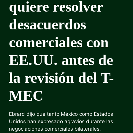
quiere resolver
desacuerdos
comerciales con
EE.UU. antes de
la revisión del T-
MEC
Ebrard dijo que tanto México como Estados
Unidos han expresado agravios durante las
negociaciones comerciales bilaterales.