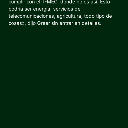
cumplir con el T-MEC, donde no es así. Esto
podría ser energía, servicios de
telecomunicaciones, agricultura, todo tipo de
cosas», dijo Greer sin entrar en detalles.