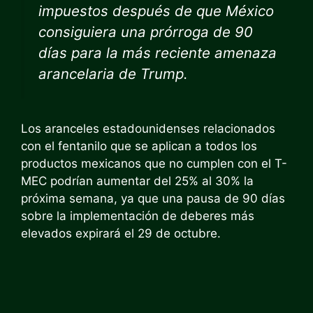
impuestos después de que México
consiguiera una prórroga de 90
días para la más reciente amenaza
arancelaria de Trump.
Los aranceles estadounidenses relacionados
con el fentanilo que se aplican a todos los
productos mexicanos que no cumplen con el T-
MEC podrían aumentar del 25% al ​​30% la
próxima semana, ya que
una pausa de 90 días
sobre la implementación de deberes más
elevados expirará el 29 de octubre.