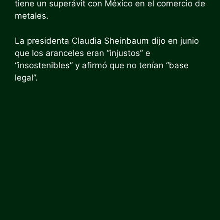
tiene un superávit con México en el comercio de
metales.
La presidenta Claudia Sheinbaum dijo en junio
que los aranceles eran “injustos” e
“insostenibles” y afirmó que no tenían “base
legal”.