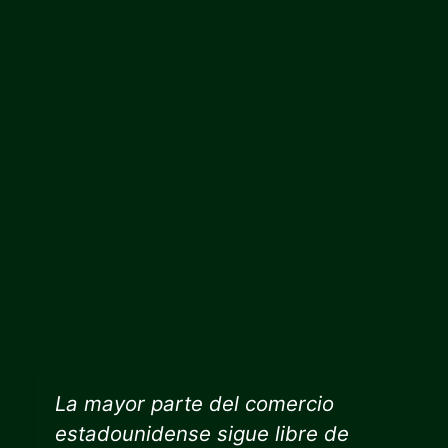
La mayor parte del comercio
estadounidense sigue libre de