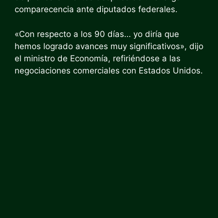
comparecencia ante diputados federales.
«Con respecto a los 90 días… yo diría que
hemos logrado avances muy significativos», dijo
el ministro de Economía, refiriéndose a las
negociaciones comerciales con Estados Unidos.