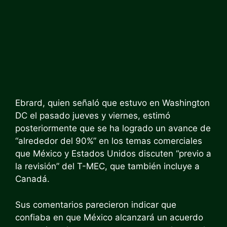
Ebrard, quien señaló que estuvo en Washington
DC el pasado jueves y viernes, estimó
posteriormente que se ha logrado un avance de
“alrededor del 90%” en los temas comerciales
que México y Estados Unidos discuten “previo a
la revisión” del T-MEC, que también incluye a
Canadá.
Sus comentarios parecieron indicar que
confiaba en que México alcanzará un acuerdo