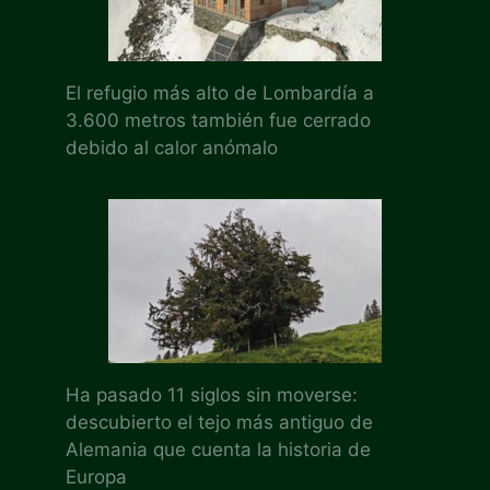
El refugio más alto de Lombardía a
3.600 metros también fue cerrado
debido al calor anómalo
Ha pasado 11 siglos sin moverse:
descubierto el tejo más antiguo de
Alemania que cuenta la historia de
Europa