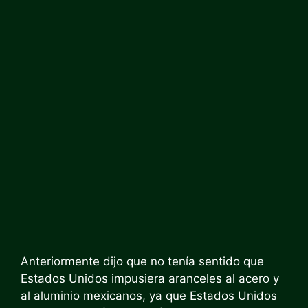
Anteriormente dijo que no tenía sentido que
Estados Unidos impusiera aranceles al acero y
al aluminio mexicanos, ya que Estados Unidos