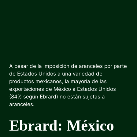
A pesar de la imposición de aranceles por parte
de Estados Unidos a una variedad de
productos mexicanos, la mayoría de las
exportaciones de México a Estados Unidos
(84% según Ebrard) no están sujetas a
aranceles.
Ebrard: México