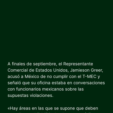
A finales de septiembre, el Representante
Comercial de Estados Unidos, Jamieson Greer,
acusó a México de no cumplir con el T-MEC y
señaló que su oficina estaba en conversaciones
con funcionarios mexicanos sobre las
supuestas violaciones.
«Hay áreas en las que se supone que deben