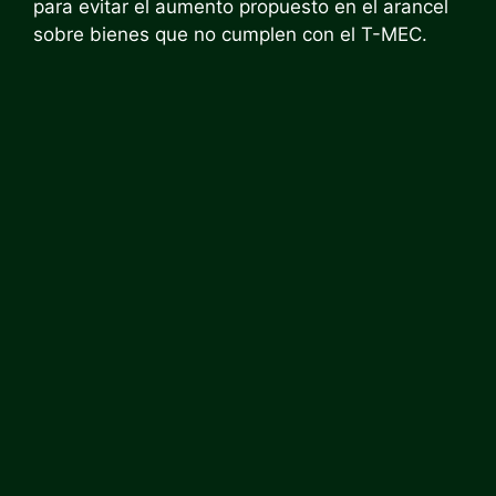
para evitar el aumento propuesto en el arancel
sobre bienes que no cumplen con el T-MEC.