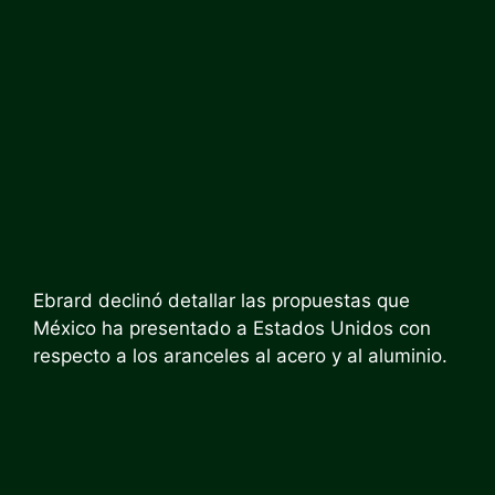
Ebrard declinó detallar las propuestas que
México ha presentado a Estados Unidos con
respecto a los aranceles al acero y al aluminio.