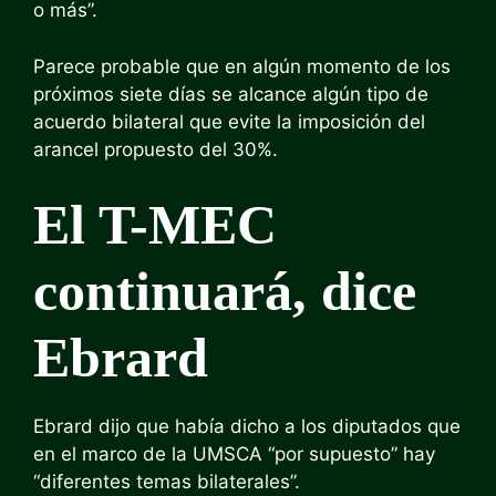
o más”.
Parece probable que en algún momento de los
próximos siete días se alcance algún tipo de
acuerdo bilateral que evite la imposición del
arancel propuesto del 30%.
El T-MEC
continuará, dice
Ebrard
Ebrard dijo que había dicho a los diputados que
en el marco de la UMSCA “por supuesto” hay
“diferentes temas bilaterales”.