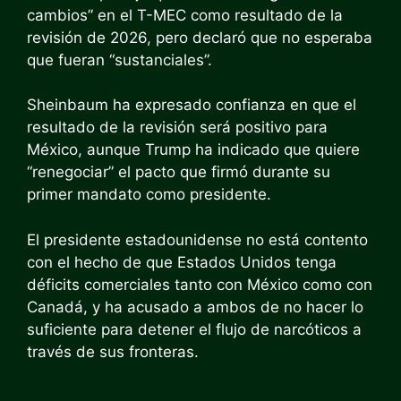
cambios” en el T-MEC como resultado de la
revisión de 2026, pero declaró que no esperaba
que fueran “sustanciales”.
Sheinbaum ha expresado confianza en que el
resultado de la revisión será positivo para
México, aunque Trump ha indicado que quiere
“renegociar” el pacto que firmó durante su
primer mandato como presidente.
El presidente estadounidense no está contento
con el hecho de que Estados Unidos tenga
déficits comerciales tanto con México como con
Canadá, y ha acusado a ambos de no hacer lo
suficiente para detener el flujo de narcóticos a
través de sus fronteras.