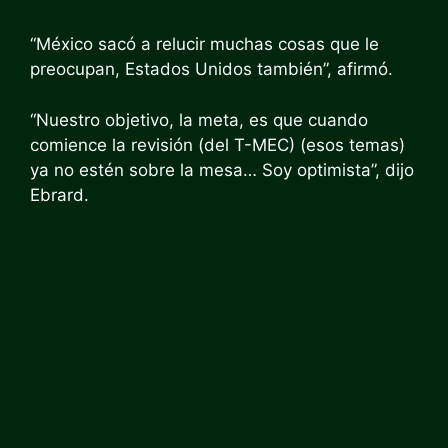
“México sacó a relucir muchas cosas que le
preocupan, Estados Unidos también”, afirmó.
“Nuestro objetivo, la meta, es que cuando
comience la revisión (del T-MEC) (esos temas)
ya no estén sobre la mesa… Soy optimista”, dijo
Ebrard.