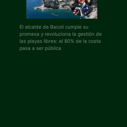
El alcalde de Bacoli cumple su
promesa y revoluciona la gestión de
las playas libres: el 80% de la costa
pasa a ser pública