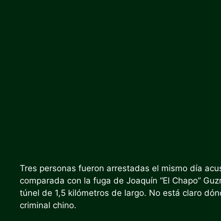
Tres personas fueron arrestadas el mismo día ac
comparada con la fuga de Joaquín “El Chapo” Guz
túnel de 1,5 kilómetros de largo. No está claro dón
criminal chino.