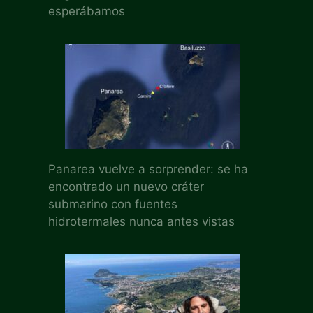
esperábamos
Panarea vuelve a sorprender: se ha
encontrado un nuevo cráter
submarino con fuentes
hidrotermales nunca antes vistas