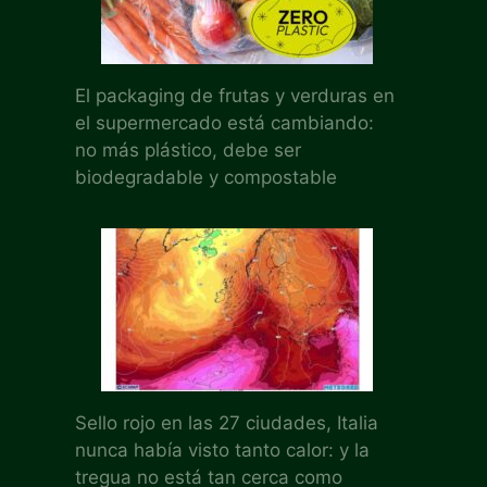
El packaging de frutas y verduras en
el supermercado está cambiando:
no más plástico, debe ser
biodegradable y compostable
Sello rojo en las 27 ciudades, Italia
nunca había visto tanto calor: y la
tregua no está tan cerca como