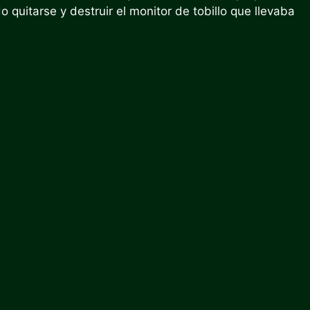
quitarse y destruir el monitor de tobillo que llevaba