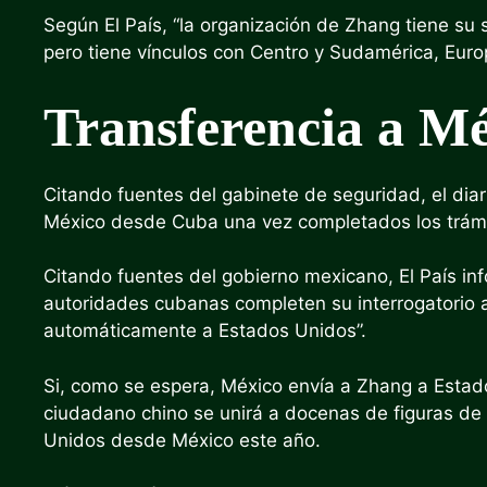
Según El País, “la organización de Zhang tiene su 
pero tiene vínculos con Centro y Sudamérica, Europ
Transferencia a M
Citando fuentes del gabinete de seguridad, el diar
México desde Cuba una vez completados los trámit
Citando fuentes del gobierno mexicano, El País i
autoridades cubanas completen su interrogatorio a
automáticamente a Estados Unidos”.
Si, como se espera, México envía a Zhang a Estado
ciudadano chino se unirá a docenas de figuras de 
Unidos desde México este año.