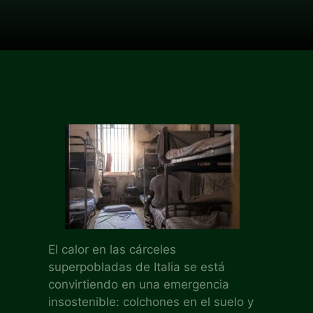
El calor en las cárceles
superpobladas de Italia se está
convirtiendo en una emergencia
insostenible: colchones en el suelo y