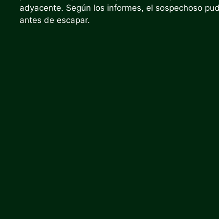
adyacente. Según los informes, el sospechoso pudo 
antes de escapar.