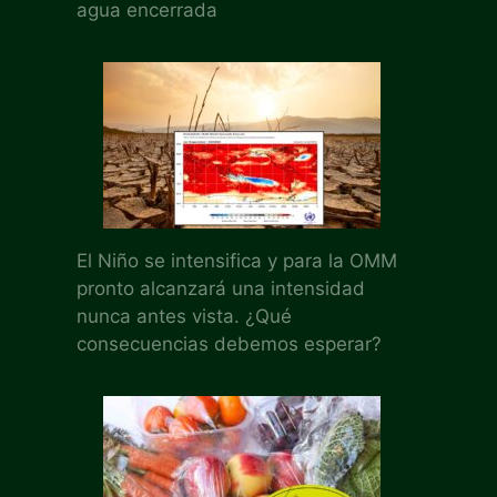
agua encerrada
El Niño se intensifica y para la OMM
pronto alcanzará una intensidad
nunca antes vista. ¿Qué
consecuencias debemos esperar?