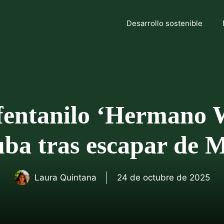
Desarrollo sostenible
 fentanilo ‘Hermano
ba tras escapar de 
Laura Quintana
24 de octubre de 2025