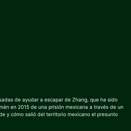
usadas de ayudar a escapar de Zhang, que ha sido
mán en 2015 de una prisión mexicana a través de un
de y cómo salió del territorio mexicano el presunto