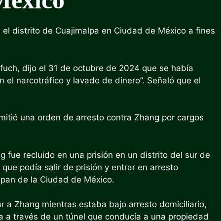
México
 el distrito de Cuajimalpa en Ciudad de México a fines
fuch, dijo el 31 de octubre de 2024 que se había
 el narcotráfico y lavado de dinero”. Señaló que el
emitió una orden de arresto contra Zhang por cargos
fue recluido en una prisión en un distrito del sur de
que podía salir de prisión y entrar en arresto
alpan de la Ciudad de México.
 a Zhang mientras estaba bajo arresto domiciliario,
sa a través de un túnel que conducía a una propiedad