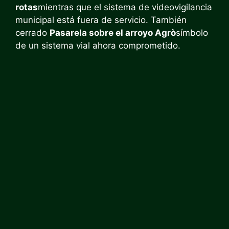
rotas
mientras que el sistema de videovigilancia
municipal está fuera de servicio. También
cerrado
Pasarela sobre el arroyo Agrò
símbolo
de un sistema vial ahora comprometido.