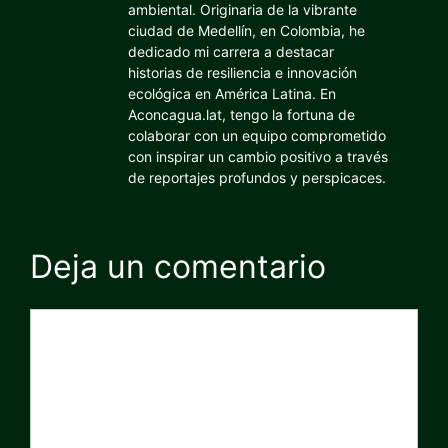
ambiental. Originaria de la vibrante
ciudad de Medellín, en Colombia, he
dedicado mi carrera a destacar
historias de resiliencia e innovación
ecológica en América Latina. En
Aconcagua.lat, tengo la fortuna de
colaborar con un equipo comprometido
con inspirar un cambio positivo a través
de reportajes profundos y perspicaces.
Deja un comentario
Comentario