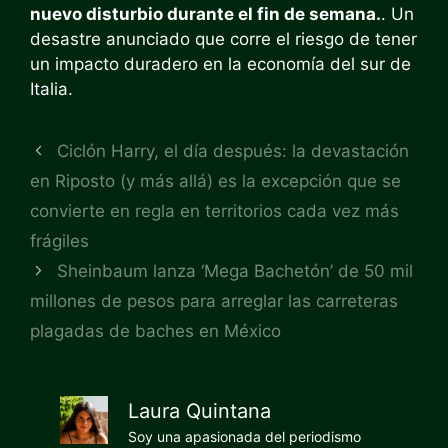
nuevo disturbio durante el fin de semana.
. Un
desastre anunciado que corre el riesgo de tener
un impacto duradero en la economía del sur de
Italia.
Ciclón Harry, el día después: la devastación
en Riposto (y más allá) es la excepción que se
convierte en regla en territorios cada vez más
frágiles
Sheinbaum lanza ‘Mega Bachetón’ de 50 mil
millones de pesos para arreglar las carreteras
plagadas de baches en México
Laura Quintana
Soy una apasionada del periodismo