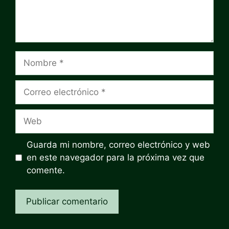
Nombre
Correo
electrónico
Web
Guarda mi nombre, correo electrónico y web
en este navegador para la próxima vez que
comente.