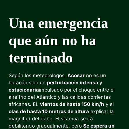
Una emergencia
que aún no ha
terminado
Según los meteorólogos,
Acosar
no es un
huracán sino un
perturbación intensa y
estacionaria
impulsado por el choque entre el
aire frío del Atlántico y las cálidas corrientes
africanas. EL
vientos de hasta 150 km/h
y el
olas de hasta 10 metros de altura
explicar la
magnitud del daño. El sistema se irá
debilitando gradualmente, pero
Se espera un