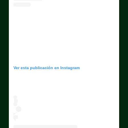
Ver esta publicación en Instagram