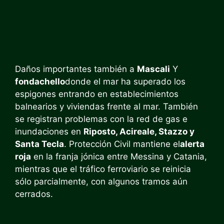
Daños importantes también a
Mascali
Y
fondachello
donde el mar ha superado los
espigones entrando en establecimientos
balnearios y viviendas frente al mar. También
se registran problemas con la red de gas e
inundaciones en
Riposto, Acireale, Stazzo y
Santa Tecla
. Protección Civil mantiene el
alerta
roja
en la franja jónica entre Messina y Catania,
mientras que el tráfico ferroviario se reinicia
sólo parcialmente, con algunos tramos aún
cerrados.