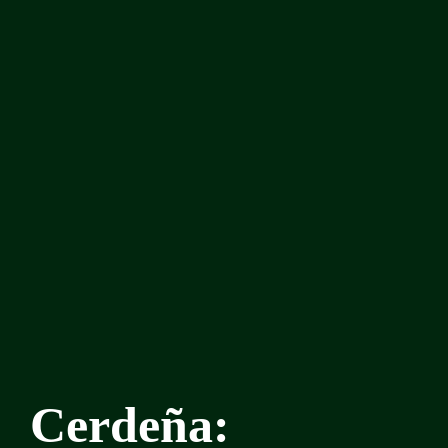
Cerdeña: