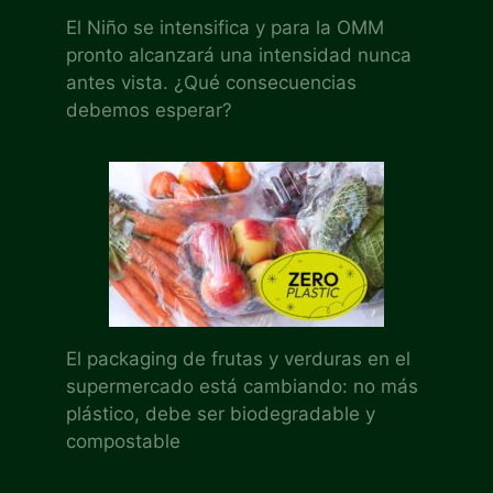
El Niño se intensifica y para la OMM
pronto alcanzará una intensidad nunca
antes vista. ¿Qué consecuencias
debemos esperar?
El packaging de frutas y verduras en el
supermercado está cambiando: no más
plástico, debe ser biodegradable y
compostable