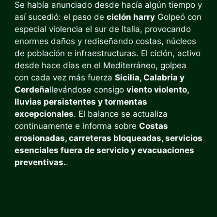
Se había anunciado desde hacía algún tiempo y
así sucedió: el paso de
ciclón harry
Golpeó con
especial violencia el sur de Italia, provocando
enormes daños y rediseñando costas, núcleos
de población e infraestructuras. El ciclón, activo
desde hace días en el Mediterráneo, golpea
con cada vez más fuerza
Sicilia, Calabria y
Cerdeña
llevándose consigo
viento violento,
lluvias persistentes y tormentas
excepcionales
. El balance se actualiza
continuamente e informa sobre
Costas
erosionadas, carreteras bloqueadas, servicios
esenciales fuera de servicio y evacuaciones
preventivas.
.