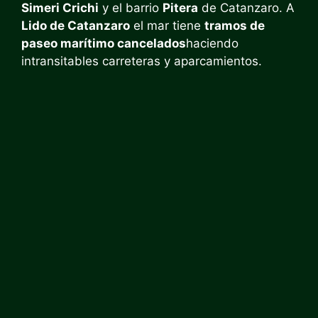
Simeri Crichi
y el barrio
Pitera
de Catanzaro. A
Lido de Catanzaro
el mar tiene
tramos de
paseo marítimo cancelados
haciendo
intransitables carreteras y aparcamientos.