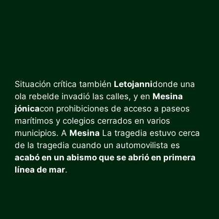
Situación crítica también
Letojanni
donde una
ola rebelde invadió las calles, y en
Mesina
jónica
con prohibiciones de acceso a paseos
marítimos y colegios cerrados en varios
municipios. A
Mesina
La tragedia estuvo cerca
de la tragedia cuando un automovilista es
acabó en un abismo que se abrió en primera
línea de mar
.