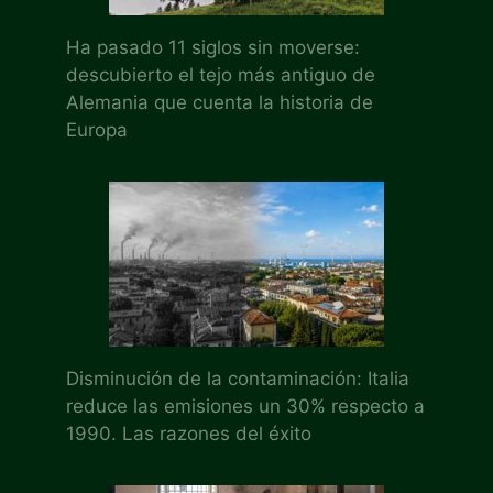
Ha pasado 11 siglos sin moverse:
descubierto el tejo más antiguo de
Alemania que cuenta la historia de
Europa
Disminución de la contaminación: Italia
reduce las emisiones un 30% respecto a
1990. Las razones del éxito