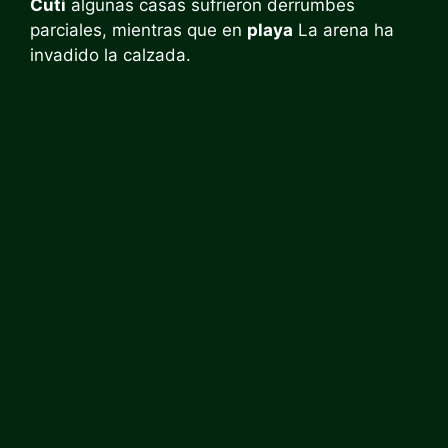
Cuti
algunas casas sufrieron derrumbes
parciales, mientras que en
playa
La arena ha
invadido la calzada.