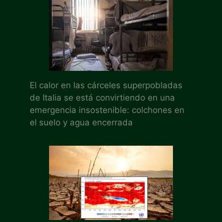
El calor en las cárceles superpobladas
de Italia se está convirtiendo en una
emergencia insostenible: colchones en
el suelo y agua encerrada