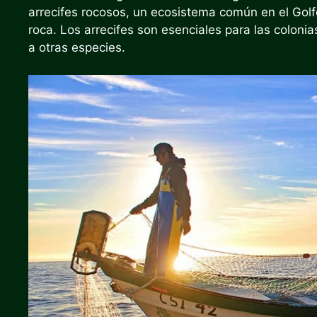
arrecifes rocosos, un ecosistema común en el Golf
roca. Los arrecifes son esenciales para las coloni
a otras especies.