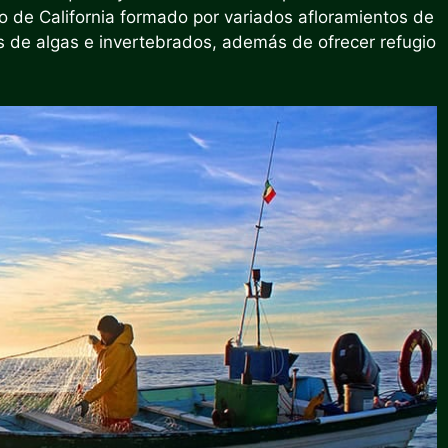
o de California formado por variados afloramientos de
as de algas e invertebrados, además de ofrecer refugio