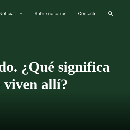
Noticias
Sobre nosotros
Contacto
do. ¿Qué significa
 viven allí?