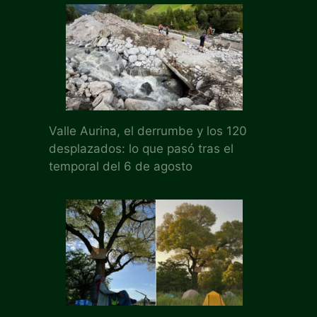
Valle Aurina, el derrumbe y los 120
desplazados: lo que pasó tras el
temporal del 6 de agosto