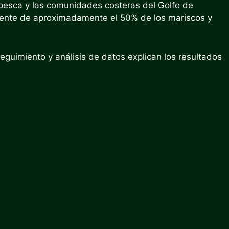
 pesca y las comunidades costeras del Golfo de
fuente de aproximadamente el 50% de los mariscos y
eguimiento y análisis de datos explican los resultados