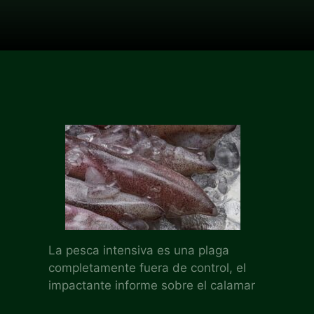
La pesca intensiva es una plaga
completamente fuera de control, el
impactante informe sobre el calamar