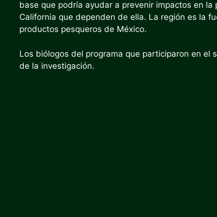
base que podría ayudar a prevenir impactos en la
California que dependen de ella. La región es la 
productos pesqueros de México.
Los biólogos del programa que participaron en el s
de la investigación.