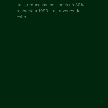
Italia reduce las emisiones un 30%
respecto a 1990. Las razones del
éxito