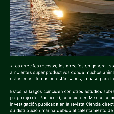
«Los arrecifes rocosos, los arrecifes en general, s
ambientes súper productivos donde muchos animal
estos ecosistemas no están sanos, la base para to
Estos hallazgos coinciden con otros estudios sobre
pargo rojo del Pacífico (), conocido en México com
investigación publicada en la revista
Ciencia direc
su distribución marina debido al calentamiento de 