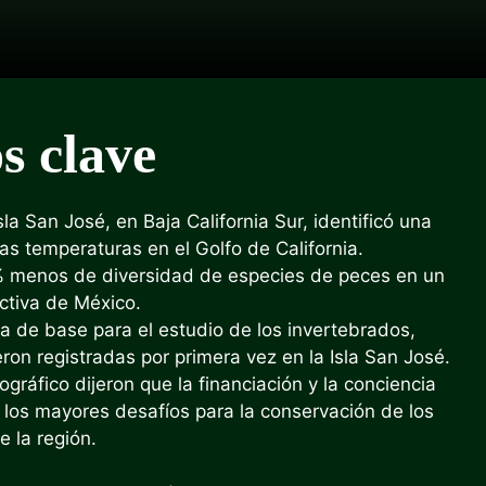
s clave
la San José, en Baja California Sur, identificó una
s temperaturas en el Golfo de California.
% menos de diversidad de especies de peces en un
ctiva de México.
ea de base para el estudio de los invertebrados,
on registradas por primera vez en la Isla San José.
ráfico dijeron que la financiación y la conciencia
n los mayores desafíos para la conservación de los
 la región.