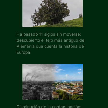
Ha pasado 11 siglos sin moverse:
descubierto el tejo más antiguo de
Alemania que cuenta la historia de
Europa
Disminución de la contaminación: