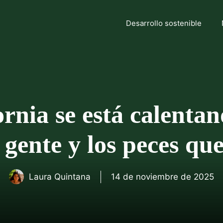
Desarrollo sostenible
ornia se está calentan
 gente y los peces que
Laura Quintana
14 de noviembre de 2025