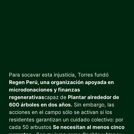
Para socavar esta injusticia, Torres fundó
Regen Perú, una organización apoyada en
microdonaciones y finanzas
regenerativas
capaz de
Plantar alrededor de
600 árboles en dos años.
Sin embargo, las
acciones en el campo sólo se activan si los
residentes garantizan un cuidado colectivo: por
cada 50 arbustos
Se necesitan al menos cinco