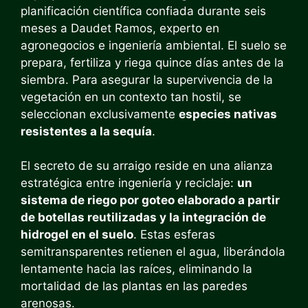
planificación científica confiada durante seis
meses a Daudet Ramos, experto en
agronegocios e ingeniería ambiental. El suelo se
prepara, fertiliza y riega quince días antes de la
siembra. Para asegurar la supervivencia de la
vegetación en un contexto tan hostil, se
seleccionan exclusivamente
especies nativas
resistentes a la sequía
.
El secreto de su arraigo reside en una alianza
estratégica entre ingeniería y reciclaje:
un
sistema de riego por goteo elaborado a partir
de botellas reutilizadas y la integración de
hidrogel en el suelo
. Estas esferas
semitransparentes retienen el agua, liberándola
lentamente hacia las raíces, eliminando la
mortalidad de las plantas en las paredes
arenosas.