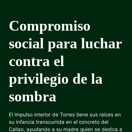
Compromiso
social para luchar
contra el
privilegio de la
sombra
El impulso interior de Torres tiene sus raíces en
su infancia transcurrida en el concreto del
Callao, ayudando a su madre quien se dedica a