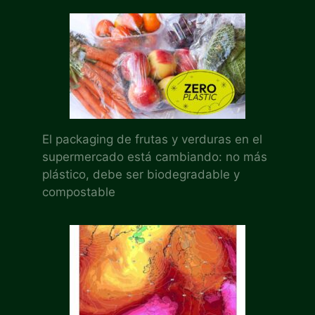
El packaging de frutas y verduras en el
supermercado está cambiando: no más
plástico, debe ser biodegradable y
compostable