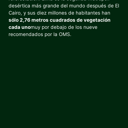
desértica más grande del mundo después de El
Cairo, y sus diez millones de habitantes han
sólo 2,76 metros cuadrados de vegetación
cada uno
muy por debajo de los nueve
recomendados por la OMS.