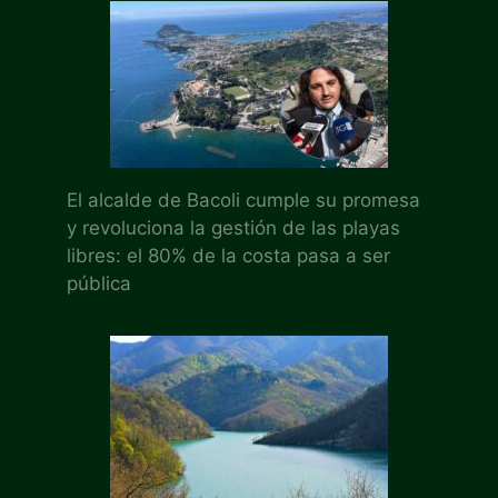
El alcalde de Bacoli cumple su promesa
y revoluciona la gestión de las playas
libres: el 80% de la costa pasa a ser
pública