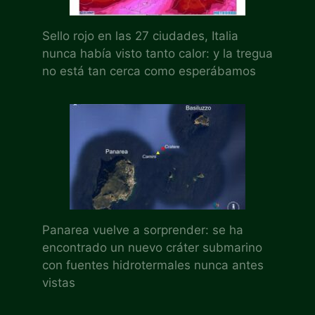
Sello rojo en las 27 ciudades, Italia
nunca había visto tanto calor: y la tregua
no está tan cerca como esperábamos
Panarea vuelve a sorprender: se ha
encontrado un nuevo cráter submarino
con fuentes hidrotermales nunca antes
vistas