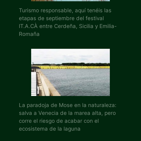
Turismo responsable, aquí tenéis las
etapas de septiembre del festival
IT.A.CÀ entre Cerdeña, Sicilia y Emilia-
Romaña
La paradoja de Mose en la naturaleza:
salva a Venecia de la marea alta, pero
corre el riesgo de acabar con el
ecosistema de la laguna