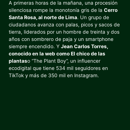
A primeras horas de la mañana, una procesión
silenciosa rompe la monotonía gris de la
Cerro
Santa Rosa, al norte de Lima
. Un grupo de
ciudadanos avanza con palas, picos y sacos de
tierra, liderados por un hombre de treinta y dos
años con sombrero de paja y un smartphone
siempre encendido. Y
Jean Carlos Torres,
conocido en la web como El chico de las
plantas
o “The Plant Boy”, un influencer
ecodigital que tiene 534 mil seguidores en
TikTok y más de 350 mil en Instagram.