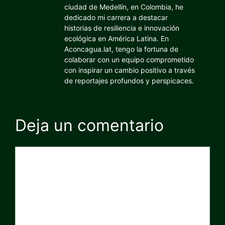
ciudad de Medellín, en Colombia, he
dedicado mi carrera a destacar
historias de resiliencia e innovación
ecológica en América Latina. En
Aconcagua.lat, tengo la fortuna de
colaborar con un equipo comprometido
con inspirar un cambio positivo a través
de reportajes profundos y perspicaces.
Deja un comentario
Comentario