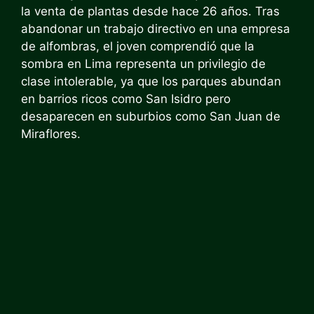
la venta de plantas desde hace 26 años. Tras
abandonar un trabajo directivo en una empresa
de alfombras, el joven comprendió que la
sombra en Lima representa un privilegio de
clase intolerable, ya que los parques abundan
en barrios ricos como San Isidro pero
desaparecen en suburbios como San Juan de
Miraflores.