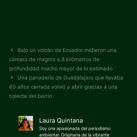
Bajo un volcán de Ecuador midieron una
cámara de magma a 8 kilómetros de
profundidad mucho mayor de lo estimado
Una panadería de Guadalajara que llevaba
60 años cerrada volvió a abrir gracias a una
colecta del barrio
Laura Quintana
Soy una apasionada del periodismo
ambiental. Originaria de la vibrante