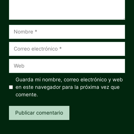
Nombre
Correo
electrónico
Web
Guarda mi nombre, correo electrónico y web
en este navegador para la próxima vez que
comente.