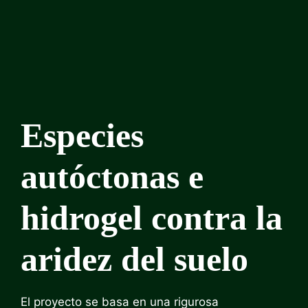
Especies
autóctonas e
hidrogel contra la
aridez del suelo
El proyecto se basa en una rigurosa