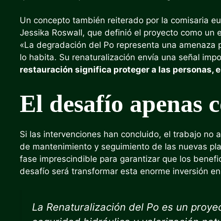
Un concepto también reiterado por la comisaria e
Jessika Roswall, que definió el proyecto como un 
«La degradación del Po representa una amenaza para
lo habita. Su renaturalización envía una señal impo
restauración significa proteger a las personas,
El desafío apenas 
Si las intervenciones han concluido, el trabajo no 
de mantenimiento y seguimiento de las nuevas plan
fase imprescindible para garantizar que los benef
desafío será transformar esta enorme inversión e
La Renaturalización del Po es un proy