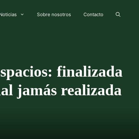
Noticias
Sobre nosotros
Contacto
spacios: finalizada
ial jamás realizada