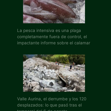
La pesca intensiva es una plaga
completamente fuera de control, el
impactante informe sobre el calamar
Valle Aurina, el derrumbe y los 120
desplazados: lo que pasó tras el