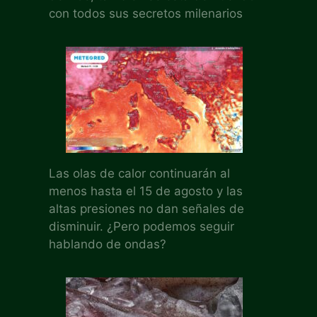
con todos sus secretos milenarios
Las olas de calor continuarán al
menos hasta el 15 de agosto y las
altas presiones no dan señales de
disminuir. ¿Pero podemos seguir
hablando de ondas?