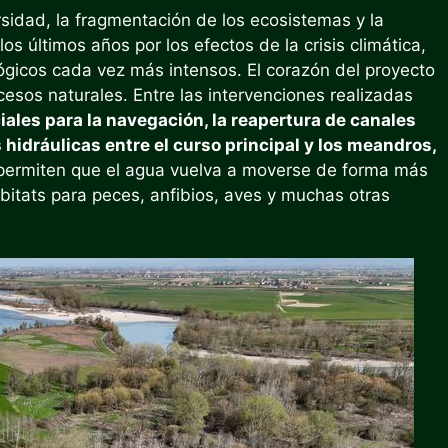
sidad, la fragmentación de los ecosistemas y la
s últimos años por los efectos de la crisis climática,
gicos cada vez más intensos. El corazón del proyecto
esos naturales. Entre las intervenciones realizadas
iales para la navegación, la reapertura de canales
 hidráulicas entre el curso principal y los meandros,
permiten que el agua vuelva a moverse de forma más
bitats para peces, anfibios, aves y muchas otras