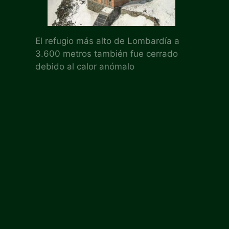
El refugio más alto de Lombardía a
3.600 metros también fue cerrado
debido al calor anómalo