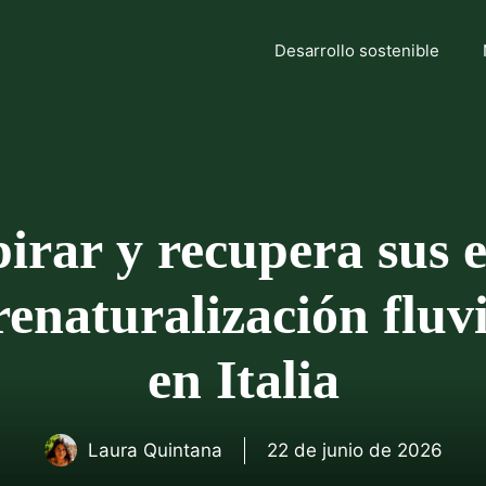
Desarrollo sostenible
pirar y recupera sus e
enaturalización fluv
en Italia
Laura Quintana
22 de junio de 2026