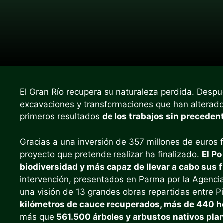
El Gran Río recupera su naturaleza perdida. Despué
excavaciones y transformaciones que han alterado 
primeros resultados
de los trabajos sin precedent
Gracias a una inversión de 357 millones de euros 
proyecto que pretende realizar ha finalizado.
El Po
biodiversidad y más capaz de llevar a cabo sus 
intervención, presentados en Parma por la Agencia 
una visión de 13 grandes obras repartidas entre 
kilómetros de cauce recuperados, más de 440 h
más que
561.500 árboles y arbustos nativos pla