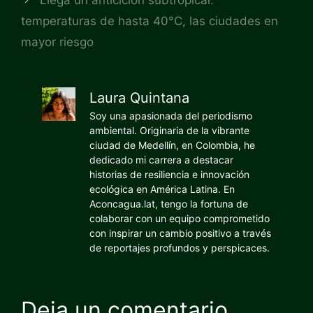
Llega un anticiclón subtropical:
temperaturas de hasta 40°C, las ciudades en
mayor riesgo
Laura Quintana
Soy una apasionada del periodismo
ambiental. Originaria de la vibrante
ciudad de Medellín, en Colombia, he
dedicado mi carrera a destacar
historias de resiliencia e innovación
ecológica en América Latina. En
Aconcagua.lat, tengo la fortuna de
colaborar con un equipo comprometido
con inspirar un cambio positivo a través
de reportajes profundos y perspicaces.
Deja un comentario