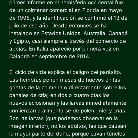
primer informe en el hemisferio occidental fue
de un colmenar comercial en Florida en mayo
de 1998, y la identificación se confirmó el 13 de
julio de ese año. Desde entonces se ha
instalado en Estados Unidos, Australia, Canadá
y Egipto, casi siempre a través del comercio de
abejas. En Italia apareció por primera vez en
Calabria en septiembre de 2014.
El ciclo de vida explica el peligro del parásito.
Las hembras ponen masas de huevos en las
grietas de la colmena o directamente sobre los
panales de cría; en dos o cuatro días los
huevos eclosionan y las larvas inmediatamente
comienzan a alimentarse de polen, miel y crías.
Son las larvas (que podemos observar en la
imagen inferior), no los adultos, las que causan
la mayor parte del daño, porque cavan túneles