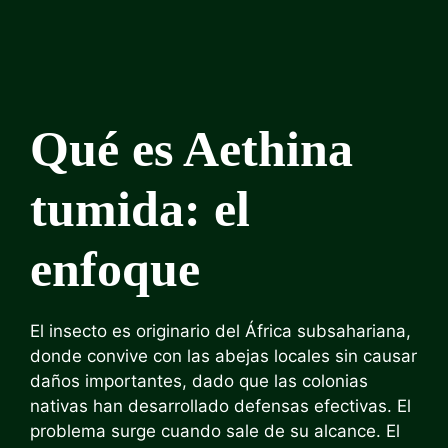
Qué es Aethina
tumida: el
enfoque
El insecto es originario del África subsahariana,
donde convive con las abejas locales sin causar
daños importantes, dado que las colonias
nativas han desarrollado defensas efectivas. El
problema surge cuando sale de su alcance. El