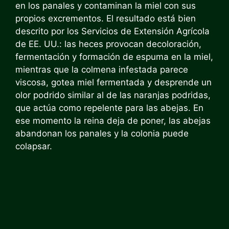
en los panales y contaminan la miel con sus
propios excrementos. El resultado está bien
descrito por los Servicios de Extensión Agrícola
de EE. UU.: las heces provocan decoloración,
fermentación y formación de espuma en la miel,
mientras que la colmena infestada parece
viscosa, gotea miel fermentada y desprende un
olor podrido similar al de las naranjas podridas,
que actúa como repelente para las abejas. En
ese momento la reina deja de poner, las abejas
abandonan los panales y la colonia puede
colapsar.