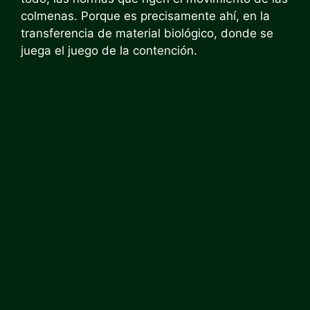
colmenas. Porque es precisamente ahí, en la
transferencia de material biológico, donde se
juega el juego de la contención.