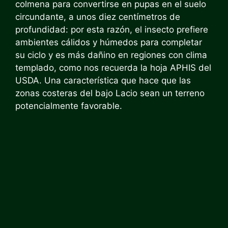
colmena para convertirse en pupas en el suelo
circundante, a unos diez centímetros de
profundidad: por esta razón, el insecto prefiere
ambientes cálidos y húmedos para completar
su ciclo y es más dañino en regiones con clima
templado, como nos recuerda la hoja APHIS del
USDA. Una característica que hace que las
zonas costeras del bajo Lacio sean un terreno
potencialmente favorable.