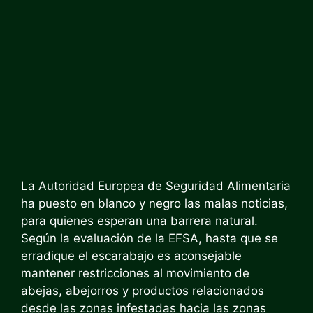
La Autoridad Europea de Seguridad Alimentaria
ha puesto en blanco y negro las malas noticias,
para quienes esperan una barrera natural.
Según la evaluación de la EFSA, hasta que se
erradique el escarabajo es aconsejable
mantener restricciones al movimiento de
abejas, abejorros y productos relacionados
desde las zonas infestadas hacia las zonas