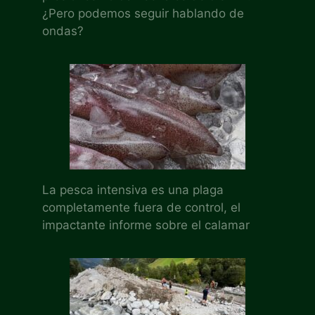
¿Pero podemos seguir hablando de
ondas?
La pesca intensiva es una plaga
completamente fuera de control, el
impactante informe sobre el calamar