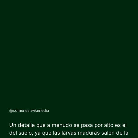
@comunes.wikimedia
Un detalle que a menudo se pasa por alto es el
del suelo, ya que las larvas maduras salen de la