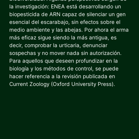
la investigación: ENEA está desarrollando un
biopesticida de ARN capaz de silenciar un gen
esencial del escarabajo, sin efectos sobre el
medio ambiente y las abejas. Por ahora el arma
más eficaz sigue siendo la más antigua, es
decir, comprobar la urticaria, denunciar
sospechas y no mover nada sin autorización.
Para aquellos que deseen profundizar en la
biología y los métodos de control, se puede
hacer referencia a la revisión publicada en
Current Zoology (Oxford University Press).