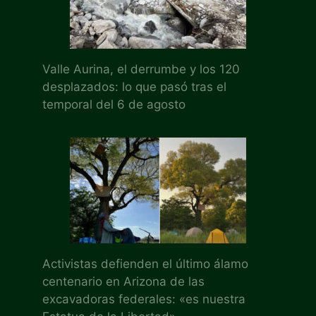
Valle Aurina, el derrumbe y los 120
desplazados: lo que pasó tras el
temporal del 6 de agosto
Activistas defienden el último álamo
centenario en Arizona de las
excavadoras federales: «es nuestra