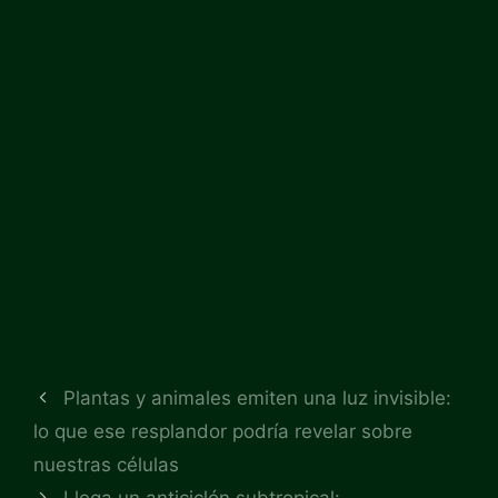
Plantas y animales emiten una luz invisible:
lo que ese resplandor podría revelar sobre
nuestras células