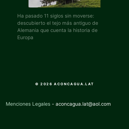
Ha pasado 11 siglos sin moverse:
descubierto el tejo más antiguo de
Alemania que cuenta la historia de
Europa
© 2026 ACONCAGUA.LAT
Menciones Legales
-
aconcagua.lat@aol.com