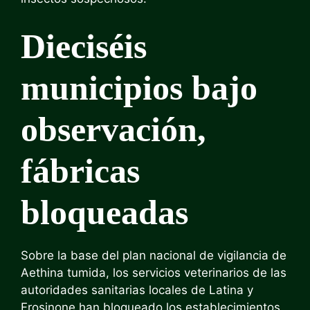
Dieciséis
municipios bajo
observación,
fábricas
bloqueadas
Sobre la base del plan nacional de vigilancia de
Aethina tumida, los servicios veterinarios de las
autoridades sanitarias locales de Latina y
Frosinone han bloqueado los establecimientos