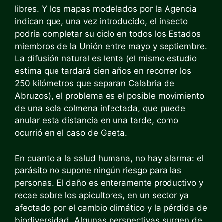
libres. Y los mapas modelados por la Agencia
indican que, una vez introducido, el insecto
podría completar su ciclo en todos los Estados
miembros de la Unión entre mayo y septiembre.
La difusión natural es lenta (el mismo estudio
estima que tardará cien años en recorrer los
250 kilómetros que separan Calabria de
Abruzos), el problema es el posible movimiento
de una sola colmena infectada, que puede
anular esta distancia en una tarde, como
ocurrió en el caso de Gaeta.
En cuanto a la salud humana, no hay alarma: el
parásito no supone ningún riesgo para las
personas. El daño es enteramente productivo y
recae sobre los apicultores, en un sector ya
afectado por el cambio climático y la pérdida de
biodiversidad. Algunas perspectivas surgen de