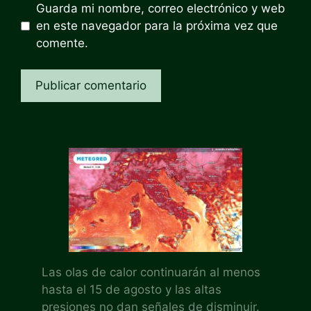
Guarda mi nombre, correo electrónico y web
en este navegador para la próxima vez que
comente.
Las olas de calor continuarán al menos
hasta el 15 de agosto y las altas
presiones no dan señales de disminuir.