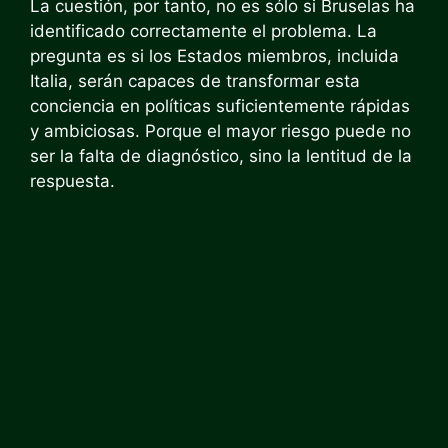
La cuestión, por tanto, no es sólo si Bruselas ha
identificado correctamente el problema. La
pregunta es si los Estados miembros, incluida
Italia, serán capaces de transformar esta
conciencia en políticas suficientemente rápidas
y ambiciosas. Porque el mayor riesgo puede no
ser la falta de diagnóstico, sino la lentitud de la
respuesta.