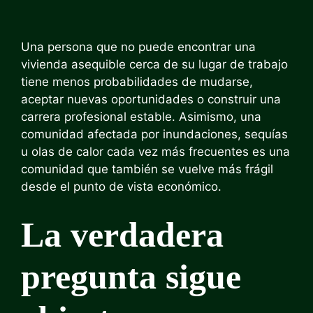
Una persona que no puede encontrar una
vivienda asequible cerca de su lugar de trabajo
tiene menos probabilidades de mudarse,
aceptar nuevas oportunidades o construir una
carrera profesional estable. Asimismo, una
comunidad afectada por inundaciones, sequías
u olas de calor cada vez más frecuentes es una
comunidad que también se vuelve más frágil
desde el punto de vista económico.
La verdadera
pregunta sigue