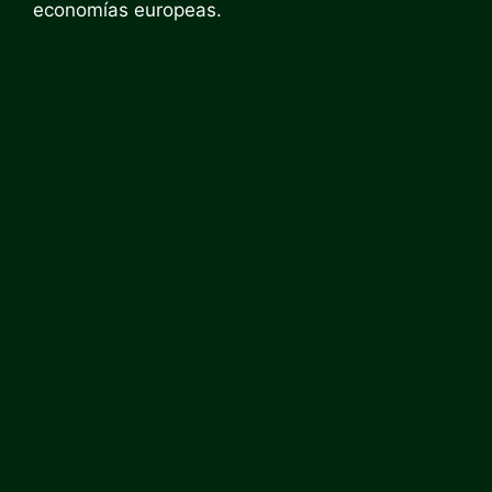
economías europeas.