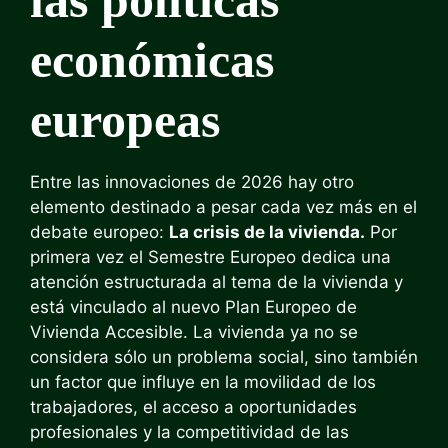
económicas
europeas
Entre las innovaciones de 2026 hay otro
elemento destinado a pesar cada vez más en el
debate europeo:
La crisis de la vivienda.
Por
primera vez el Semestre Europeo dedica una
atención estructurada al tema de la vivienda y
está vinculado al nuevo Plan Europeo de
Vivienda Accesible. La vivienda ya no se
considera sólo un problema social, sino también
un factor que influye en la movilidad de los
trabajadores, el acceso a oportunidades
profesionales y la competitividad de las