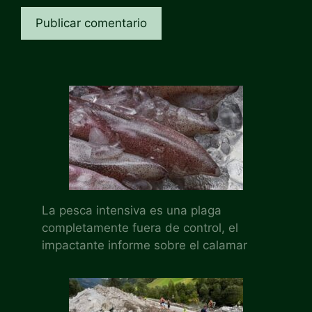
La pesca intensiva es una plaga
completamente fuera de control, el
impactante informe sobre el calamar