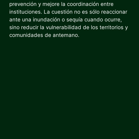
prevención y mejore la coordinación entre
instituciones. La cuestión no es sólo reaccionar
ante una inundación o sequía cuando ocurre,
sino reducir la vulnerabilidad de los territorios y
comunidades de antemano.