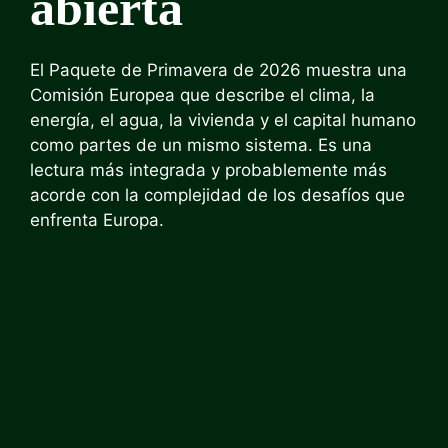
abierta
El Paquete de Primavera de 2026 muestra una
Comisión Europea que describe el clima, la
energía, el agua, la vivienda y el capital humano
como partes de un mismo sistema. Es una
lectura más integrada y probablemente más
acorde con la complejidad de los desafíos que
enfrenta Europa.