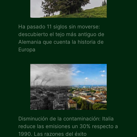
Ha pasado 11 siglos sin moverse:
descubierto el tejo más antiguo de
Alemania que cuenta la historia de
Europa
Disminución de la contaminación: Italia
reduce las emisiones un 30% respecto a
1990. Las razones del éxito