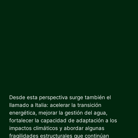
Desde esta perspectiva surge también el
llamado a Italia: acelerar la transición
energética, mejorar la gestión del agua,
fortalecer la capacidad de adaptación a los
impactos climáticos y abordar algunas
fragilidades estructurales que continúan