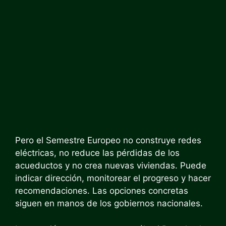
Pero el Semestre Europeo no construye redes
eléctricas, no reduce las pérdidas de los
acueductos y no crea nuevas viviendas. Puede
indicar dirección, monitorear el progreso y hacer
recomendaciones. Las opciones concretas
siguen en manos de los gobiernos nacionales.