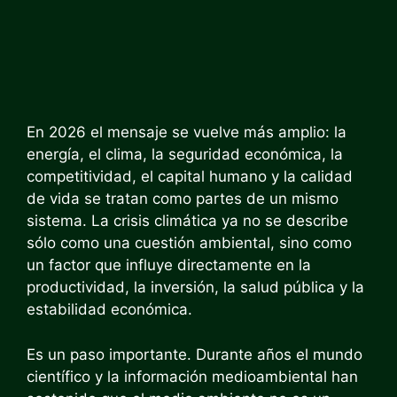
En 2026 el mensaje se vuelve más amplio: la
energía, el clima, la seguridad económica, la
competitividad, el capital humano y la calidad
de vida se tratan como partes de un mismo
sistema. La crisis climática ya no se describe
sólo como una cuestión ambiental, sino como
un factor que influye directamente en la
productividad, la inversión, la salud pública y la
estabilidad económica.
Es un paso importante. Durante años el mundo
científico y la información medioambiental han