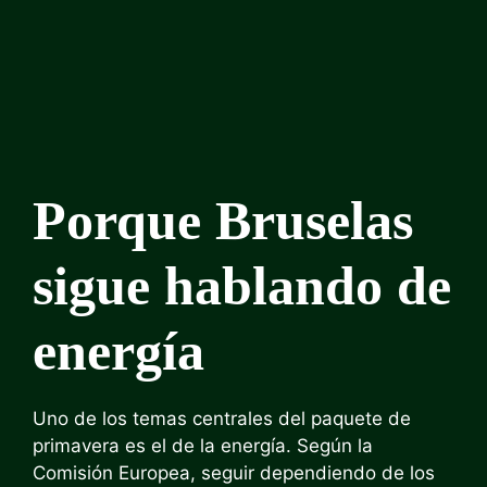
Porque Bruselas
sigue hablando de
energía
Uno de los temas centrales del paquete de
primavera es el de la energía. Según la
Comisión Europea, seguir dependiendo de los