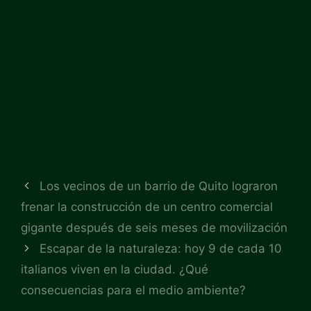
Los vecinos de un barrio de Quito lograron
frenar la construcción de un centro comercial
gigante después de seis meses de movilización
Escapar de la naturaleza: hoy 9 de cada 10
italianos viven en la ciudad. ¿Qué
consecuencias para el medio ambiente?