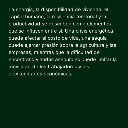
La energía, la disponibilidad de vivienda, el
capital humano, la resiliencia territorial y la
productividad se describen como elementos
que se influyen entre sí. Una crisis energética
puede afectar el costo de vida, una sequía
puede ejercer presión sobre la agricultura y las
empresas, mientras que la dificultad de
encontrar viviendas asequibles puede limitar la
movilidad de los trabajadores y las
oportunidades económicas.