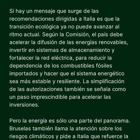
Si hay un mensaje que surge de las
recomendaciones dirigidas a Italia es que la
transición ecológica ya no puede avanzar al
ritmo actual. Según la Comisión, el país debe
acelerar la difusión de las energías renovables,
invertir en sistemas de almacenamiento y
fortalecer la red eléctrica, para reducir la
dependencia de los combustibles fósiles
importados y hacer que el sistema energético
sea más estable y resiliente. La simplificación
de las autorizaciones también se señala como
un paso imprescindible para acelerar las
inversiones.
Pero la energía es sólo una parte del panorama.
Bruselas también llama la atención sobre los
riesgos climáticos y pide a Italia que refuerce la