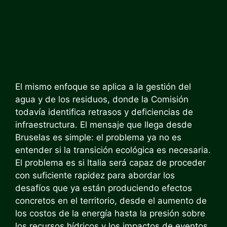
El mismo enfoque se aplica a la gestión del
agua y de los residuos, donde la Comisión
todavía identifica retrasos y deficiencias de
infraestructura. El mensaje que llega desde
Bruselas es simple: el problema ya no es
entender si la transición ecológica es necesaria.
El problema es si Italia será capaz de proceder
con suficiente rapidez para abordar los
desafíos que ya están produciendo efectos
concretos en el territorio, desde el aumento de
los costos de la energía hasta la presión sobre
los recursos hídricos y los impactos de eventos