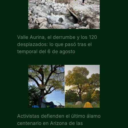
Valle Aurina, el derrumbe y los 120
desplazados: lo que pasó tras el
temporal del 6 de agosto
Activistas defienden el último álamo
centenario en Arizona de las