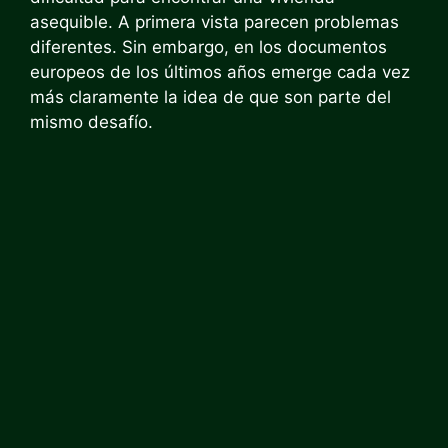
asequible. A primera vista parecen problemas
diferentes. Sin embargo, en los documentos
europeos de los últimos años emerge cada vez
más claramente la idea de que son parte del
mismo desafío.