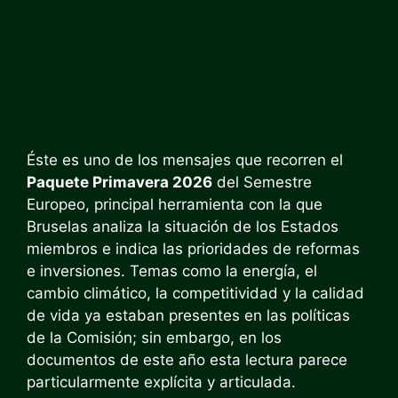
Éste es uno de los mensajes que recorren el
Paquete Primavera 2026
del Semestre
Europeo, principal herramienta con la que
Bruselas analiza la situación de los Estados
miembros e indica las prioridades de reformas
e inversiones. Temas como la energía, el
cambio climático, la competitividad y la calidad
de vida ya estaban presentes en las políticas
de la Comisión; sin embargo, en los
documentos de este año esta lectura parece
particularmente explícita y articulada.