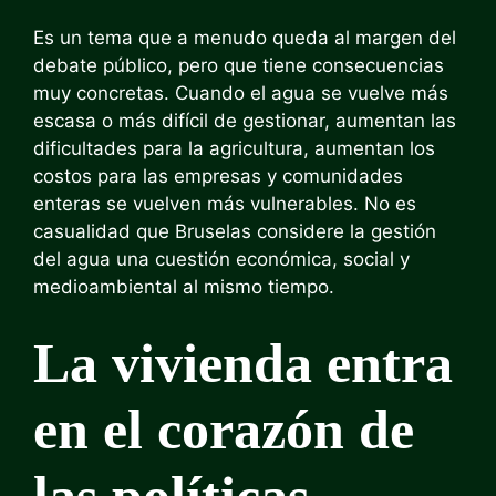
Es un tema que a menudo queda al margen del
debate público, pero que tiene consecuencias
muy concretas. Cuando el agua se vuelve más
escasa o más difícil de gestionar, aumentan las
dificultades para la agricultura, aumentan los
costos para las empresas y comunidades
enteras se vuelven más vulnerables. No es
casualidad que Bruselas considere la gestión
del agua una cuestión económica, social y
medioambiental al mismo tiempo.
La vivienda entra
en el corazón de
las políticas