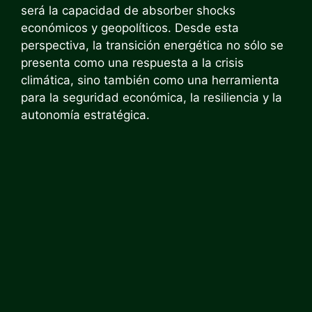
será la capacidad de absorber shocks
económicos y geopolíticos. Desde esta
perspectiva, la transición energética no sólo se
presenta como una respuesta a la crisis
climática, sino también como una herramienta
para la seguridad económica, la resiliencia y la
autonomía estratégica.