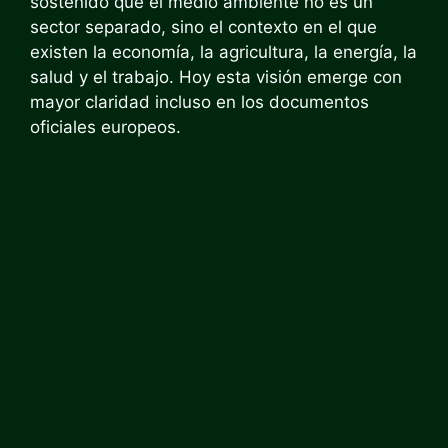
sostenido que el medio ambiente no es un
sector separado, sino el contexto en el que
existen la economía, la agricultura, la energía, la
salud y el trabajo. Hoy esta visión emerge con
mayor claridad incluso en los documentos
oficiales europeos.