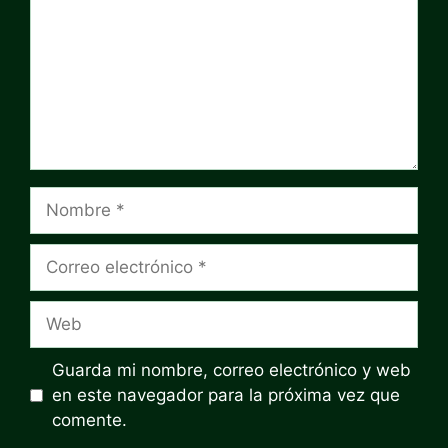
Nombre
Correo
electrónico
Web
Guarda mi nombre, correo electrónico y web
en este navegador para la próxima vez que
comente.