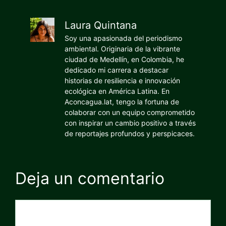
Laura Quintana
Soy una apasionada del periodismo
ambiental. Originaria de la vibrante
ciudad de Medellín, en Colombia, he
dedicado mi carrera a destacar
historias de resiliencia e innovación
ecológica en América Latina. En
Aconcagua.lat, tengo la fortuna de
colaborar con un equipo comprometido
con inspirar un cambio positivo a través
de reportajes profundos y perspicaces.
Deja un comentario
Comentario