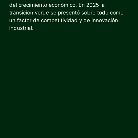
del crecimiento económico. En 2025 la
transición verde se presentó sobre todo como
un factor de competitividad y de innovación
industrial.