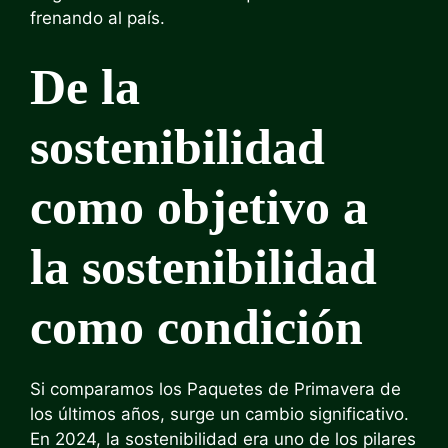
frenando al país.
De la
sostenibilidad
como objetivo a
la sostenibilidad
como condición
Si comparamos los Paquetes de Primavera de
los últimos años, surge un cambio significativo.
En 2024, la sostenibilidad era uno de los pilares