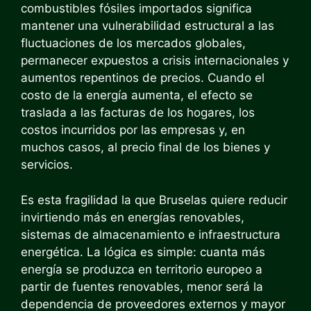
combustibles fósiles importados significa
mantener una vulnerabilidad estructural a las
fluctuaciones de los mercados globales,
permanecer expuestos a crisis internacionales y
aumentos repentinos de precios. Cuando el
costo de la energía aumenta, el efecto se
traslada a las facturas de los hogares, los
costos incurridos por las empresas y, en
muchos casos, al precio final de los bienes y
servicios.
Es esta fragilidad la que Bruselas quiere reducir
invirtiendo más en energías renovables,
sistemas de almacenamiento e infraestructura
energética. La lógica es simple: cuanta más
energía se produzca en territorio europeo a
partir de fuentes renovables, menor será la
dependencia de proveedores externos y mayor