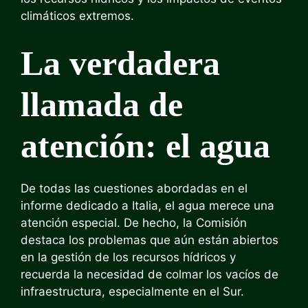
climáticos extremos.
La verdadera
llamada de
atención: el agua
De todas las cuestiones abordadas en el
informe dedicado a Italia, el agua merece una
atención especial. De hecho, la Comisión
destaca los problemas que aún están abiertos
en la gestión de los recursos hídricos y
recuerda la necesidad de colmar los vacíos de
infraestructura, especialmente en el Sur.