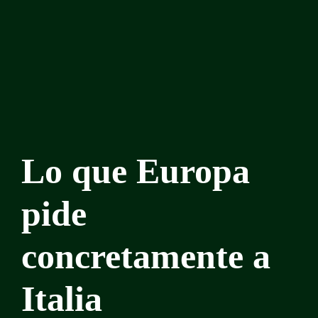
Lo que Europa
pide
concretamente a
Italia