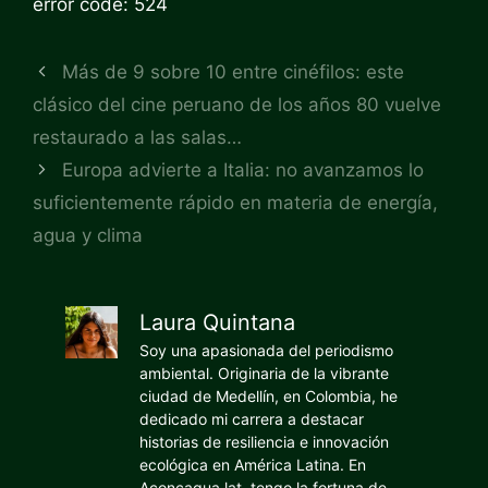
error code: 524
Más de 9 sobre 10 entre cinéfilos: este
clásico del cine peruano de los años 80 vuelve
restaurado a las salas…
Europa advierte a Italia: no avanzamos lo
suficientemente rápido en materia de energía,
agua y clima
Laura Quintana
Soy una apasionada del periodismo
ambiental. Originaria de la vibrante
ciudad de Medellín, en Colombia, he
dedicado mi carrera a destacar
historias de resiliencia e innovación
ecológica en América Latina. En
Aconcagua.lat, tengo la fortuna de