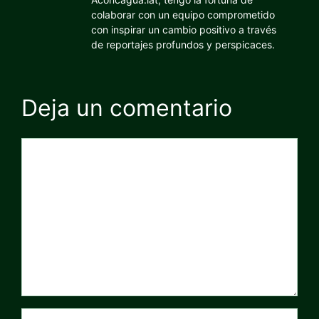
colaborar con un equipo comprometido
con inspirar un cambio positivo a través
de reportajes profundos y perspicaces.
Deja un comentario
Comentario
Nombre