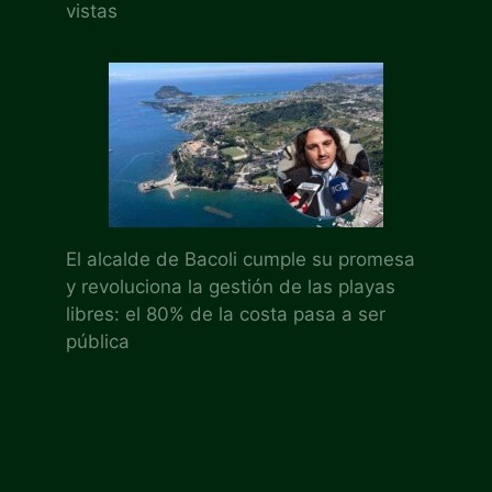
vistas
El alcalde de Bacoli cumple su promesa
y revoluciona la gestión de las playas
libres: el 80% de la costa pasa a ser
pública