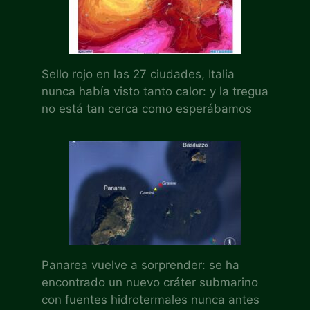
Sello rojo en las 27 ciudades, Italia
nunca había visto tanto calor: y la tregua
no está tan cerca como esperábamos
Panarea vuelve a sorprender: se ha
encontrado un nuevo cráter submarino
con fuentes hidrotermales nunca antes