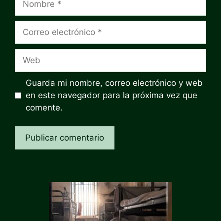
Correo
electrónico
Web
Guarda mi nombre, correo electrónico y web
en este navegador para la próxima vez que
comente.