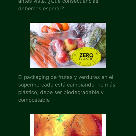
antes vista. ¿Qué consecuencias
debemos esperar?
El packaging de frutas y verduras en el
supermercado está cambiando: no más
plástico, debe ser biodegradable y
compostable