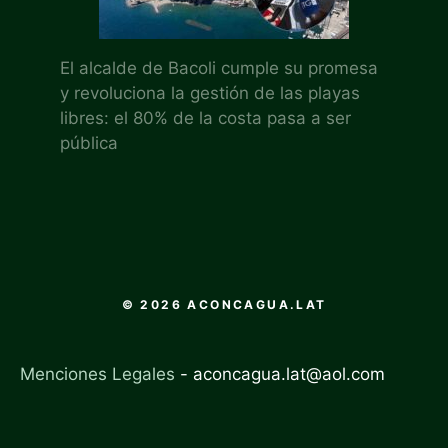
El alcalde de Bacoli cumple su promesa
y revoluciona la gestión de las playas
libres: el 80% de la costa pasa a ser
pública
© 2026 ACONCAGUA.LAT
Menciones Legales
-
aconcagua.lat@aol.com