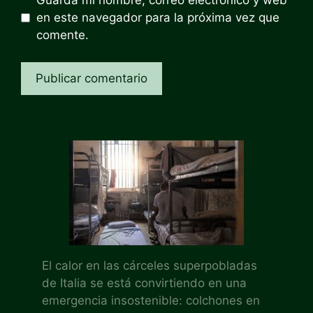
Guarda mi nombre, correo electrónico y web
en este navegador para la próxima vez que
comente.
El calor en las cárceles superpobladas
de Italia se está convirtiendo en una
emergencia insostenible: colchones en