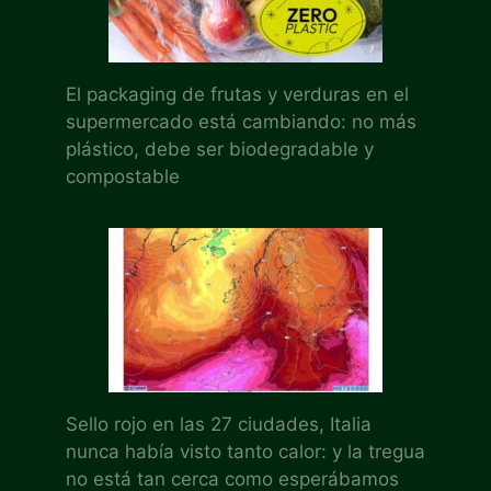
El packaging de frutas y verduras en el
supermercado está cambiando: no más
plástico, debe ser biodegradable y
compostable
Sello rojo en las 27 ciudades, Italia
nunca había visto tanto calor: y la tregua
no está tan cerca como esperábamos