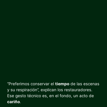
“Preferimos conservar el
tiempo
de las escenas
y su respiración”, explican los restauradores.
Ese gesto técnico es, en el fondo, un acto de
cariño
.