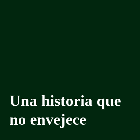
Una historia que
no envejece