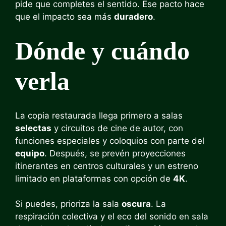
pide que completes el sentido. Ese pacto hace
que el impacto sea más
duradero
.
Dónde y cuándo
verla
La copia restaurada llega primero a salas
selectas
y circuitos de cine de autor, con
funciones especiales y coloquios con parte del
equipo
. Después, se prevén proyecciones
itinerantes en centros culturales y un estreno
limitado en plataformas con opción de
4K
.
Si puedes, prioriza la sala
oscura
. La
respiración colectiva y el eco del sonido en sala