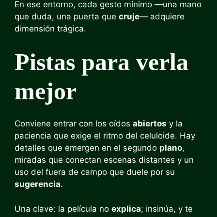
En ese entorno, cada gesto mínimo —una mano
que duda, una puerta que
cruje
— adquiere
dimensión trágica.
Pistas para verla
mejor
Conviene entrar con los oídos
abiertos
y la
paciencia que exige el ritmo del celuloide. Hay
detalles que emergen en el segundo
plano
,
miradas que conectan escenas distantes y un
uso del fuera de campo que duele por su
sugerencia
.
Una clave: la película no
explica
; insinúa, y te