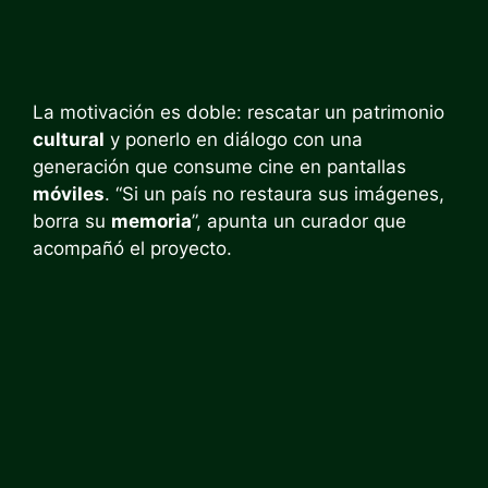
La motivación es doble: rescatar un patrimonio
cultural
y ponerlo en diálogo con una
generación que consume cine en pantallas
móviles
. “Si un país no restaura sus imágenes,
borra su
memoria
”, apunta un curador que
acompañó el proyecto.