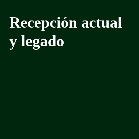
Recepción actual
y legado