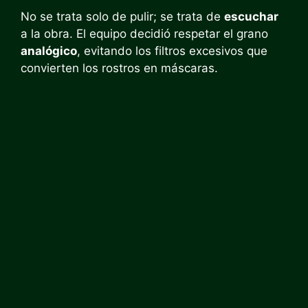
No se trata solo de pulir; se trata de
escuchar
a la obra. El equipo decidió respetar el grano
analógico
, evitando los filtros excesivos que
convierten los rostros en máscaras.