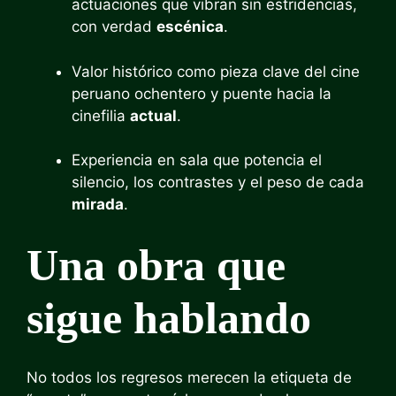
actuaciones que vibran sin estridencias,
con verdad
escénica
.
Valor histórico como pieza clave del cine
peruano ochentero y puente hacia la
cinefilia
actual
.
Experiencia en sala que potencia el
silencio, los contrastes y el peso de cada
mirada
.
Una obra que
sigue hablando
No todos los regresos merecen la etiqueta de