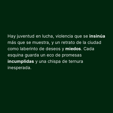
Hay juventud en lucha, violencia que se
insinúa
más que se muestra, y un retrato de la ciudad
como laberinto de deseos y
miedos
. Cada
esquina guarda un eco de promesas
incumplidas
y una chispa de ternura
inesperada.