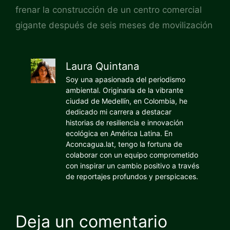
frenar la construcción de un centro comercial
gigante después de seis meses de movilización
Laura Quintana
Soy una apasionada del periodismo
ambiental. Originaria de la vibrante
ciudad de Medellín, en Colombia, he
dedicado mi carrera a destacar
historias de resiliencia e innovación
ecológica en América Latina. En
Aconcagua.lat, tengo la fortuna de
colaborar con un equipo comprometido
con inspirar un cambio positivo a través
de reportajes profundos y perspicaces.
Deja un comentario