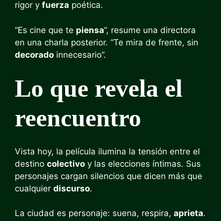
rigor y
fuerza
poética.
“Es cine que te
piensa
”, resume una directora
en una charla posterior. “Te mira de frente, sin
decorado
innecesario”.
Lo que revela el
reencuentro
Vista hoy, la película ilumina la tensión entre el
destino
colectivo
y las elecciones íntimas. Sus
personajes cargan silencios que dicen más que
cualquier
discurso
.
La ciudad es personaje: suena, respira,
aprieta
.