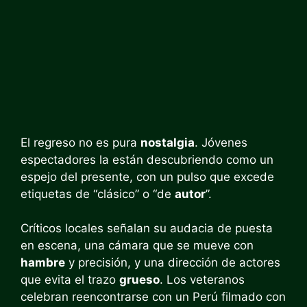
El regreso no es pura
nostalgia
. Jóvenes
espectadores la están descubriendo como un
espejo del presente, con un pulso que excede
etiquetas de “clásico” o “de
autor
”.
Críticos locales señalan su audacia de puesta
en escena, una cámara que se mueve con
hambre
y precisión, y una dirección de actores
que evita el trazo
grueso
. Los veteranos
celebran reencontrarse con un Perú filmado con