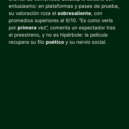
entusiasmo: en plataformas y pases de prueba,
su valoración roza el
sobresaliente
, con
promedios superiores al 9/10. “Es como verla
por
primera
vez”, comenta un espectador tras
el preestreno, y no es hipérbole: la película
recupera su filo
poético
y su nervio social.