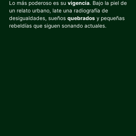
Lo más poderoso es su
vigencia
. Bajo la piel de
un relato urbano, late una radiografía de
desigualdades, sueños
quebrados
y pequeñas
rebeldías que siguen sonando actuales.