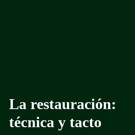
La restauración:
técnica y tacto