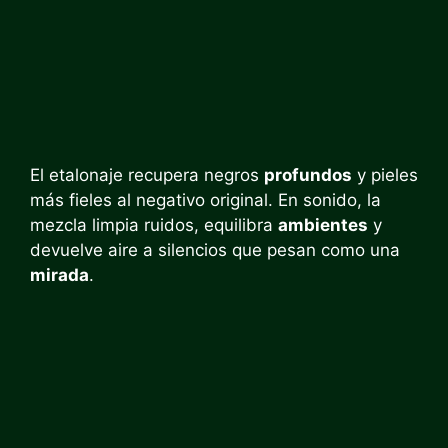
El etalonaje recupera negros
profundos
y pieles
más fieles al negativo original. En sonido, la
mezcla limpia ruidos, equilibra
ambientes
y
devuelve aire a silencios que pesan como una
mirada
.