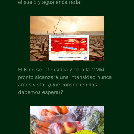
el suelo y agua encerrada
El Niño se intensifica y para la OMM
pronto alcanzará una intensidad nunca
antes vista. ¿Qué consecuencias
debemos esperar?