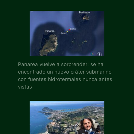
Panarea vuelve a sorprender: se ha
encontrado un nuevo cráter submarino
con fuentes hidrotermales nunca antes
vistas