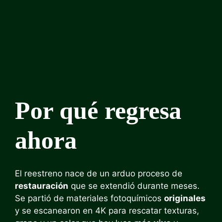
Por qué regresa
ahora
El reestreno nace de un arduo proceso de
restauración
que se extendió durante meses.
Se partió de materiales fotoquímicos
originales
y se escanearon en 4K para rescatar texturas,