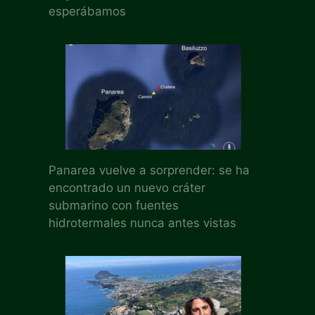
esperábamos
Panarea vuelve a sorprender: se ha
encontrado un nuevo cráter
submarino con fuentes
hidrotermales nunca antes vistas