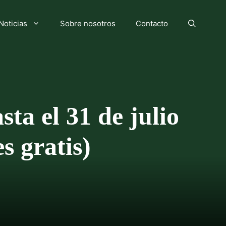
Noticias
Sobre nosotros
Contacto
ta el 31 de julio
s gratis)