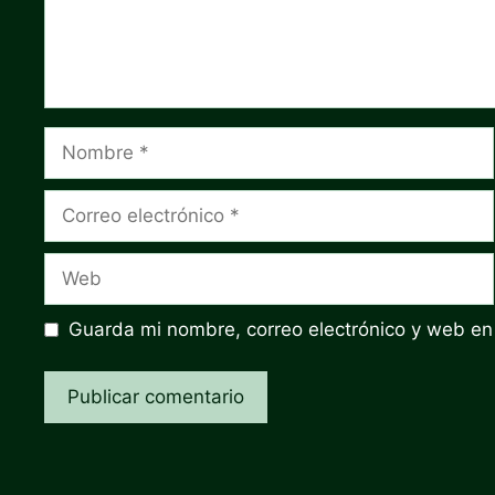
Nombre
Correo
electrónico
Web
Guarda mi nombre, correo electrónico y web en