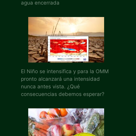
agua encerrada
El Niño se intensifica y para la OMM
pronto alcanzará una intensidad
nunca antes vista. ¿Qué
consecuencias debemos esperar?