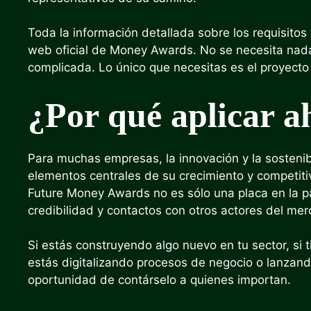
Toda la información detallada sobre los requisitos 
web oficial de Money Awards. No se necesita nada
complicada. Lo único que necesitas es el proyecto 
¿Por qué aplicar a
Para muchas empresas, la innovación y la sostenib
elementos centrales de su crecimiento y competit
Future Money Awards no es sólo una placa en la pa
credibilidad y contactos con otros actores del m
Si estás construyendo algo nuevo en tu sector, si 
estás digitalizando procesos de negocio o lanzan
oportunidad de contárselo a quienes importan.