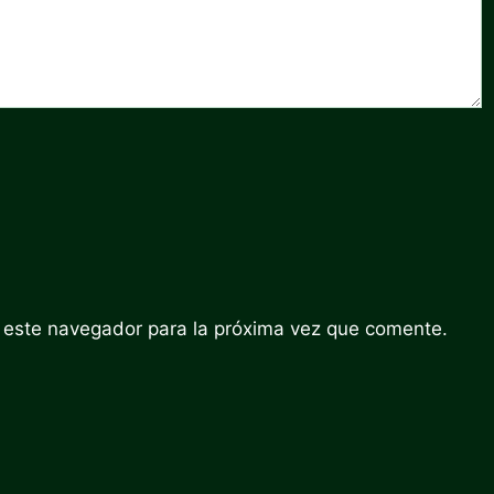
 este navegador para la próxima vez que comente.