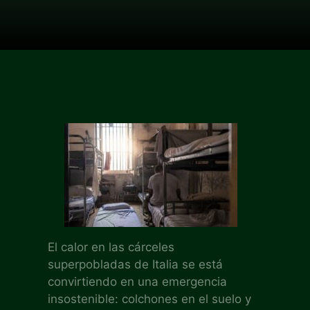
El calor en las cárceles
superpobladas de Italia se está
convirtiendo en una emergencia
insostenible: colchones en el suelo y