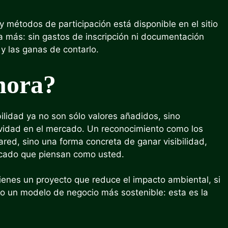
y métodos de participación está disponible en el sitio
 más: sin gastos de inscripción ni documentación
y las ganas de contarlo.
hora?
ilidad ya no son sólo valores añadidos, sino
ividad en el mercado. Un reconocimiento como los
red, sino una forma concreta de ganar visibilidad,
ercado que piensan como usted.
tienes un proyecto que reduce el impacto ambiental, si
do un modelo de negocio más sostenible: esta es la