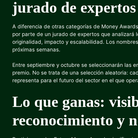
jurado de expertos
A diferencia de otras categorías de Money Awards
por parte de un jurado de expertos que analizará 
originalidad, impacto y escalabilidad. Los nombre
próximas semanas.
Entre septiembre y octubre se seleccionarán las em
premio. No se trata de una selección aleatoria: ca
representa para el futuro del sector en el que oper
Lo que ganas: visib
reconocimiento y 