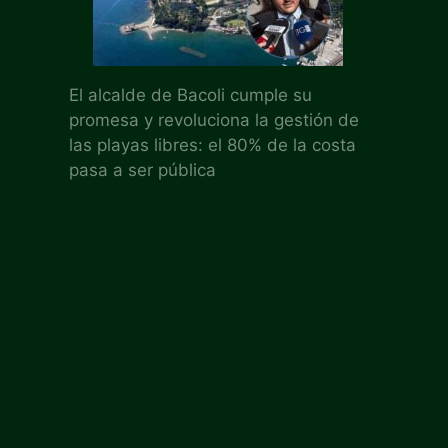
El alcalde de Bacoli cumple su
promesa y revoluciona la gestión de
las playas libres: el 80% de la costa
pasa a ser pública