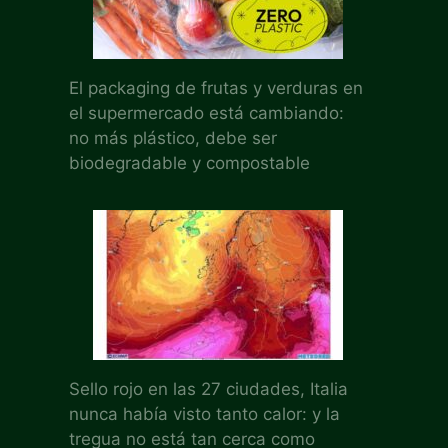
El packaging de frutas y verduras en
el supermercado está cambiando:
no más plástico, debe ser
biodegradable y compostable
Sello rojo en las 27 ciudades, Italia
nunca había visto tanto calor: y la
tregua no está tan cerca como