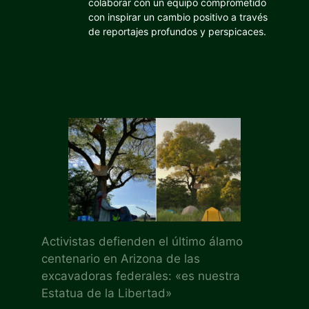
colaborar con un equipo comprometido
con inspirar un cambio positivo a través
de reportajes profundos y perspicaces.
Activistas defienden el último álamo
centenario en Arizona de las
excavadoras federales: «es nuestra
Estatua de la Libertad»