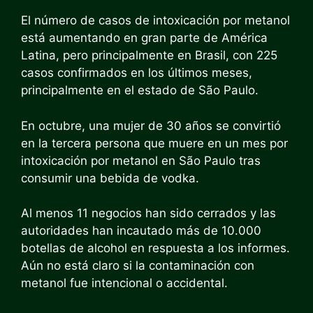
El número de casos de intoxicación por metanol
está aumentando en gran parte de América
Latina, pero principalmente en Brasil, con 225
casos confirmados en los últimos meses,
principalmente en el estado de São Paulo.
En octubre, una mujer de 30 años se convirtió
en la tercera persona que muere en un mes por
intoxicación por metanol en São Paulo tras
consumir una bebida de vodka.
Al menos 11 negocios han sido cerrados y las
autoridades han incautado más de 10.000
botellas de alcohol en respuesta a los informes.
Aún no está claro si la contaminación con
metanol fue intencional o accidental.