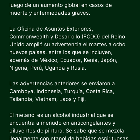
luego de un aumento global en casos de
muerte y enfermedades graves.
La Oficina de Asuntos Exteriores,
Commonwealth y Desarrollo (FCDO) del Reino
Unido amplió su
advertencia
el martes a ocho
nuevos países, entre los que se incluyen,
además de México, Ecuador, Kenia, Japón,
Nigeria, Perú, Uganda y Rusia.
Las advertencias anteriores se enviaron a
Camboya, Indonesia, Turquía, Costa Rica,
Tailandia, Vietnam, Laos y Fiji.
El metanol es un alcohol industrial que se
encuentra a menudo en anticongelantes y
diluyentes de pintura. Se sabe que se mezcla
ilegalmente con etanol de bebidas espirituosas