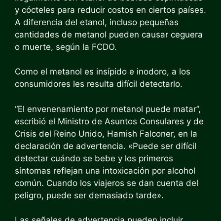
y cócteles para reducir costos en ciertos países.
A diferencia del etanol, incluso pequeñas
cantidades de metanol pueden causar ceguera
o muerte, según la FCDO.
Como el metanol es insípido e inodoro, a los
consumidores les resulta difícil detectarlo.
“El envenenamiento por metanol puede matar”,
escribió el Ministro de Asuntos Consulares y de
Crisis del Reino Unido, Hamish Falconer, en la
declaración de advertencia. «Puede ser difícil
detectar cuándo se bebe y los primeros
síntomas reflejan una intoxicación por alcohol
común. Cuando los viajeros se dan cuenta del
peligro, puede ser demasiado tarde».
Las señales de advertencia pueden incluir