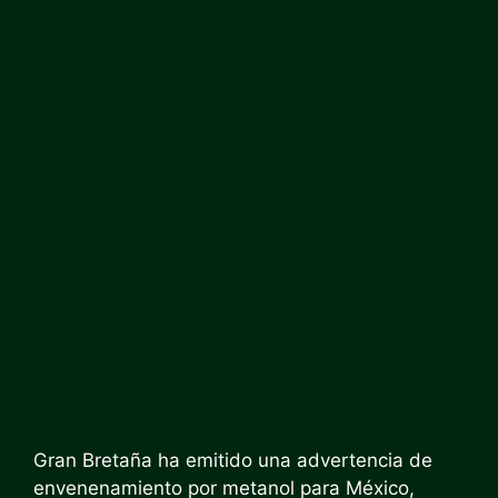
Gran Bretaña ha emitido una advertencia de
envenenamiento por metanol para México,