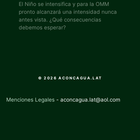
El Niño se intensifica y para la OMM
pronto alcanzará una intensidad nunca
antes vista. ¿Qué consecuencias
debemos esperar?
© 2026 ACONCAGUA.LAT
Menciones Legales
-
aconcagua.lat@aol.com