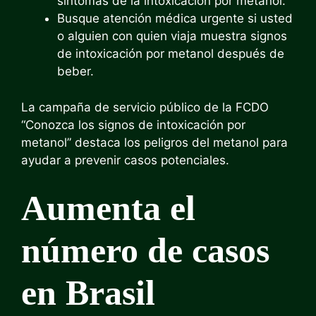
síntomas de la intoxicación por metanol.
Busque atención médica urgente si usted
o alguien con quien viaja muestra signos
de intoxicación por metanol después de
beber.
La campaña de servicio público de la FCDO
“
Conozca los signos de intoxicación por
metanol”
destaca los peligros del metanol para
ayudar a prevenir casos potenciales.
Aumenta el
número de casos
en Brasil