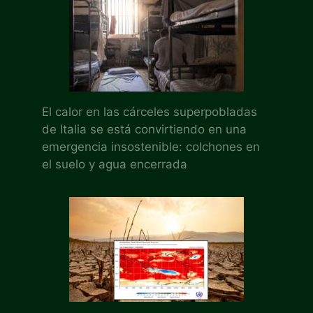
El calor en las cárceles superpobladas
de Italia se está convirtiendo en una
emergencia insostenible: colchones en
el suelo y agua encerrada