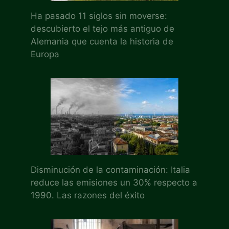
Ha pasado 11 siglos sin moverse:
descubierto el tejo más antiguo de
Alemania que cuenta la historia de
Europa
Disminución de la contaminación: Italia
reduce las emisiones un 30% respecto a
1990. Las razones del éxito