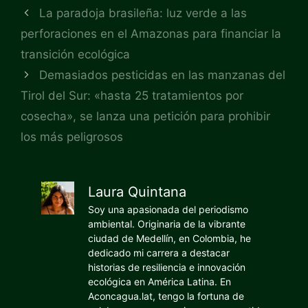
La paradoja brasileña: luz verde a las
perforaciones en el Amazonas para financiar la
transición ecológica
Demasiados pesticidas en las manzanas del
Tirol del Sur: «hasta 25 tratamientos por
cosecha», se lanza una petición para prohibir
los más peligrosos
Laura Quintana
Soy una apasionada del periodismo
ambiental. Originaria de la vibrante
ciudad de Medellín, en Colombia, he
dedicado mi carrera a destacar
historias de resiliencia e innovación
ecológica en América Latina. En
Aconcagua.lat, tengo la fortuna de