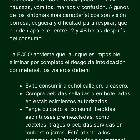
náuseas, vómitos, mareos y confusión. Algunos
de los síntomas más característicos son visión
borrosa, ceguera y dificultad para respirar, que
pueden aparecer entre 12 y 48 horas después
del consumo.
La FCDO advierte que, aunque es imposible
eliminar por completo el riesgo de intoxicación
por metanol, los viajeros deben:
Evite consumir alcohol callejero o casero.
Compra bebidas selladas o embotelladas
en establecimientos autorizados.
Tenga cuidado al consumir bebidas
espirituosas premezcladas, como
cócteles, tragos o bebidas servidas en
“cubos” o jarras. Esté atento a los