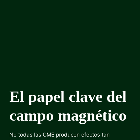
El papel clave del
campo magnético
No todas las CME producen efectos tan