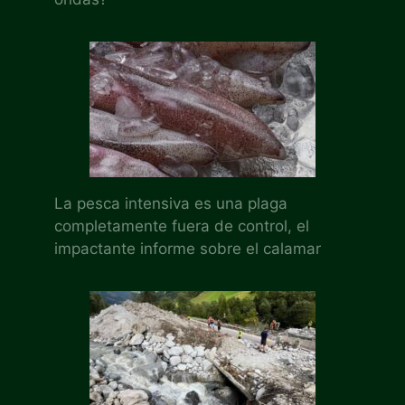
La pesca intensiva es una plaga
completamente fuera de control, el
impactante informe sobre el calamar