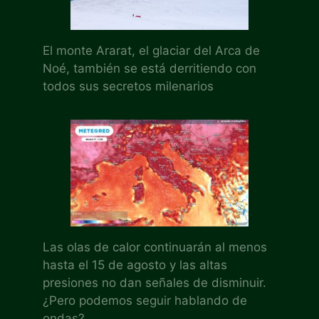
El monte Ararat, el glaciar del Arca de
Noé, también se está derritiendo con
todos sus secretos milenarios
Las olas de calor continuarán al menos
hasta el 15 de agosto y las altas
presiones no dan señales de disminuir.
¿Pero podemos seguir hablando de
ondas?