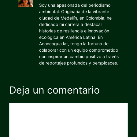
Soy una apasionada del periodismo
ambiental. Originaria de la vibrante
ciudad de Medellín, en Colombia, he
dedicado mi carrera a destacar
historias de resiliencia e innovación
ecológica en América Latina. En
Aconcagua.lat, tengo la fortuna de
colaborar con un equipo comprometido
con inspirar un cambio positivo a través
de reportajes profundos y perspicaces.
Deja un comentario
Comentario