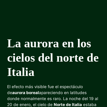
La aurora en los
cielos del norte de
Italia
El efecto más visible fue el espectáculo
de
aurora boreal
apareciendo en latitudes
donde normalmente es raro. La noche del 19 al
20 de enero, el cielo de
Norte de Italia
estaba