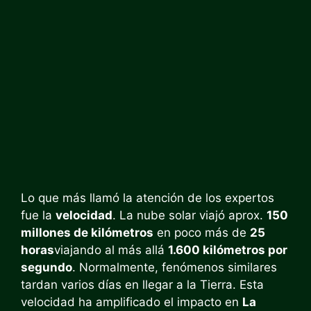
Lo que más llamó la atención de los expertos
fue la
velocidad
. La nube solar viajó aprox.
150
millones de kilómetros
en poco más de
25
horas
viajando al más allá
1.600 kilómetros por
segundo
. Normalmente, fenómenos similares
tardan varios días en llegar a la Tierra. Esta
velocidad ha amplificado el impacto en
La