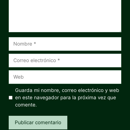
Nombre
Correo
electrónico
Web
Guarda mi nombre, correo electrónico y web
en este navegador para la próxima vez que
comente.