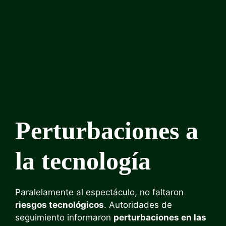
Perturbaciones a
la tecnología
Paralelamente al espectáculo, no faltaron
riesgos tecnológicos
. Autoridades de
seguimiento informaron
perturbaciones en las