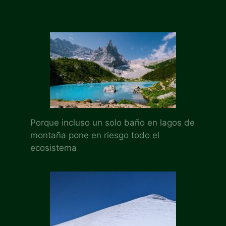
Porque incluso un solo baño en lagos de
montaña pone en riesgo todo el
ecosistema