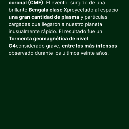
coronal (CME)
. El evento, surgido de una
brillante
Bengala clase X
proyectado al espacio
una gran cantidad de plasma
y partículas
cargadas que llegaron a nuestro planeta
inusualmente rápido. El resultado fue un
Tormenta geomagnética de nivel
G4
considerado grave,
entre los más intensos
observado durante los últimos veinte años.