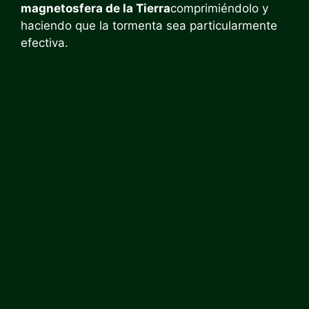
magnetosfera de la Tierra
comprimiéndolo y
haciendo que la tormenta sea particularmente
efectiva.