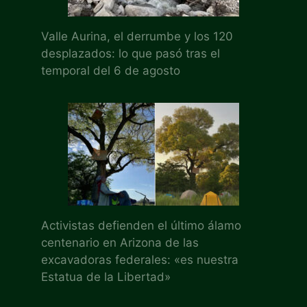
Valle Aurina, el derrumbe y los 120
desplazados: lo que pasó tras el
temporal del 6 de agosto
Activistas defienden el último álamo
centenario en Arizona de las
excavadoras federales: «es nuestra
Estatua de la Libertad»