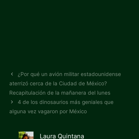
¿Por qué un avión militar estadounidense
aterrizó cerca de la Ciudad de México?
Recapitulación de la mañanera del lunes
4 de los dinosaurios más geniales que
alguna vez vagaron por México
Laura Quintana