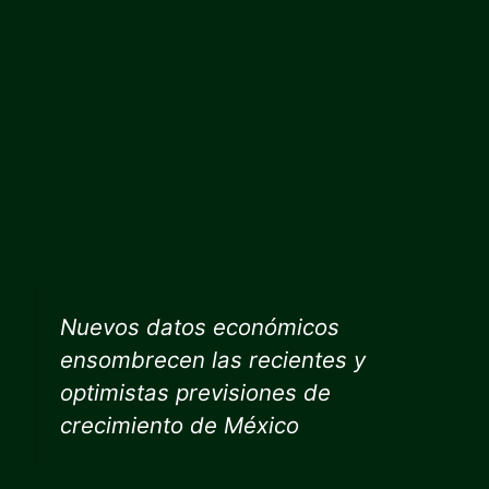
Nuevos datos económicos
ensombrecen las recientes y
optimistas previsiones de
crecimiento de México