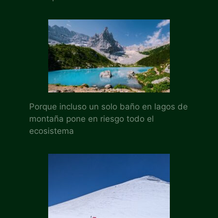
Porque incluso un solo baño en lagos de
montaña pone en riesgo todo el
ecosistema