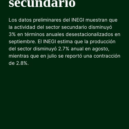
secundario
Los datos preliminares del INEGI muestran que
la actividad del sector secundario disminuyó
3% en términos anuales desestacionalizados en
septiembre. El INEGI estima que la producción
del sector disminuyó 2.7% anual en agosto,
mientras que en julio se reportó una contracción
de 2.8%.