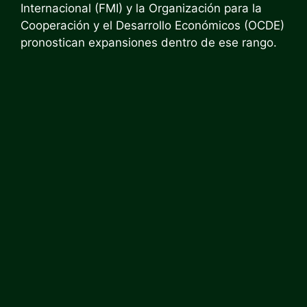
Internacional (FMI) y la Organización para la
Cooperación y el Desarrollo Económicos (OCDE)
pronostican expansiones dentro de ese rango.