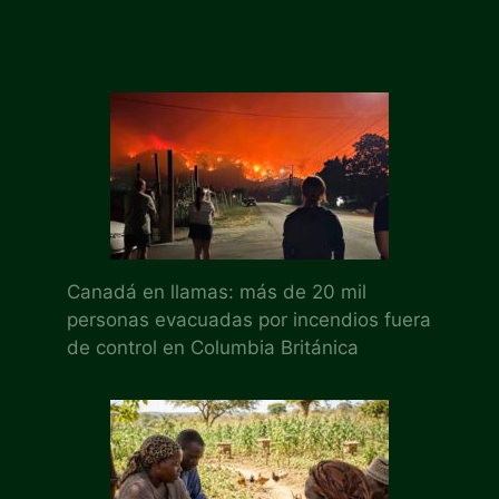
Canadá en llamas: más de 20 mil
personas evacuadas por incendios fuera
de control en Columbia Británica