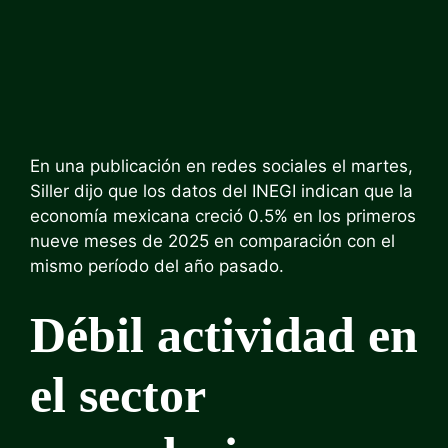
En una publicación en redes sociales el martes,
Siller dijo que los datos del INEGI indican que la
economía mexicana creció 0.5% en los primeros
nueve meses de 2025 en comparación con el
mismo período del año pasado.
Débil actividad en
el sector