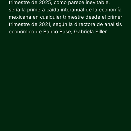
trimestre de 2025, como parece inevitable,
sería la primera caída interanual de la economía
mexicana en cualquier trimestre desde el primer
trimestre de 2021, según la directora de análisis
económico de Banco Base, Gabriela Siller.