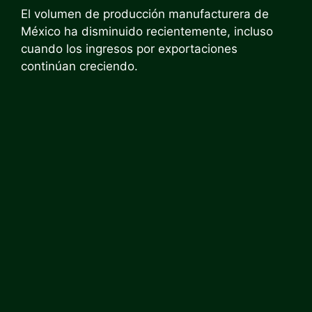
El volumen de producción manufacturera de
México ha disminuido recientemente, incluso
cuando los ingresos por exportaciones
continúan creciendo.