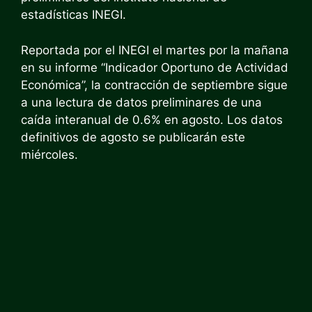
estadísticas INEGI.
Reportada por el INEGI el martes por la mañana
en su informe “Indicador Oportuno de Actividad
Económica”, la contracción de septiembre sigue
a una lectura de datos preliminares de una
caída interanual de 0.6% en agosto. Los datos
definitivos de agosto se publicarán este
miércoles.