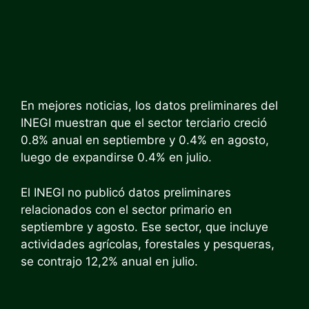
En mejores noticias, los datos preliminares del
INEGI muestran que el sector terciario creció
0.8% anual en septiembre y 0.4% en agosto,
luego de expandirse 0.4% en julio.
El INEGI no publicó datos preliminares
relacionados con el sector primario en
septiembre y agosto. Ese sector, que incluye
actividades agrícolas, forestales y pesqueras,
se contrajo 12,2% anual en julio.