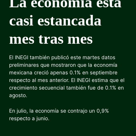
La economía está
casi estancada
mes tras mes
El INEGI también publicó este martes datos
preliminares que mostraron que la economía
mexicana creció apenas 0.1% en septiembre
respecto al mes anterior. El INEGI estima que el
crecimiento secuencial también fue de 0.1% en
agosto.
En julio, la economía se contrajo un 0,9%
respecto a junio.