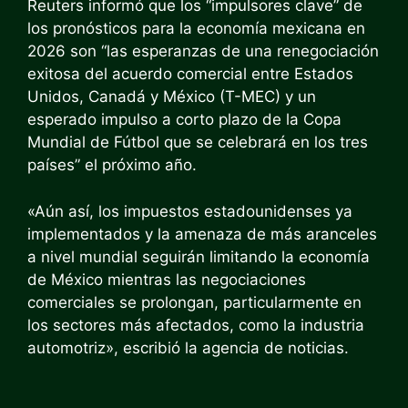
Reuters informó que los “impulsores clave” de
los pronósticos para la economía mexicana en
2026 son “las esperanzas de una renegociación
exitosa del acuerdo comercial entre Estados
Unidos, Canadá y México (T-MEC) y un
esperado impulso a corto plazo de la Copa
Mundial de Fútbol que se celebrará en los tres
países” el próximo año.
«Aún así, los impuestos estadounidenses ya
implementados y la amenaza de más aranceles
a nivel mundial seguirán limitando la economía
de México mientras las negociaciones
comerciales se prolongan, particularmente en
los sectores más afectados, como la industria
automotriz», escribió la agencia de noticias.