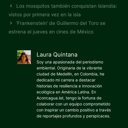
Los mosquitos también conquistan Islandia:
vistos por primera vez en la isla
‘Frankenstein’ de Guillermo del Toro se
estrena el jueves en cines de México
Laura Quintana
Soy una apasionada del periodismo
ambiental. Originaria de la vibrante
ciudad de Medellín, en Colombia, he
dedicado mi carrera a destacar
historias de resiliencia e innovación
ecológica en América Latina. En
Aconcagua.lat, tengo la fortuna de
colaborar con un equipo comprometido
con inspirar un cambio positivo a través
de reportajes profundos y perspicaces.