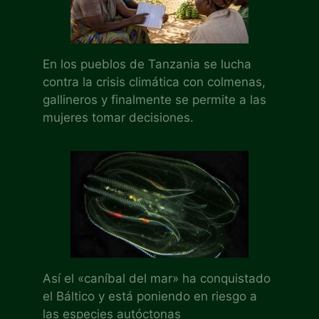
En los pueblos de Tanzania se lucha
contra la crisis climática con colmenas,
gallineros y finalmente se permite a las
mujeres tomar decisiones.
Así el «caníbal del mar» ha conquistado
el Báltico y está poniendo en riesgo a
las especies autóctonas