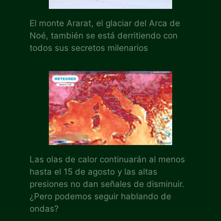
El monte Ararat, el glaciar del Arca de
Noé, también se está derritiendo con
todos sus secretos milenarios
Las olas de calor continuarán al menos
hasta el 15 de agosto y las altas
presiones no dan señales de disminuir.
¿Pero podemos seguir hablando de
ondas?