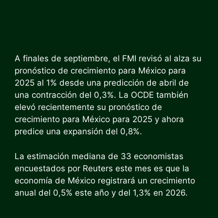
A finales de septiembre, el FMI revisó al alza su
pronóstico de crecimiento para México para
2025 al 1% desde una predicción de abril de
una contracción del 0,3%. La OCDE también
elevó recientemente su pronóstico de
crecimiento para México para 2025 y ahora
predice una expansión del 0,8%.
La estimación mediana de 33 economistas
encuestados por Reuters este mes es que la
economía de México registrará un crecimiento
anual del 0,5% este año y del 1,3% en 2026.