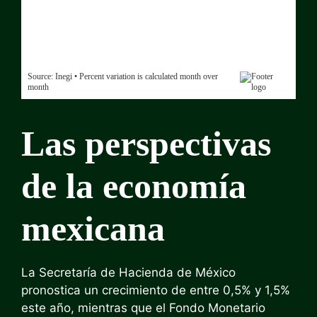
Las perspectivas
de la economía
mexicana
La Secretaría de Hacienda de México
pronostica un crecimiento de entre 0,5% y 1,5%
este año, mientras que el Fondo Monetario