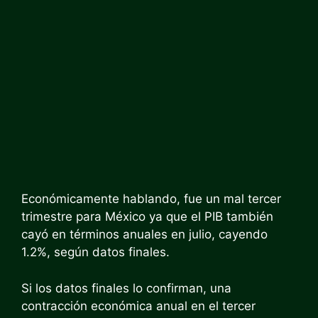
Económicamente hablando, fue un mal tercer
trimestre para México ya que el PIB también
cayó en términos anuales en julio, cayendo
1.2%, según datos finales.
Si los datos finales lo confirman, una
contracción económica anual en el tercer