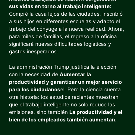
sus vidas en torno al trabajo inteligente
:
Compré la casa lejos de las ciudades, inscribió
a sus hijos en diferentes escuelas y adaptó el
trabajo del cónyuge a la nueva realidad. Ahora,
para miles de familias, el regreso a la oficina
significará nuevas dificultades logísticas y
gastos inesperados.
La administración Trump justifica la elección
con la necesidad de
Aumentar la
productividad y garantizar un mejor servicio
para los ciudadanos
el. Pero la ciencia cuenta
otra historia: los estudios recientes muestran
que el trabajo inteligente no solo reduce las
emisiones, sino también
La productividad y el
bien de los empleados también aumentan
.