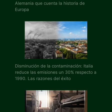
Alemania que cuenta la historia de
Europa
Disminución de la contaminación: Italia
reduce las emisiones un 30% respecto a
1990. Las razones del éxito