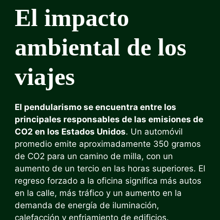
El impacto
ambiental de los
viajes
El pendularismo se encuentra entre los
principales responsables de las emisiones de
CO2 en los Estados Unidos
. Un automóvil
promedio emite aproximadamente 350 gramos
de CO2 para un camino de milla, con un
aumento de un tercio en las horas superiores. El
regreso forzado a la oficina significa más autos
en la calle, más tráfico y un aumento en la
demanda de energía de iluminación,
calefacción y enfriamiento de edificios.