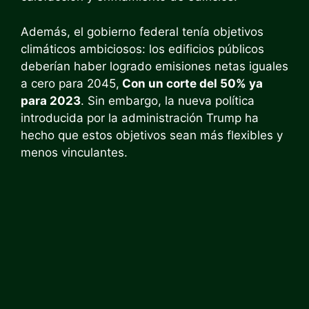
Además, el gobierno federal tenía objetivos
climáticos ambiciosos: los edificios públicos
deberían haber logrado emisiones netas iguales
a cero para 2045,
Con un corte del 50% ya
para 2023
. Sin embargo, la nueva política
introducida por la administración Trump ha
hecho que estos objetivos sean más flexibles y
menos vinculantes.