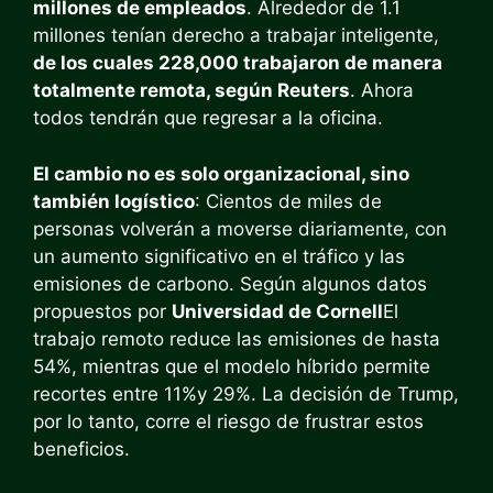
millones de empleados
. Alrededor de 1.1
millones tenían derecho a trabajar inteligente,
de los cuales 228,000 trabajaron de manera
totalmente remota, según Reuters
. Ahora
todos tendrán que regresar a la oficina.
El cambio no es solo organizacional, sino
también logístico
: Cientos de miles de
personas volverán a moverse diariamente, con
un aumento significativo en el tráfico y las
emisiones de carbono. Según algunos datos
propuestos por
Universidad de Cornell
El
trabajo remoto reduce las emisiones de hasta
54%, mientras que el modelo híbrido permite
recortes entre 11%y 29%. La decisión de Trump,
por lo tanto, corre el riesgo de frustrar estos
beneficios.