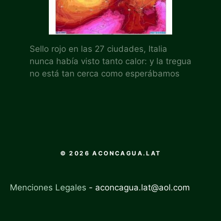
Sello rojo en las 27 ciudades, Italia
nunca había visto tanto calor: y la tregua
no está tan cerca como esperábamos
© 2026 ACONCAGUA.LAT
Menciones Legales
-
aconcagua.lat@aol.com