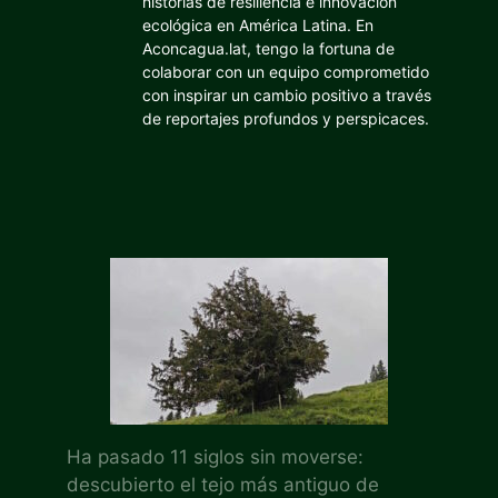
historias de resiliencia e innovación
ecológica en América Latina. En
Aconcagua.lat, tengo la fortuna de
colaborar con un equipo comprometido
con inspirar un cambio positivo a través
de reportajes profundos y perspicaces.
Ha pasado 11 siglos sin moverse:
descubierto el tejo más antiguo de