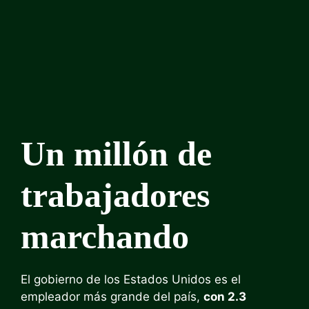
Un millón de
trabajadores
marchando
El gobierno de los Estados Unidos es el
empleador más grande del país,
con 2.3