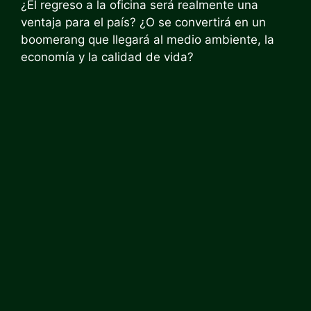
¿El regreso a la oficina será realmente una
ventaja para el país? ¿O se convertirá en un
boomerang que llegará al medio ambiente, la
economía y la calidad de vida?