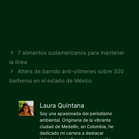
7 alimentos sudamericanos para mantener
la línea
Atters de barrido anti-crímenes sobre 300
barberos en el estado de México
Laura Quintana
Soy una apasionada del periodismo
ambiental. Originaria de la vibrante
ciudad de Medellín, en Colombia, he
dedicado mi carrera a destacar