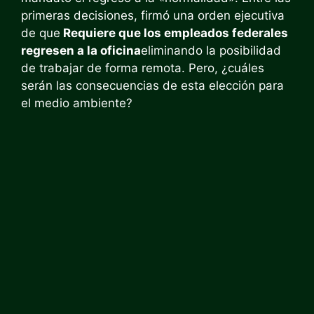
primeras decisiones, firmó una orden ejecutiva
de que
Requiere que los empleados federales
regresen a la oficina
eliminando la posibilidad
de trabajar de forma remota. Pero, ¿cuáles
serán las consecuencias de esta elección para
el medio ambiente?