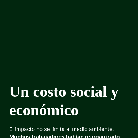
Un costo social y
económico
El impacto no se limita al medio ambiente.
Muchos trabajadores habían reorganizado