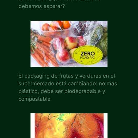
debemos esperar?
El packaging de frutas y verduras en el
supermercado está cambiando: no más
plástico, debe ser biodegradable y
compostable