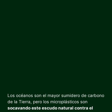
Los océanos son el mayor sumidero de carbono
de la Tierra, pero los microplásticos son
socavando este escudo natural contra el