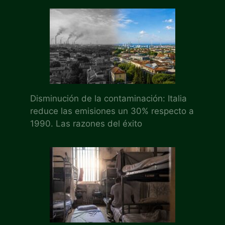
Disminución de la contaminación: Italia
reduce las emisiones un 30% respecto a
1990. Las razones del éxito