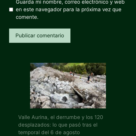
Guarda mi nombre, correo electrónico y web
en este navegador para la próxima vez que
comente.
Valle Aurina, el derrumbe y los 120
desplazados: lo que pasó tras el
temporal del 6 de agosto