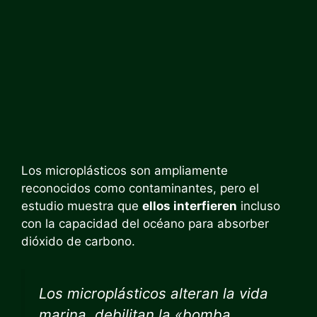
Los microplásticos son ampliamente
reconocidos como contaminantes, pero el
estudio muestra que
ellos interfieren
incluso
con la capacidad del océano para absorber
dióxido de carbono.
Los microplásticos alteran la vida
marina, debilitan la «bomba