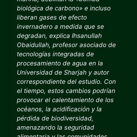
biológica de carbono» e incluso
liberan gases de efecto
invernadero a medida que se
degradan, explica Ihsanullah
Obaidullah, profesor asociado de
tecnologías integradas de
procesamiento de agua en la
Universidad de Sharjah y autor
correspondiente del estudio. Con
el tiempo, estos cambios podrían
provocar el calentamiento de los
océanos, la acidificación y la
pérdida de biodiversidad,
amenazando la seguridad
alimentaria y las comunidades