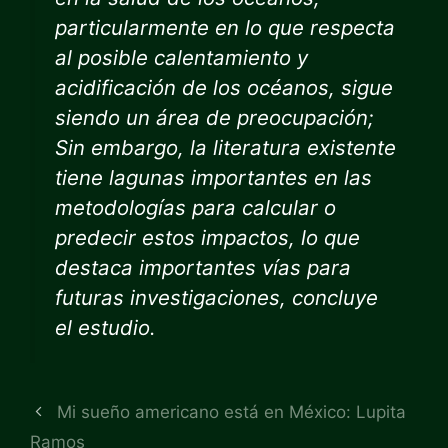
particularmente en lo que respecta
al posible calentamiento y
acidificación de los océanos, sigue
siendo un área de preocupación;
Sin embargo, la literatura existente
tiene lagunas importantes en las
metodologías para calcular o
predecir estos impactos, lo que
destaca importantes vías para
futuras investigaciones, concluye
el estudio.
Mi sueño americano está en México: Lupita
Ramos