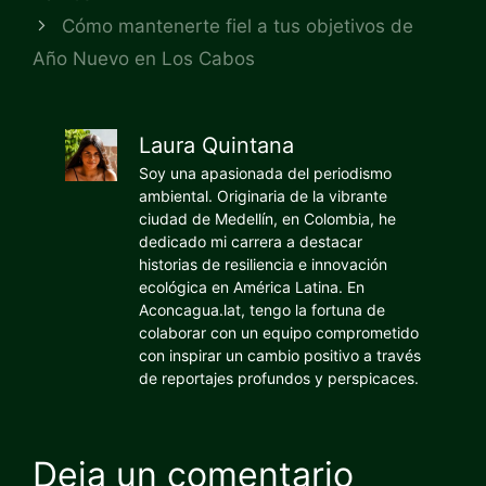
Cómo mantenerte fiel a tus objetivos de
Año Nuevo en Los Cabos
Laura Quintana
Soy una apasionada del periodismo
ambiental. Originaria de la vibrante
ciudad de Medellín, en Colombia, he
dedicado mi carrera a destacar
historias de resiliencia e innovación
ecológica en América Latina. En
Aconcagua.lat, tengo la fortuna de
colaborar con un equipo comprometido
con inspirar un cambio positivo a través
de reportajes profundos y perspicaces.
Deja un comentario