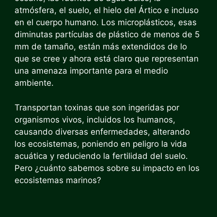
atmósfera, el suelo, el hielo del Ártico e incluso
en el cuerpo humano. Los microplásticos, esas
diminutas partículas de plástico de menos de 5
mm de tamaño, están más extendidos de lo
que se cree y ahora está claro que representan
una amenaza importante para el medio
ambiente.
Transportan toxinas que son ingeridas por
organismos vivos, incluidos los humanos,
causando diversas enfermedades, alterando
los ecosistemas, poniendo en peligro la vida
acuática y reduciendo la fertilidad del suelo.
Pero ¿cuánto sabemos sobre su impacto en los
ecosistemas marinos?