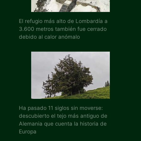
El refugio más alto de Lombardía a
3.600 metros también fue cerrado
debido al calor anómalo
Ha pasado 11 siglos sin moverse:
descubierto el tejo más antiguo de
Alemania que cuenta la historia de
Europa