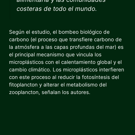
costeras de todo el mundo.
Según el estudio, el bombeo biológico de
carbono (el proceso que transfiere carbono de
la atmósfera a las capas profundas del mar) es
el principal mecanismo que vincula los
microplásticos con el calentamiento global y el
cambio climático. Los microplásticos interfieren
con este proceso al reducir la fotosíntesis del
fitoplancton y alterar el metabolismo del
zooplancton, señalan los autores.