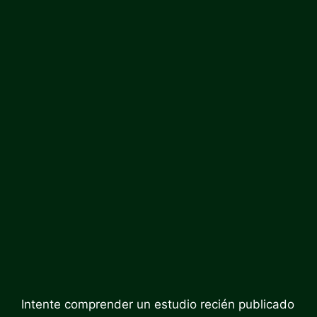
Intente comprender un estudio recién publicado