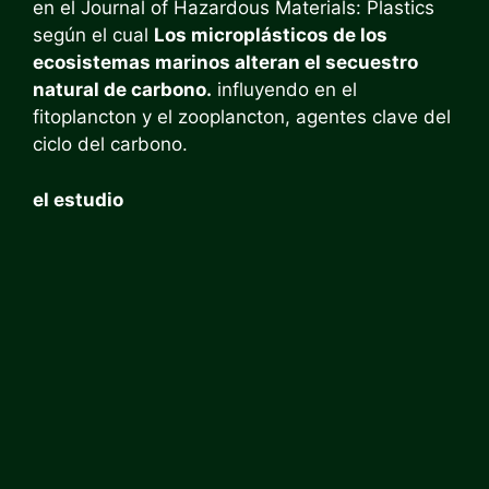
en el Journal of Hazardous Materials: Plastics
según el cual
Los microplásticos de los
ecosistemas marinos alteran el secuestro
natural de carbono.
influyendo en el
fitoplancton y el zooplancton, agentes clave del
ciclo del carbono.
el estudio