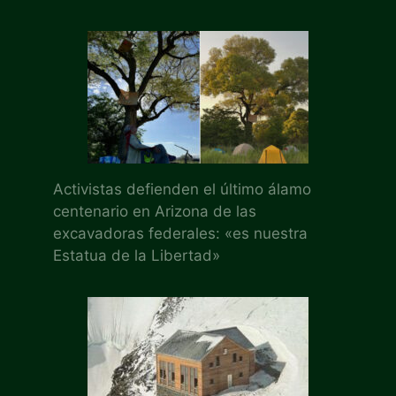
Activistas defienden el último álamo
centenario en Arizona de las
excavadoras federales: «es nuestra
Estatua de la Libertad»