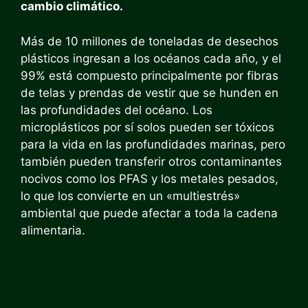
cambio climático.
Más de 10 millones de toneladas de desechos
plásticos ingresan a los océanos cada año, y el
99% está compuesto principalmente por fibras
de telas y prendas de vestir que se hunden en
las profundidades del océano. Los
microplásticos por sí solos pueden ser tóxicos
para la vida en las profundidades marinas, pero
también pueden transferir otros contaminantes
nocivos como los PFAS y los metales pesados,
lo que los convierte en un «multiestrés»
ambiental que puede afectar a toda la cadena
alimentaria.