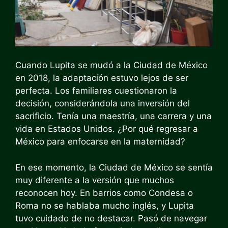
Cuando Lupita se mudó a la Ciudad de México
en 2018, la adaptación estuvo lejos de ser
perfecta. Los familiares cuestionaron la
decisión, considerándola una inversión del
sacrificio. Tenía una maestría, una carrera y una
vida en Estados Unidos. ¿Por qué regresar a
México para enfocarse en la maternidad?
En ese momento, la Ciudad de México se sentía
muy diferente a la versión que muchos
reconocen hoy. En barrios como Condesa o
Roma no se hablaba mucho inglés, y Lupita
tuvo cuidado de no destacar. Pasó de navegar