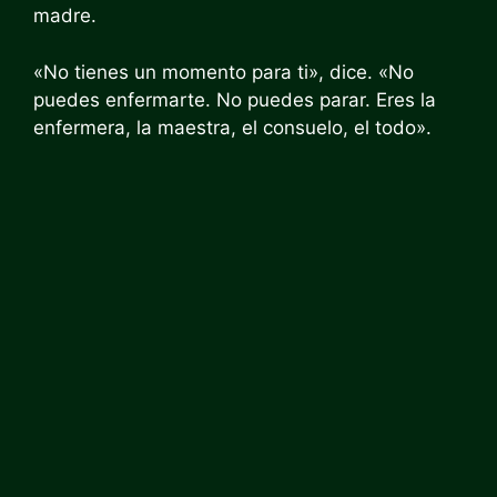
madre.
«No tienes un momento para ti», dice. «No
puedes enfermarte. No puedes parar. Eres la
enfermera, la maestra, el consuelo, el todo».