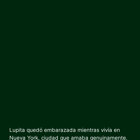
Lupita quedó embarazada mientras vivía en
Nueva York, ciudad que amaba genuinamente.