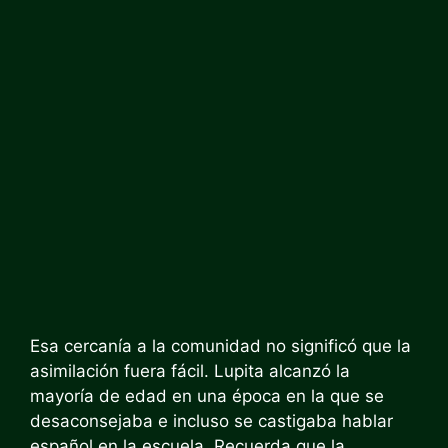
Esa cercanía a la comunidad no significó que la
asimilación fuera fácil. Lupita alcanzó la
mayoría de edad en una época en la que se
desaconsejaba e incluso se castigaba hablar
español en la escuela. Recuerda que la