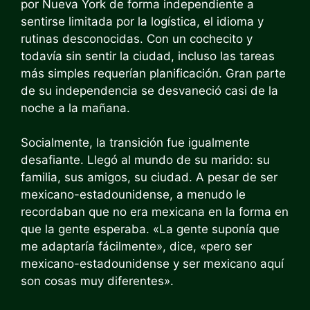
por Nueva York de forma independiente a
sentirse limitada por la logística, el idioma y
rutinas desconocidas. Con un cochecito y
todavía sin sentir la ciudad, incluso las tareas
más simples requerían planificación. Gran parte
de su independencia se desvaneció casi de la
noche a la mañana.
Socialmente, la transición fue igualmente
desafiante. Llegó al mundo de su marido: su
familia, sus amigos, su ciudad. A pesar de ser
mexicano-estadounidense, a menudo le
recordaban que no era mexicana en la forma en
que la gente esperaba. «La gente suponía que
me adaptaría fácilmente», dice, «pero ser
mexicano-estadounidense y ser mexicano aquí
son cosas muy diferentes».