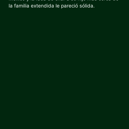
la familia extendida le pareció sólida.