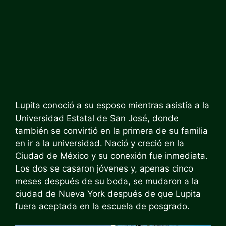
Lupita conoció a su esposo mientras asistía a la
Universidad Estatal de San José, donde
también se convirtió en la primera de su familia
en ir a la universidad. Nació y creció en la
Ciudad de México y su conexión fue inmediata.
Los dos se casaron jóvenes y, apenas cinco
meses después de su boda, se mudaron a la
ciudad de Nueva York después de que Lupita
fuera aceptada en la escuela de posgrado.