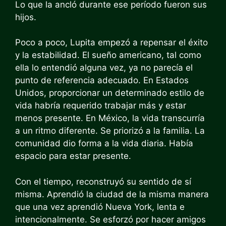
Lo que la ancló durante ese período fueron sus
hijos.
Poco a poco, Lupita empezó a repensar el éxito
y la estabilidad. El sueño americano, tal como
ella lo entendió alguna vez, ya no parecía el
punto de referencia adecuado. En Estados
Unidos, proporcionar un determinado estilo de
vida habría requerido trabajar más y estar
menos presente. En México, la vida transcurría
a un ritmo diferente. Se priorizó a la familia. La
comunidad dio forma a la vida diaria. Había
espacio para estar presente.
Con el tiempo, reconstruyó su sentido de sí
misma. Aprendió la ciudad de la misma manera
que una vez aprendió Nueva York, lenta e
intencionalmente. Se esforzó por hacer amigos