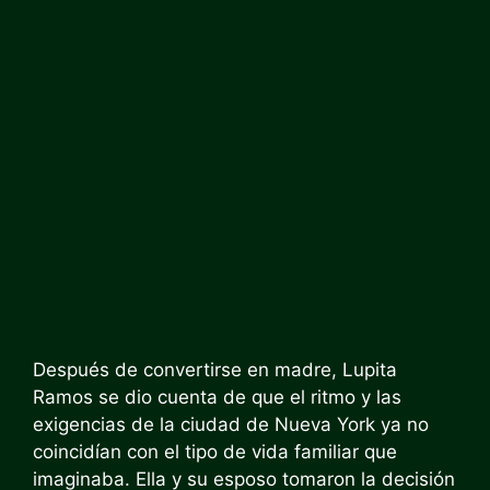
Después de convertirse en madre, Lupita
Ramos se dio cuenta de que el ritmo y las
exigencias de la ciudad de Nueva York ya no
coincidían con el tipo de vida familiar que
imaginaba. Ella y su esposo tomaron la decisión