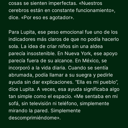
cosas se sienten imperfectas. «Nuestros
cerebros están en constante funcionamiento»,
dice. «Por eso es agotador».
Para Lupita, ese peso emocional fue uno de los
indicadores más claros de que no podía hacerlo
sola. La idea de criar niños sin una aldea
parecía insostenible. En Nueva York, ese apoyo
parecía fuera de su alcance. En México, se
incorporó a la vida diaria. Cuando se sentía
abrumada, podía llamar a su suegra y pedirle
ayuda sin dar explicaciones. “Ella es mi pueblo”,
dice Lupita. A veces, esa ayuda significaba algo
tan simple como el espacio. «Me sentaba en mi
sofá, sin televisión ni teléfono, simplemente
mirando la pared. Simplemente
descomprimiéndome».