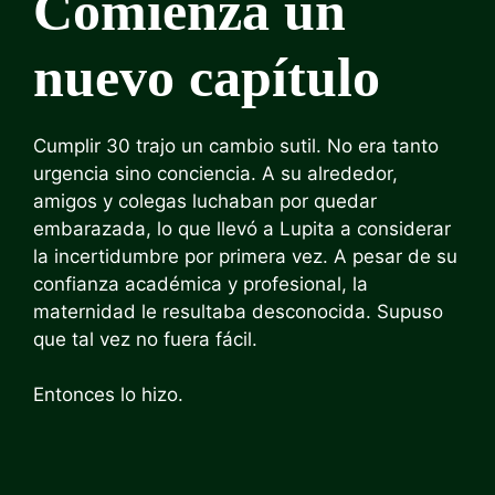
Comienza un
nuevo capítulo
Cumplir 30 trajo un cambio sutil. No era tanto
urgencia sino conciencia. A su alrededor,
amigos y colegas luchaban por quedar
embarazada, lo que llevó a Lupita a considerar
la incertidumbre por primera vez. A pesar de su
confianza académica y profesional, la
maternidad le resultaba desconocida. Supuso
que tal vez no fuera fácil.
Entonces lo hizo.