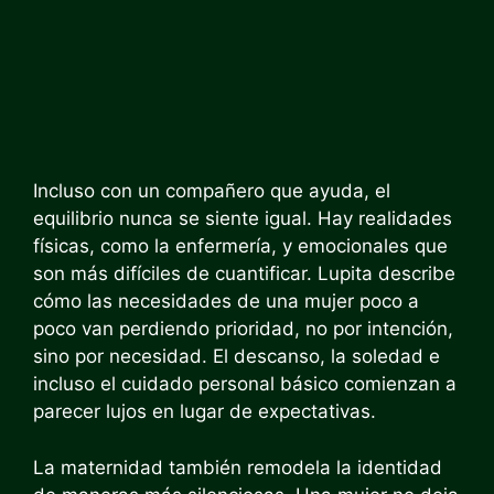
Incluso con un compañero que ayuda, el
equilibrio nunca se siente igual. Hay realidades
físicas, como la enfermería, y emocionales que
son más difíciles de cuantificar. Lupita describe
cómo las necesidades de una mujer poco a
poco van perdiendo prioridad, no por intención,
sino por necesidad. El descanso, la soledad e
incluso el cuidado personal básico comienzan a
parecer lujos en lugar de expectativas.
La maternidad también remodela la identidad