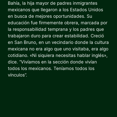
Bahía, la hija mayor de padres inmigrantes
mexicanos que llegaron a los Estados Unidos
en busca de mejores oportunidades. Su
educación fue firmemente obrera, marcada por
la responsabilidad temprana y los padres que
trabajaron duro para crear estabilidad. Creció
en San Bruno, en un vecindario donde la cultura
mexicana no era algo que uno visitaba, era algo
cotidiano. «Ni siquiera necesitas hablar inglés»,
dice. “Vivíamos en la sección donde vivían
todos los mexicanos. Teníamos todos los
vínculos”.