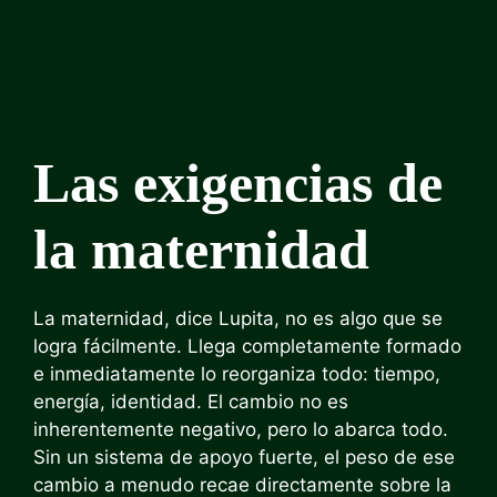
Las exigencias de
la maternidad
La maternidad, dice Lupita, no es algo que se
logra fácilmente. Llega completamente formado
e inmediatamente lo reorganiza todo: tiempo,
energía, identidad. El cambio no es
inherentemente negativo, pero lo abarca todo.
Sin un sistema de apoyo fuerte, el peso de ese
cambio a menudo recae directamente sobre la