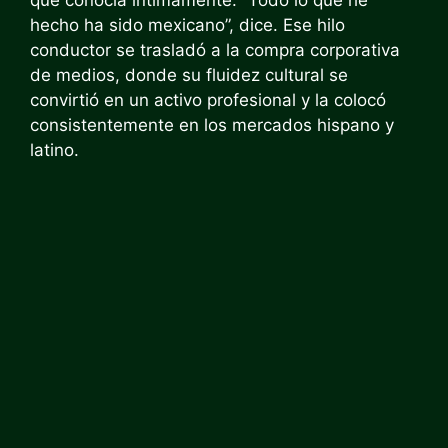
que conocía íntimamente. “Todo lo que he
hecho ha sido mexicano”, dice. Ese hilo
conductor se trasladó a la compra corporativa
de medios, donde su fluidez cultural se
convirtió en un activo profesional y la colocó
consistentemente en los mercados hispano y
latino.