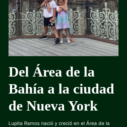
Del Área de la
Bahía a la ciudad
de Nueva York
Lupita Ramos nació y creció en el Área de la