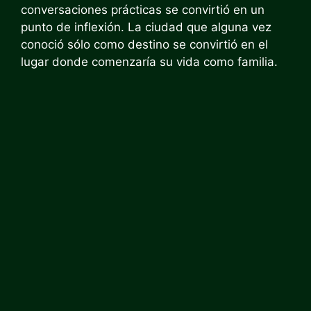
conversaciones prácticas se convirtió en un
punto de inflexión. La ciudad que alguna vez
conoció sólo como destino se convirtió en el
lugar donde comenzaría su vida como familia.