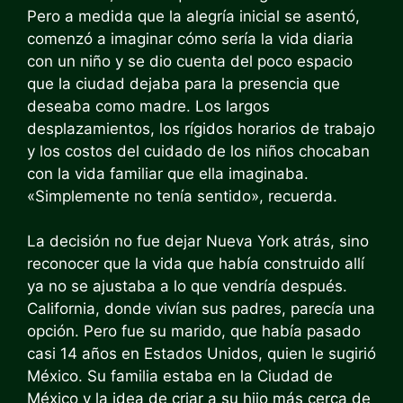
Pero a medida que la alegría inicial se asentó,
comenzó a imaginar cómo sería la vida diaria
con un niño y se dio cuenta del poco espacio
que la ciudad dejaba para la presencia que
deseaba como madre. Los largos
desplazamientos, los rígidos horarios de trabajo
y los costos del cuidado de los niños chocaban
con la vida familiar que ella imaginaba.
«Simplemente no tenía sentido», recuerda.
La decisión no fue dejar Nueva York atrás, sino
reconocer que la vida que había construido allí
ya no se ajustaba a lo que vendría después.
California, donde vivían sus padres, parecía una
opción. Pero fue su marido, que había pasado
casi 14 años en Estados Unidos, quien le sugirió
México. Su familia estaba en la Ciudad de
México y la idea de criar a su hijo más cerca de