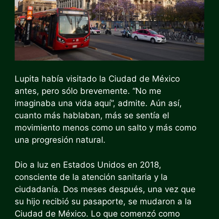
Lupita había visitado la Ciudad de México
antes, pero sólo brevemente. “No me
imaginaba una vida aquí”, admite. Aún así,
cuanto más hablaban, más se sentía el
movimiento menos como un salto y más como
una progresión natural.
Dio a luz en Estados Unidos en 2018,
consciente de la atención sanitaria y la
ciudadanía. Dos meses después, una vez que
su hijo recibió su pasaporte, se mudaron a la
Ciudad de México. Lo que comenzó como