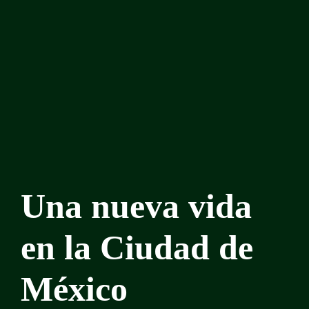
Una nueva vida
en la Ciudad de
México