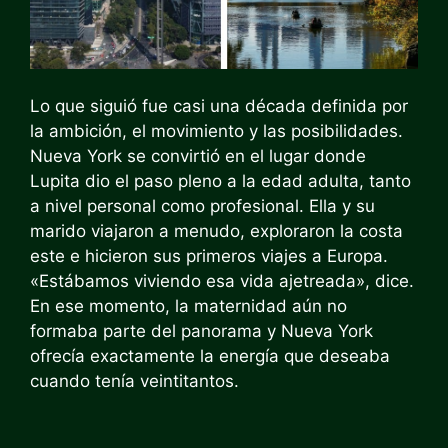
Lo que siguió fue casi una década definida por
la ambición, el movimiento y las posibilidades.
Nueva York se convirtió en el lugar donde
Lupita dio el paso pleno a la edad adulta, tanto
a nivel personal como profesional. Ella y su
marido viajaron a menudo, exploraron la costa
este e hicieron sus primeros viajes a Europa.
«Estábamos viviendo esa vida ajetreada», dice.
En ese momento, la maternidad aún no
formaba parte del panorama y Nueva York
ofrecía exactamente la energía que deseaba
cuando tenía veintitantos.