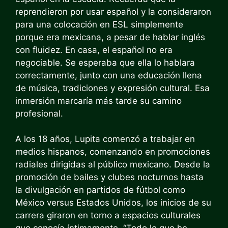
reprendieron por usar español y la consideraron
para una colocación en ESL simplemente
porque era mexicana, a pesar de hablar inglés
con fluidez. En casa, el español no era
negociable. Se esperaba que ella lo hablara
correctamente, junto con una educación llena
de música, tradiciones y expresión cultural. Esa
inmersión marcaría más tarde su camino
profesional.
A los 18 años, Lupita comenzó a trabajar en
medios hispanos, comenzando en promociones
radiales dirigidas al público mexicano. Desde la
promoción de bailes y clubes nocturnos hasta
la divulgación en partidos de fútbol como
México versus Estados Unidos, los inicios de su
carrera giraron en torno a espacios culturales