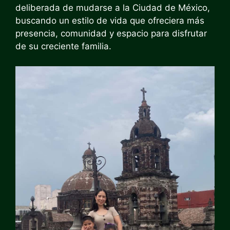
deliberada de mudarse a la Ciudad de México,
buscando un estilo de vida que ofreciera más
presencia, comunidad y espacio para disfrutar
de su creciente familia.