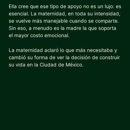
Ella cree que ese tipo de apoyo no es un lujo: es
esencial. La maternidad, en toda su intensidad,
se vuelve más manejable cuando se comparte.
Sin eso, a menudo es la madre la que soporta
el mayor costo emocional.
La maternidad aclaró lo que más necesitaba y
cambió su forma de ver la decisión de construir
su vida en la Ciudad de México.