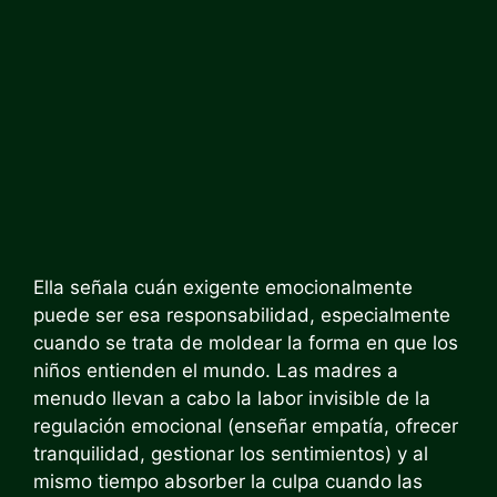
Ella señala cuán exigente emocionalmente
puede ser esa responsabilidad, especialmente
cuando se trata de moldear la forma en que los
niños entienden el mundo. Las madres a
menudo llevan a cabo la labor invisible de la
regulación emocional (enseñar empatía, ofrecer
tranquilidad, gestionar los sentimientos) y al
mismo tiempo absorber la culpa cuando las