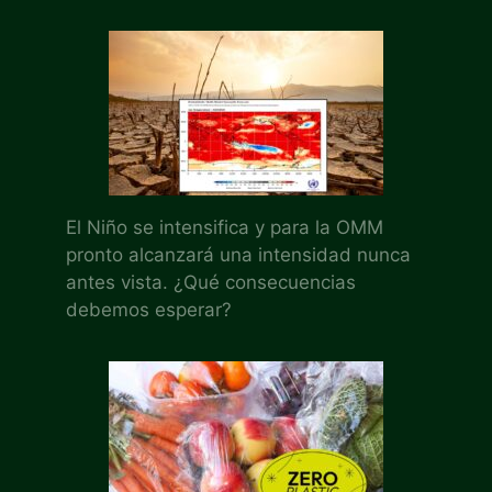
El Niño se intensifica y para la OMM
pronto alcanzará una intensidad nunca
antes vista. ¿Qué consecuencias
debemos esperar?