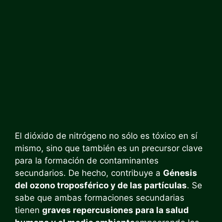
El dióxido de nitrógeno no sólo es tóxico en sí
mismo, sino que también es un precursor clave
para la formación de contaminantes
secundarios. De hecho, contribuye a
Génesis
del ozono troposférico y de las partículas
. Se
sabe que ambas formaciones secundarias
tienen
graves repercusiones para la salud