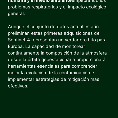
humana y el medio ambiente
empeorando los
problemas respiratorios y el impacto ecológico
general.
Aunque el conjunto de datos actual es aún
preliminar, estas primeras adquisiciones de
Sentinel-4 representan un verdadero hito para
Europa. La capacidad de monitorear
continuamente la composición de la atmósfera
desde la órbita geoestacionaria proporcionará
herramientas esenciales para comprender
mejor la evolución de la contaminación e
implementar estrategias de mitigación más
efectivas.