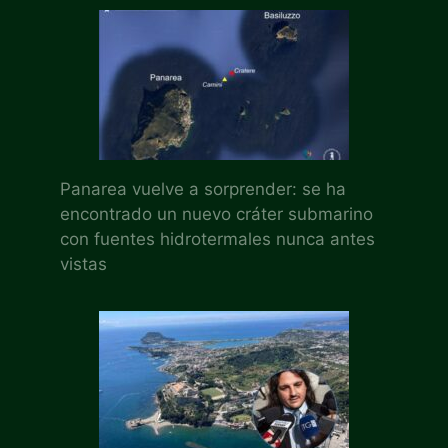
Panarea vuelve a sorprender: se ha
encontrado un nuevo cráter submarino
con fuentes hidrotermales nunca antes
vistas