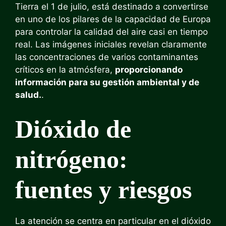
Tierra el 1 de julio, está destinado a convertirse
en uno de los pilares de la capacidad de Europa
para controlar la calidad del aire casi en tiempo
real. Las imágenes iniciales revelan claramente
las concentraciones de varios contaminantes
críticos en la atmósfera,
proporcionando
información para su gestión ambiental y de
salud.
.
Dióxido de
nitrógeno:
fuentes y riesgos
La atención se centra en particular en el dióxido