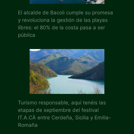
El alcalde de Bacoli cumple su promesa
y revoluciona la gestión de las playas
libres: el 80% de la costa pasa a ser
pública
Turismo responsable, aquí tenéis las
etapas de septiembre del festival
IT.A.CÀ entre Cerdeña, Sicilia y Emilia-
Romaña