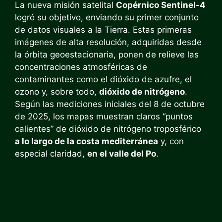
La nueva misión satelital
Copérnico Sentinel-4
logró su objetivo, enviando su primer conjunto
de datos visuales a la Tierra. Estas primeras
imágenes de alta resolución, adquiridas desde
la órbita geoestacionaria, ponen de relieve las
concentraciones atmosféricas de
contaminantes como el dióxido de azufre, el
ozono y, sobre todo,
dióxido de nitrógeno
.
Según las mediciones iniciales del 8 de octubre
de 2025, los mapas muestran claros “puntos
calientes” de dióxido de nitrógeno troposférico
a lo largo de la costa mediterránea
y, con
especial claridad,
en el valle del Po
.