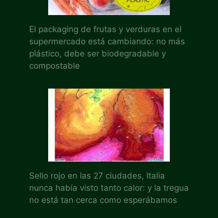
El packaging de frutas y verduras en el
supermercado está cambiando: no más
plástico, debe ser biodegradable y
compostable
Sello rojo en las 27 ciudades, Italia
nunca había visto tanto calor: y la tregua
no está tan cerca como esperábamos