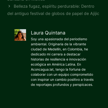
Belleza fugaz, espíritu perdurable: Dentro
del antiguo festival de globos de papel de Ajijic
Laura Quintana
Soy una apasionada del periodismo
ambiental. Originaria de la vibrante
ciudad de Medellín, en Colombia, he
dedicado mi carrera a destacar
historias de resiliencia e innovación
ecológica en América Latina. En
Aconcagua.lat, tengo la fortuna de
colaborar con un equipo comprometido
con inspirar un cambio positivo a través
de reportajes profundos y perspicaces.