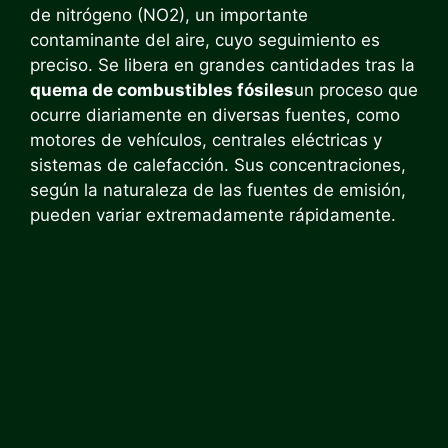
de nitrógeno (NO2​), un importante
contaminante del aire, cuyo seguimiento es
preciso. Se libera en grandes cantidades tras la
quema de combustibles fósiles
un proceso que
ocurre diariamente en diversas fuentes, como
motores de vehículos, centrales eléctricas y
sistemas de calefacción. Sus concentraciones,
según la naturaleza de las fuentes de emisión,
pueden variar extremadamente rápidamente.