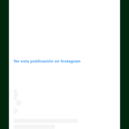
Ver esta publicación en Instagram