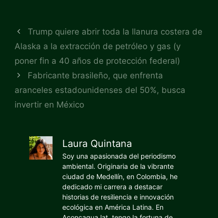
Trump quiere abrir toda la llanura costera de
Alaska a la extracción de petróleo y gas (y
poner fin a 40 años de protección federal)
Fabricante brasileño, que enfrenta
aranceles estadounidenses del 50%, busca
invertir en México
Laura Quintana
Soy una apasionada del periodismo
ambiental. Originaria de la vibrante
ciudad de Medellín, en Colombia, he
dedicado mi carrera a destacar
historias de resiliencia e innovación
ecológica en América Latina. En
Aconcagua.lat, tengo la fortuna de