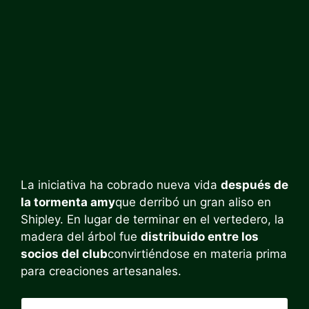
La iniciativa ha cobrado nueva vida
después de
la tormenta amy
que derribó un gran aliso en
Shipley. En lugar de terminar en el vertedero, la
madera del árbol fue
distribuido entre los
socios del club
convirtiéndose en materia prima
para creaciones artesanales.