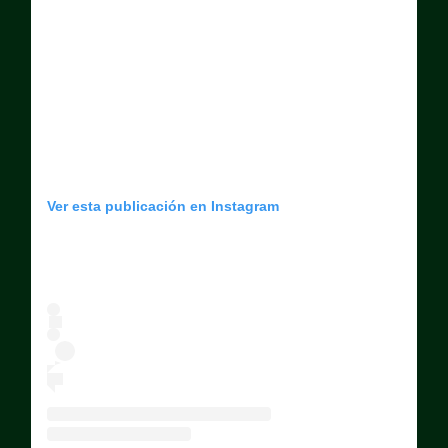
Ver esta publicación en Instagram