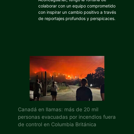
colaborar con un equipo comprometido
con inspirar un cambio positivo a través
de reportajes profundos y perspicaces.
Canadá en llamas: más de 20 mil
personas evacuadas por incendios fuera
de control en Columbia Británica