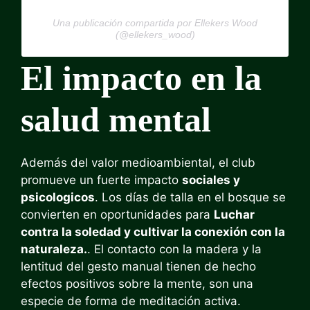
Una publicación compartida por Ellekers Wood
(@ellekers_wood)
El impacto en la
salud mental
Además del valor medioambiental, el club
promueve un fuerte impacto
sociales y
psicologicos
. Los días de talla en el bosque se
convierten en oportunidades para
Luchar
contra la soledad y cultivar la conexión con la
naturaleza.
. El contacto con la madera y la
lentitud del gesto manual tienen de hecho
efectos positivos sobre la mente, son una
especie de forma de meditación activa.