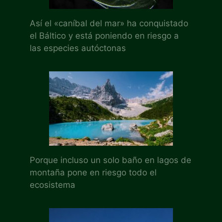
Así el «caníbal del mar» ha conquistado
el Báltico y está poniendo en riesgo a
las especies autóctonas
Porque incluso un solo baño en lagos de
montaña pone en riesgo todo el
ecosistema