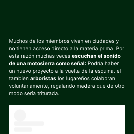
Muchos de los miembros viven en ciudades y
no tienen acceso directo a la materia prima. Por
esta razón muchas veces
escuchan el sonido
de una motosierra como señal
: Podría haber
un nuevo proyecto a la vuelta de la esquina. el
tambien
arboristas
los lugareños colaboran
voluntariamente, regalando madera que de otro
modo sería triturada.