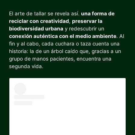
El arte de tallar se revela así.
una forma de
reciclar con creatividad
,
preservar la
biodiversidad urbana
y redescubrir un
conexión auténtica con el medio ambiente
. Al
fin y al cabo, cada cuchara o taza cuenta una
historia: la de un árbol caído que, gracias a un
grupo de manos pacientes, encuentra una
segunda vida.