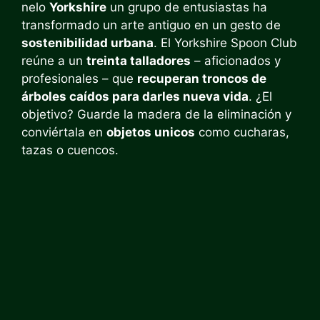
nelo
Yorkshire
un grupo de entusiastas ha
transformado un arte antiguo en un gesto de
sostenibilidad urbana
. El Yorkshire Spoon Club
reúne a un
treinta talladores
– aficionados y
profesionales – que
recuperan troncos de
árboles caídos para darles nueva vida
. ¿El
objetivo? Guarde la madera de la eliminación y
conviértala en
objetos unicos
como cucharas,
tazas o cuencos.