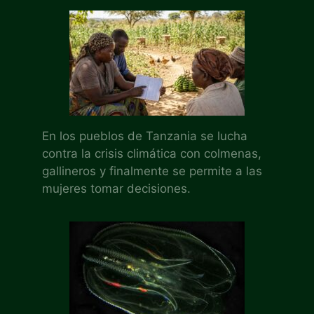
En los pueblos de Tanzania se lucha
contra la crisis climática con colmenas,
gallineros y finalmente se permite a las
mujeres tomar decisiones.