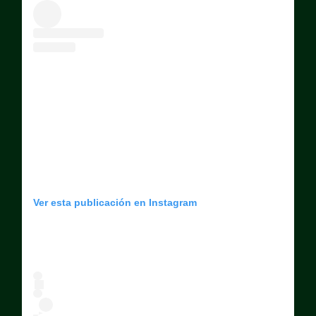
Ver esta publicación en Instagram