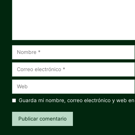
Nombre
Correo
electrónico
Web
Guarda mi nombre, correo electrónico y web en