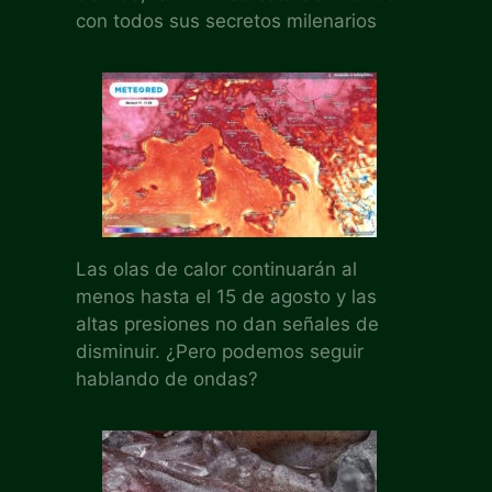
con todos sus secretos milenarios
Las olas de calor continuarán al
menos hasta el 15 de agosto y las
altas presiones no dan señales de
disminuir. ¿Pero podemos seguir
hablando de ondas?