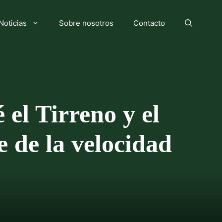
Noticias
Sobre nosotros
Contacto
 el Tirreno y el
e de la velocidad