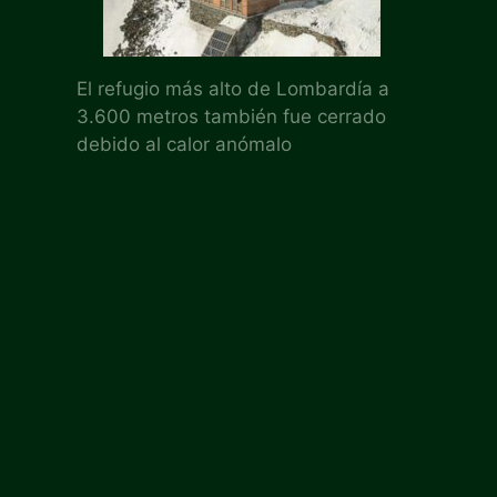
El refugio más alto de Lombardía a
3.600 metros también fue cerrado
debido al calor anómalo