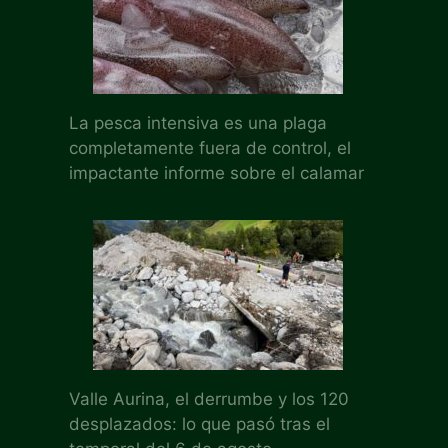
La pesca intensiva es una plaga
completamente fuera de control, el
impactante informe sobre el calamar
Valle Aurina, el derrumbe y los 120
desplazados: lo que pasó tras el