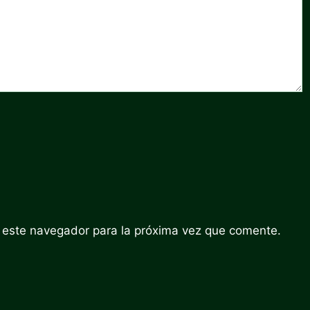
 este navegador para la próxima vez que comente.