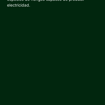
electricidad.