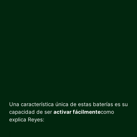
Una característica única de estas baterías es su
capacidad de ser
activar fácilmente
como
explica Reyes: