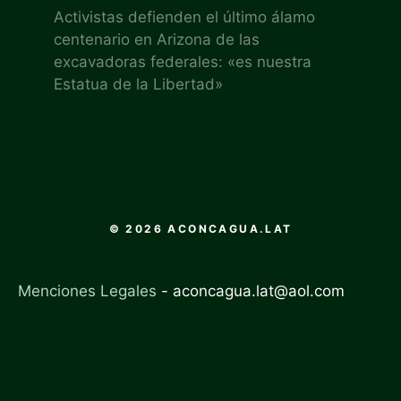
Activistas defienden el último álamo
centenario en Arizona de las
excavadoras federales: «es nuestra
Estatua de la Libertad»
© 2026 ACONCAGUA.LAT
Menciones Legales
-
aconcagua.lat@aol.com