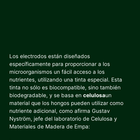
Los electrodos están diseñados
específicamente para proporcionar a los
microorganismos un fácil acceso a los
nutrientes, utilizando una tinta especial. Esta
tinta no sólo es biocompatible, sino también
biodegradable, y se basa en
celulosa
un
material que los hongos pueden utilizar como
nutriente adicional, como afirma Gustav
Nyström, jefe del laboratorio de Celulosa y
Materiales de Madera de Empa: