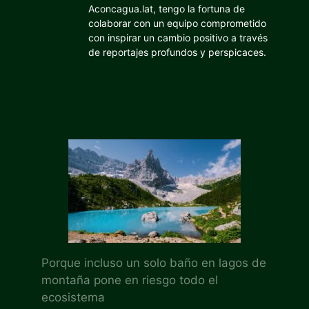
Aconcagua.lat, tengo la fortuna de
colaborar con un equipo comprometido
con inspirar un cambio positivo a través
de reportajes profundos y perspicaces.
Porque incluso un solo baño en lagos de
montaña pone en riesgo todo el
ecosistema