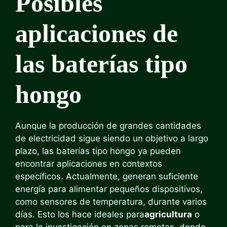
Posibles
aplicaciones de
las baterías tipo
hongo
Aunque la producción de grandes cantidades
de electricidad sigue siendo un objetivo a largo
plazo, las baterías tipo hongo ya pueden
encontrar aplicaciones en contextos
específicos. Actualmente, generan suficiente
energía para alimentar pequeños dispositivos,
como sensores de temperatura, durante varios
días. Esto los hace ideales para
agricultura
o