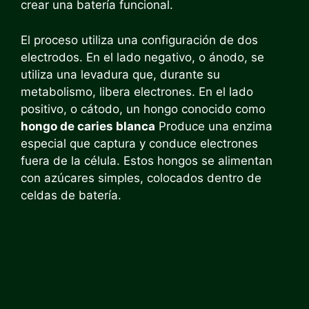
crear una batería funcional.
El proceso utiliza una configuración de dos
electrodos. En el lado negativo, o ánodo, se
utiliza una levadura que, durante su
metabolismo, libera electrones. En el lado
positivo, o cátodo, un hongo conocido como
hongo de caries blanca
Produce una enzima
especial que captura y conduce electrones
fuera de la célula. Estos hongos se alimentan
con azúcares simples, colocados dentro de
celdas de batería.