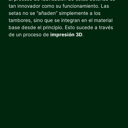
tan innovador como su funcionamiento. Las
setas no se “añaden” simplemente a los
tambores, sino que se integran en el material
base desde el principio. Esto sucede a través
de un proceso de
impresión 3D
.