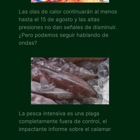
Las olas de calor continuarán al menos
hasta el 15 de agosto y las altas
presiones no dan señales de disminuir.
¿Pero podemos seguir hablando de
ondas?
La pesca intensiva es una plaga
completamente fuera de control, el
impactante informe sobre el calamar