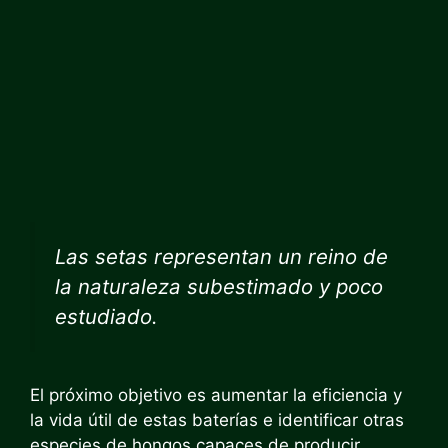
Las setas representan un reino de
la naturaleza subestimado y poco
estudiado.
El próximo objetivo es aumentar la eficiencia y
la vida útil de estas baterías e identificar otras
especies de hongos capaces de producir