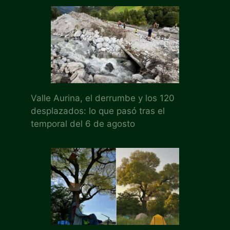
Valle Aurina, el derrumbe y los 120
desplazados: lo que pasó tras el
temporal del 6 de agosto