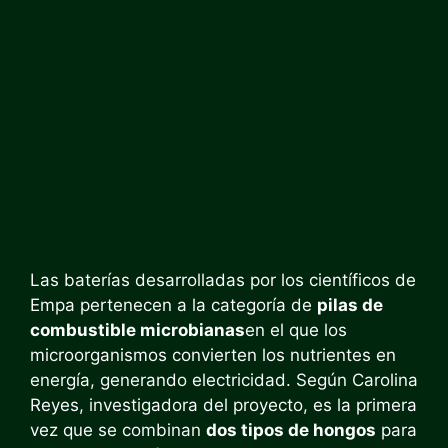
Las baterías desarrolladas por los científicos de
Empa pertenecen a la categoría de
pilas de
combustible microbianas
en el que los
microorganismos convierten los nutrientes en
energía, generando electricidad. Según Carolina
Reyes, investigadora del proyecto, es la primera
vez que se combinan
dos tipos de hongos
para