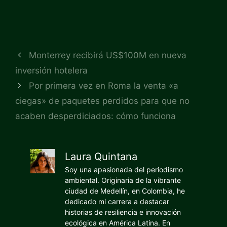
Monterrey recibirá US$100M en nueva
inversión hotelera
Por primera vez en Roma la venta «a
ciegas» de paquetes perdidos para que no
acaben desperdiciados: cómo funciona
Laura Quintana
Soy una apasionada del periodismo
ambiental. Originaria de la vibrante
ciudad de Medellín, en Colombia, he
dedicado mi carrera a destacar
historias de resiliencia e innovación
ecológica en América Latina. En