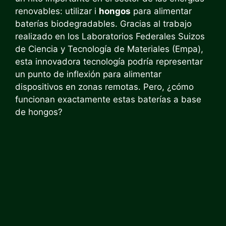
renovables: utilizar i
hongos
para alimentar
baterías biodegradables. Gracias al trabajo
realizado en los Laboratorios Federales Suizos
de Ciencia y Tecnología de Materiales (Empa),
esta innovadora tecnología podría representar
un punto de inflexión para alimentar
dispositivos en zonas remotas. Pero, ¿cómo
funcionan exactamente estas baterías a base
de hongos?