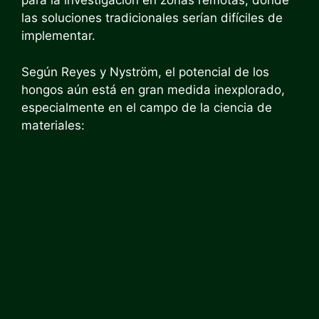
para la investigación en zonas remotas, donde
las soluciones tradicionales serían difíciles de
implementar.
Según Reyes y Nyström, el potencial de los
hongos aún está en gran medida inexplorado,
especialmente en el campo de la ciencia de
materiales: