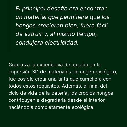
El principal desafío era encontrar
un material que permitiera que los
hongos crecieran bien, fuera fácil
de extruir y, al mismo tiempo,
condujera electricidad.
Gracias a la experiencia del equipo en la
impresión 3D de materiales de origen biológico,
fue posible crear una tinta que cumpliera con
todos estos requisitos. Además, al final del
ciclo de vida de la batería, los propios hongos
contribuyen a degradarla desde el interior,
haciéndola completamente ecológica.