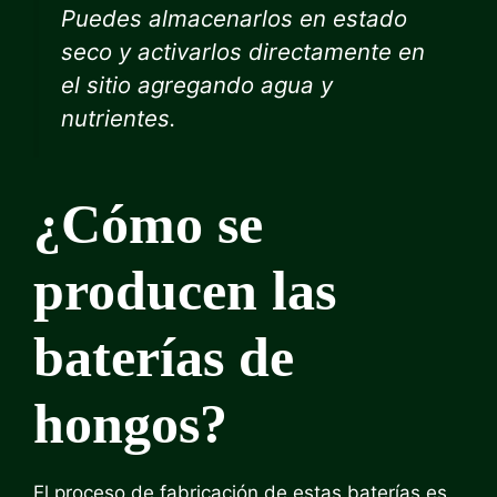
Puedes almacenarlos en estado
seco y activarlos directamente en
el sitio agregando agua y
nutrientes.
¿Cómo se
producen las
baterías de
hongos?
El proceso de fabricación de estas baterías es