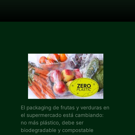
El packaging de frutas y verduras en
el supermercado está cambiando:
no más plástico, debe ser
biodegradable y compostable