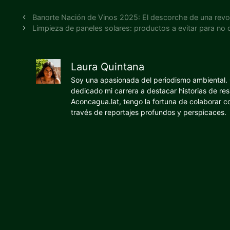
Banorte Nación de Vinos 2025: El descorche de una revol
Limpieza de paneles solares: productos a evitar para no 
Laura Quintana
Soy una apasionada del periodismo ambiental. O
dedicado mi carrera a destacar historias de res
Aconcagua.lat, tengo la fortuna de colaborar 
través de reportajes profundos y perspicaces.