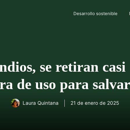
Desarrollo sostenible
ndios, se retiran casi
a de uso para salvar
Laura Quintana
21 de enero de 2025