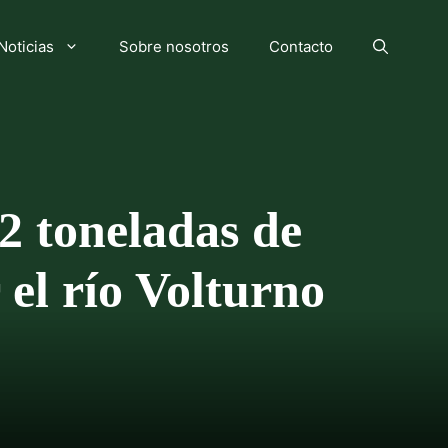
Noticias
Sobre nosotros
Contacto
 2 toneladas de
 el río Volturno