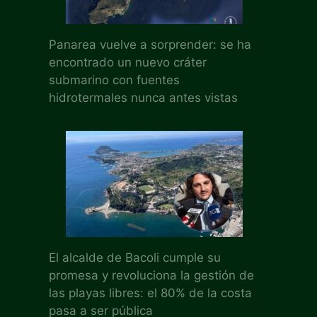
Panarea vuelve a sorprender: se ha
encontrado un nuevo cráter
submarino con fuentes
hidrotermales nunca antes vistas
El alcalde de Bacoli cumple su
promesa y revoluciona la gestión de
las playas libres: el 80% de la costa
pasa a ser pública