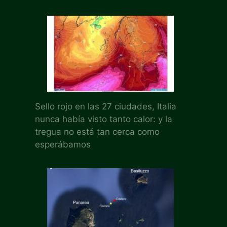
Sello rojo en las 27 ciudades, Italia
nunca había visto tanto calor: y la
tregua no está tan cerca como
esperábamos