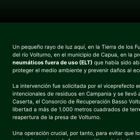
Un pequeño rayo de luz aquí, en la Tierra de los Fu
del río Volturno, en el municipio de Capua, en la p
neumáticos fuera de uso (ELT)
que había sido ab
proteger el medio ambiente y prevenir daños al eco
La intervención fue solicitada por el viceprefecto 
intencionales de residuos en Campania y se llevó a
Caserta, el Consorcio de Recuperación Basso Volt
libertad a más de 1.000 metros cuadrados de terre
reapertura de la presa de Volturno.
Una operación crucial, por tanto, para evitar que 