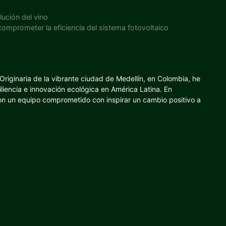
ución del vino
comprometer la eficiencia del sistema fotovoltaico
riginaria de la vibrante ciudad de Medellín, en Colombia, he
iliencia e innovación ecológica en América Latina. En
con un equipo comprometido con inspirar un cambio positivo a