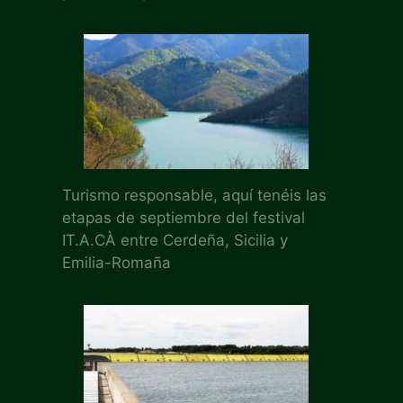
Turismo responsable, aquí tenéis las
etapas de septiembre del festival
IT.A.CÀ entre Cerdeña, Sicilia y
Emilia-Romaña