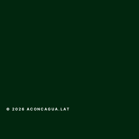
© 2026 ACONCAGUA.LAT