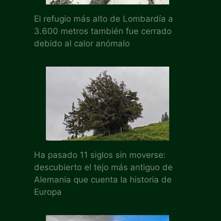
El refugio más alto de Lombardía a
3.600 metros también fue cerrado
debido al calor anómalo
Ha pasado 11 siglos sin moverse:
descubierto el tejo más antiguo de
Alemania que cuenta la historia de
Europa