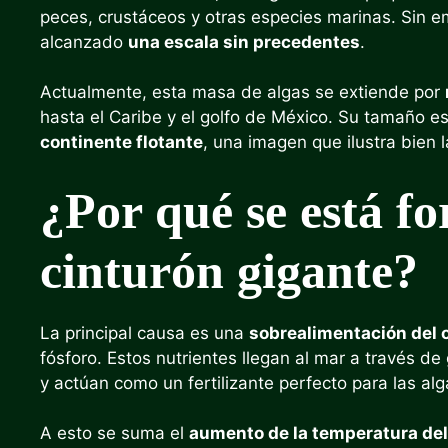
peces, crustáceos y otras especies marinas. Sin em
alcanzado
una escala sin precedentes
.
Actualmente, esta masa de algas se extiende por
hasta el Caribe y el golfo de México. Su tamaño es
continente flotante
, una imagen que ilustra bien 
¿Por qué se está f
cinturón gigante?
La principal causa es una
sobrealimentación del 
fósforo. Estos nutrientes llegan al mar a través de 
y actúan como un fertilizante perfecto para las alg
A esto se suma el
aumento de la temperatura de