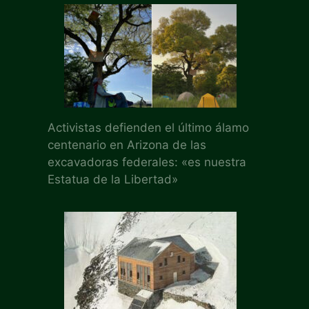
Activistas defienden el último álamo
centenario en Arizona de las
excavadoras federales: «es nuestra
Estatua de la Libertad»