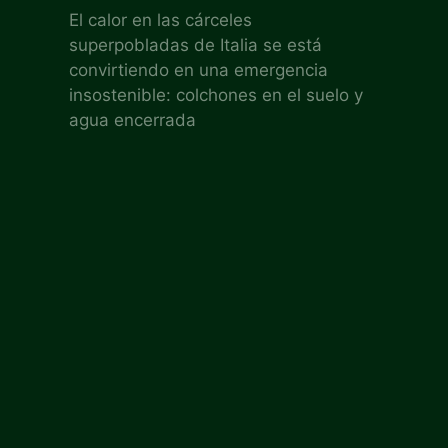
El calor en las cárceles
superpobladas de Italia se está
convirtiendo en una emergencia
insostenible: colchones en el suelo y
agua encerrada