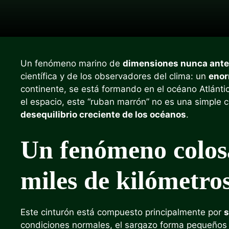
Un fenómeno marino de
dimensiones nunca ante
científica y de los observadores del clima: un
enor
continente, se está formando en el océano Atlántico
el espacio, este “ruban marrón” no es una simple c
desequilibrio creciente de los océanos
.
Un fenómeno colosa
miles de kilómetro
Este cinturón está compuesto principalmente por
s
condiciones normales, el sargazo forma pequeños 