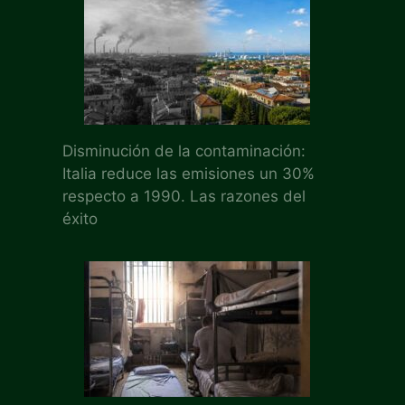
Disminución de la contaminación:
Italia reduce las emisiones un 30%
respecto a 1990. Las razones del
éxito