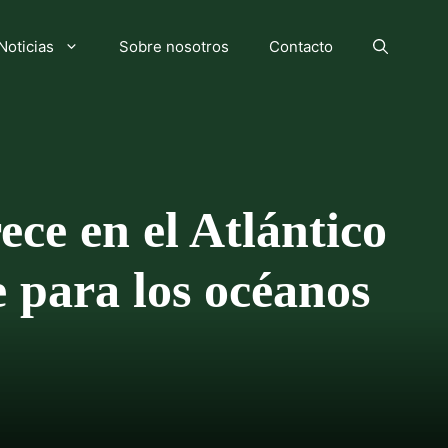
Noticias
Sobre nosotros
Contacto
ce en el Atlántico
e para los océanos