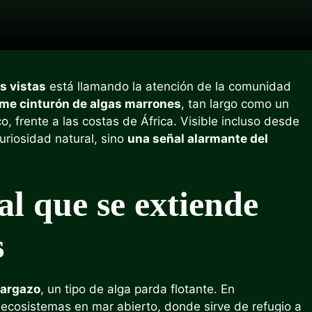
s vistas
está llamando la atención de la comunidad
me cinturón de algas marrones
, tan largo como un
, frente a las costas de África. Visible incluso desde
uriosidad natural, sino
una señal alarmante del
l que se extiende
s
argazo
, un tipo de alga parda flotante. En
ecosistemas en mar abierto, donde sirve de refugio a