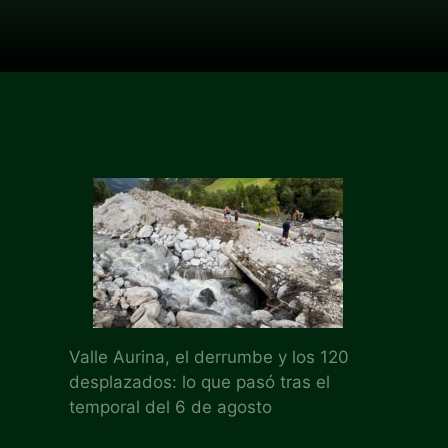
Valle Aurina, el derrumbe y los 120
desplazados: lo que pasó tras el
temporal del 6 de agosto