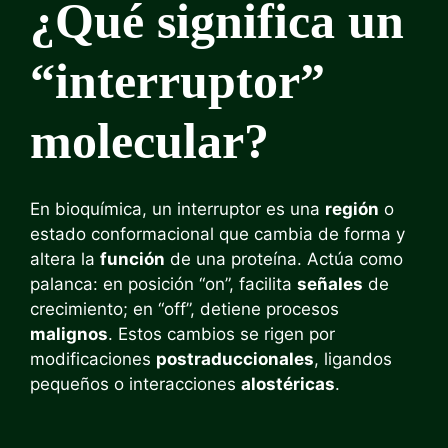
¿Qué significa un
“interruptor”
molecular?
En bioquímica, un interruptor es una
región
o
estado conformacional que cambia de forma y
altera la
función
de una proteína. Actúa como
palanca: en posición “on”, facilita
señales
de
crecimiento; en “off”, detiene procesos
malignos
. Estos cambios se rigen por
modificaciones
postraduccionales
, ligandos
pequeños o interacciones
alostéricas
.