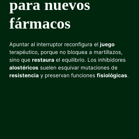
para nuevos
fármacos
Apuntar al interruptor reconfigura el
juego
terapéutico, porque no bloquea a martillazos,
sino que
restaura
el equilibrio. Los inhibidores
alostéricos
suelen esquivar mutaciones de
resistencia
y preservan funciones
fisiológicas
.