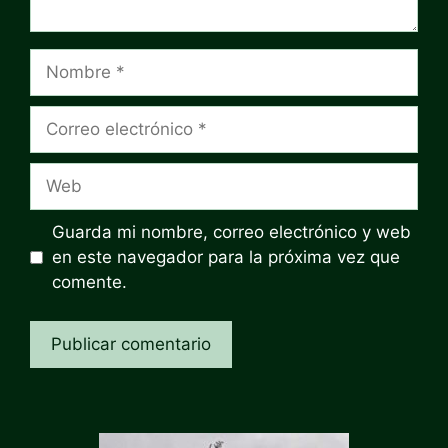
Nombre
Correo
electrónico
Web
Guarda mi nombre, correo electrónico y web
en este navegador para la próxima vez que
comente.