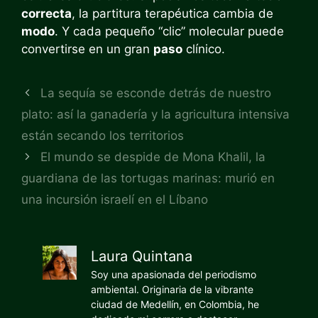
correcta
, la partitura terapéutica cambia de
modo
. Y cada pequeño “clic” molecular puede
convertirse en un gran
paso
clínico.
La sequía se esconde detrás de nuestro
plato: así la ganadería y la agricultura intensiva
están secando los territorios
El mundo se despide de Mona Khalil, la
guardiana de las tortugas marinas: murió en
una incursión israelí en el Líbano
Laura Quintana
Soy una apasionada del periodismo
ambiental. Originaria de la vibrante
ciudad de Medellín, en Colombia, he