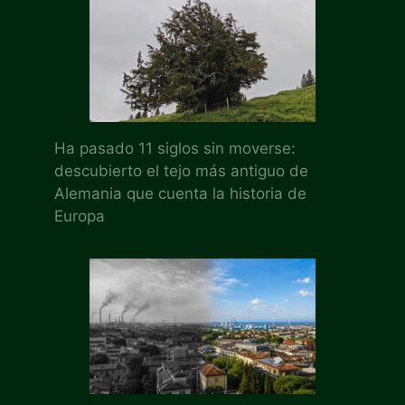
Ha pasado 11 siglos sin moverse:
descubierto el tejo más antiguo de
Alemania que cuenta la historia de
Europa