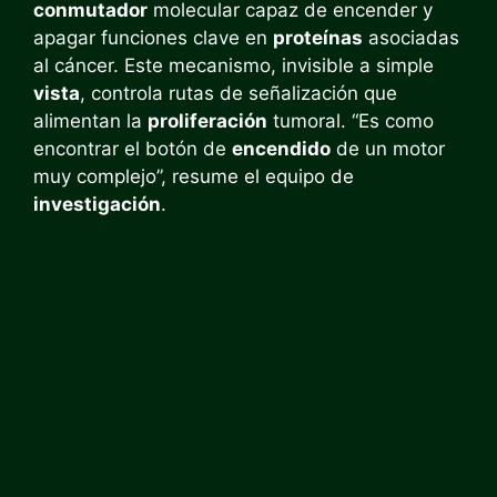
conmutador
molecular capaz de encender y
apagar funciones clave en
proteínas
asociadas
al cáncer. Este mecanismo, invisible a simple
vista
, controla rutas de señalización que
alimentan la
proliferación
tumoral. “Es como
encontrar el botón de
encendido
de un motor
muy complejo”, resume el equipo de
investigación
.