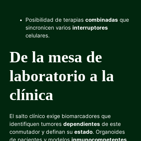
Posibilidad de terapias
combinadas
que
sincronicen varios
interruptores
celulares.
De la mesa de
laboratorio a la
clínica
El salto clínico exige biomarcadores que
identifiquen tumores
dependientes
de este
conmutador y definan su
estado
. Organoides
de pacientes y modelos
inmunocompetentes