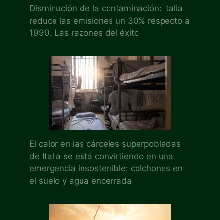
Disminución de la contaminación: Italia
reduce las emisiones un 30% respecto a
1990. Las razones del éxito
El calor en las cárceles superpobladas
de Italia se está convirtiendo en una
emergencia insostenible: colchones en
el suelo y agua encerrada