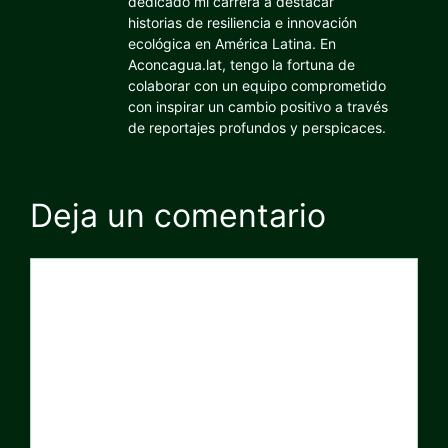
dedicado mi carrera a destacar
historias de resiliencia e innovación
ecológica en América Latina. En
Aconcagua.lat, tengo la fortuna de
colaborar con un equipo comprometido
con inspirar un cambio positivo a través
de reportajes profundos y perspicaces.
Deja un comentario
Comentario