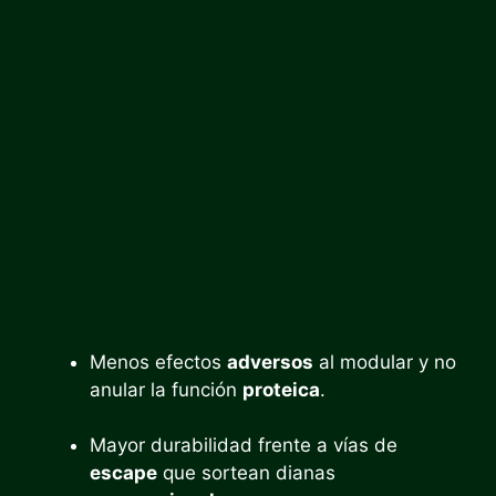
Menos efectos
adversos
al modular y no
anular la función
proteica
.
Mayor durabilidad frente a vías de
escape
que sortean dianas