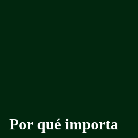
Por qué importa