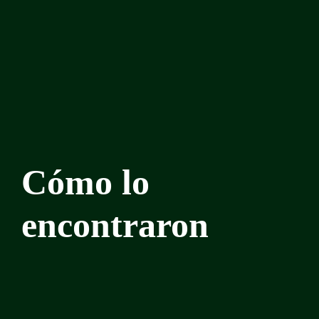
Cómo lo
encontraron