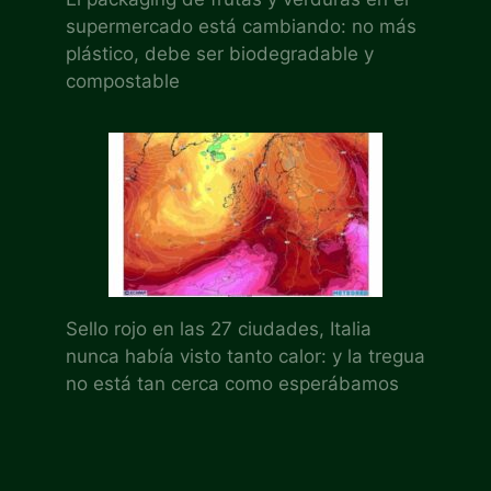
supermercado está cambiando: no más
plástico, debe ser biodegradable y
compostable
Sello rojo en las 27 ciudades, Italia
nunca había visto tanto calor: y la tregua
no está tan cerca como esperábamos