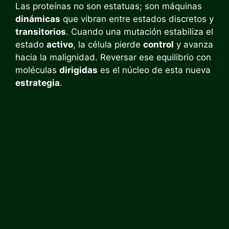
Las proteínas no son estatuas; son máquinas
dinámicas
que vibran entre estados discretos y
transitorios
. Cuando una mutación estabiliza el
estado
activo
, la célula pierde
control
y avanza
hacia la malignidad. Reversar ese equilibrio con
moléculas
dirigidas
es el núcleo de esta nueva
estrategia
.