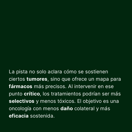
La pista no solo aclara cómo se sostienen
ciertos
tumores
, sino que ofrece un mapa para
fármacos
más precisos. Al intervenir en ese
punto
crítico
, los tratamientos podrían ser más
selectivos
y menos tóxicos. El objetivo es una
oncología con menos
daño
colateral y más
eficacia
sostenida.