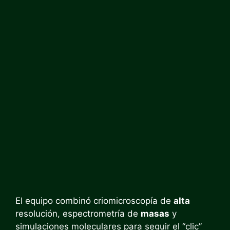
El equipo combinó criomicroscopía de
alta
resolución, espectrometría de
masas
y
simulaciones moleculares para seguir el “clic”