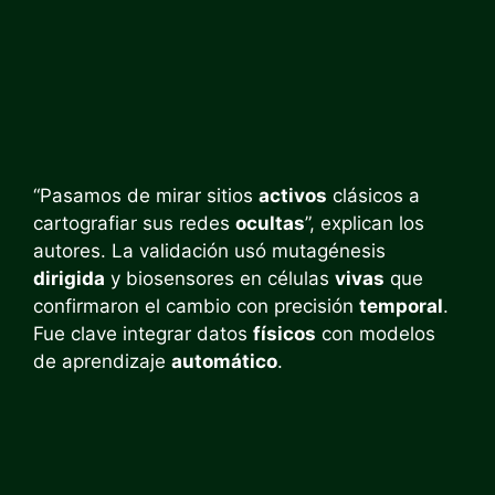
“Pasamos de mirar sitios
activos
clásicos a
cartografiar sus redes
ocultas
”, explican los
autores. La validación usó mutagénesis
dirigida
y biosensores en células
vivas
que
confirmaron el cambio con precisión
temporal
.
Fue clave integrar datos
físicos
con modelos
de aprendizaje
automático
.