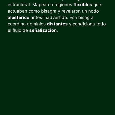
estructural. Mapearon regiones
flexibles
que
actuaban como bisagra y revelaron un nodo
alostérico
antes inadvertido. Esa bisagra
coordina dominios
distantes
y condiciona todo
el flujo de
señalización
.