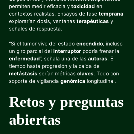
permiten medir eficacia y
toxicidad
en
contextos realistas. Ensayos de fase
temprana
explorarían dosis, ventanas
terapéuticas
y
señales de respuesta.
“Si el tumor vive del estado
encendido
, incluso
un giro parcial del
interruptor
podría frenar la
enfermedad
”, señala una de las
autoras
. El
tiempo hasta progresión y la caída de
metástasis
serían métricas
claves
. Todo con
soporte de vigilancia
genómica
longitudinal.
Retos y preguntas
abiertas