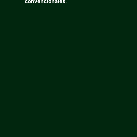
convencionales
.