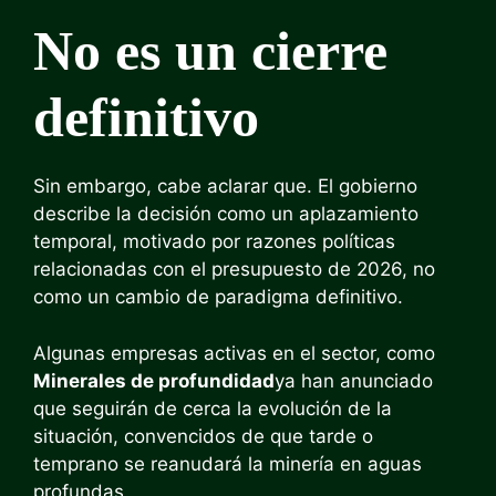
No es un cierre
definitivo
Sin embargo, cabe aclarar que. El gobierno
describe la decisión como un aplazamiento
temporal, motivado por razones políticas
relacionadas con el presupuesto de 2026, no
como un cambio de paradigma definitivo.
Algunas empresas activas en el sector, como
Minerales de profundidad
ya han anunciado
que seguirán de cerca la evolución de la
situación, convencidos de que tarde o
temprano se reanudará la minería en aguas
profundas.