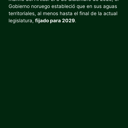
Gobierno noruego estableció que en sus aguas
territoriales, al menos hasta el final de la actual
legislatura,
fijado para 2029
.