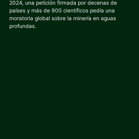
2024, una petición firmada por decenas de
países y más de 900 científicos pedía una
moratoria global sobre la minería en aguas
profundas.