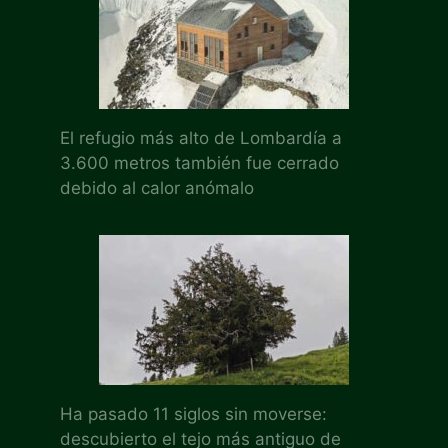
El refugio más alto de Lombardía a
3.600 metros también fue cerrado
debido al calor anómalo
Ha pasado 11 siglos sin moverse:
descubierto el tejo más antiguo de