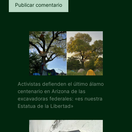
Activistas defienden el último álamo
centenario en Arizona de las
excavadoras federales: «es nuestra
Estatua de la Libertad»