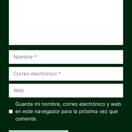
Nombre
Correo
electrónico
Web
Guarda mi nombre, correo electrónico y web
en este navegador para la próxima vez que
comente.