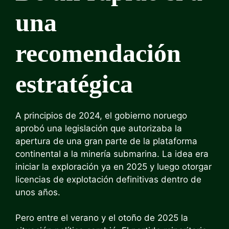
una
recomendación
estratégica
A principios de 2024, el gobierno noruego
aprobó una legislación que autorizaba la
apertura de una gran parte de la plataforma
continental a la minería submarina. La idea era
iniciar la exploración ya en 2025 y luego otorgar
licencias de explotación definitivas dentro de
unos años.
Pero entre el verano y el otoño de 2025 la