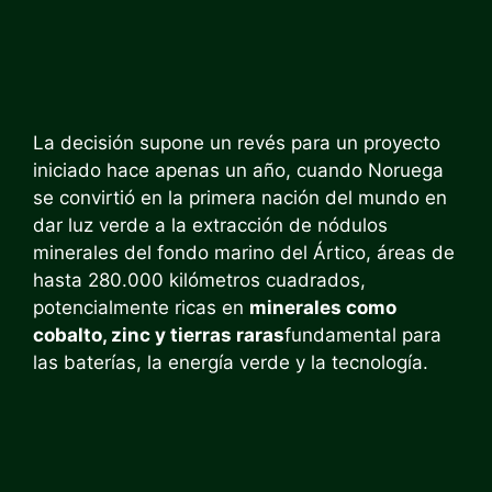
La decisión supone un revés para un proyecto
iniciado hace apenas un año, cuando Noruega
se convirtió en la primera nación del mundo en
dar luz verde a la extracción de nódulos
minerales del fondo marino del Ártico, áreas de
hasta 280.000 kilómetros cuadrados,
potencialmente ricas en
minerales como
cobalto, zinc y tierras raras
fundamental para
las baterías, la energía verde y la tecnología.