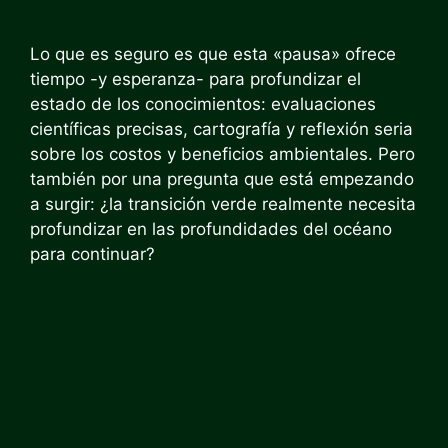
Lo que es seguro es que esta «pausa» ofrece
tiempo -y esperanza- para profundizar el
estado de los conocimientos: evaluaciones
científicas precisas, cartografía y reflexión seria
sobre los costos y beneficios ambientales. Pero
también por una pregunta que está empezando
a surgir: ¿la transición verde realmente necesita
profundizar en las profundidades del océano
para continuar?