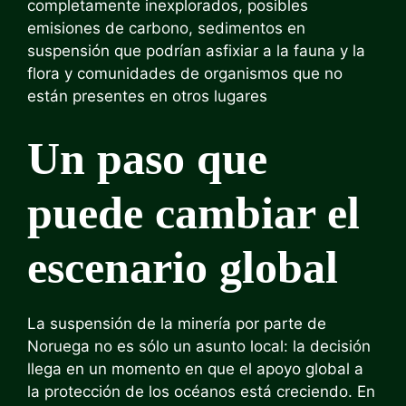
completamente inexplorados, posibles
emisiones de carbono, sedimentos en
suspensión que podrían asfixiar a la fauna y la
flora y comunidades de organismos que no
están presentes en otros lugares
Un paso que
puede cambiar el
escenario global
La suspensión de la minería por parte de
Noruega no es sólo un asunto local: la decisión
llega en un momento en que el apoyo global a
la protección de los océanos está creciendo. En