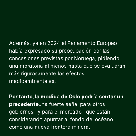
Además, ya en 2024 el Parlamento Europeo
había expresado su preocupación por las
concesiones previstas por Noruega, pidiendo
una moratoria al menos hasta que se evaluaran
más rigurosamente los efectos
medioambientales.
Por tanto, la medida de Oslo podría sentar un
precedente
una fuerte señal para otros
gobiernos –y para el mercado– que están
considerando apuntar al fondo del océano
como una nueva frontera minera.