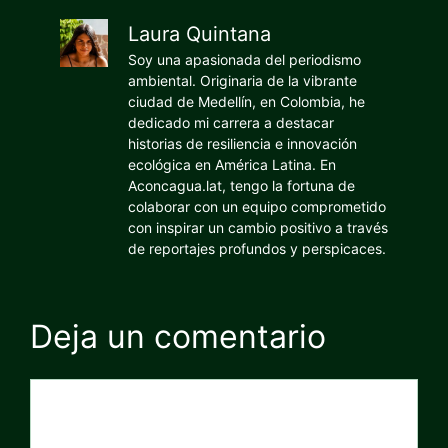
Laura Quintana
Soy una apasionada del periodismo
ambiental. Originaria de la vibrante
ciudad de Medellín, en Colombia, he
dedicado mi carrera a destacar
historias de resiliencia e innovación
ecológica en América Latina. En
Aconcagua.lat, tengo la fortuna de
colaborar con un equipo comprometido
con inspirar un cambio positivo a través
de reportajes profundos y perspicaces.
Deja un comentario
Comentario