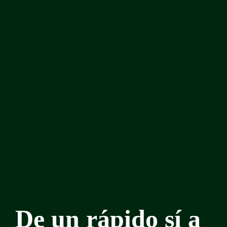
De un rápido sí a