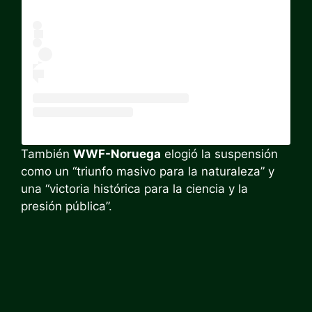
También
WWF-Noruega
elogió la suspensión
como un “triunfo masivo para la naturaleza” y
una “victoria histórica para la ciencia y la
presión pública”.