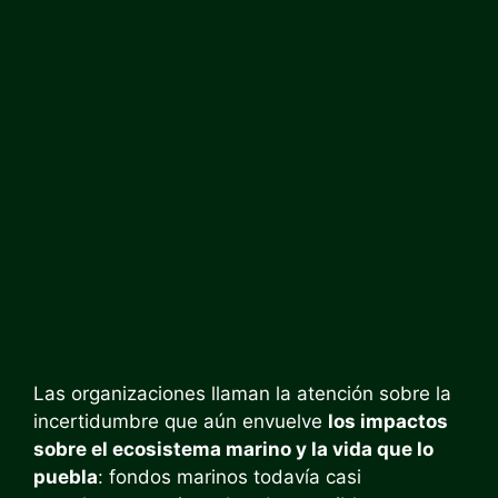
Las organizaciones llaman la atención sobre la
incertidumbre que aún envuelve
los impactos
sobre el ecosistema marino y la vida que lo
puebla
: fondos marinos todavía casi