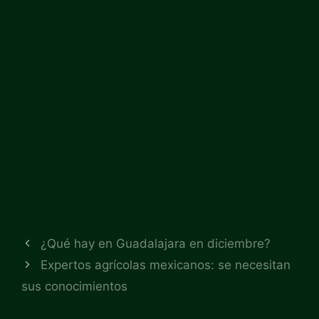
¿Qué hay en Guadalajara en diciembre?
Expertos agrícolas mexicanos: se necesitan
sus conocimientos