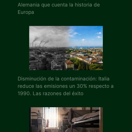
Alemania que cuenta la historia de
Europa
Disminución de la contaminación: Italia
reduce las emisiones un 30% respecto a
1990. Las razones del éxito