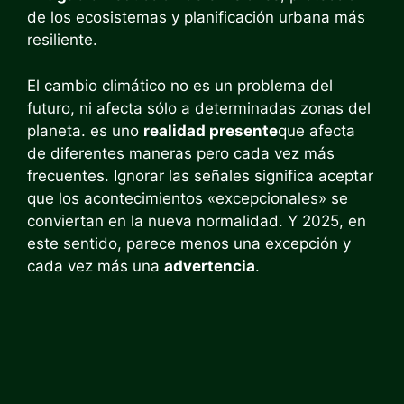
de los ecosistemas y planificación urbana más
resiliente.
El cambio climático no es un problema del
futuro, ni afecta sólo a determinadas zonas del
planeta. es uno
realidad presente
que afecta
de diferentes maneras pero cada vez más
frecuentes. Ignorar las señales significa aceptar
que los acontecimientos «excepcionales» se
conviertan en la nueva normalidad. Y 2025, en
este sentido, parece menos una excepción y
cada vez más una
advertencia
.