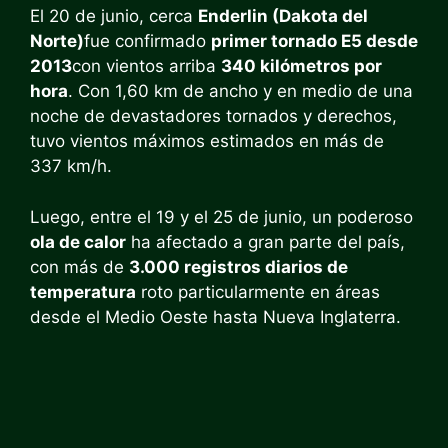
El 20 de junio, cerca
Enderlin (Dakota del
Norte)
fue confirmado
primer tornado E5 desde
2013
con vientos arriba
340 kilómetros por
hora
. Con 1,60 km de ancho y en medio de una
noche de devastadores tornados y derechos,
tuvo vientos máximos estimados en más de
337 km/h.
Luego, entre el 19 y el 25 de junio, un poderoso
ola de calor
ha afectado a gran parte del país,
con más de
3.000 registros diarios de
temperatura
roto particularmente en áreas
desde el Medio Oeste hasta Nueva Inglaterra.