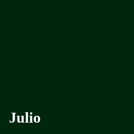
Julio