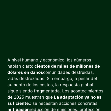
A nivel humano y económico, los números
hablan claro:
cientos de miles de millones de
dólares en daños
comunidades destruidas,
vidas destrozadas. Sin embargo, a pesar del
aumento de los costos, la respuesta global
sigue siendo fragmentada. Los acontecimientos
de 2025 muestran que
La adaptación ya no es
suficiente.
: se necesitan acciones concretas
mitigación
reducción de emisiones, protección