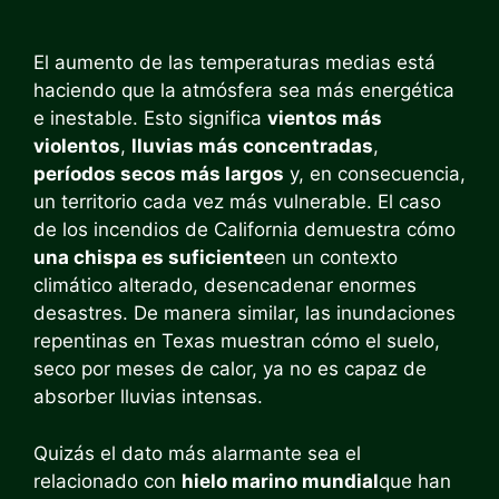
El aumento de las temperaturas medias está
haciendo que la atmósfera sea más energética
e inestable. Esto significa
vientos más
violentos
,
lluvias más concentradas
,
períodos secos más largos
y, en consecuencia,
un territorio cada vez más vulnerable. El caso
de los incendios de California demuestra cómo
una chispa es suficiente
en un contexto
climático alterado, desencadenar enormes
desastres. De manera similar, las inundaciones
repentinas en Texas muestran cómo el suelo,
seco por meses de calor, ya no es capaz de
absorber lluvias intensas.
Quizás el dato más alarmante sea el
relacionado con
hielo marino mundial
que han