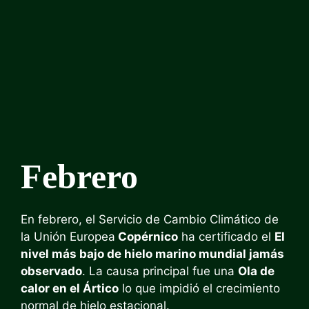
Febrero
En febrero, el Servicio de Cambio Climático de
la Unión Europea
Copérnico
ha certificado el
El
nivel más bajo de hielo marino mundial jamás
observado
. La causa principal fue una
Ola de
calor en el Ártico
lo que impidió el crecimiento
normal de hielo estacional.