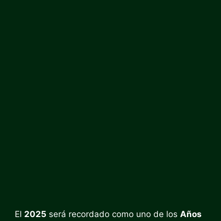
El
2025
será recordado como uno de los
Años