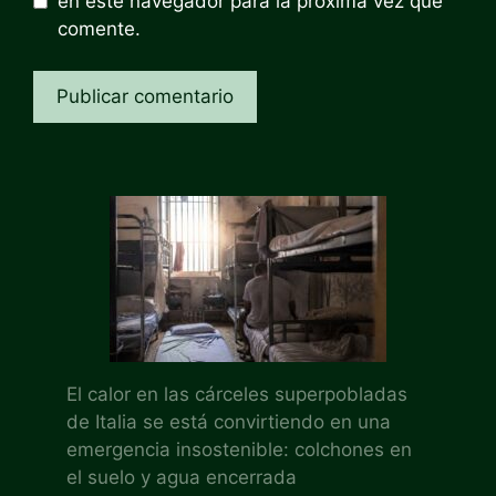
en este navegador para la próxima vez que
comente.
El calor en las cárceles superpobladas
de Italia se está convirtiendo en una
emergencia insostenible: colchones en
el suelo y agua encerrada