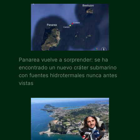
Panarea vuelve a sorprender: se ha
encontrado un nuevo cráter submarino
con fuentes hidrotermales nunca antes
vistas