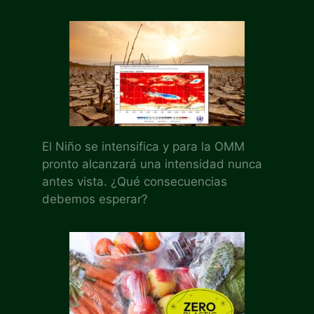
El Niño se intensifica y para la OMM
pronto alcanzará una intensidad nunca
antes vista. ¿Qué consecuencias
debemos esperar?