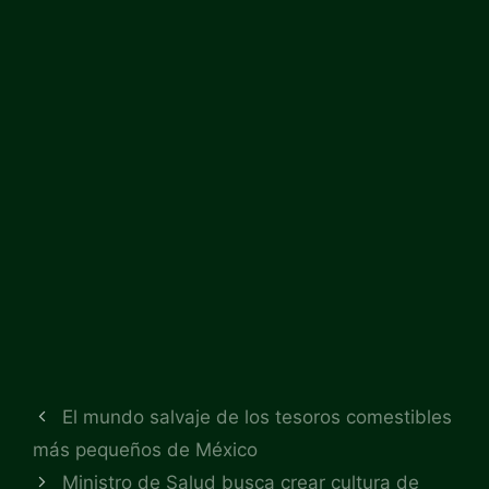
El mundo salvaje de los tesoros comestibles
más pequeños de México
Ministro de Salud busca crear cultura de