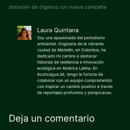
donación de órganos con nueva campaña
Laura Quintana
Soy una apasionada del periodismo
ambiental. Originaria de la vibrante
ciudad de Medellín, en Colombia, he
dedicado mi carrera a destacar
historias de resiliencia e innovación
ecológica en América Latina. En
Aconcagua.lat, tengo la fortuna de
colaborar con un equipo comprometido
con inspirar un cambio positivo a través
de reportajes profundos y perspicaces.
Deja un comentario