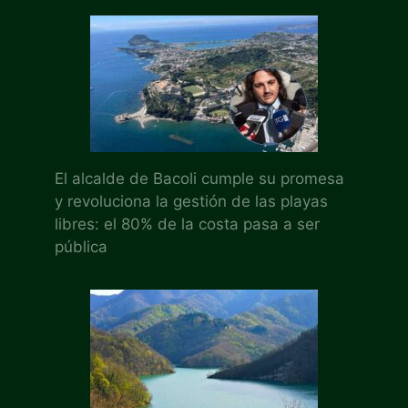
El alcalde de Bacoli cumple su promesa
y revoluciona la gestión de las playas
libres: el 80% de la costa pasa a ser
pública