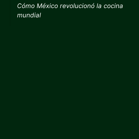
Cómo México revolucionó la cocina
mundial