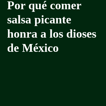
Por qué comer
salsa picante
honra a los dioses
de México