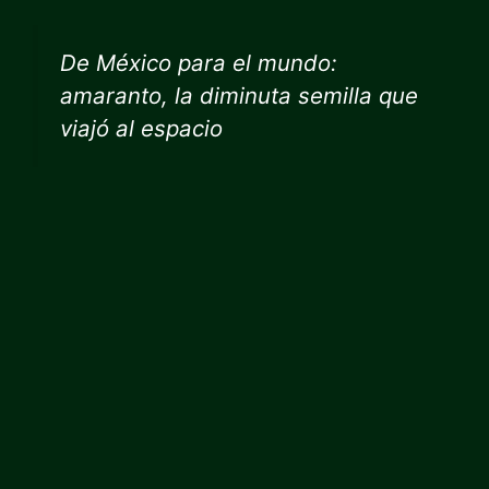
De México para el mundo:
amaranto, la diminuta semilla que
viajó al espacio