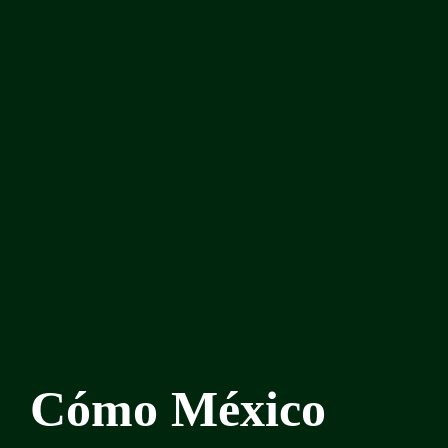
Cómo México