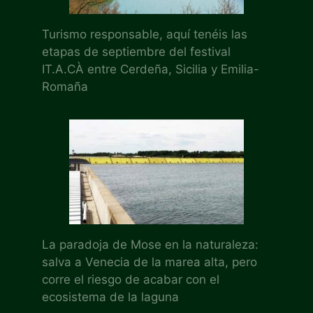
Turismo responsable, aquí tenéis las
etapas de septiembre del festival
IT.A.CÀ entre Cerdeña, Sicilia y Emilia-
Romaña
La paradoja de Mose en la naturaleza:
salva a Venecia de la marea alta, pero
corre el riesgo de acabar con el
ecosistema de la laguna