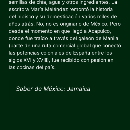
semillas de chía, agua y otros ingredientes. La
escritora María Meléndez remontó la historia
del hibisco y su domesticación varios miles de
años atrás. No, no es originario de México. Pero
desde el momento en que llegó a Acapulco,
donde fue traído a través del galeón de Manila
(parte de una ruta comercial global que conectó
las potencias coloniales de España entre los
siglos XVI y XVIII), fue recibido con pasión en
las cocinas del país.
Sabor de México: Jamaica