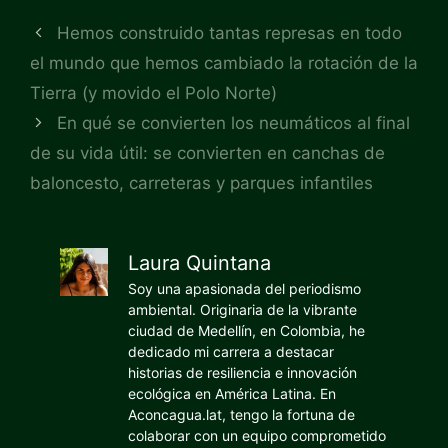
Hemos construido tantas represas en todo
el mundo que hemos cambiado la rotación de la
Tierra (y movido el Polo Norte)
En qué se convierten los neumáticos al final
de su vida útil: se convierten en canchas de
baloncesto, carreteras y parques infantiles
Laura Quintana
Soy una apasionada del periodismo
ambiental. Originaria de la vibrante
ciudad de Medellín, en Colombia, he
dedicado mi carrera a destacar
historias de resiliencia e innovación
ecológica en América Latina. En
Aconcagua.lat, tengo la fortuna de
colaborar con un equipo comprometido