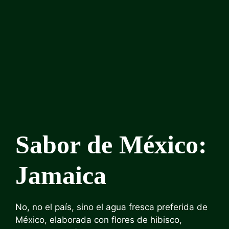
Sabor de México:
Jamaica
No, no el país, sino el agua fresca preferida de
México, elaborada con flores de hibisco,