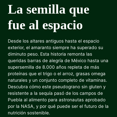
La semilla que
fue al espacio
Desde los altares antiguos hasta el espacio
exterior, el amaranto siempre ha superado su
diminuto peso. Esta historia remonta las
queridas barras de alegría de México hasta una
supersemilla de 8.000 años repleta de más
proteínas que el trigo o el arroz, grasas omega
naturales y un conjunto completo de vitaminas.
Descubra cómo este pseudograno sin gluten y
resistente a la sequía pasó de los campos de
Puebla al alimento para astronautas aprobado
por la NASA, y por qué puede ser el futuro de la
nutrición sostenible.