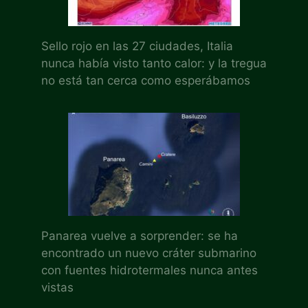
Sello rojo en las 27 ciudades, Italia
nunca había visto tanto calor: y la tregua
no está tan cerca como esperábamos
Panarea vuelve a sorprender: se ha
encontrado un nuevo cráter submarino
con fuentes hidrotermales nunca antes
vistas