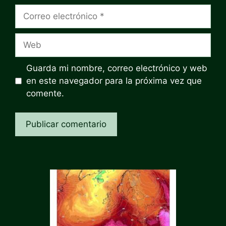
Correo
electrónico
Web
Guarda mi nombre, correo electrónico y web
en este navegador para la próxima vez que
comente.