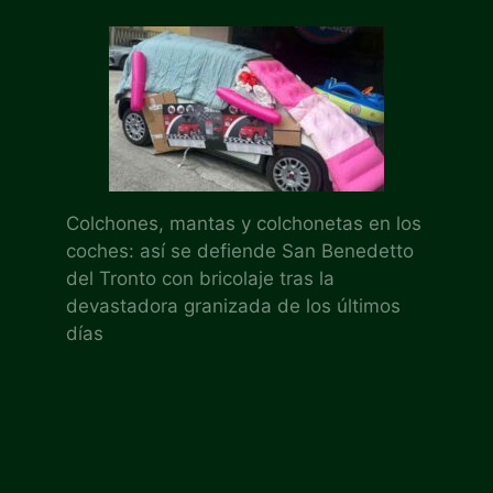
Colchones, mantas y colchonetas en los
coches: así se defiende San Benedetto
del Tronto con bricolaje tras la
devastadora granizada de los últimos
días