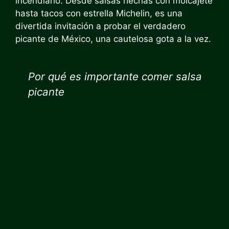
incendiario. Desde salsas hechas con molcajete
hasta tacos con estrella Michelin, es una
divertida invitación a probar el verdadero
picante de México, una cautelosa gota a la vez.
Por qué es importante comer salsa
picante