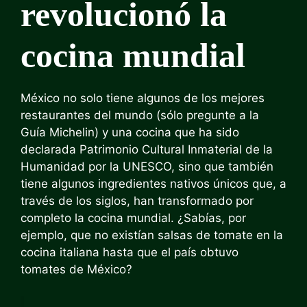
revolucionó la
cocina mundial
México no solo tiene algunos de los mejores
restaurantes del mundo (sólo pregunte a la
Guía Michelin) y una cocina que ha sido
declarada Patrimonio Cultural Inmaterial de la
Humanidad por la UNESCO, sino que también
tiene algunos ingredientes nativos únicos que, a
través de los siglos, han transformado por
completo la cocina mundial. ¿Sabías, por
ejemplo, que no existían salsas de tomate en la
cocina italiana hasta que el país obtuvo
tomates de México?