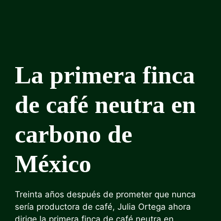
La primera finca
de café neutra en
carbono de
México
Treinta años después de prometer que nunca
sería productora de café, Julia Ortega ahora
dirige la primera finca de café neutra en