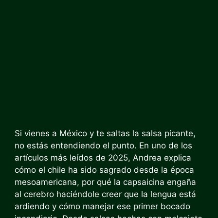
Si vienes a México y te saltas la salsa picante,
no estás entendiendo el punto. En uno de los
artículos más leídos de 2025, Andrea explica
cómo el chile ha sido sagrado desde la época
mesoamericana, por qué la capsaicina engaña
al cerebro haciéndole creer que la lengua está
ardiendo y cómo manejar ese primer bocado