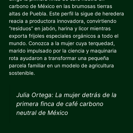
carbono de México en las brumosas tierras
altas de Puebla. Este perfil la sigue de heredera
reacia a productora innovadora, convirtiendo
“residuos” en jabón, harina y licor mientras
exporta frijoles especiales orgánicos a todo el
mundo. Conozca a la mujer cuya terquedad,
marido impulsado por la ciencia y maquinaria
rota ayudaron a transformar una pequeña
parcela familiar en un modelo de agricultura
sostenible.
Julia Ortega: La mujer detrás de la
primera finca de café carbono
neutral de México