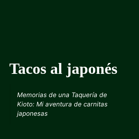
Tacos al japonés
Memorias de una Taquería de
Kioto: Mi aventura de carnitas
japonesas