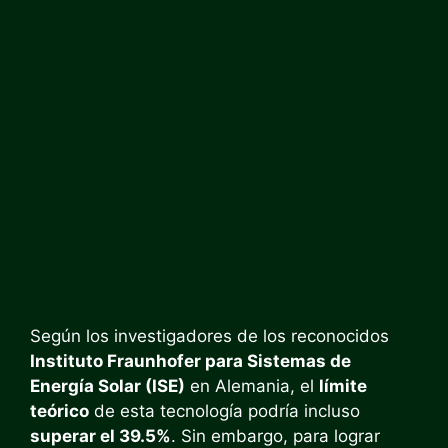
Según los investigadores de los reconocidos
Instituto Fraunhofer para Sistemas de
Energía Solar (ISE)
en Alemania, el
límite
teórico
de esta tecnología podría incluso
superar el 39.5%
. Sin embargo, para lograr