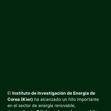
El
Instituto de Investigación de Energía de
Corea (Kier)
ha alcanzado un hito importante
en el sector de energía renovable,