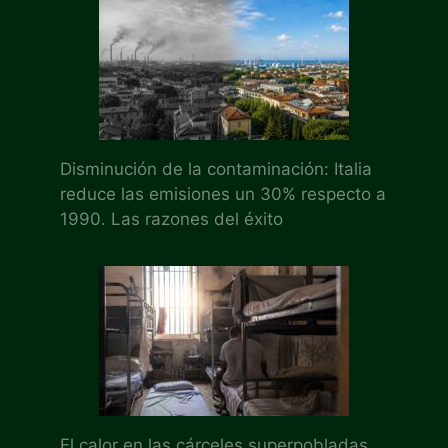
Disminución de la contaminación: Italia
reduce las emisiones un 30% respecto a
1990. Las razones del éxito
El calor en las cárceles superpobladas