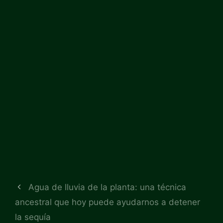
Agua de lluvia de la planta: una técnica
ancestral que hoy puede ayudarnos a detener
la sequía