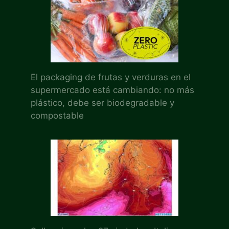
El packaging de frutas y verduras en el
supermercado está cambiando: no más
plástico, debe ser biodegradable y
compostable