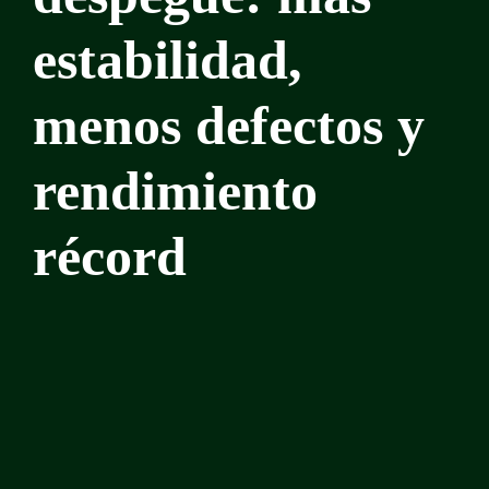
estabilidad,
menos defectos y
rendimiento
récord