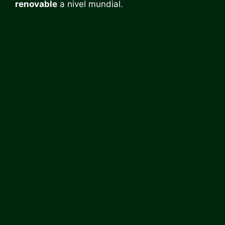
renovable
a nivel mundial.