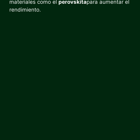
materiales como el
perovskita
para aumentar el
rendimiento.