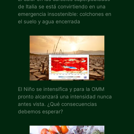
de Italia se está convirtiendo en una
emergencia insostenible: colchones en
el suelo y agua encerrada
El Niño se intensifica y para la OMM
pronto alcanzará una intensidad nunca
antes vista. ¿Qué consecuencias
debemos esperar?