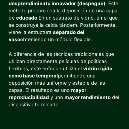
desprendimiento innovador (despegue)
. Este
método proporciona la deposición de una capa
de
educado
En un sustrato de vidrio, en el que
se construye la celda tándem. Posteriormente,
viene la estructura
separado del
vaso
obteniendo un módulo flexible.
A diferencia de las técnicas tradicionales que
utilizan directamente películas de políticas
flexibles, este enfoque utiliza el
vidrio rígido
como base temporal
permitiendo una
deposición más uniforme y estable de las
capas. El resultado es uno
mayor
reproducibilidad
y uno
mayor rendimiento
del
dispositivo terminado.