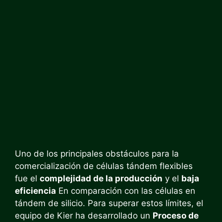
Uno de los principales obstáculos para la
comercialización de células tándem flexibles
fue el
complejidad de la producción
y el
baja
eficiencia
En comparación con las células en
tándem de silicio. Para superar estos límites, el
equipo de Kier ha desarrollado un
Proceso de