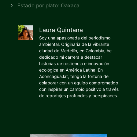
Estado por plato: Oaxaca
Laura Quintana
Soy una apasionada del periodismo
ambiental. Originaria de la vibrante
ciudad de Medellín, en Colombia, he
dedicado mi carrera a destacar
historias de resiliencia e innovación
ecológica en América Latina. En
Aconcagua.lat, tengo la fortuna de
colaborar con un equipo comprometido
con inspirar un cambio positivo a través
de reportajes profundos y perspicaces.