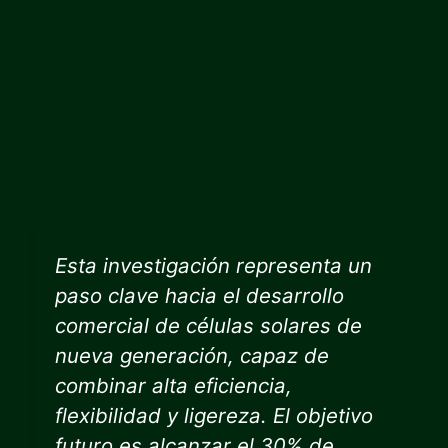
Esta investigación representa un
paso clave hacia el desarrollo
comercial de células solares de
nueva generación, capaz de
combinar alta eficiencia,
flexibilidad y ligereza. El objetivo
futuro es alcanzar el 30% de