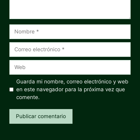
Nombre
Correo
electrónico
Web
Guarda mi nombre, correo electrónico y web
en este navegador para la próxima vez que
comente.