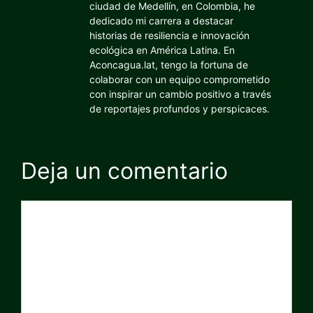
ciudad de Medellín, en Colombia, he
dedicado mi carrera a destacar
historias de resiliencia e innovación
ecológica en América Latina. En
Aconcagua.lat, tengo la fortuna de
colaborar con un equipo comprometido
con inspirar un cambio positivo a través
de reportajes profundos y perspicaces.
Deja un comentario
Comentario