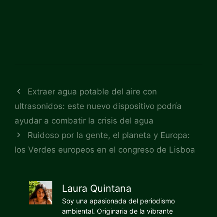
Extraer agua potable del aire con
ultrasonidos: este nuevo dispositivo podría
ayudar a combatir la crisis del agua
Ruidoso por la gente, el planeta y Europa:
los Verdes europeos en el congreso de Lisboa
Laura Quintana
Soy una apasionada del periodismo
ambiental. Originaria de la vibrante