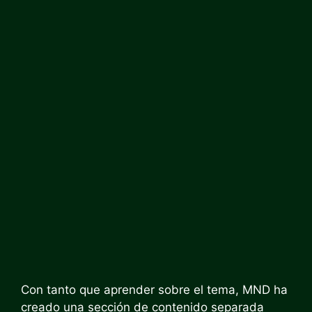
Con tanto que aprender sobre el tema, MND ha
creado una sección de contenido separada