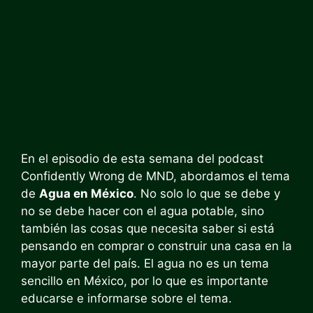
En el episodio de esta semana del podcast
Confidently Wrong de MND, abordamos el tema
de
Agua en México
. No solo lo que se debe y
no se debe hacer con el agua potable, sino
también las cosas que necesita saber si está
pensando en comprar o construir una casa en la
mayor parte del país. El agua no es un tema
sencillo en México, por lo que es importante
educarse e informarse sobre el tema.