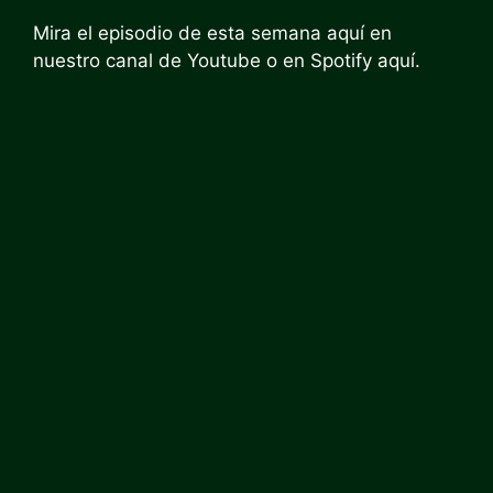
Mira el episodio de esta semana aquí en
nuestro canal de Youtube o en Spotify aquí.