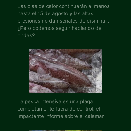
Las olas de calor continuarán al menos
hasta el 15 de agosto y las altas
presiones no dan señales de disminuir.
¿Pero podemos seguir hablando de
ondas?
La pesca intensiva es una plaga
completamente fuera de control, el
impactante informe sobre el calamar