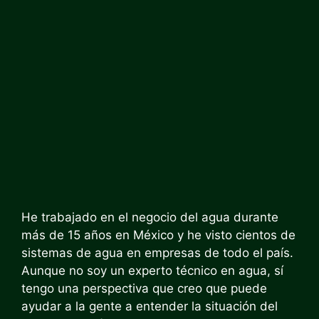
He trabajado en el negocio del agua durante
más de 15 años en México y he visto cientos de
sistemas de agua en empresas de todo el país.
Aunque no soy un experto técnico en agua, sí
tengo una perspectiva que creo que puede
ayudar a la gente a entender la situación del