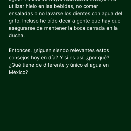
utilizar hielo en las bebidas, no comer
ensaladas o no lavarse los dientes con agua del
grifo. Incluso he oído decir a gente que hay que
asegurarse de mantener la boca cerrada en la
ducha.
Entonces, ¿siguen siendo relevantes estos
consejos hoy en día? Y si es así, ¿por qué?
¿Qué tiene de diferente y único el agua en
México?