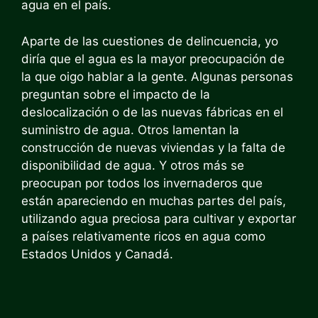
agua en el país.
Aparte de las cuestiones de delincuencia, yo
diría que el agua es la mayor preocupación de
la que oigo hablar a la gente. Algunas personas
preguntan sobre el impacto de la
deslocalización o de las nuevas fábricas en el
suministro de agua. Otros lamentan la
construcción de nuevas viviendas y la falta de
disponibilidad de agua. Y otros más se
preocupan por todos los invernaderos que
están apareciendo en muchas partes del país,
utilizando agua preciosa para cultivar y exportar
a países relativamente ricos en agua como
Estados Unidos y Canadá.