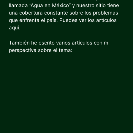
llamada “Agua en México” y nuestro sitio tiene
una cobertura constante sobre los problemas
que enfrenta el país. Puedes ver los artículos
aquí.
También he escrito varios artículos con mi
perspectiva sobre el tema: