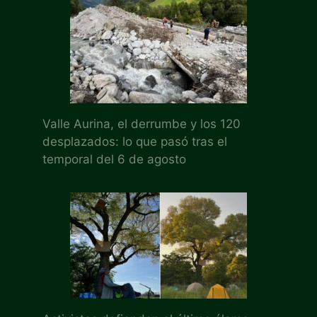
Valle Aurina, el derrumbe y los 120
desplazados: lo que pasó tras el
temporal del 6 de agosto