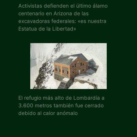
Activistas defienden el último álamo
centenario en Arizona de las
excavadoras federales: «es nuestra
Estatua de la Libertad»
El refugio más alto de Lombardía a
3.600 metros también fue cerrado
debido al calor anómalo