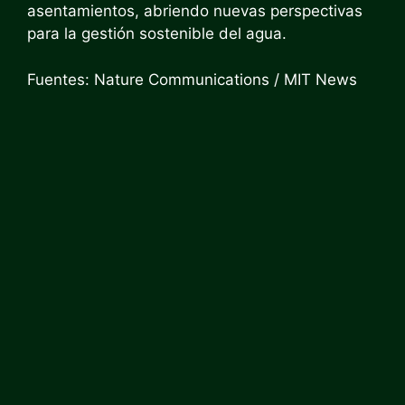
asentamientos, abriendo nuevas perspectivas
para la gestión sostenible del agua.
Fuentes: Nature Communications / MIT News