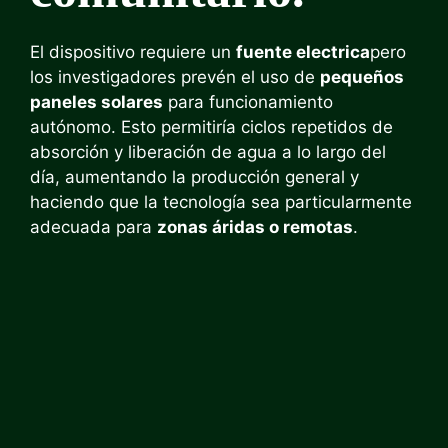
El dispositivo requiere un
fuente electrica
pero
los investigadores prevén el uso de
pequeños
paneles solares
para funcionamiento
autónomo. Esto permitiría ciclos repetidos de
absorción y liberación de agua a lo largo del
día, aumentando la producción general y
haciendo que la tecnología sea particularmente
adecuada para
zonas áridas o remotas
.