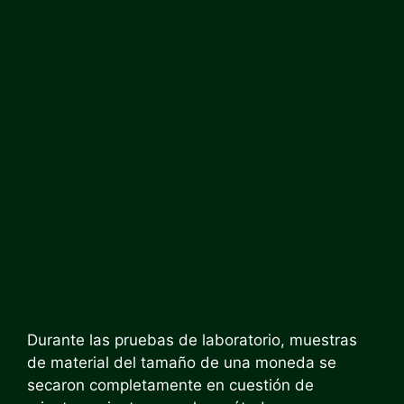
Durante las pruebas de laboratorio, muestras
de material del tamaño de una moneda se
secaron completamente en cuestión de