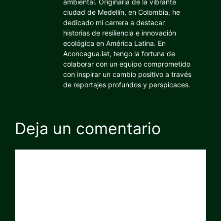
ambiental. Originaria de la vibrante
ciudad de Medellín, en Colombia, he
dedicado mi carrera a destacar
historias de resiliencia e innovación
ecológica en América Latina. En
Aconcagua.lat, tengo la fortuna de
colaborar con un equipo comprometido
con inspirar un cambio positivo a través
de reportajes profundos y perspicaces.
Deja un comentario
Comentario