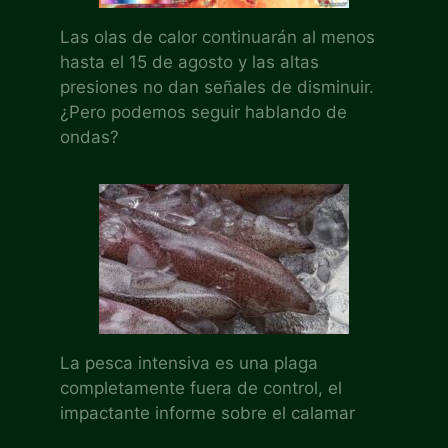
Las olas de calor continuarán al menos
hasta el 15 de agosto y las altas
presiones no dan señales de disminuir.
¿Pero podemos seguir hablando de
ondas?
La pesca intensiva es una plaga
completamente fuera de control, el
impactante informe sobre el calamar