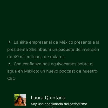
La élite empresarial de México presenta a la
presidenta Sheinbaum un paquete de inversión
de 40 mil millones de dólares
Con confianza nos equivocamos sobre el
agua en México: un nuevo podcast de nuestro
CEO
Laura Quintana
Soy una apasionada del periodismo