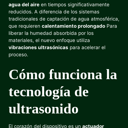
agua del aire
en tiempos significativamente
reducidos. A diferencia de los sistemas
tradicionales de captación de agua atmosférica,
que requieren
calentamiento prolongado
Para
liberar la humedad absorbida por los
materiales, el nuevo enfoque utiliza
vibraciones ultrasónicas
para acelerar el
proceso.
Cómo funciona la
tecnología de
ultrasonido
El corazón del dispositivo es un
actuador