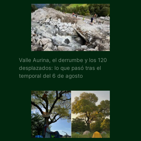
Valle Aurina, el derrumbe y los 120
desplazados: lo que pasó tras el
temporal del 6 de agosto