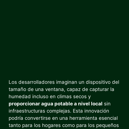
Los desarrolladores imaginan un dispositivo del
tamaño de una ventana, capaz de capturar la
humedad incluso en climas secos y
proporcionar agua potable a nivel local
sin
infraestructuras complejas. Esta innovación
podría convertirse en una herramienta esencial
tanto para los hogares como para los pequeños