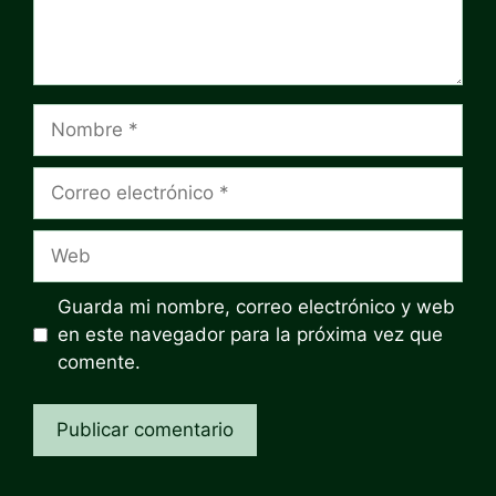
Nombre
Correo
electrónico
Web
Guarda mi nombre, correo electrónico y web
en este navegador para la próxima vez que
comente.