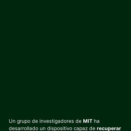
Un grupo de investigadores de
MIT
ha
desarrollado un dispositivo capaz de
recuperar