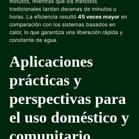
minutos, mientras que los métodos
tradicionales tardan decenas de minutos u
horas. La eficiencia resultó
45 veces mayor
en
comparación con los sistemas basados ​​en
calor, lo que garantiza una liberación rápida y
constante de agua.
Aplicaciones
prácticas y
perspectivas para
el uso doméstico y
comunitario.