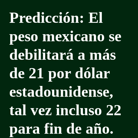
Predicción: El
peso mexicano se
debilitará a más
de 21 por dólar
estadounidense,
tal vez incluso 22
para fin de año.