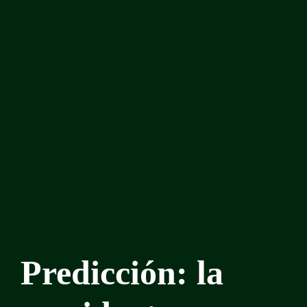
Predicción: la