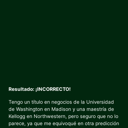
Resultado: ¡INCORRECTO!
Tengo un título en negocios de la Universidad
de Washington en Madison y una maestría de
Kellogg en Northwestern, pero seguro que no lo
parece, ya que me equivoqué en otra predicción