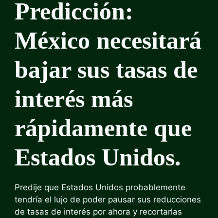
Predicción:
México necesitará
bajar sus tasas de
interés más
rápidamente que
Estados Unidos.
Predije que Estados Unidos probablemente
tendría el lujo de poder pausar sus reducciones
de tasas de interés por ahora y recortarlas