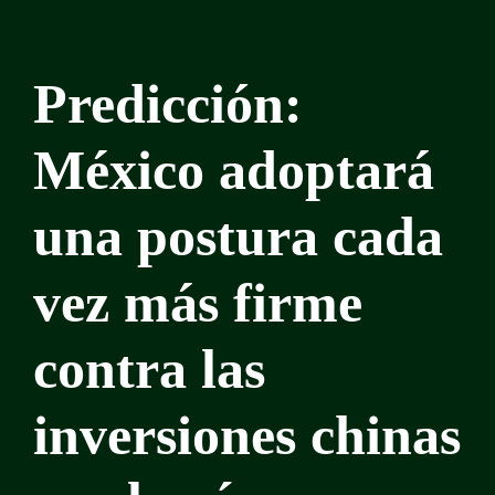
Predicción:
México adoptará
una postura cada
vez más firme
contra las
inversiones chinas