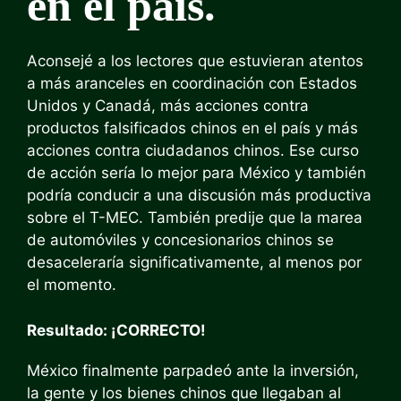
en el país.
Aconsejé a los lectores que estuvieran atentos
a más aranceles en coordinación con Estados
Unidos y Canadá, más acciones contra
productos falsificados chinos en el país y más
acciones contra ciudadanos chinos. Ese curso
de acción sería lo mejor para México y también
podría conducir a una discusión más productiva
sobre el T-MEC. También predije que la marea
de automóviles y concesionarios chinos se
desaceleraría significativamente, al menos por
el momento.
Resultado: ¡CORRECTO!
México finalmente parpadeó ante la inversión,
la gente y los bienes chinos que llegaban al