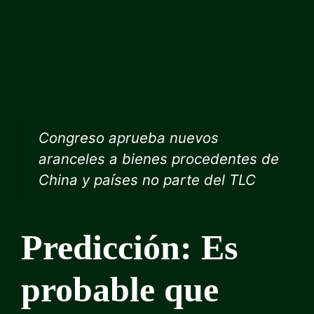
Congreso aprueba nuevos
aranceles a bienes procedentes de
China y países no parte del TLC
Predicción: Es
probable que