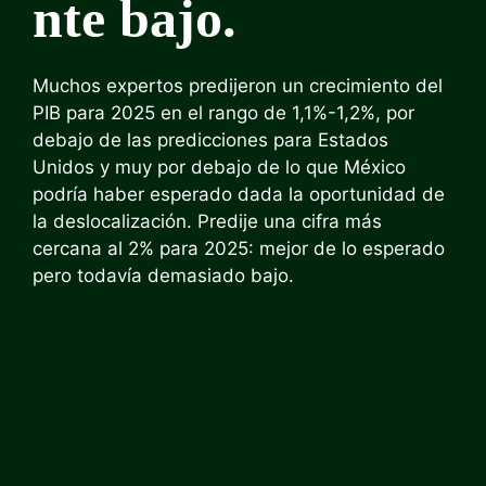
nte bajo.
Muchos expertos predijeron un crecimiento del
PIB para 2025 en el rango de 1,1%-1,2%, por
debajo de las predicciones para Estados
Unidos y muy por debajo de lo que México
podría haber esperado dada la oportunidad de
la deslocalización. Predije una cifra más
cercana al 2% para 2025: mejor de lo esperado
pero todavía demasiado bajo.