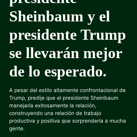
Sheinbaum y el
presidente Trump
se llevarán mejor
de lo esperado.
A pesar del estilo altamente confrontacional de
Trump, predije que el presidente Sheinbaum
manejaría exitosamente la relación,
construyendo una relación de trabajo
productiva y positiva que sorprendería a mucha
gente.