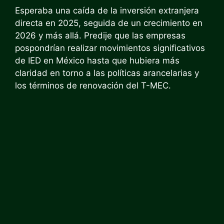
Esperaba una caída de la inversión extranjera
directa en 2025, seguida de un crecimiento en
2026 y más allá. Predije que las empresas
pospondrían realizar movimientos significativos
de IED en México hasta que hubiera más
claridad en torno a las políticas arancelarias y
los términos de renovación del T-MEC.