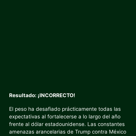
Resultado: ¡INCORRECTO!
El peso ha desafiado prácticamente todas las
expectativas al fortalecerse a lo largo del año
frente al dólar estadounidense. Las constantes
amenazas arancelarias de Trump contra México