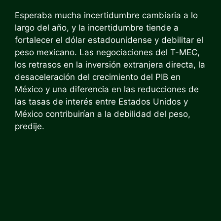
Esperaba mucha incertidumbre cambiaria a lo
largo del año, y la incertidumbre tiende a
fortalecer el dólar estadounidense y debilitar el
peso mexicano. Las negociaciones del T-MEC,
los retrasos en la inversión extranjera directa, la
desaceleración del crecimiento del PIB en
México y una diferencia en las reducciones de
las tasas de interés entre Estados Unidos y
México contribuirían a la debilidad del peso,
predije.