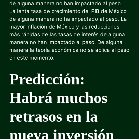
de alguna manera no han impactado al peso.
La lenta tasa de crecimiento del PIB de México
de alguna manera no ha impactado al peso. La
mayor inflación de México y las reducciones
más rápidas de las tasas de interés de alguna
manera no han impactado al peso. De alguna
manera la teoría económica no se aplica al peso
en este momento.
Predicción:
Habrá muchos
retrasos en la
nueva inversión