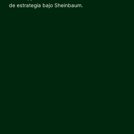
de estrategia bajo Sheinbaum.