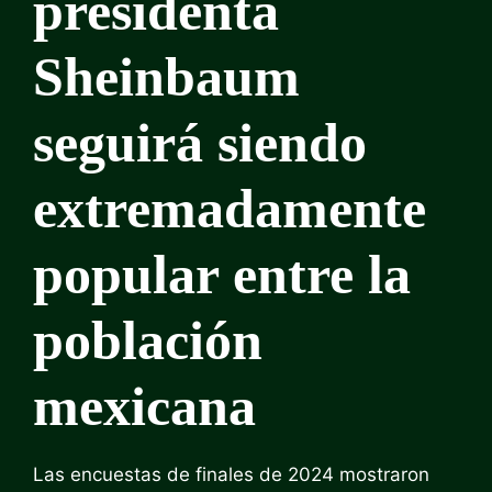
presidenta
Sheinbaum
seguirá siendo
extremadamente
popular entre la
población
mexicana
Las encuestas de finales de 2024 mostraron