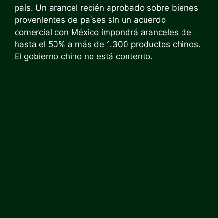
país. Un arancel recién aprobado sobre bienes
provenientes de países sin un acuerdo
comercial con México impondrá aranceles de
hasta el 50% a más de 1.300 productos chinos.
El gobierno chino no está contento.