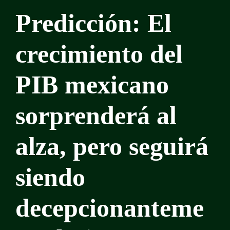
Predicción: El
crecimiento del
PIB mexicano
sorprenderá al
alza, pero seguirá
siendo
decepcionanteme