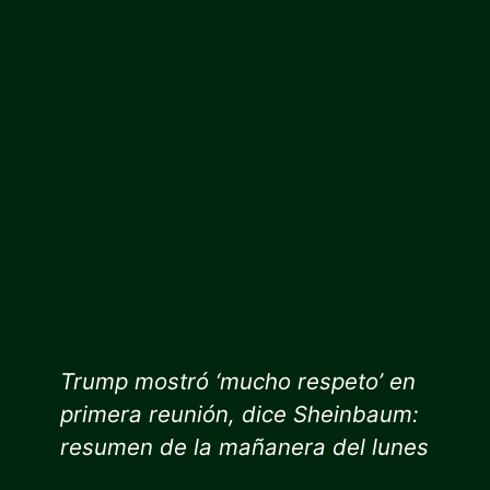
Trump mostró ‘mucho respeto’ en
primera reunión, dice Sheinbaum:
resumen de la mañanera del lunes