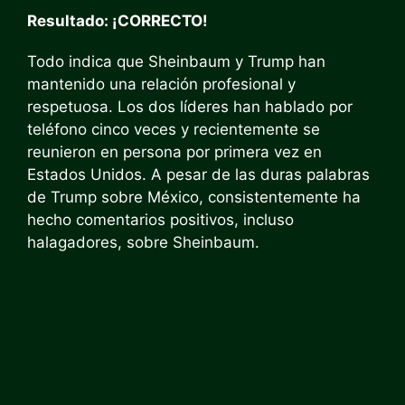
Resultado: ¡CORRECTO!
Todo indica que Sheinbaum y Trump han
mantenido una relación profesional y
respetuosa. Los dos líderes han hablado por
teléfono cinco veces y recientemente se
reunieron en persona por primera vez en
Estados Unidos. A pesar de las duras palabras
de Trump sobre México, consistentemente ha
hecho comentarios positivos, incluso
halagadores, sobre Sheinbaum.