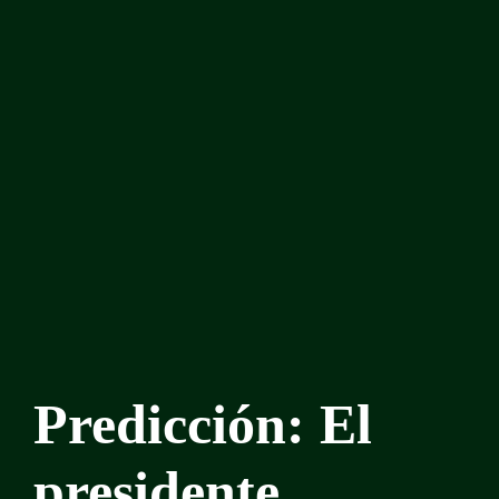
Predicción: El
presidente