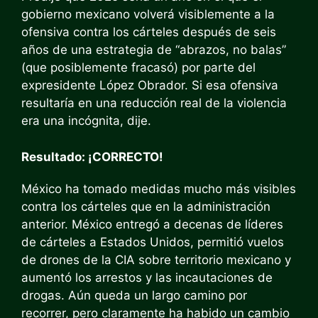
gobierno mexicano volverá visiblemente a la
ofensiva contra los cárteles después de seis
años de una estrategia de “abrazos, no balas”
(que posiblemente fracasó) por parte del
expresidente López Obrador. Si esa ofensiva
resultaría en una reducción real de la violencia
era una incógnita, dije.
Resultado: ¡CORRECTO!
México ha tomado medidas mucho más visibles
contra los cárteles que en la administración
anterior. México entregó a decenas de líderes
de cárteles a Estados Unidos, permitió vuelos
de drones de la CIA sobre territorio mexicano y
aumentó los arrestos y las incautaciones de
drogas. Aún queda un largo camino por
recorrer, pero claramente ha habido un cambio