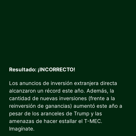
Resultado: ¡INCORRECTO!
Los anuncios de inversión extranjera directa
alcanzaron un récord este año. Además, la
cantidad de nuevas inversiones (frente a la
reinversión de ganancias) aumentó este año a
pesar de los aranceles de Trump y las
amenazas de hacer estallar el T-MEC.
Imagínate.