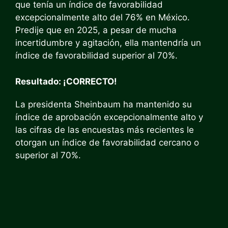
que tenía un índice de favorabilidad
excepcionalmente alto del 76% en México.
Predije que en 2025, a pesar de mucha
incertidumbre y agitación, ella mantendría un
índice de favorabilidad superior al 70%.
Resultado: ¡CORRECTO!
La presidenta Sheinbaum ha mantenido su
índice de aprobación excepcionalmente alto y
las cifras de las encuestas más recientes le
otorgan un índice de favorabilidad cercano o
superior al 70%.