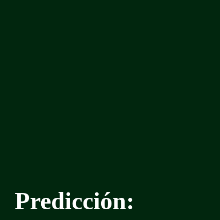
Predicción: