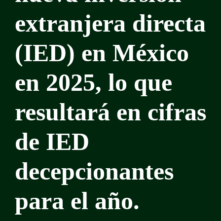
extranjera directa
(IED) en México
en 2025, lo que
resultará en cifras
de IED
decepcionantes
para el año.