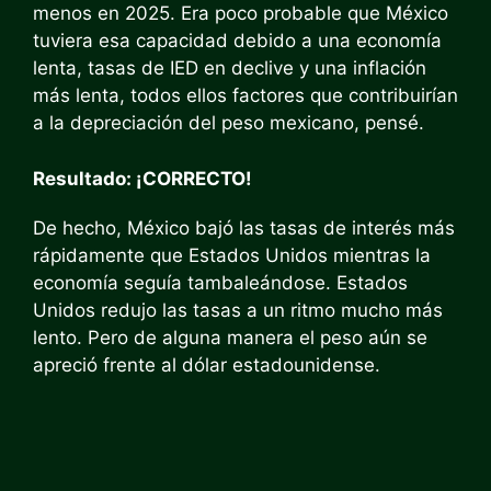
menos en 2025. Era poco probable que México
tuviera esa capacidad debido a una economía
lenta, tasas de IED en declive y una inflación
más lenta, todos ellos factores que contribuirían
a la depreciación del peso mexicano, pensé.
Resultado: ¡CORRECTO!
De hecho, México bajó las tasas de interés más
rápidamente que Estados Unidos mientras la
economía seguía tambaleándose. Estados
Unidos redujo las tasas a un ritmo mucho más
lento. Pero de alguna manera el peso aún se
apreció frente al dólar estadounidense.