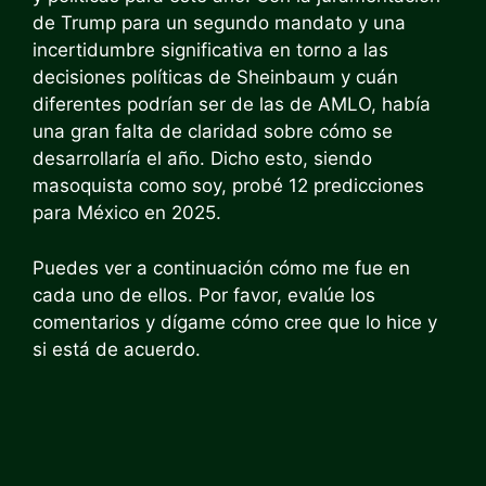
de Trump para un segundo mandato y una
incertidumbre significativa en torno a las
decisiones políticas de Sheinbaum y cuán
diferentes podrían ser de las de AMLO, había
una gran falta de claridad sobre cómo se
desarrollaría el año. Dicho esto, siendo
masoquista como soy, probé 12 predicciones
para México en 2025.
Puedes ver a continuación cómo me fue en
cada uno de ellos. Por favor, evalúe los
comentarios y dígame cómo cree que lo hice y
si está de acuerdo.