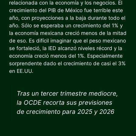
relacionada con la economía y los negocios. El
crecimiento del PIB de México fue terrible este
año, con proyecciones a la baja durante todo el
año. Sólo se esperaba un crecimiento del 1% y
la economía mexicana creció menos de la mitad
de eso. Es difícil imaginar que el peso mexicano
se fortaleció, la IED alcanzó niveles récord y la
economía creció menos del 1%. Especialmente
sorprendente dado el crecimiento de casi el 3%
en EE.UU.
Tras un tercer trimestre mediocre,
la OCDE recorta sus previsiones
de crecimiento para 2025 y 2026